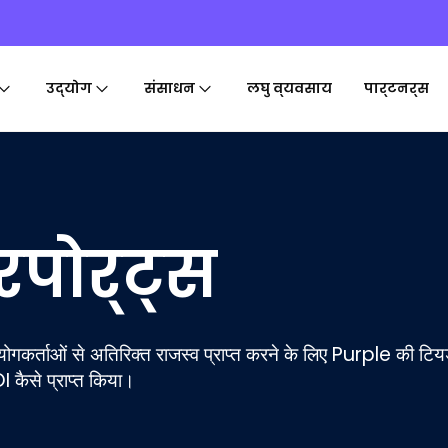
उद्योग
संसाधन
लघु व्यवसाय
पार्टनर्स
पोर्ट्स
ोगकर्ताओं से अतिरिक्त राजस्व प्राप्त करने के लिए Purple की टियर्
कैसे प्राप्त किया।