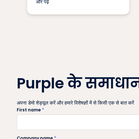
और पढ़ें
Purple के समाधानो
अपना डेमो शेड्यूल करें और हमारे विशेषज्ञों में से किसी एक से बात करें
First name
*
Company name
*