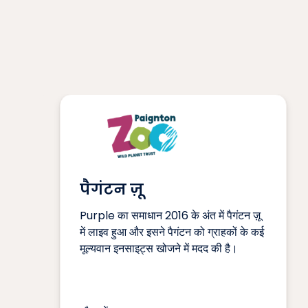
पैगंटन ज़ू
Purple का समाधान 2016 के अंत में पैगंटन ज़ू
में लाइव हुआ और इसने पैगंटन को ग्राहकों के कई
मूल्यवान इनसाइट्स खोजने में मदद की है।