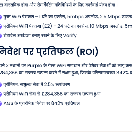
टा वास्तविक होगा और रीमार्केटिंग गतिविधियों के लिए कार्रवाई योग्य होगा।
मुफ्त WiFi पेशकश – 1 घंटे का एक्सेस, 5mbps अपलोड, 2.5 Mbps डाउ
प्रीमियम WiFi पेशकश (£2) – 24 घंटे का एक्सेस, 10 Mbps अपलोड, 
डेटाबेस अखंडता बनाए रखने के लिए Verify
निवेश पर प्रतिफल (ROI)
पने 3 स्थानों पर Purple के गेस्ट WiFi समाधान और पेशेवर सेवाओं को लागू कर
284,388 का राजस्व उत्पन्न करने में सक्षम हुआ, जिसके परिणामस्वरूप 842% क
प्रीमियम, सशुल्क सेवा में 2.5% रूपांतरण
प्रीमियम WiFi सेवा से £284,388 का राजस्व उत्पन्न हुआ
AGS के प्रारंभिक निवेश पर 842% प्रतिफल