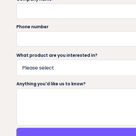
Phone number
What product are you interested in?
Anything you'd like us to know?