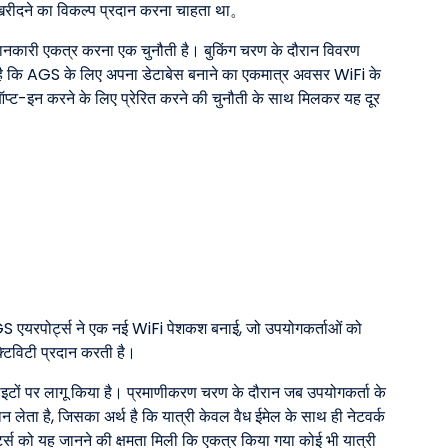
व खरीदने का विकल्प प्रदान करना चाहता था。
्क जानकारी एकत्र करना एक चुनौती है। बुकिंग चरण के दौरान विवरण
 अर्थ है कि AGS के लिए अपना डेटाबेस बनाने का एकमात्र अवसर WiFi के
ए ऑप्ट-इन करने के लिए प्रेरित करने की चुनौती के साथ मिलकर यह दूर
AGS एयरपोर्ट्स ने एक नई WiFi पेशकश बनाई, जो उपयोगकर्ताओं को
्टिविटी प्रदान करती है।
इटों पर लागू किया है। प्रमाणीकरण चरण के दौरान जब उपयोगकर्ता के
चान लेता है, जिसका अर्थ है कि यात्री केवल वैध ईमेल के साथ ही नेटवर्क
्स को यह जानने की क्षमता मिली कि एकत्र किया गया कोई भी यात्री