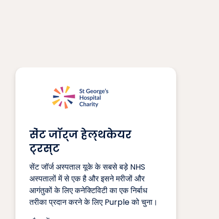
सेंट जॉर्ज हेल्थकेयर
ट्रस्ट
सेंट जॉर्ज अस्पताल यूके के सबसे बड़े NHS
अस्पतालों में से एक है और इसने मरीजों और
आगंतुकों के लिए कनेक्टिविटी का एक निर्बाध
तरीका प्रदान करने के लिए Purple को चुना।