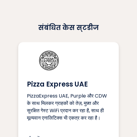
संबंधित केस स्टडीज
Pizza Express UAE
PizzaExpress UAE, Purple और CDW
के साथ मिलकर ग्राहकों को तेज़, मुफ़्त और
सुरक्षित गेस्ट WiFi प्रदान कर रहा है, साथ ही
मूल्यवान एनालिटिक्स भी एकत्र कर रहा है।