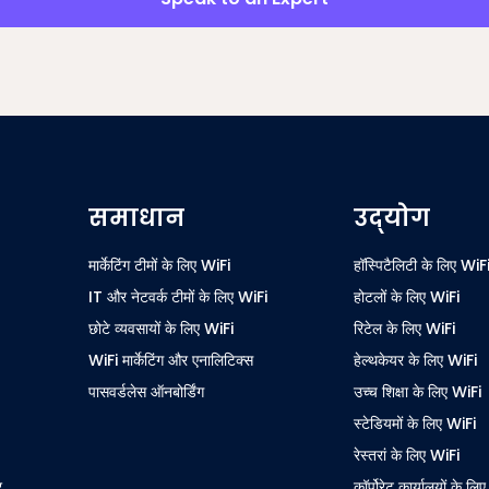
समाधान
उद्योग
मार्केटिंग टीमों के लिए WiFi
हॉस्पिटैलिटी के लिए WiF
IT और नेटवर्क टीमों के लिए WiFi
होटलों के लिए WiFi
छोटे व्यवसायों के लिए WiFi
रिटेल के लिए WiFi
WiFi मार्केटिंग और एनालिटिक्स
हेल्थकेयर के लिए WiFi
पासवर्डलेस ऑनबोर्डिंग
उच्च शिक्षा के लिए WiFi
स्टेडियमों के लिए WiFi
रेस्तरां के लिए WiFi
र
कॉर्पोरेट कार्यालयों के लि