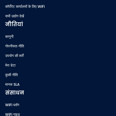
कॉर्पोरेट कार्यालयों के लिए WiFi
सभी उद्योग देखें
नीतियां
कानूनी
गोपनीयता नीति
उपयोग की शर्तें
मेरा डेटा
कुकी नीति
मानक SLA
संसाधन
WiFi ब्लॉग
WiFi गाइड