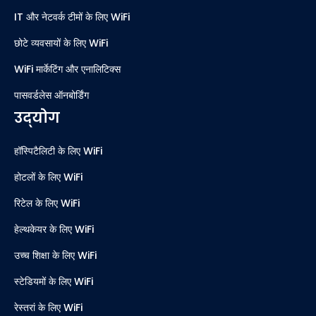
IT और नेटवर्क टीमों के लिए WiFi
छोटे व्यवसायों के लिए WiFi
WiFi मार्केटिंग और एनालिटिक्स
पासवर्डलेस ऑनबोर्डिंग
उद्योग
हॉस्पिटैलिटी के लिए WiFi
होटलों के लिए WiFi
रिटेल के लिए WiFi
हेल्थकेयर के लिए WiFi
उच्च शिक्षा के लिए WiFi
स्टेडियमों के लिए WiFi
रेस्तरां के लिए WiFi