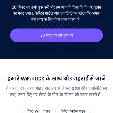
20 मिनट का डेमो बुक करें और हम आपको दिखाएंगे कि Purple
का गेस्ट WiFi, कैप्टिव पोर्टल और एनालिटिक्स प्लेटफॉर्म आपके
जैसे वेन्यू के लिए कैसे काम करता है।
20 मिनट का डेमो बुक करें
हमारे WiFi गाइड के साथ और गहराई से जानें
ये चरण-दर-चरण गाइड सेटअप से लेकर सुरक्षा और एनालिटिक्स
तक, ऊपर दिए गए लेखों के पीछे के विषयों को कवर करते हैं।
गेस्ट WiFi गाइड
कैप्टिव पोर्टल गाइड