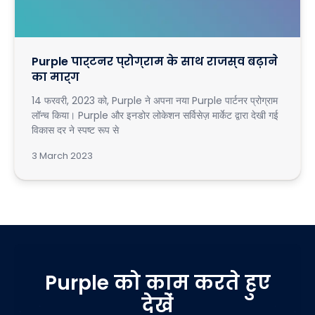
Purple पार्टनर प्रोग्राम के साथ राजस्व बढ़ाने
का मार्ग
14 फरवरी, 2023 को, Purple ने अपना नया Purple पार्टनर प्रोग्राम
लॉन्च किया। Purple और इनडोर लोकेशन सर्विसेज़ मार्केट द्वारा देखी गई
विकास दर ने स्पष्ट रूप से
3 March 2023
Purple को काम करते हुए
देखें