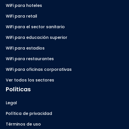
WiFi para hoteles
WiFi para retail
WiFi para el sector sanitario
WiFi para educación superior
WiFi para estadios
WiFi para restaurantes
WiFi para oficinas corporativas
Ver todos los sectores
Políticas
Legal
Política de privacidad
Términos de uso