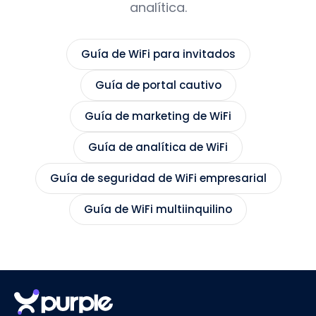
analítica.
Guía de WiFi para invitados
Guía de portal cautivo
Guía de marketing de WiFi
Guía de analítica de WiFi
Guía de seguridad de WiFi empresarial
Guía de WiFi multiinquilino