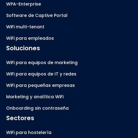
WPA-Enterprise
Software de Captive Portal
WiFi multi-tenant
WiFi para empleados
Soluciones
WiFi para equipos de marketing
WiFi para equipos de IT y redes
WiFi para pequeñas empresas
Marketing y analítica WiFi
Onboarding sin contraseña
Sectores
WiFi para hostelería