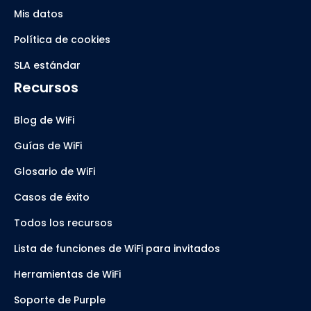
Mis datos
Política de cookies
SLA estándar
Recursos
Blog de WiFi
Guías de WiFi
Glosario de WiFi
Casos de éxito
Todos los recursos
Lista de funciones de WiFi para invitados
Herramientas de WiFi
Soporte de Purple