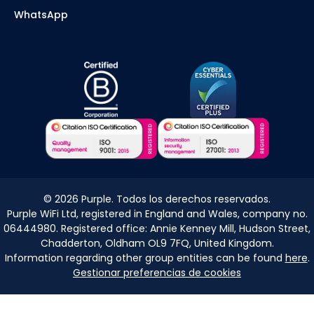
WhatsApp
©
2026
Purple. Todos los derechos reservados.
Purple WiFi Ltd, registered in England and Wales, company no.
06444980. Registered office: Annie Kenney Mill, Hudson Street,
Chadderton, Oldham OL9 7FQ, United Kingdom.
Information regarding other group entities can be found
here
.
Gestionar preferencias de cookies