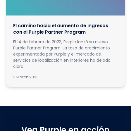
El camino hacia el aumento de ingresos
con el Purple Partner Program
El 14 de febrero de 2023, Purple lanzó su nuevo
Purple Partner Program. La tasa de crecimiento
experimentada por Purple y el mercado de
servicios de localización en interiores ha dejado
claro
3 March 2023
Vea Purple en acción