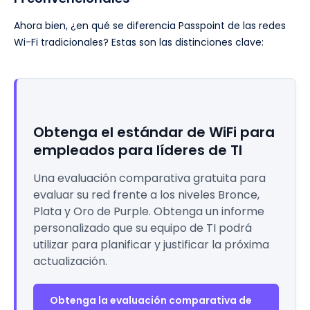
Ahora bien, ¿en qué se diferencia Passpoint de las redes
Wi-Fi tradicionales? Estas son las distinciones clave:
Obtenga el estándar de WiFi para
empleados para líderes de TI
Una evaluación comparativa gratuita para
evaluar su red frente a los niveles Bronce,
Plata y Oro de Purple. Obtenga un informe
personalizado que su equipo de TI podrá
utilizar para planificar y justificar la próxima
actualización.
Obtenga la evaluación comparativa de