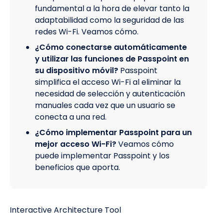
fundamental a la hora de elevar tanto la
adaptabilidad como la seguridad de las
redes Wi-Fi. Veamos cómo.
¿Cómo conectarse automáticamente
y utilizar las funciones de Passpoint en
su dispositivo móvil?
Passpoint
simplifica el acceso Wi-Fi al eliminar la
necesidad de selección y autenticación
manuales cada vez que un usuario se
conecta a una red.
¿Cómo implementar Passpoint para un
mejor acceso Wi-Fi?
Veamos cómo
puede implementar Passpoint y los
beneficios que aporta.
Interactive Architecture Tool