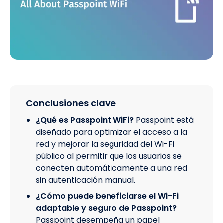
Conclusiones clave
¿Qué es Passpoint WiFi?
Passpoint está
diseñado para optimizar el acceso a la
red y mejorar la seguridad del Wi-Fi
público al permitir que los usuarios se
conecten automáticamente a una red
sin autenticación manual.
¿Cómo puede beneficiarse el Wi-Fi
adaptable y seguro de Passpoint?
Passpoint desempeña un papel