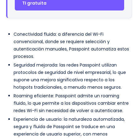
TI gratuita
Conectividad fluida: a diferencia del Wi-Fi
convencional, donde se requiere selección y
autenticación manuales, Passpoint automatiza estos
procesos.
Seguridad mejorada: las redes Passpoint utilizan
protocolos de seguridad de nivel empresarial, lo que
supone una mejora significativa respecto a los
hotspots tradicionales, a menudo menos seguros.
Roaming eficiente: Passpoint admite un roaming
fluido, lo que permite a los dispositivos cambiar entre
redes Wi-Fi sin necesidad de volver a autenticarse.
Experiencia de usuario: la naturaleza automatizada,
segura y fluida de Passpoint se traduce en una
experiencia de usuario superior, con menos