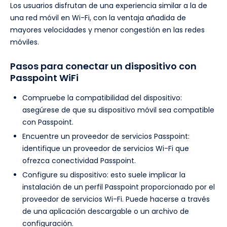
Los usuarios disfrutan de una experiencia similar a la de
una red móvil en Wi-Fi, con la ventaja añadida de
mayores velocidades y menor congestión en las redes
móviles.
Pasos para conectar un dispositivo con
Passpoint WiFi
Compruebe la compatibilidad del dispositivo:
asegúrese de que su dispositivo móvil sea compatible
con Passpoint.
Encuentre un proveedor de servicios Passpoint:
identifique un proveedor de servicios Wi-Fi que
ofrezca conectividad Passpoint.
Configure su dispositivo: esto suele implicar la
instalación de un perfil Passpoint proporcionado por el
proveedor de servicios Wi-Fi. Puede hacerse a través
de una aplicación descargable o un archivo de
configuración.