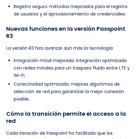
Registro seguro: métodos mejorados para el registro
de usuarios y el aprovisionamiento de credenciales.
Nuevas funciones en la versión Passpoint
R3
La versión R3 hizo avanzar aún más la tecnología:
Integración móvil mejorada: integración optimizada
con redes móviles para un traspaso fluido entre LTE y
Wi-Fi.
Conectividad optimizada: mejores algoritmos de
selección de red para garantizar la mejor conexión
posible.
Cómo la transición permite el acceso a la
red
Cada iteración de Passpoint ha facilitado que los