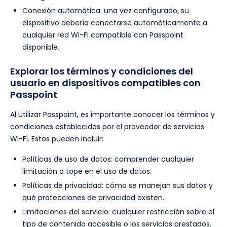
Conexión automática: una vez configurado, su
dispositivo debería conectarse automáticamente a
cualquier red Wi-Fi compatible con Passpoint
disponible.
Explorar los términos y condiciones del
usuario en dispositivos compatibles con
Passpoint
Al utilizar Passpoint, es importante conocer los términos y
condiciones establecidos por el proveedor de servicios
Wi-Fi. Estos pueden incluir:
Políticas de uso de datos: comprender cualquier
limitación o tope en el uso de datos.
Políticas de privacidad: cómo se manejan sus datos y
qué protecciones de privacidad existen.
Limitaciones del servicio: cualquier restricción sobre el
tipo de contenido accesible o los servicios prestados.