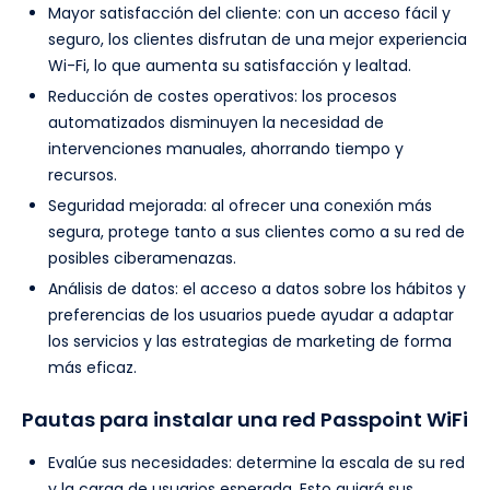
Mayor satisfacción del cliente: con un acceso fácil y
seguro, los clientes disfrutan de una mejor experiencia
Wi-Fi, lo que aumenta su satisfacción y lealtad.
Reducción de costes operativos: los procesos
automatizados disminuyen la necesidad de
intervenciones manuales, ahorrando tiempo y
recursos.
Seguridad mejorada: al ofrecer una conexión más
segura, protege tanto a sus clientes como a su red de
posibles ciberamenazas.
Análisis de datos: el acceso a datos sobre los hábitos y
preferencias de los usuarios puede ayudar a adaptar
los servicios y las estrategias de marketing de forma
más eficaz.
Pautas para instalar una red Passpoint WiFi
Evalúe sus necesidades: determine la escala de su red
y la carga de usuarios esperada. Esto guiará sus