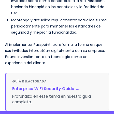
invitados sobre cómo conectarse a la red Passpoint,
haciendo hincapié en los beneficios y la facilidad de
uso.
Mantenga y actualice regularmente: actualice su red
periódicamente para mantener los estándares de
seguridad y mejorar la funcionalidad.
Al implementar Passpoint, transforma la forma en que
sus invitados interactúan digitalmente con su empresa.
Es una inversión tanto en tecnología como en
experiencia del cliente.
GUÍA RELACIONADA
Enterprise WiFi Security Guide
→
Profundiza en este tema en nuestra guía
completa.