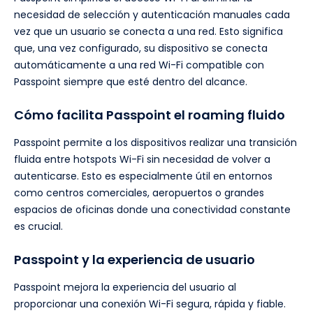
necesidad de selección y autenticación manuales cada
vez que un usuario se conecta a una red. Esto significa
que, una vez configurado, su dispositivo se conecta
automáticamente a una red Wi-Fi compatible con
Passpoint siempre que esté dentro del alcance.
Cómo facilita Passpoint el roaming fluido
Passpoint permite a los dispositivos realizar una transición
fluida entre hotspots Wi-Fi sin necesidad de volver a
autenticarse. Esto es especialmente útil en entornos
como centros comerciales, aeropuertos o grandes
espacios de oficinas donde una conectividad constante
es crucial.
Passpoint y la experiencia de usuario
Passpoint mejora la experiencia del usuario al
proporcionar una conexión Wi-Fi segura, rápida y fiable.