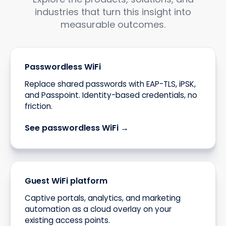
industries that turn this insight into
measurable outcomes.
Passwordless WiFi
Replace shared passwords with EAP-TLS, iPSK,
and Passpoint. Identity-based credentials, no
friction.
See passwordless WiFi →
Guest WiFi platform
Captive portals, analytics, and marketing
automation as a cloud overlay on your
existing access points.