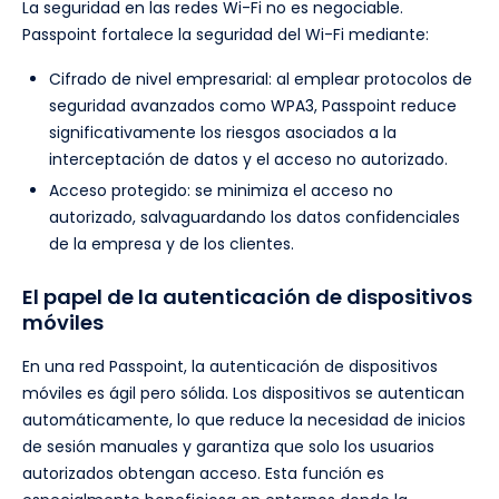
La seguridad en las redes Wi-Fi no es negociable.
Passpoint fortalece la seguridad del Wi-Fi mediante:
Cifrado de nivel empresarial: al emplear protocolos de
seguridad avanzados como WPA3, Passpoint reduce
significativamente los riesgos asociados a la
interceptación de datos y el acceso no autorizado.
Acceso protegido: se minimiza el acceso no
autorizado, salvaguardando los datos confidenciales
de la empresa y de los clientes.
El papel de la autenticación de dispositivos
móviles
En una red Passpoint, la autenticación de dispositivos
móviles es ágil pero sólida. Los dispositivos se autentican
automáticamente, lo que reduce la necesidad de inicios
de sesión manuales y garantiza que solo los usuarios
autorizados obtengan acceso. Esta función es