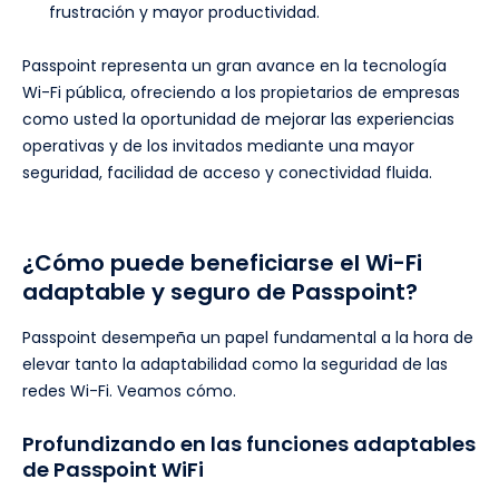
frustración y mayor productividad.
Passpoint representa un gran avance en la tecnología
Wi-Fi pública, ofreciendo a los propietarios de empresas
como usted la oportunidad de mejorar las experiencias
operativas y de los invitados mediante una mayor
seguridad, facilidad de acceso y conectividad fluida.
¿Cómo puede beneficiarse el Wi-Fi
adaptable y seguro de Passpoint?
Passpoint desempeña un papel fundamental a la hora de
elevar tanto la adaptabilidad como la seguridad de las
redes Wi-Fi. Veamos cómo.
Profundizando en las funciones adaptables
de Passpoint WiFi