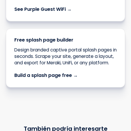
See Purple Guest WiFi →
Free splash page builder
Design branded captive portal splash pages in
seconds. Scrape your site, generate a layout,
and export for Meraki, UniFi, or any platform.
Build a splash page free →
También podría interesarte