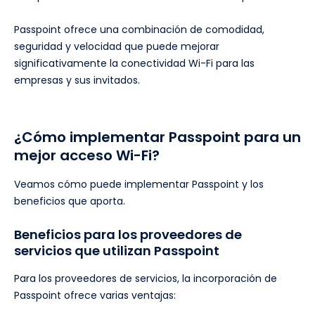
Passpoint ofrece una combinación de comodidad,
seguridad y velocidad que puede mejorar
significativamente la conectividad Wi-Fi para las
empresas y sus invitados.
¿Cómo implementar Passpoint para un
mejor acceso Wi-Fi?
Veamos cómo puede implementar Passpoint y los
beneficios que aporta.
Beneficios para los proveedores de
servicios que utilizan Passpoint
Para los proveedores de servicios, la incorporación de
Passpoint ofrece varias ventajas: