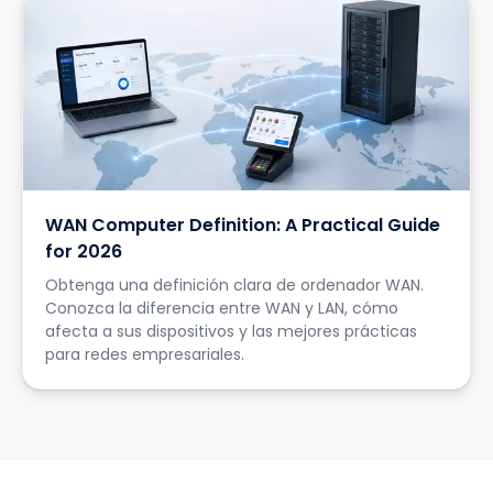
WAN Computer Definition: A Practical Guide
for 2026
Obtenga una definición clara de ordenador WAN.
Conozca la diferencia entre WAN y LAN, cómo
afecta a sus dispositivos y las mejores prácticas
para redes empresariales.