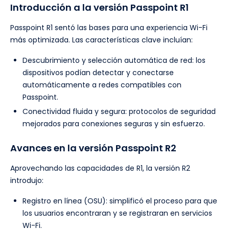
Introducción a la versión Passpoint R1
Passpoint R1 sentó las bases para una experiencia Wi-Fi
más optimizada. Las características clave incluían:
Descubrimiento y selección automática de red: los
dispositivos podían detectar y conectarse
automáticamente a redes compatibles con
Passpoint.
Conectividad fluida y segura: protocolos de seguridad
mejorados para conexiones seguras y sin esfuerzo.
Avances en la versión Passpoint R2
Aprovechando las capacidades de R1, la versión R2
introdujo:
Registro en línea (OSU): simplificó el proceso para que
los usuarios encontraran y se registraran en servicios
Wi-Fi.