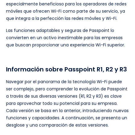
especialmente beneficioso para los operadores de redes
móviles que ofrecen Wi-Fi como parte de su servicio, ya
que integra a la perfección las redes móviles y Wi-Fi.
Las funciones adaptables y seguras de Passpoint lo
convierten en un activo inestimable para las empresas
que buscan proporcionar una experiencia Wi-Fi superior.
Información sobre Passpoint R1, R2 y R3
Navegar por el panorama de la tecnología Wi-Fi puede
ser complejo, pero comprender la evolución de Passpoint
a través de sus diversas versiones (R1, R2 y R3) es clave
para aprovechar todo su potencial para su empresa.
Cada versión se basa en la anterior, introduciendo nuevas
funciones y capacidades. A continuación, se presenta un
desglose y una comparación de estas versiones.