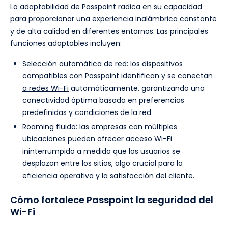
La adaptabilidad de Passpoint radica en su capacidad
para proporcionar una experiencia inalámbrica constante
y de alta calidad en diferentes entornos. Las principales
funciones adaptables incluyen:
Selección automática de red: los dispositivos
compatibles con Passpoint
identifican y se conectan
a redes Wi-Fi
automáticamente, garantizando una
conectividad óptima basada en preferencias
predefinidas y condiciones de la red.
Roaming fluido: las empresas con múltiples
ubicaciones pueden ofrecer acceso Wi-Fi
ininterrumpido a medida que los usuarios se
desplazan entre los sitios, algo crucial para la
eficiencia operativa y la satisfacción del cliente.
Cómo fortalece Passpoint la seguridad del
Wi-Fi