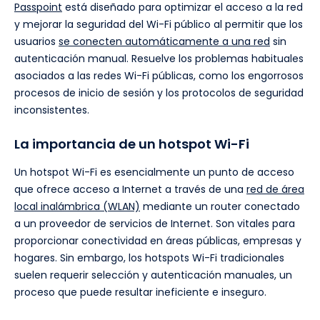
Passpoint
está diseñado para optimizar el acceso a la red
y mejorar la seguridad del Wi-Fi público al permitir que los
usuarios
se conecten automáticamente a una red
sin
autenticación manual. Resuelve los problemas habituales
asociados a las redes Wi-Fi públicas, como los engorrosos
procesos de inicio de sesión y los protocolos de seguridad
inconsistentes.
La importancia de un hotspot Wi-Fi
Un hotspot Wi-Fi es esencialmente un punto de acceso
que ofrece acceso a Internet a través de una
red de área
local inalámbrica (WLAN)
mediante un router conectado
a un proveedor de servicios de Internet. Son vitales para
proporcionar conectividad en áreas públicas, empresas y
hogares. Sin embargo, los hotspots Wi-Fi tradicionales
suelen requerir selección y autenticación manuales, un
proceso que puede resultar ineficiente e inseguro.