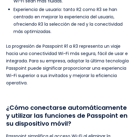
Wi-Fi sean más fluidas.
Experiencia de usuario: tanto R2 como R3 se han
centrado en mejorar la experiencia del usuario,
ofreciendo R3 la selección de red y la conectividad
más optimizadas.
La progresión de Passpoint R1 a R3 representa un viaje
hacia una conectividad Wi-Fi más segura, fácil de usar e
integrada. Para su empresa, adoptar la última tecnología
Passpoint puede significar proporcionar una experiencia
Wi-Fi superior a sus invitados y mejorar la eficiencia
operativa.
¿Cómo conectarse automáticamente
y utilizar las funciones de Passpoint en
su dispositivo móvil?
Passpoint simplifica el acceso Wi-Fi al eliminar la