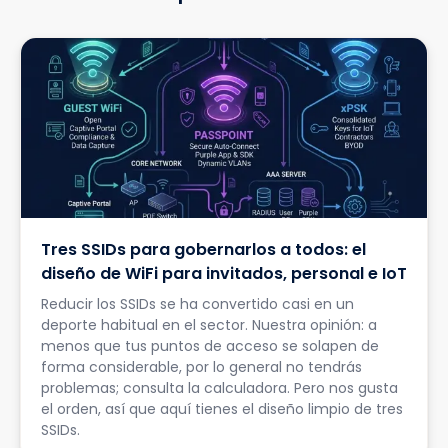
Tres SSIDs para gobernarlos a todos: el
diseño de WiFi para invitados, personal e IoT
Reducir los SSIDs se ha convertido casi en un
deporte habitual en el sector. Nuestra opinión: a
menos que tus puntos de acceso se solapen de
forma considerable, por lo general no tendrás
problemas; consulta la calculadora. Pero nos gusta
el orden, así que aquí tienes el diseño limpio de tres
SSIDs.