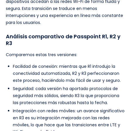
dispositivos accedan a las redes Wi-Fi de forma fluida y
segura. Esta transición se traduce en menos
interrupciones y una experiencia en línea más constante
para los usuarios.
Análisis comparativo de Passpoint R1, R2 y
R3
Comparemos estas tres versiones:
Facilidad de conexión: mientras que R1 introdujo la
conectividad automatizada, R2 y R3 perfeccionaron
este proceso, haciéndolo más fácil de usar y seguro.
Seguridad: cada versión ha aportado protocolos de
seguridad más sólidos, siendo R3 la que proporciona
las protecciones más robustas hasta la fecha.
Integración con redes móviles: un avance significativo
en R3 es su integración mejorada con las redes
móviles, lo que hace que las transiciones entre LTE y