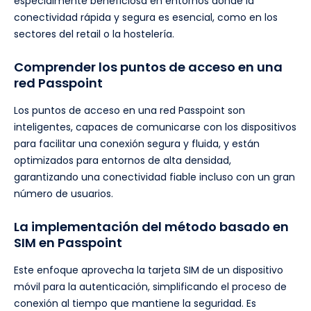
especialmente beneficiosa en entornos donde la
conectividad rápida y segura es esencial, como en los
sectores del retail o la hostelería.
Comprender los puntos de acceso en una
red Passpoint
Los puntos de acceso en una red Passpoint son
inteligentes, capaces de comunicarse con los dispositivos
para facilitar una conexión segura y fluida, y están
optimizados para entornos de alta densidad,
garantizando una conectividad fiable incluso con un gran
número de usuarios.
La implementación del método basado en
SIM en Passpoint
Este enfoque aprovecha la tarjeta SIM de un dispositivo
móvil para la autenticación, simplificando el proceso de
conexión al tiempo que mantiene la seguridad. Es