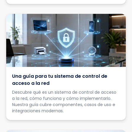
Una guía para tu sistema de control de
acceso a la red
Descubre qué es un sistema de control de acceso
a la red, cómo funciona y cómo implementarlo.
Nuestra guía cubre componentes, casos de uso e
integraciones modernas.