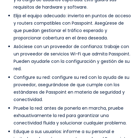
requisitos de hardware y software.
Elija el equipo adecuado: invierta en puntos de acceso
y routers compatibles con Passpoint. Asegúrese de
que puedan gestionar el tráfico esperado y
proporcionar cobertura en el área deseada.
Asóciese con un proveedor de confianza: trabaje con
un proveedor de servicios Wi-Fi que admita Passpoint.
Pueden ayudarle con la configuración y gestión de su
red.
Configure su red: configure su red con la ayuda de su
proveedor, asegurándose de que cumple con los
estándares de Passpoint en materia de seguridad y
conectividad.
Pruebe la red: antes de ponerla en marcha, pruebe
exhaustivamente la red para garantizar una
conectividad fluida y solucionar cualquier problema.
Eduque a sus usuarios: informe a su personal e