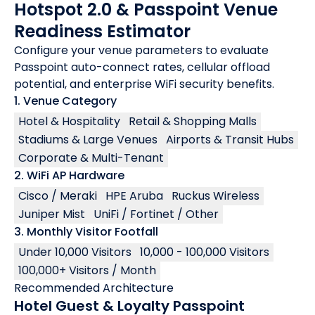
Hotspot 2.0 & Passpoint Venue
Readiness Estimator
Configure your venue parameters to evaluate
Passpoint auto-connect rates, cellular offload
potential, and enterprise WiFi security benefits.
1. Venue Category
Hotel & Hospitality
Retail & Shopping Malls
Stadiums & Large Venues
Airports & Transit Hubs
Corporate & Multi-Tenant
2. WiFi AP Hardware
Cisco / Meraki
HPE Aruba
Ruckus Wireless
Juniper Mist
UniFi / Fortinet / Other
3. Monthly Visitor Footfall
Under 10,000 Visitors
10,000 - 100,000 Visitors
100,000+ Visitors / Month
Recommended Architecture
Hotel Guest & Loyalty Passpoint