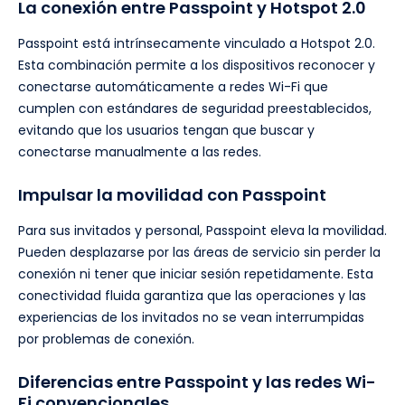
La conexión entre Passpoint y Hotspot 2.0
Passpoint está intrínsecamente vinculado a Hotspot 2.0.
Esta combinación permite a los dispositivos reconocer y
conectarse automáticamente a redes Wi-Fi que
cumplen con estándares de seguridad preestablecidos,
evitando que los usuarios tengan que buscar y
conectarse manualmente a las redes.
Impulsar la movilidad con Passpoint
Para sus invitados y personal, Passpoint eleva la movilidad.
Pueden desplazarse por las áreas de servicio sin perder la
conexión ni tener que iniciar sesión repetidamente. Esta
conectividad fluida garantiza que las operaciones y las
experiencias de los invitados no se vean interrumpidas
por problemas de conexión.
Diferencias entre Passpoint y las redes Wi-
Fi convencionales