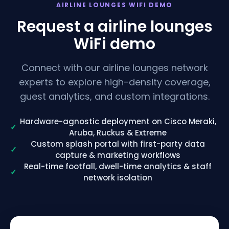
AIRLINE LOUNGES WIFI DEMO
Request a airline lounges
WiFi demo
Connect with our airline lounges network
experts to explore high-density coverage,
guest analytics, and custom integrations.
Hardware-agnostic deployment on Cisco Meraki,
✓
Aruba, Ruckus & Extreme
Custom splash portal with first-party data
✓
capture & marketing workflows
Real-time footfall, dwell-time analytics & staff
✓
network isolation