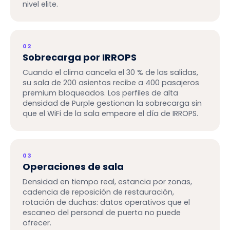
nivel elite.
02
Sobrecarga por IRROPS
Cuando el clima cancela el 30 % de las salidas,
su sala de 200 asientos recibe a 400 pasajeros
premium bloqueados. Los perfiles de alta
densidad de Purple gestionan la sobrecarga sin
que el WiFi de la sala empeore el día de IRROPS.
03
Operaciones de sala
Densidad en tiempo real, estancia por zonas,
cadencia de reposición de restauración,
rotación de duchas: datos operativos que el
escaneo del personal de puerta no puede
ofrecer.