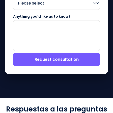
Anything you'd like us to know?
Request consultation
Respuestas a las preguntas