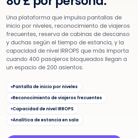
80 £ por persona.
Una plataforma que impulsa pantallas de
inicio por niveles, reconocimiento de viajeros
frecuentes, reserva de cabinas de descanso
y duchas según el tiempo de estancia, y la
capacidad de nivel IRROPS que más importa
cuando 400 pasajeros bloqueados llegan a
un espacio de 200 asientos.
Pantalla de inicio por niveles
Reconocimiento de viajeros frecuentes
Capacidad de nivel IRROPS
Analítica de estancia en sala