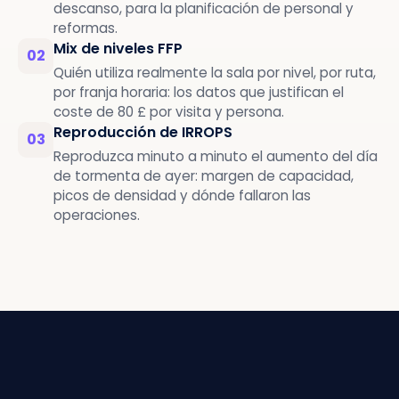
descanso, para la planificación de personal y
reformas.
Mix de niveles FFP
02
Quién utiliza realmente la sala por nivel, por ruta,
por franja horaria: los datos que justifican el
coste de 80 £ por visita y persona.
Reproducción de IRROPS
03
Reproduzca minuto a minuto el aumento del día
de tormenta de ayer: margen de capacidad,
picos de densidad y dónde fallaron las
operaciones.