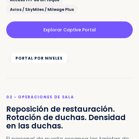
Avios / SkyMiles / Mileage Plus
Explorar Captive Portal
PORTAL POR NIVELES
02 - OPERACIONES DE SALA
Reposición de restauración.
Rotación de duchas. Densidad
en las duchas.