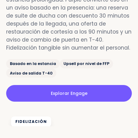
un aviso basado en la presencia: una reserva
de suite de ducha con descuento 30 minutos
después de la llegada, una oferta de
restauración de cortesía a los 90 minutos y un
aviso de cambio de puerta en T-40.
Fidelización tangible sin aumentar el personal.
Basado en la estancia
Upsell por nivel de FFP
Aviso de salida T-40
Explorar Engage
FIDELIZACIÓN