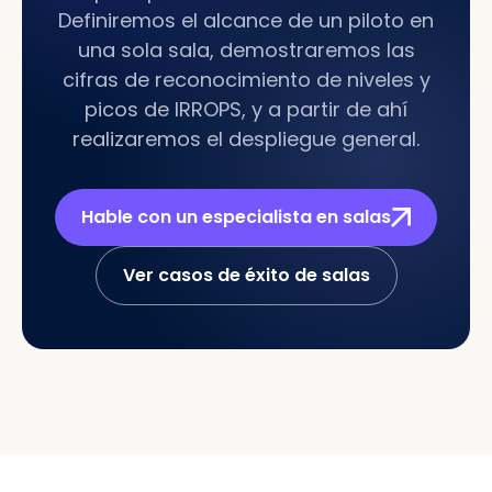
Definiremos el alcance de un piloto en
una sola sala, demostraremos las
cifras de reconocimiento de niveles y
picos de IRROPS, y a partir de ahí
realizaremos el despliegue general.
Hable con un especialista en salas
Ver casos de éxito de salas