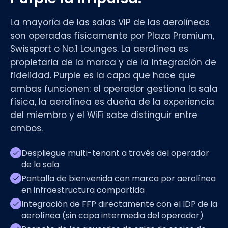
La mayoría de las salas VIP de las aerolíneas
son operadas físicamente por Plaza Premium,
Swissport o No.1 Lounges. La aerolínea es
propietaria de la marca y de la integración de
fidelidad. Purple es la capa que hace que
ambas funcionen: el operador gestiona la sala
física, la aerolínea es dueña de la experiencia
del miembro y el WiFi sabe distinguir entre
ambos.
Despliegue multi-tenant a través del operador
de la sala
Pantalla de bienvenida con marca por aerolínea
en infraestructura compartida
Integración de FFP directamente con el IDP de la
aerolínea (sin capa intermedia del operador)