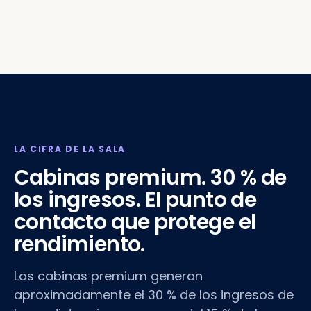
LA CIFRA DE LA SALA
Cabinas premium. 30 % de
los ingresos. El punto de
contacto que protege el
rendimiento.
Las cabinas premium generan
aproximadamente el 30 % de los ingresos de