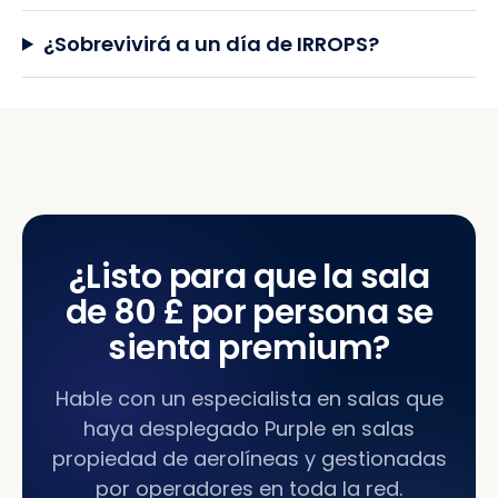
¿Sobrevivirá a un día de IRROPS?
¿Listo para que la sala
de 80 £ por persona se
sienta premium?
Hable con un especialista en salas que
haya desplegado Purple en salas
propiedad de aerolíneas y gestionadas
por operadores en toda la red.