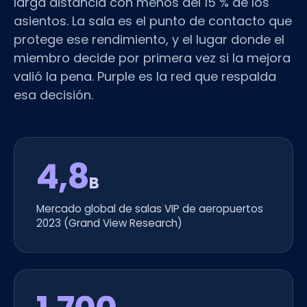
larga distancia con menos del 15 % de los
asientos. La sala es el punto de contacto que
protege ese rendimiento, y el lugar donde el
miembro decide por primera vez si la mejora
valió la pena. Purple es la red que respalda
esa decisión.
4,8
B
Mercado global de salas VIP de aeropuertos
2023 (Grand View Research)