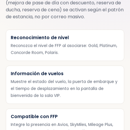
(mejora de pase de día con descuento, reserva de
ducha, reserva de cena) se activan según el patrón
de estancia, no por correo masivo.
Reconocimiento de nivel
Reconozca el nivel de FFP al asociarse: Gold, Platinum,
Concorde Room, Polaris.
Información de vuelos
Muestre el estado del vuelo, la puerta de embarque y
el tiempo de desplazamiento en la pantalla de
bienvenida de la sala VIP.
Compatible con FFP
Integre la presencia en Avios, SkyMiles, Mileage Plus,