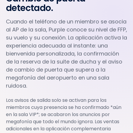
detectado.
Cuando el teléfono de un miembro se asocia
al AP de la sala, Purple conoce su nivel de FFP,
su vuelo y su conexión. La aplicación activa la
experiencia adecuada al instante: una
bienvenida personalizada, la confirmación
de la reserva de la suite de ducha y el aviso
de cambio de puerta que supera a la
megafonía del aeropuerto en una sala
ruidosa.
Los avisos de salida solo se activan para los
miembros cuya presencia se ha confirmado *aún
en la sala VIP*; se acabaron los anuncios por
megafonía que todo el mundo ignora. Las ventas
adicionales en la aplicación complementaria