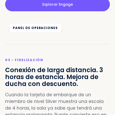
Explorar Engage
PANEL DE OPERACIONES
03 - FIDELIZACIÓN
Conexión de larga distancia. 3
horas de estancia. Mejora de
ducha con descuento.
Cuando la tarjeta de embarque de un
miembro de nivel Silver muestra una escala
de 4 horas, la sala ya sabe que tendrá una
estancia prolongada. Purple convierte eso en