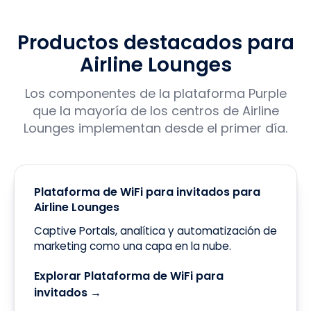
Productos destacados para
Airline Lounges
Los componentes de la plataforma Purple
que la mayoría de los centros de Airline
Lounges implementan desde el primer día.
Plataforma de WiFi para invitados para
Airline Lounges
Captive Portals, analítica y automatización de
marketing como una capa en la nube.
Explorar Plataforma de WiFi para
invitados →