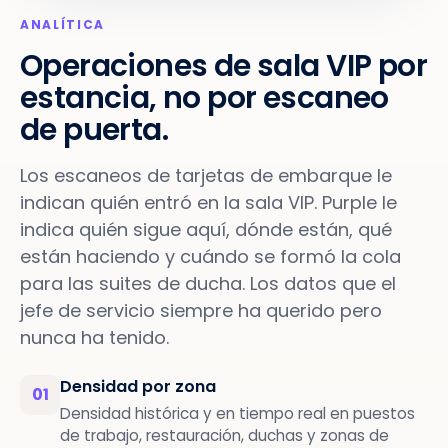
ANALÍTICA
Operaciones de sala VIP por
estancia, no por escaneo
de puerta.
Los escaneos de tarjetas de embarque le
indican quién entró en la sala VIP. Purple le
indica quién sigue aquí, dónde están, qué
están haciendo y cuándo se formó la cola
para las suites de ducha. Los datos que el
jefe de servicio siempre ha querido pero
nunca ha tenido.
Densidad por zona
01
Densidad histórica y en tiempo real en puestos
de trabajo, restauración, duchas y zonas de