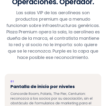
Operaciones. Operador.
Las salas VIP de las aerolíneas son
productos premium que a menudo
funcionan sobre infraestructuras genéricas.
Plaza Premium opera la sala, la aerolínea es
dueña de la marca, el contratista mantiene
la red y al socio no le importa: solo quiere
que se le reconozca. Purple es la capa que
hace posible ese reconocimiento.
01
Pantalla de inicio por niveles
Concorde Room, Polaris, The Pier, Centurion:
reconozca a los socios por su asociación, sin el
obstáculo de formularios de marketing para el