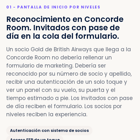
01 - PANTALLA DE INICIO POR NIVELES
Reconocimiento en Concorde
Room. Invitados con pase de
día en la cola del formulario.
Un socio Gold de British Airways que llega a la
Concorde Room no debería rellenar un
formulario de marketing. Debería ser
reconocido por su número de socio y apellido,
recibir una autenticación de un solo toque y
ver un panel con su vuelo, su puerta y el
tiempo estimado a pie. Los invitados con pase
de día reciben el formulario. Los socios por
niveles reciben la experiencia.
Autenticación con sistema de socios
Acceso FFP de un toque