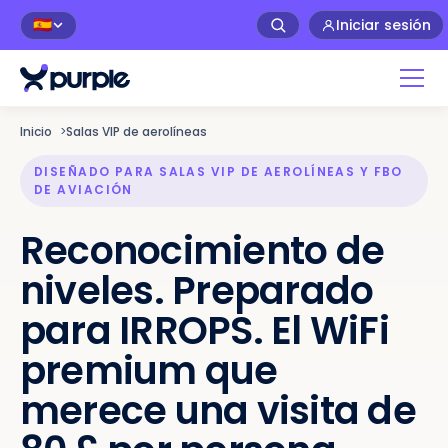
Iniciar sesión
🇪🇸
Inicio
>
Salas VIP de aerolíneas
DISEÑADO PARA SALAS VIP DE AEROLÍNEAS Y FBO
DE AVIACIÓN
Reconocimiento de
niveles. Preparado
para IRROPS. El WiFi
premium que
merece una visita de