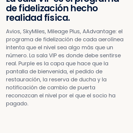
de fidelización hecho
realidad física.
Avios, SkyMiles, Mileage Plus, AAdvantage: el
programa de fidelización de cada aerolínea
intenta que el nivel sea algo más que un
número. La sala VIP es donde debe sentirse
real. Purple es la capa que hace que la
pantalla de bienvenida, el pedido de
restauración, la reserva de ducha y la
notificación de cambio de puerta
reconozcan el nivel por el que el socio ha
pagado.