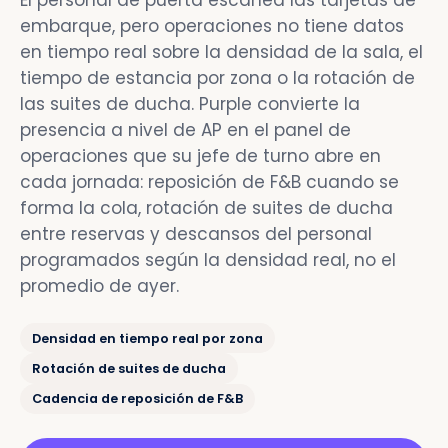
El personal de puerta escanea las tarjetas de
embarque, pero operaciones no tiene datos
en tiempo real sobre la densidad de la sala, el
tiempo de estancia por zona o la rotación de
las suites de ducha. Purple convierte la
presencia a nivel de AP en el panel de
operaciones que su jefe de turno abre en
cada jornada: reposición de F&B cuando se
forma la cola, rotación de suites de ducha
entre reservas y descansos del personal
programados según la densidad real, no el
promedio de ayer.
Densidad en tiempo real por zona
Rotación de suites de ducha
Cadencia de reposición de F&B