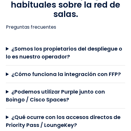
habituales sobre la red de
salas.
Preguntas frecuentes
¿Somos los propietarios del despliegue o
lo es nuestro operador?
¿Cómo funciona la integración con FFP?
¿Podemos utilizar Purple junto con
Boingo / Cisco Spaces?
¿Qué ocurre con los accesos directos de
Priority Pass / LoungeKey?