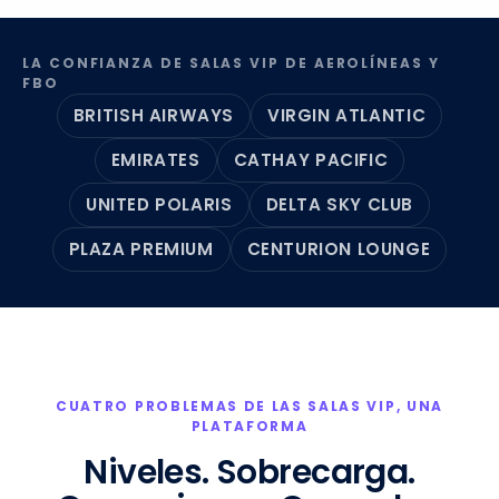
LA CONFIANZA DE SALAS VIP DE AEROLÍNEAS Y
FBO
BRITISH AIRWAYS
VIRGIN ATLANTIC
EMIRATES
CATHAY PACIFIC
UNITED POLARIS
DELTA SKY CLUB
PLAZA PREMIUM
CENTURION LOUNGE
CUATRO PROBLEMAS DE LAS SALAS VIP, UNA
PLATAFORMA
Niveles. Sobrecarga.