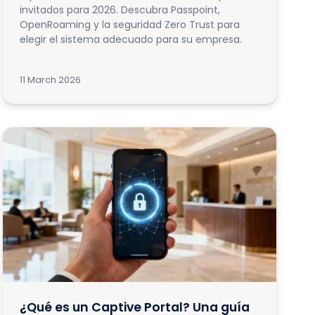
invitados para 2026. Descubra Passpoint,
OpenRoaming y la seguridad Zero Trust para
elegir el sistema adecuado para su empresa.
11 March 2026
¿Qué es un Captive Portal? Una guía