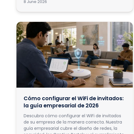
8 June 2026
Cómo configurar el WiFi de invitados:
la guía empresarial de 2026
Descubra cómo configurar el WiFi de invitados
de su empresa de la manera correcta. Nuestra
guía empresarial cubre el diseño de redes, la