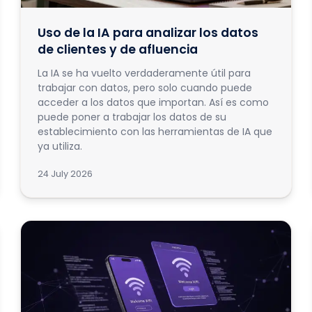
Uso de la IA para analizar los datos
de clientes y de afluencia
La IA se ha vuelto verdaderamente útil para
trabajar con datos, pero solo cuando puede
acceder a los datos que importan. Así es como
puede poner a trabajar los datos de su
establecimiento con las herramientas de IA que
ya utiliza.
24 July 2026