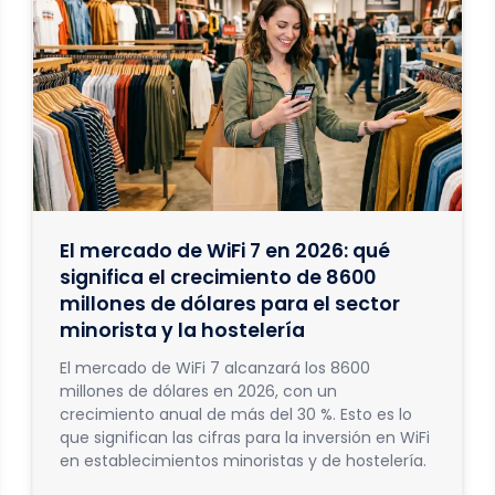
El mercado de WiFi 7 en 2026: qué
significa el crecimiento de 8600
millones de dólares para el sector
minorista y la hostelería
El mercado de WiFi 7 alcanzará los 8600
millones de dólares en 2026, con un
crecimiento anual de más del 30 %. Esto es lo
que significan las cifras para la inversión en WiFi
en establecimientos minoristas y de hostelería.