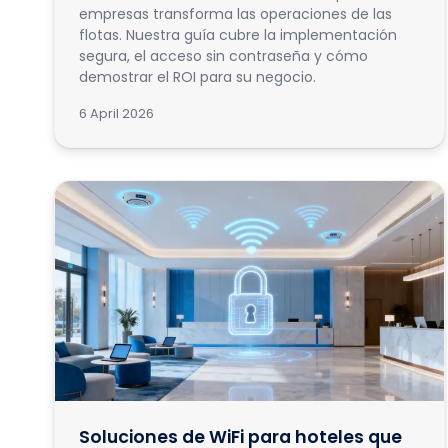
empresas transforma las operaciones de las
flotas. Nuestra guía cubre la implementación
segura, el acceso sin contraseña y cómo
demostrar el ROI para su negocio.
6 April 2026
Soluciones de WiFi para hoteles que