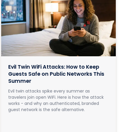
Evil Twin WiFi Attacks: How to Keep
Guests Safe on Public Networks This
Summer
Evil twin attacks spike every summer as
travelers join open WiFi. Here is how the attack
works - and why an authenticated, branded
guest network is the safe alternative.