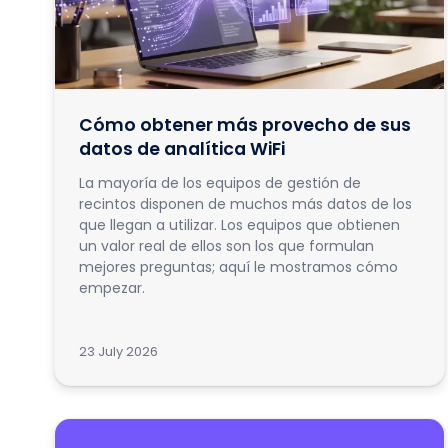
Cómo obtener más provecho de sus
datos de analítica WiFi
La mayoría de los equipos de gestión de
recintos disponen de muchos más datos de los
que llegan a utilizar. Los equipos que obtienen
un valor real de ellos son los que formulan
mejores preguntas; aquí le mostramos cómo
empezar.
23 July 2026