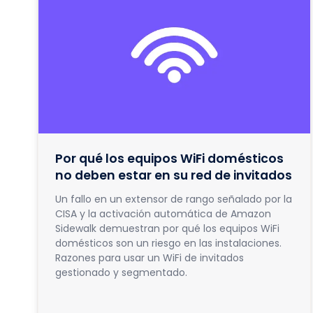
Por qué los equipos WiFi domésticos
no deben estar en su red de invitados
Un fallo en un extensor de rango señalado por la
CISA y la activación automática de Amazon
Sidewalk demuestran por qué los equipos WiFi
domésticos son un riesgo en las instalaciones.
Razones para usar un WiFi de invitados
gestionado y segmentado.