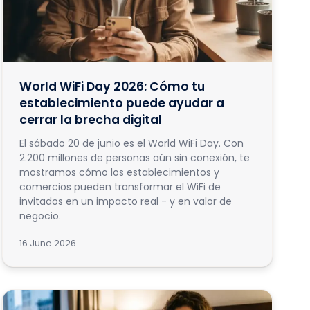
World WiFi Day 2026: Cómo tu
establecimiento puede ayudar a
cerrar la brecha digital
El sábado 20 de junio es el World WiFi Day. Con
2.200 millones de personas aún sin conexión, te
mostramos cómo los establecimientos y
comercios pueden transformar el WiFi de
invitados en un impacto real - y en valor de
negocio.
16 June 2026