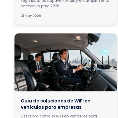
seguridad, los Captive Portals y el cumplimiento
normativo para 2026.
31 May 2026
Guía de soluciones de WiFi en
vehículos para empresas
Descubra cómo el WiFi en vehículos para