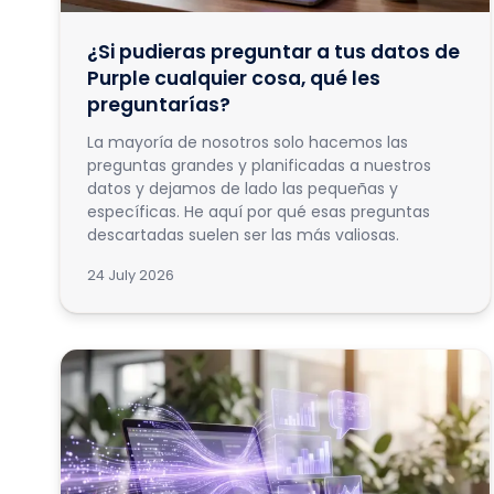
¿Si pudieras preguntar a tus datos de
Purple cualquier cosa, qué les
preguntarías?
La mayoría de nosotros solo hacemos las
preguntas grandes y planificadas a nuestros
datos y dejamos de lado las pequeñas y
específicas. He aquí por qué esas preguntas
descartadas suelen ser las más valiosas.
24 July 2026