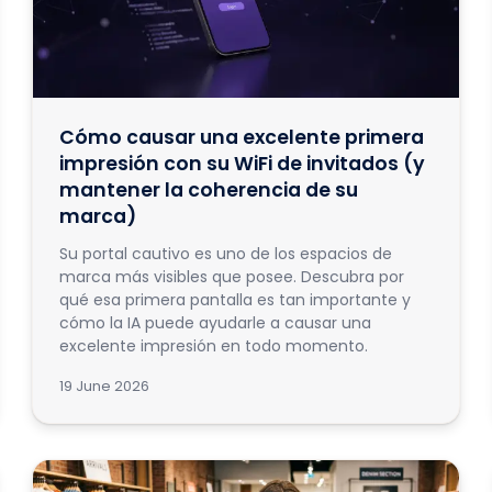
Cómo causar una excelente primera
impresión con su WiFi de invitados (y
mantener la coherencia de su
marca)
Su portal cautivo es uno de los espacios de
marca más visibles que posee. Descubra por
qué esa primera pantalla es tan importante y
cómo la IA puede ayudarle a causar una
excelente impresión en todo momento.
19 June 2026