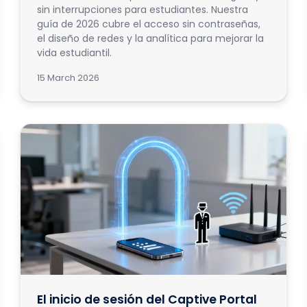
sin interrupciones para estudiantes. Nuestra
guía de 2026 cubre el acceso sin contraseñas,
el diseño de redes y la analítica para mejorar la
vida estudiantil.
15 March 2026
El inicio de sesión del Captive Portal