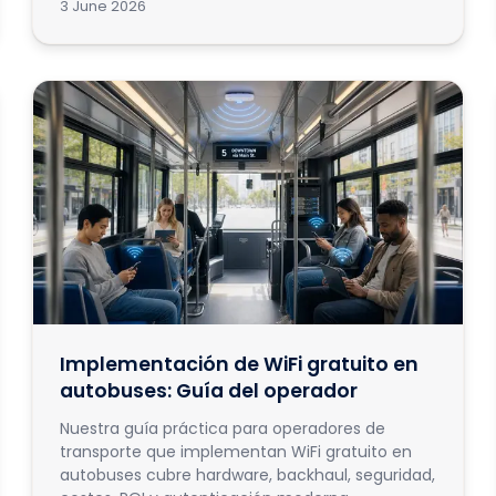
3 June 2026
Implementación de WiFi gratuito en
autobuses: Guía del operador
Nuestra guía práctica para operadores de
transporte que implementan WiFi gratuito en
autobuses cubre hardware, backhaul, seguridad,