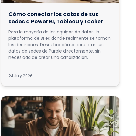
Cómo conectar los datos de sus
sedes a Power BI, Tableau y Looker
Para la mayoría de los equipos de datos, la
plataforma de BI es donde realmente se toman
las decisiones. Descubra cómo conectar sus
datos de sedes de Purple directamente, sin
necesidad de crear una canalización.
24 July 2026