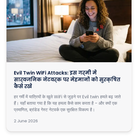
Evil Twin WiFi Attacks: इस गर्मी में
सार्वजनिक नेटवर्क पर मेहमानों को सुरक्षित
कैसे रखें
हर गर्मी में यात्रियों के खुले WiFi से जुड़ने पर Evil twin हमले बढ़ जाते
हैं। यहाँ बताया गया है कि यह हमला कैसे काम करता है - और क्यों एक
प्रमाणित, ब्रांडेड गेस्ट नेटवर्क एक सुरक्षित विकल्प है।
2 June 2026