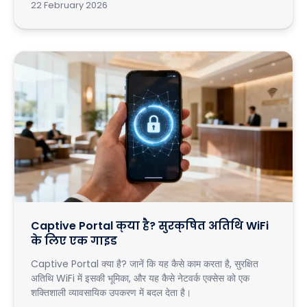
22 February 2026
Captive Portal क्या है? सुरक्षित अतिथि WiFi
के लिए एक गाइड
Captive Portal क्या है? जानें कि यह कैसे काम करता है, सुरक्षित
अतिथि WiFi में इसकी भूमिका, और यह कैसे नेटवर्क एक्सेस को एक
शक्तिशाली व्यावसायिक उपकरण में बदल देता है।