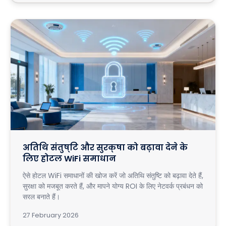
अतिथि संतुष्टि और सुरक्षा को बढ़ावा देने के
लिए होटल WiFi समाधान
ऐसे होटल WiFi समाधानों की खोज करें जो अतिथि संतुष्टि को बढ़ावा देते हैं,
सुरक्षा को मजबूत करते हैं, और मापने योग्य ROI के लिए नेटवर्क प्रबंधन को
सरल बनाते हैं।
27 February 2026