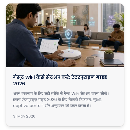
गेस्ट WiFi कैसे सेटअप करें: एंटरप्राइज़ गाइड
2026
अपने व्यवसाय के लिए सही तरीके से गेस्ट WiFi सेटअप करना सीखें।
हमारा एंटरप्राइज़ गाइड 2026 के लिए नेटवर्क डिज़ाइन, सुरक्षा,
captive portals और अनुपालन को कवर करता है।
31 May 2026