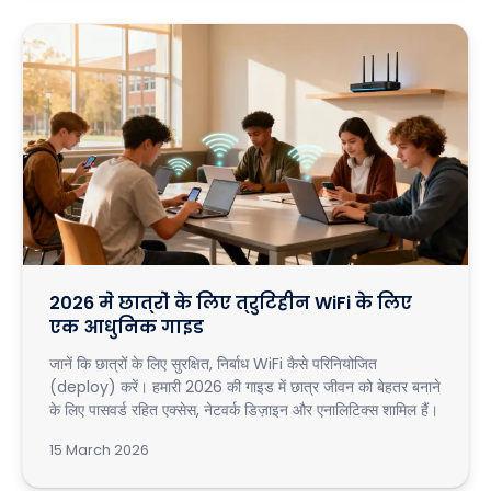
2026 में छात्रों के लिए त्रुटिहीन WiFi के लिए
एक आधुनिक गाइड
जानें कि छात्रों के लिए सुरक्षित, निर्बाध WiFi कैसे परिनियोजित
(deploy) करें। हमारी 2026 की गाइड में छात्र जीवन को बेहतर बनाने
के लिए पासवर्ड रहित एक्सेस, नेटवर्क डिज़ाइन और एनालिटिक्स शामिल हैं।
15 March 2026