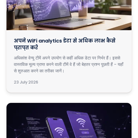
अपने WiFi analytics डेटा से अधिक लाभ कैसे
प्राप्त करें
अधिकांश वेन्यू टीमें अपने उपयोग से कहीं अधिक डेटा पर निर्भर हैं। इससे
वास्तविक मूल्य प्राप्त करने वाली टीमें वे हैं जो बेहतर प्रश्न पूछती हैं - यहाँ
से शुरुआत करने का तरीका जानें।
23 July 2026