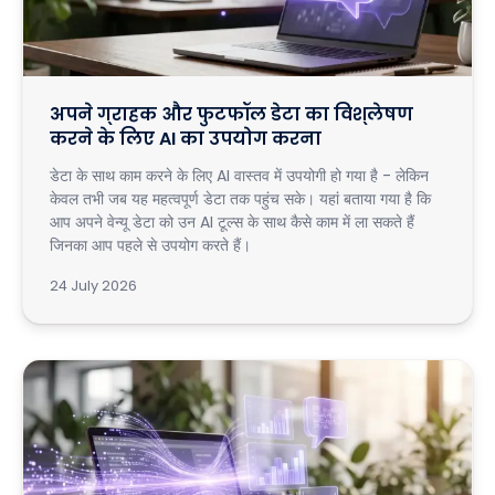
अपने ग्राहक और फुटफॉल डेटा का विश्लेषण
करने के लिए AI का उपयोग करना
डेटा के साथ काम करने के लिए AI वास्तव में उपयोगी हो गया है - लेकिन
केवल तभी जब यह महत्वपूर्ण डेटा तक पहुंच सके। यहां बताया गया है कि
आप अपने वेन्यू डेटा को उन AI टूल्स के साथ कैसे काम में ला सकते हैं
जिनका आप पहले से उपयोग करते हैं।
24 July 2026