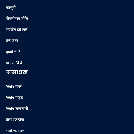
कानूनी
गोपनीयता नीति
उपयोग की शर्तें
मेरा डेटा
कुकी नीति
मानक SLA
संसाधन
WiFi ब्लॉग
WiFi गाइड
WiFi शब्दावली
केस स्टडीज
सभी संसाधन