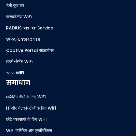
डेमो बुक करें
पासवर्डलेस WiFi
RADIUS-as-a-Service
WPA-Enterprise
Captive Portal सॉफ़्टवेयर
मल्टी-टेनेंट WiFi
स्टाफ WiFi
समाधान
मार्केटिंग टीमों के लिए WiFi
IT और नेटवर्क टीमों के लिए WiFi
छोटे व्यवसायों के लिए WiFi
WiFi मार्केटिंग और एनालिटिक्स