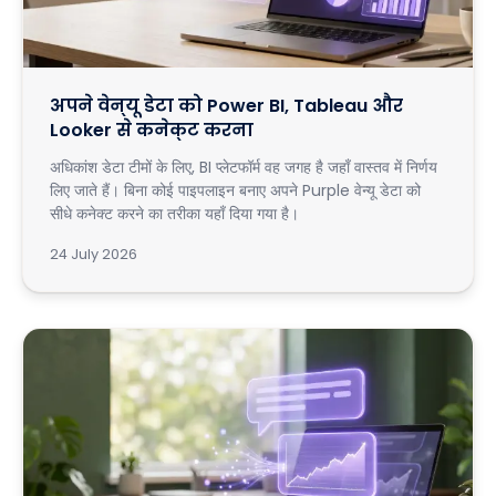
अपने वेन्यू डेटा को Power BI, Tableau और
Looker से कनेक्ट करना
अधिकांश डेटा टीमों के लिए, BI प्लेटफॉर्म वह जगह है जहाँ वास्तव में निर्णय
लिए जाते हैं। बिना कोई पाइपलाइन बनाए अपने Purple वेन्यू डेटा को
सीधे कनेक्ट करने का तरीका यहाँ दिया गया है।
24 July 2026