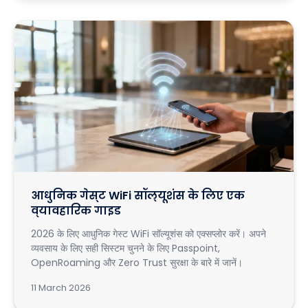
आधुनिक गेस्ट WiFi सॉल्यूशंस के लिए एक
व्यावहारिक गाइड
2026 के लिए आधुनिक गेस्ट WiFi सॉल्यूशंस को एक्सप्लोर करें। अपने
व्यवसाय के लिए सही सिस्टम चुनने के लिए Passpoint,
OpenRoaming और Zero Trust सुरक्षा के बारे में जानें।
11 March 2026