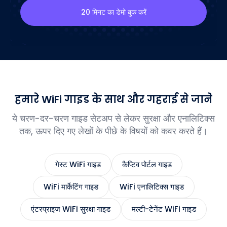
20 मिनट का डेमो बुक करें
हमारे WiFi गाइड के साथ और गहराई से जानें
ये चरण-दर-चरण गाइड सेटअप से लेकर सुरक्षा और एनालिटिक्स
तक, ऊपर दिए गए लेखों के पीछे के विषयों को कवर करते हैं।
गेस्ट WiFi गाइड
कैप्टिव पोर्टल गाइड
WiFi मार्केटिंग गाइड
WiFi एनालिटिक्स गाइड
एंटरप्राइज WiFi सुरक्षा गाइड
मल्टी-टेनेंट WiFi गाइड