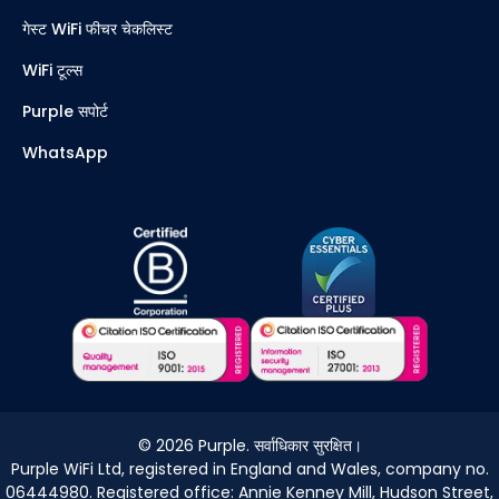
गेस्ट WiFi फीचर चेकलिस्ट
WiFi टूल्स
Purple सपोर्ट
WhatsApp
©
2026
Purple. सर्वाधिकार सुरक्षित।
Purple WiFi Ltd, registered in England and Wales, company no.
06444980. Registered office: Annie Kenney Mill, Hudson Street,