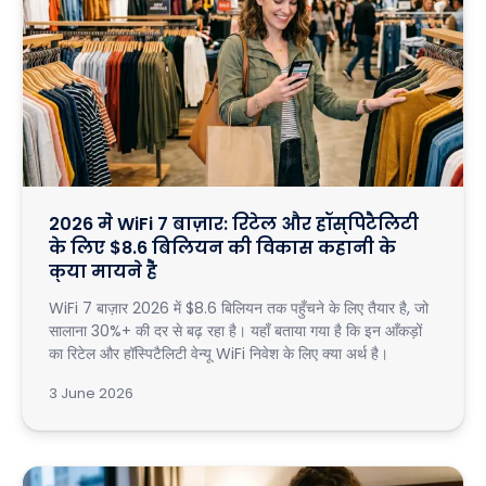
2026 में WiFi 7 बाज़ार: रिटेल और हॉस्पिटैलिटी
के लिए $8.6 बिलियन की विकास कहानी के
क्या मायने हैं
WiFi 7 बाज़ार 2026 में $8.6 बिलियन तक पहुँचने के लिए तैयार है, जो
सालाना 30%+ की दर से बढ़ रहा है। यहाँ बताया गया है कि इन आँकड़ों
का रिटेल और हॉस्पिटैलिटी वेन्यू WiFi निवेश के लिए क्या अर्थ है।
3 June 2026