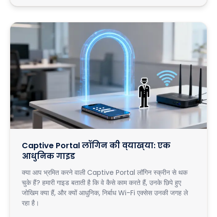
Captive Portal लॉगिन की व्याख्या: एक
आधुनिक गाइड
क्या आप भ्रमित करने वाली Captive Portal लॉगिन स्क्रीन से थक
चुके हैं? हमारी गाइड बताती है कि वे कैसे काम करते हैं, उनके छिपे हुए
जोखिम क्या हैं, और क्यों आधुनिक, निर्बाध Wi-Fi एक्सेस उनकी जगह ले
रहा है।