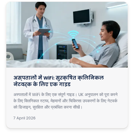
अस्पतालों में WiFi: सुरक्षित क्लिनिकल
नेटवर्क के लिए एक गाइड
अस्पतालों में WiFi के लिए एक संपूर्ण गाइड। UK अनुपालन को पूरा करने
के लिए क्लिनिकल स्टाफ, मेहमानों और चिकित्सा उपकरणों के लिए नेटवर्क
को डिजाइन, सुरक्षित और प्रबंधित करना सीखें।
7 April 2026