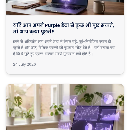
यदि आप अपने Purple डेटा से कुछ भी पूछ सकते,
तो आप क्या पूछते?
हममें से अधिकांश लोग अपने डेटा से केवल बड़े, पूर्व-नियोजित प्रश्न ही
पूछते हैं और छोटे, विशिष्ट प्रश्नों को चुपचाप छोड़ देते हैं। यहाँ बताया गया
है कि वे छूटे हुए प्रश्न अक्सर सबसे मूल्यवान क्यों होते हैं।
24 July 2026