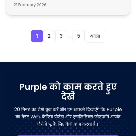
21 February 2026
1
2
3
...
5
अगला
Purple को काम करते हुए
देखें
20 मिनट का डेमो बुक करें और हम आपको दिखाएंगे कि Purple
का गेस्ट WiFi, कैप्टिव पोर्टल और एनालिटिक्स प्लेटफॉर्म आपके
जैसे वेन्यू के लिए कैसे काम करता है।