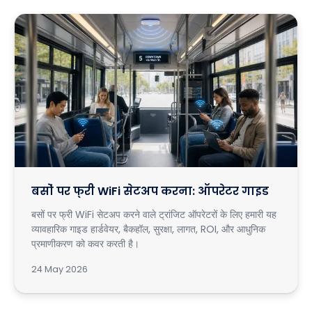
बसों पर फ्री WiFi सेटअप करना: ऑपरेटर गाइड
बसों पर फ्री WiFi सेटअप करने वाले ट्रांजिट ऑपरेटरों के लिए हमारी यह
व्यावहारिक गाइड हार्डवेयर, बैकहॉल, सुरक्षा, लागत, ROI, और आधुनिक
प्रमाणीकरण को कवर करती है।
24 May 2026