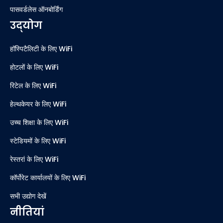
पासवर्डलेस ऑनबोर्डिंग
उद्योग
हॉस्पिटैलिटी के लिए WiFi
होटलों के लिए WiFi
रिटेल के लिए WiFi
हेल्थकेयर के लिए WiFi
उच्च शिक्षा के लिए WiFi
स्टेडियमों के लिए WiFi
रेस्तरां के लिए WiFi
कॉर्पोरेट कार्यालयों के लिए WiFi
सभी उद्योग देखें
नीतियां