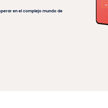
sperar en el complejo mundo de