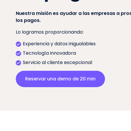
Nuestra misión es ayudar a las empresas a pro
los pagos.
Lo logramos proporcionando:
Experiencia y datos inigualables
Tecnología innovadora
Servicio al cliente excepcional
Reservar una demo de 20 min