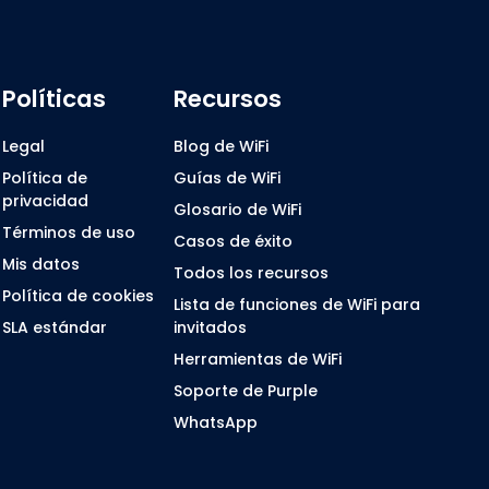
Políticas
Recursos
Legal
Blog de WiFi
Política de
Guías de WiFi
privacidad
Glosario de WiFi
Términos de uso
Casos de éxito
Mis datos
Todos los recursos
Política de cookies
Lista de funciones de WiFi para
SLA estándar
invitados
Herramientas de WiFi
Soporte de Purple
WhatsApp