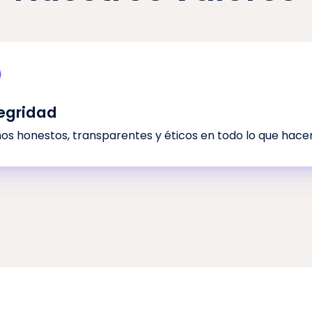
tegridad
os honestos, transparentes y éticos en todo lo que hace