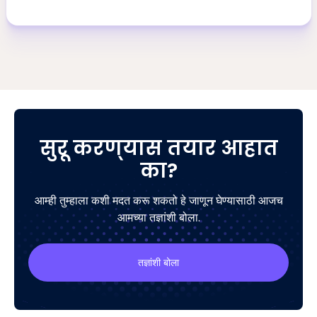
सुरू करण्यास तयार आहात
का?
आम्ही तुम्हाला कशी मदत करू शकतो हे जाणून घेण्यासाठी आजच
आमच्या तज्ञांशी बोला.
तज्ञांशी बोला