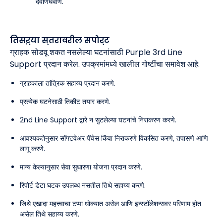
देवाणघेवाण.
तिसऱ्या स्तरावरील सपोर्ट
ग्राहक सोडवू शकत नसलेल्या घटनांसाठी Purple 3rd Line
Support प्रदान करेल. उपक्रमांमध्ये खालील गोष्टींचा समावेश आहे:
ग्राहकाला तांत्रिक सहाय्य प्रदान करणे.
प्रत्येक घटनेसाठी तिकीट तयार करणे.
2nd Line Support द्वारे न सुटलेल्या घटनांचे निराकरण करणे.
आवश्यकतेनुसार सॉफ्टवेअर पॅचेस किंवा निराकरणे विकसित करणे, तपासणे आणि
लागू करणे.
मान्य केल्यानुसार सेवा सुधारणा योजना प्रदान करणे.
रिपोर्ट डेटा घटक उपलब्ध नसतील तिथे सहाय्य करणे.
जिथे एखादा महत्त्वाचा टप्पा धोक्यात असेल आणि इन्स्टॉलेशन्सवर परिणाम होत
असेल तिथे सहाय्य करणे.