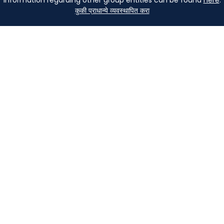
कुकी प्राधान्ये व्यवस्थापित करा