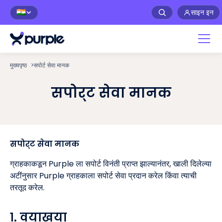
साइन इन
🇮🇳
मुख्यपृष्ठ
>
सपोर्ट सेवा मानक
सपोर्ट सेवा मानक
सपोर्ट सेवा मानक
ग्राहकाकडून Purple ला सपोर्ट विनंती प्राप्त झाल्यानंतर, खाली दिलेल्या
अटींनुसार Purple ग्राहकाला सपोर्ट सेवा प्रदान करेल किंवा त्याची
तरतूद करेल.
१. व्याख्या