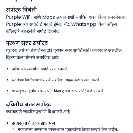
सपोर्ट विनंती
Purple WiFi आणि Maps उत्पादनांशी संबंधित शंका किंवा समस्येबाबत
Purple च्या सपोर्ट टीमकडे ईमेल, चॅट, WhatsApp किंवा व्हॉइस
कॉलद्वारे उघडलेले सपोर्ट तिकीट.
प्रथम स्तर सपोर्ट
ग्राहक त्यांच्या हेल्पडेस्कद्वारे प्रथम स्तर सपोर्टसाठी जबाबदार असतील.
क्रियाकलापांमध्ये समाविष्ट आहे:
अंतिम वापरकर्त्यांना सपोर्ट प्रदान करणे.
घटनेच्या विश्लेषणासाठी सर्व संबंधित ग्राहक डेटा प्रदान करणे.
गरजेनुसार द्वितीय स्तर सपोर्ट किंवा तृतीय स्तर सपोर्टकडे पाठवणे.
द्वितीय स्तर सपोर्ट
जबाबदारी खालीलप्रमाणे विभागली आहे:
समस्यांचे व्यवस्थापन
ग्राहकांच्या समस्यांचे व्यवस्थापन ग्राहकांच्या हेल्पडेस्कद्वारे केले जाईल.