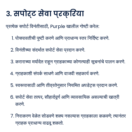
३. सपोर्ट सेवा प्रक्रिया
प्रत्येक सपोर्ट विनंतीसाठी, Purple खालील गोष्टी करेल:
पोचपावतीची पुष्टी करणे आणि प्राधान्य स्तर निर्दिष्ट करणे.
विनंतीच्या संदर्भात सपोर्ट सेवा प्रदान करणे.
कराराच्या मर्यादेत राहून ग्राहकाच्या कोणत्याही सूचनांचे पालन करणे.
ग्राहकाशी संपर्क साधणे आणि वाजवी सहकार्य करणे.
स्वरूपासाठी आणि तीव्रतेनुसार नियमित अपडेट्स प्रदान करणे.
सपोर्ट सेवा तत्पर, सौहार्दपूर्ण आणि व्यावसायिक असल्याची खात्री
करणे.
निराकरण वेळेत सोडवणे शक्य नसल्यास ग्राहकाला कळवणे; त्यानंतर
ग्राहक प्राधान्य वाढवू शकतो.