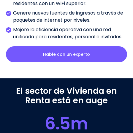
residentes con un WiFi superior.
Genere nuevas fuentes de ingresos a través de
paquetes de internet por niveles.
Mejore la eficiencia operativa con una red
unificada para residentes, personal e invitados.
Hable con un experto
El sector de Vivienda en
Renta está en auge
6.5
m