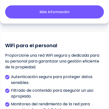
Más información
WiFi para el personal
Proporcione una red WiFi segura y dedicada para
su personal para garantizar una gestión eficiente
de la propiedad.
Autenticación segura para proteger datos
sensibles.
Filtrado de contenido para asegurar un uso
apropiado.
Monitoreo del rendimiento de la red para