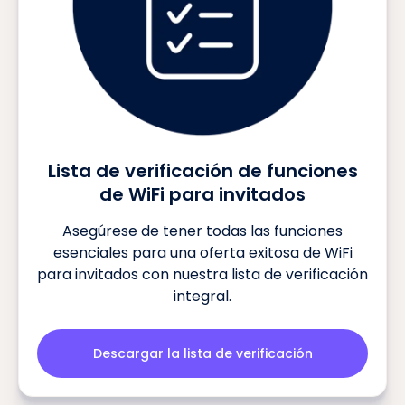
Lista de verificación de funciones
de WiFi para invitados
Asegúrese de tener todas las funciones
esenciales para una oferta exitosa de WiFi
para invitados con nuestra lista de verificación
integral.
Descargar la lista de verificación