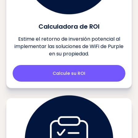
Calculadora de ROI
Estime el retorno de inversión potencial al
implementar las soluciones de WiFi de Purple
en su propiedad.
Calcule su ROI