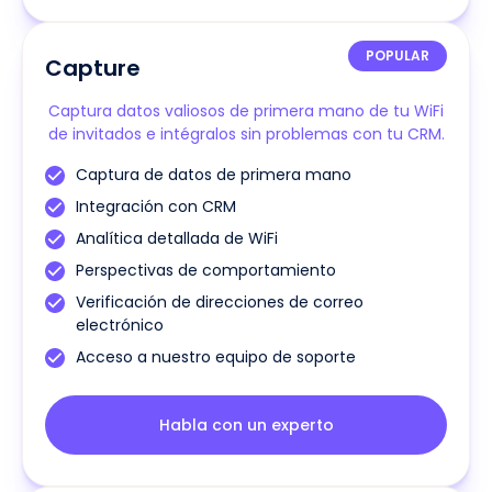
POPULAR
Capture
Captura datos valiosos de primera mano de tu WiFi
de invitados e intégralos sin problemas con tu CRM.
Captura de datos de primera mano
Integración con CRM
Analítica detallada de WiFi
Perspectivas de comportamiento
Verificación de direcciones de correo
electrónico
Acceso a nuestro equipo de soporte
Habla con un experto