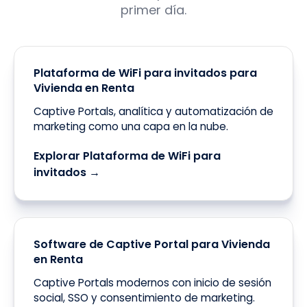
primer día.
Plataforma de WiFi para invitados para
Vivienda en Renta
Captive Portals, analítica y automatización de
marketing como una capa en la nube.
Explorar Plataforma de WiFi para
invitados →
Software de Captive Portal para Vivienda
en Renta
Captive Portals modernos con inicio de sesión
social, SSO y consentimiento de marketing.