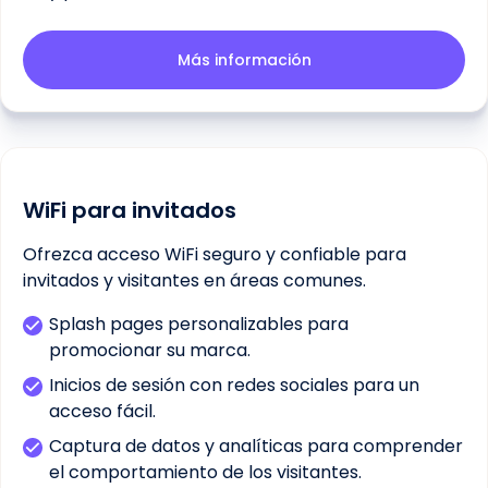
Más información
WiFi para invitados
Ofrezca acceso WiFi seguro y confiable para
invitados y visitantes en áreas comunes.
Splash pages personalizables para
promocionar su marca.
Inicios de sesión con redes sociales para un
acceso fácil.
Captura de datos y analíticas para comprender
el comportamiento de los visitantes.