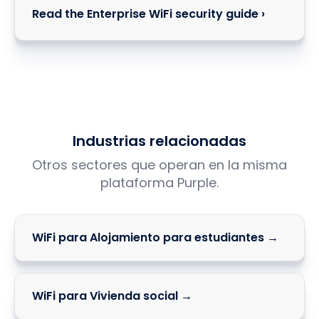
Read the Enterprise WiFi security guide ›
Industrias relacionadas
Otros sectores que operan en la misma
plataforma Purple.
WiFi para Alojamiento para estudiantes →
WiFi para Vivienda social →