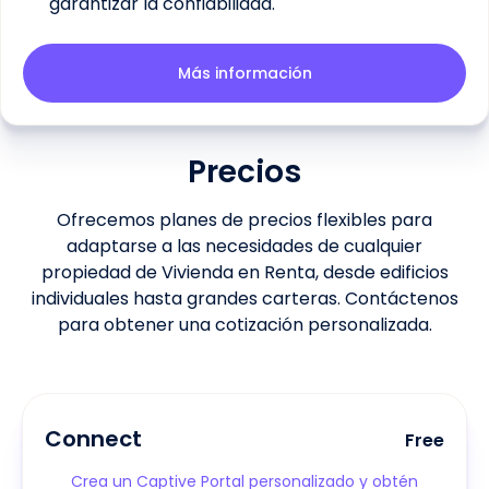
garantizar la confiabilidad.
Más información
Precios
Ofrecemos planes de precios flexibles para
adaptarse a las necesidades de cualquier
propiedad de Vivienda en Renta, desde edificios
individuales hasta grandes carteras. Contáctenos
para obtener una cotización personalizada.
Connect
Free
Crea un Captive Portal personalizado y obtén