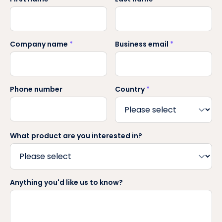
Company name
*
Business email
*
Phone number
Country
*
What product are you interested in?
Anything you'd like us to know?