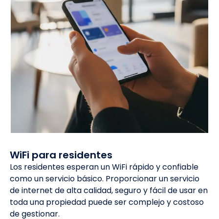
WiFi para residentes
Los residentes esperan un WiFi rápido y confiable
como un servicio básico. Proporcionar un servicio
de internet de alta calidad, seguro y fácil de usar en
toda una propiedad puede ser complejo y costoso
de gestionar.