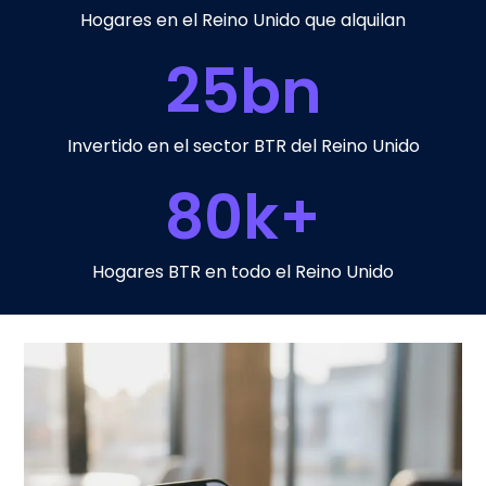
Hogares en el Reino Unido que alquilan
25
bn
Invertido en el sector BTR del Reino Unido
80
k+
Hogares BTR en todo el Reino Unido