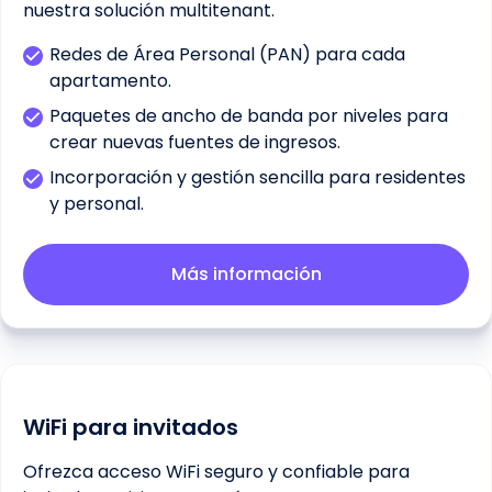
nuestra solución multitenant.
Redes de Área Personal (PAN) para cada
apartamento.
Paquetes de ancho de banda por niveles para
crear nuevas fuentes de ingresos.
Incorporación y gestión sencilla para residentes
y personal.
Más información
WiFi para invitados
Ofrezca acceso WiFi seguro y confiable para