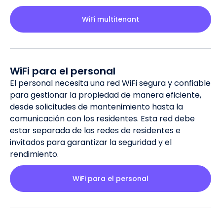
WiFi multitenant
WiFi para el personal
El personal necesita una red WiFi segura y confiable
para gestionar la propiedad de manera eficiente,
desde solicitudes de mantenimiento hasta la
comunicación con los residentes. Esta red debe
estar separada de las redes de residentes e
invitados para garantizar la seguridad y el
rendimiento.
WiFi para el personal