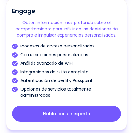
Engage
Obtén información más profunda sobre el
comportamiento para influir en las decisiones de
compra e impulsar experiencias personalizadas.
Procesos de acceso personalizados
Comunicaciones personalizadas
Análisis avanzado de WiFi
Integraciones de suite completa
Autenticación de perfil y Passpoint
Opciones de servicios totalmente
administrados
Habla con un experto