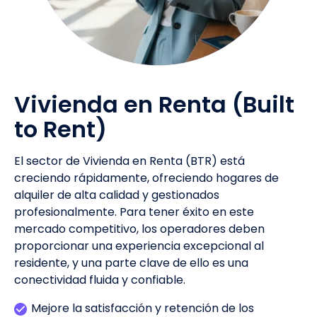
Vivienda en Renta (Built
to Rent)
El sector de Vivienda en Renta (BTR) está
creciendo rápidamente, ofreciendo hogares de
alquiler de alta calidad y gestionados
profesionalmente. Para tener éxito en este
mercado competitivo, los operadores deben
proporcionar una experiencia excepcional al
residente, y una parte clave de ello es una
conectividad fluida y confiable.
Mejore la satisfacción y retención de los