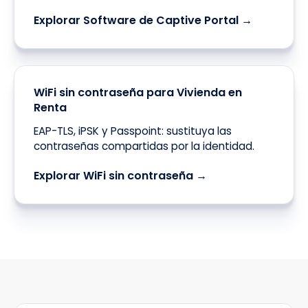
Explorar Software de Captive Portal →
WiFi sin contraseña para Vivienda en
Renta
EAP-TLS, iPSK y Passpoint: sustituya las
contraseñas compartidas por la identidad.
Explorar WiFi sin contraseña →