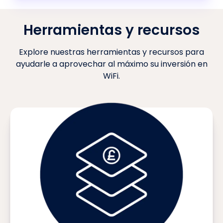
Herramientas y recursos
Explore nuestras herramientas y recursos para
ayudarle a aprovechar al máximo su inversión en
WiFi.