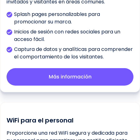
invitados y visitantes en áreas comunes.
Splash pages personalizables para
promocionar su marca.
Inicios de sesión con redes sociales para un
acceso fácil.
Captura de datos y analíticas para comprender
el comportamiento de los visitantes.
Más información
WiFi para el personal
Proporcione una red WiFi segura y dedicada para