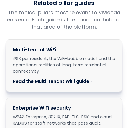
Related pillar guides
The topical pillars most relevant to Vivienda
en Renta. Each guide is the canonical hub for
that area of the platform.
Multi-tenant WiFi
iPSK per resident, the WiFi-bubble model, and the
operational realities of long-term residential
connectivity.
Read the Multi-tenant WiFi guide ›
Enterprise WiFi security
WPA3 Enterprise, 802.1X, EAP-TLS, iPSK, and cloud
RADIUS for staff networks that pass audit.