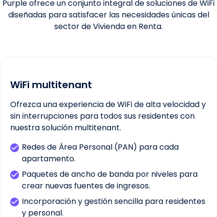
Purple ofrece un conjunto integral de soluciones de WiFi
diseñadas para satisfacer las necesidades únicas del
sector de Vivienda en Renta.
WiFi multitenant
Ofrezca una experiencia de WiFi de alta velocidad y
sin interrupciones para todos sus residentes con
nuestra solución multitenant.
Redes de Área Personal (PAN) para cada
apartamento.
Paquetes de ancho de banda por niveles para
crear nuevas fuentes de ingresos.
Incorporación y gestión sencilla para residentes
y personal.