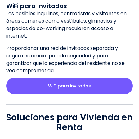
WiFi para invitados
Los posibles inquilinos, contratistas y visitantes en
áreas comunes como vestíbulos, gimnasios y
espacios de co-working requieren acceso a
internet.
Proporcionar una red de invitados separada y
segura es crucial para la seguridad y para
garantizar que la experiencia del residente no se
vea comprometida.
WiFi para invitados
Soluciones para Vivienda en
Renta