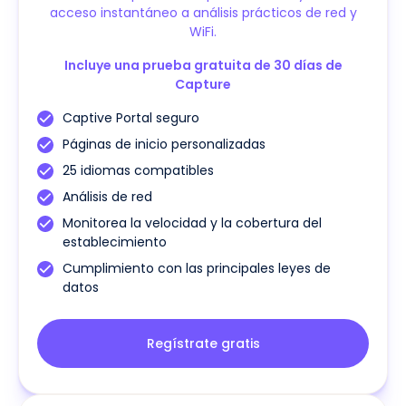
acceso instantáneo a análisis prácticos de red y
WiFi.
Incluye una prueba gratuita de 30 días de
Capture
Captive Portal seguro
Páginas de inicio personalizadas
25 idiomas compatibles
Análisis de red
Monitorea la velocidad y la cobertura del
establecimiento
Cumplimiento con las principales leyes de
datos
Regístrate gratis