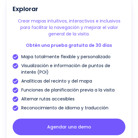
Explorar
Crear mapas intuitivos, interactivos e inclusivos
para facilitar la navegación y mejorar el valor
general de la visita.
Obtén una prueba gratuita de 30 días
Mapa totalmente flexible y personalizado
Visualización e información de puntos de
interés (POI)
Analíticas del recinto y del mapa
Funciones de planificación previa a la visita
Alternar rutas accesibles
Reconocimiento de idioma y traducción
Agendar una demo