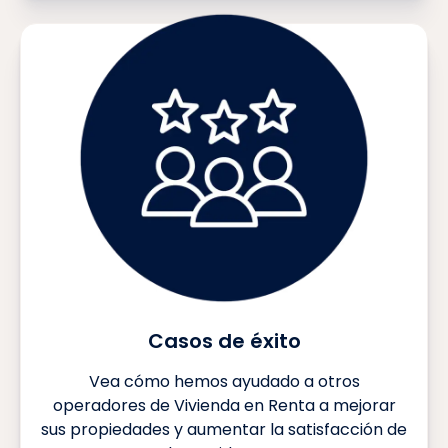
Casos de éxito
Vea cómo hemos ayudado a otros
operadores de Vivienda en Renta a mejorar
sus propiedades y aumentar la satisfacción de