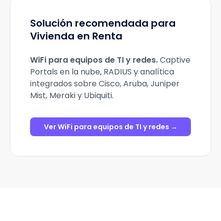
Solución recomendada para
Vivienda en Renta
WiFi para equipos de TI y redes
.
Captive
Portals en la nube, RADIUS y analítica
integrados sobre Cisco, Aruba, Juniper
Mist, Meraki y Ubiquiti.
Ver WiFi para equipos de TI y redes →