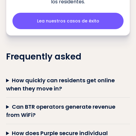
los residentes.
Lea nuestros casos de éxito
Frequently asked
How quickly can residents get online
when they move in?
Can BTR operators generate revenue
from WiFi?
How does Purple secure individual