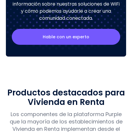
información sobre nuestras soluciones de WiFi
y cómo podemos ayudarle a crear una
comunidad conectada.
Hable con un experto
Productos destacados para
Vivienda en Renta
Los componentes de la plataforma Purple
que la mayoría de los establecimientos de
Vivienda en Renta implementan desde el