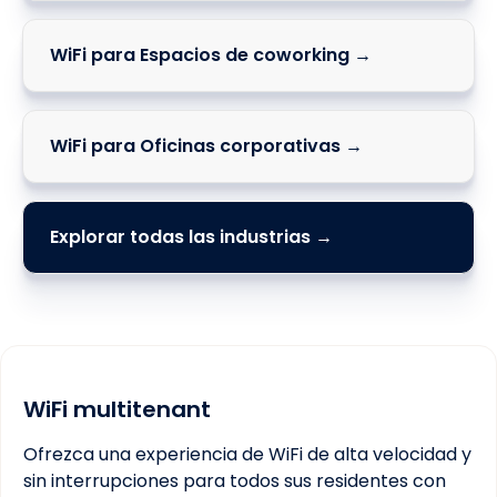
WiFi para Espacios de coworking →
WiFi para Oficinas corporativas →
Explorar todas las industrias →
WiFi multitenant
Ofrezca una experiencia de WiFi de alta velocidad y
sin interrupciones para todos sus residentes con