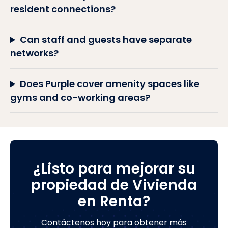
resident connections?
Can staff and guests have separate
networks?
Does Purple cover amenity spaces like
gyms and co-working areas?
¿Listo para mejorar su
propiedad de Vivienda
en Renta?
Contáctenos hoy para obtener más