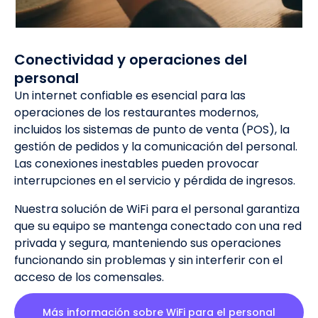
Conectividad y operaciones del
personal
Un internet confiable es esencial para las
operaciones de los restaurantes modernos,
incluidos los sistemas de punto de venta (POS), la
gestión de pedidos y la comunicación del personal.
Las conexiones inestables pueden provocar
interrupciones en el servicio y pérdida de ingresos.
Nuestra solución de WiFi para el personal garantiza
que su equipo se mantenga conectado con una red
privada y segura, manteniendo sus operaciones
funcionando sin problemas y sin interferir con el
acceso de los comensales.
Más información sobre WiFi para el personal