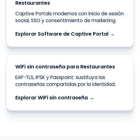
Restaurantes
Captive Portals modernos con inicio de sesión
social, SSO y consentimiento de marketing.
Explorar Software de Captive Portal →
WiFi sin contraseña para Restaurantes
EAP-TLS, iPSK y Passpoint: sustituya las
contraseñas compartidas por la identidad.
Explorar WiFi sin contraseña →