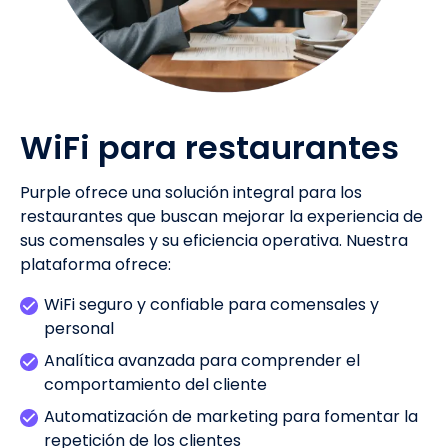
WiFi para restaurantes
Purple ofrece una solución integral para los
restaurantes que buscan mejorar la experiencia de
sus comensales y su eficiencia operativa. Nuestra
plataforma ofrece:
WiFi seguro y confiable para comensales y
personal
Analítica avanzada para comprender el
comportamiento del cliente
Automatización de marketing para fomentar la
repetición de los clientes