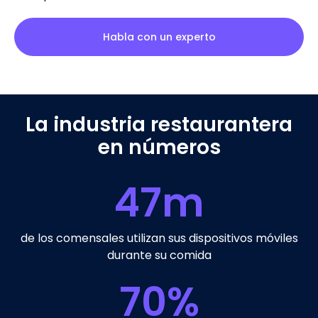
Habla con un experto
La industria restaurantera
en números
47
m
de los comensales utilizan sus dispositivos móviles
durante su comida
70
%