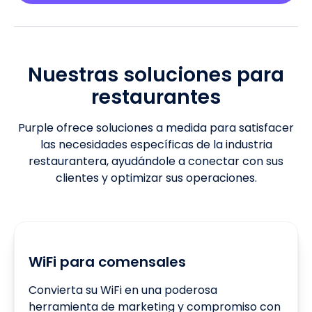
Nuestras soluciones para
restaurantes
Purple ofrece soluciones a medida para satisfacer
las necesidades específicas de la industria
restaurantera, ayudándole a conectar con sus
clientes y optimizar sus operaciones.
WiFi para comensales
Convierta su WiFi en una poderosa
herramienta de marketing y compromiso con