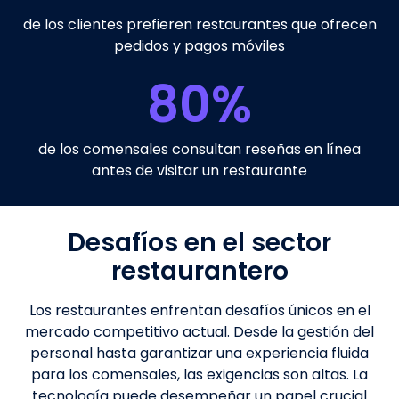
de los clientes prefieren restaurantes que ofrecen
pedidos y pagos móviles
80
%
de los comensales consultan reseñas en línea
antes de visitar un restaurante
Desafíos en el sector
restaurantero
Los restaurantes enfrentan desafíos únicos en el
mercado competitivo actual. Desde la gestión del
personal hasta garantizar una experiencia fluida
para los comensales, las exigencias son altas. La
tecnología puede desempeñar un papel crucial