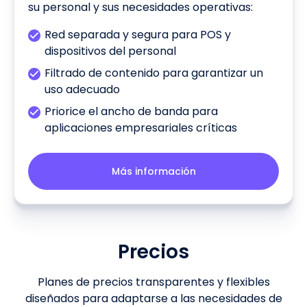
su personal y sus necesidades operativas:
Red separada y segura para POS y
dispositivos del personal
Filtrado de contenido para garantizar un
uso adecuado
Priorice el ancho de banda para
aplicaciones empresariales críticas
Más información
Precios
Planes de precios transparentes y flexibles
diseñados para adaptarse a las necesidades de