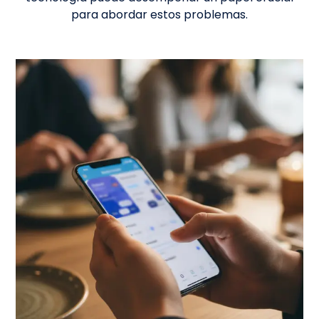
para abordar estos problemas.