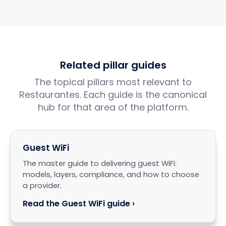
Related pillar guides
The topical pillars most relevant to
Restaurantes. Each guide is the canonical
hub for that area of the platform.
Guest WiFi
The master guide to delivering guest WiFi:
models, layers, compliance, and how to choose
a provider.
Read the Guest WiFi guide ›