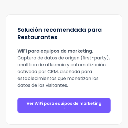
Solución recomendada para
Restaurantes
WiFi para equipos de marketing
.
Captura de datos de origen (first-party),
analítica de afluencia y automatización
activada por CRM, diseñada para
establecimientos que monetizan los
datos de los visitantes.
Ver WiFi para equipos de marketing
→