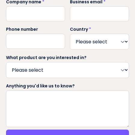
Company name
*
Business email
*
Phone number
Country
*
What product are you interested in?
Anything you'd like us to know?