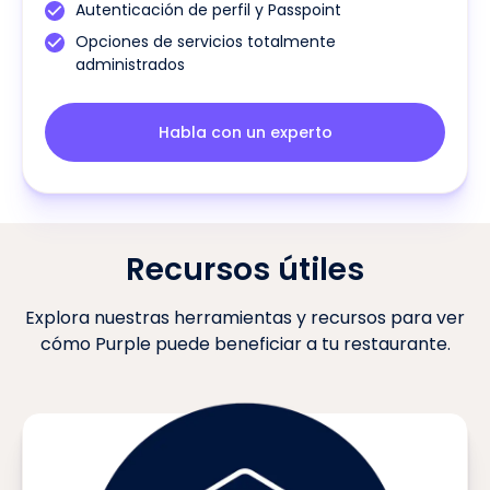
Autenticación de perfil y Passpoint
Opciones de servicios totalmente
administrados
Habla con un experto
Recursos útiles
Explora nuestras herramientas y recursos para ver
cómo Purple puede beneficiar a tu restaurante.