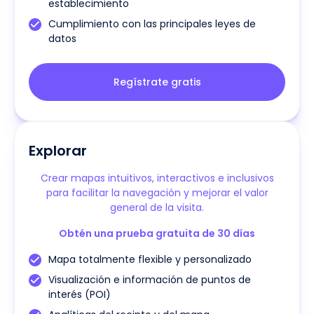
establecimiento
Cumplimiento con las principales leyes de
datos
Regístrate gratis
Explorar
Crear mapas intuitivos, interactivos e inclusivos
para facilitar la navegación y mejorar el valor
general de la visita.
Obtén una prueba gratuita de 30 días
Mapa totalmente flexible y personalizado
Visualización e información de puntos de
interés (POI)