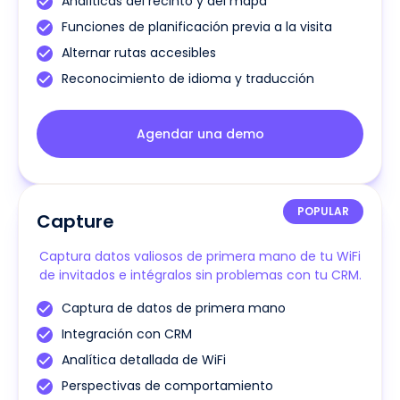
Analíticas del recinto y del mapa
Funciones de planificación previa a la visita
Alternar rutas accesibles
Reconocimiento de idioma y traducción
Agendar una demo
POPULAR
Capture
Captura datos valiosos de primera mano de tu WiFi
de invitados e intégralos sin problemas con tu CRM.
Captura de datos de primera mano
Integración con CRM
Analítica detallada de WiFi
Perspectivas de comportamiento