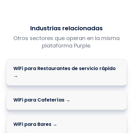
Industrias relacionadas
Otros sectores que operan en la misma
plataforma Purple.
WiFi para Restaurantes de servicio rápido
→
WiFi para Cafeterías →
WiFi para Bares →