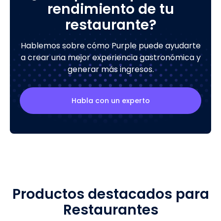
rendimiento de tu
restaurante?
Hablemos sobre cómo Purple puede ayudarte
a crear una mejor experiencia gastronómica y
generar más ingresos.
Habla con un experto
Productos destacados para
Restaurantes