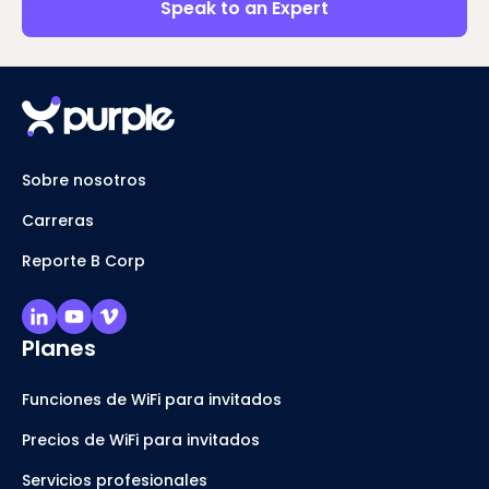
Speak to an Expert
Sobre nosotros
Carreras
Reporte B Corp
Planes
Funciones de WiFi para invitados
Precios de WiFi para invitados
Servicios profesionales