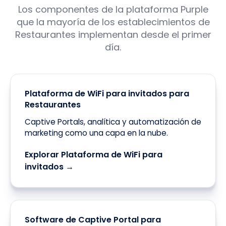
Los componentes de la plataforma Purple
que la mayoría de los establecimientos de
Restaurantes implementan desde el primer
día.
Plataforma de WiFi para invitados para
Restaurantes
Captive Portals, analítica y automatización de
marketing como una capa en la nube.
Explorar Plataforma de WiFi para
invitados →
Software de Captive Portal para