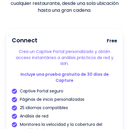
cualquier restaurante, desde una sola ubicación
hasta una gran cadena.
Connect
Free
Crea un Captive Portal personalizado y obtén
acceso instantáneo a análisis prácticos de red y
WiFi.
Incluye una prueba gratuita de 30 días de
Capture
Captive Portal seguro
Páginas de inicio personalizadas
25 idiomas compatibles
Análisis de red
Monitorea la velocidad y la cobertura del