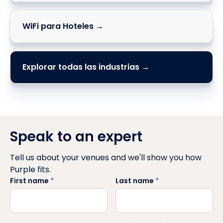
WiFi para Hoteles →
Explorar todas las industrias →
Speak to an expert
Tell us about your venues and we'll show you how
Purple fits.
First name
*
Last name
*