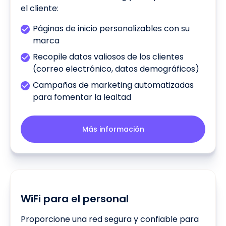
el cliente:
Páginas de inicio personalizables con su
marca
Recopile datos valiosos de los clientes
(correo electrónico, datos demográficos)
Campañas de marketing automatizadas
para fomentar la lealtad
Más información
WiFi para el personal
Proporcione una red segura y confiable para