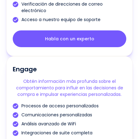
Verificación de direcciones de correo
electrónico
Acceso a nuestro equipo de soporte
Habla con un experto
Engage
Obtén información más profunda sobre el
comportamiento para influir en las decisiones de
compra e impulsar experiencias personalizadas.
Procesos de acceso personalizados
Comunicaciones personalizadas
Análisis avanzado de WiFi
Integraciones de suite completa