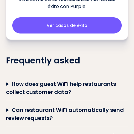
éxito con Purple.
Ver casos de éxito
Frequently asked
How does guest WiFi help restaurants
collect customer data?
Can restaurant WiFi automatically send
review requests?