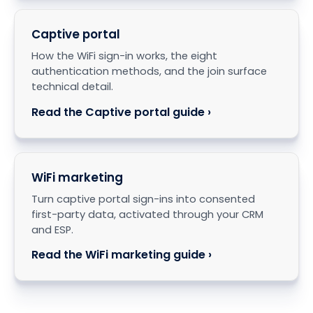
Captive portal
How the WiFi sign-in works, the eight
authentication methods, and the join surface
technical detail.
Read the Captive portal guide ›
WiFi marketing
Turn captive portal sign-ins into consented
first-party data, activated through your CRM
and ESP.
Read the WiFi marketing guide ›