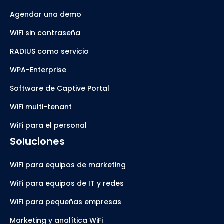
Agendar una demo
WiFi sin contraseña
RADIUS como servicio
WPA-Enterprise
Software de Captive Portal
WiFi multi-tenant
WiFi para el personal
Soluciones
WiFi para equipos de marketing
WiFi para equipos de IT y redes
WiFi para pequeñas empresas
Marketing y analítica WiFi