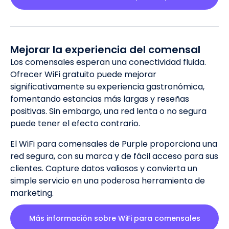
Mejorar la experiencia del comensal
Los comensales esperan una conectividad fluida.
Ofrecer WiFi gratuito puede mejorar
significativamente su experiencia gastronómica,
fomentando estancias más largas y reseñas
positivas. Sin embargo, una red lenta o no segura
puede tener el efecto contrario.
El WiFi para comensales de Purple proporciona una
red segura, con su marca y de fácil acceso para sus
clientes. Capture datos valiosos y convierta un
simple servicio en una poderosa herramienta de
marketing.
Más información sobre WiFi para comensales