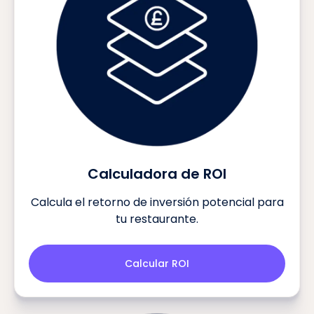
Calculadora de ROI
Calcula el retorno de inversión potencial para
tu restaurante.
Calcular ROI