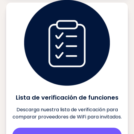
Lista de verificación de funciones
Descarga nuestra lista de verificación para
comparar proveedores de WiFi para invitados.