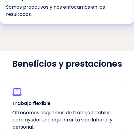
Somos proactivos y nos enfocamos en los
resultados.
Beneficios y prestaciones
Trabajo flexible
Ofrecemos esquemas de trabajo flexibles
para ayudarte a equilibrar tu vida laboral y
personal.