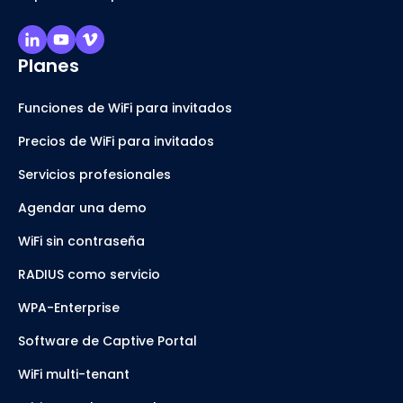
Planes
Funciones de WiFi para invitados
Precios de WiFi para invitados
Servicios profesionales
Agendar una demo
WiFi sin contraseña
RADIUS como servicio
WPA-Enterprise
Software de Captive Portal
WiFi multi-tenant