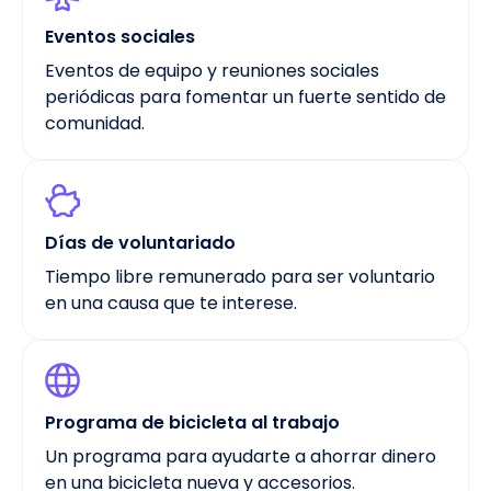
Eventos sociales
Eventos de equipo y reuniones sociales
periódicas para fomentar un fuerte sentido de
comunidad.
Días de voluntariado
Tiempo libre remunerado para ser voluntario
en una causa que te interese.
Programa de bicicleta al trabajo
Un programa para ayudarte a ahorrar dinero
en una bicicleta nueva y accesorios.