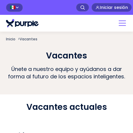
Iniciar sesión
🇲🇽
Inicio
>
Vacantes
Vacantes
Únete a nuestro equipo y ayúdanos a dar
forma al futuro de los espacios inteligentes.
Vacantes actuales