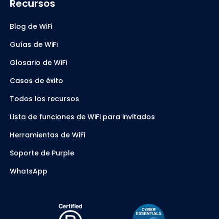
Recursos
Blog de WiFi
Guías de WiFi
Glosario de WiFi
Casos de éxito
Todos los recursos
Lista de funciones de WiFi para invitados
Herramientas de WiFi
Soporte de Purple
WhatsApp