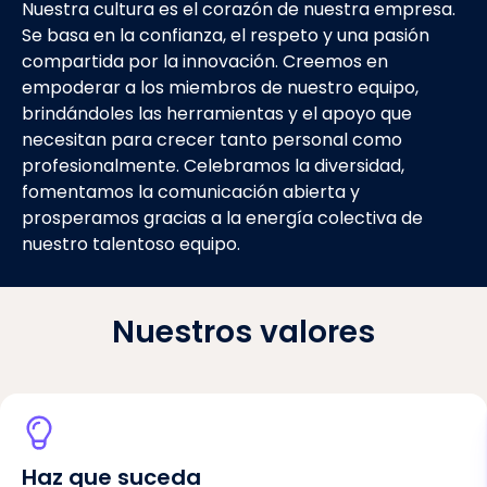
Nuestra cultura es el corazón de nuestra empresa.
Se basa en la confianza, el respeto y una pasión
compartida por la innovación. Creemos en
empoderar a los miembros de nuestro equipo,
brindándoles las herramientas y el apoyo que
necesitan para crecer tanto personal como
profesionalmente. Celebramos la diversidad,
fomentamos la comunicación abierta y
prosperamos gracias a la energía colectiva de
nuestro talentoso equipo.
Nuestros valores
Haz que suceda