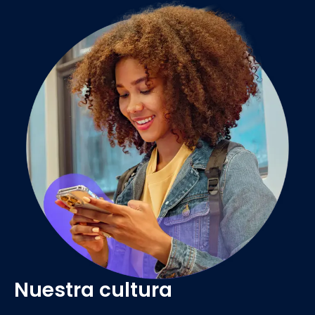
Nuestra cultura