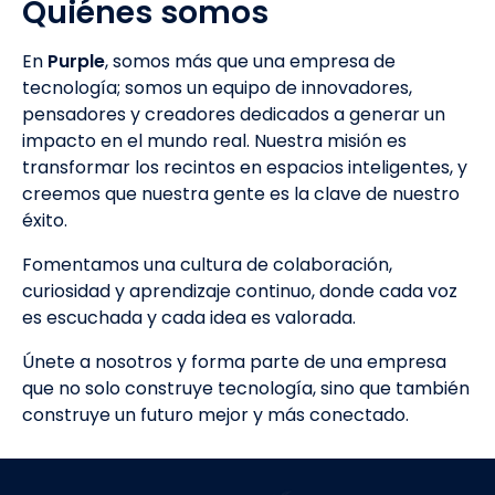
Quiénes somos
En
Purple
, somos más que una empresa de
tecnología; somos un equipo de innovadores,
pensadores y creadores dedicados a generar un
impacto en el mundo real. Nuestra misión es
transformar los recintos en espacios inteligentes, y
creemos que nuestra gente es la clave de nuestro
éxito.
Fomentamos una cultura de colaboración,
curiosidad y aprendizaje continuo, donde cada voz
es escuchada y cada idea es valorada.
Únete a nosotros y forma parte de una empresa
que no solo construye tecnología, sino que también
construye un futuro mejor y más conectado.