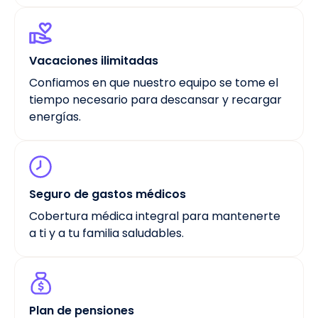
Vacaciones ilimitadas
Confiamos en que nuestro equipo se tome el
tiempo necesario para descansar y recargar
energías.
Seguro de gastos médicos
Cobertura médica integral para mantenerte
a ti y a tu familia saludables.
Plan de pensiones