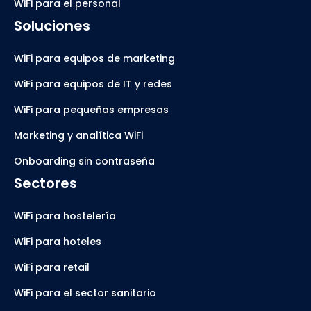
WiFi para el personal
Soluciones
WiFi para equipos de marketing
WiFi para equipos de IT y redes
WiFi para pequeñas empresas
Marketing y analítica WiFi
Onboarding sin contraseña
Sectores
WiFi para hostelería
WiFi para hoteles
WiFi para retail
WiFi para el sector sanitario