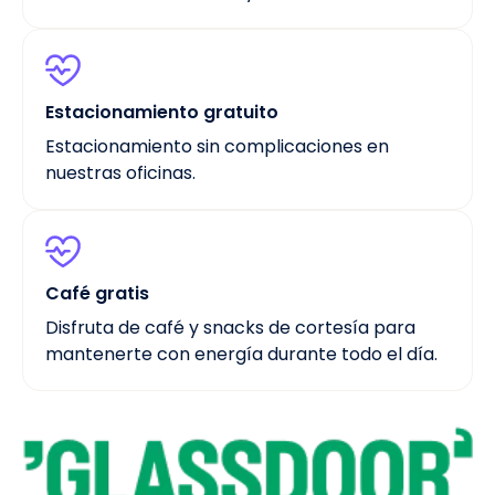
Estacionamiento gratuito
Estacionamiento sin complicaciones en
nuestras oficinas.
Café gratis
Disfruta de café y snacks de cortesía para
mantenerte con energía durante todo el día.