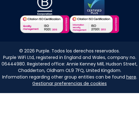
©
2026
Purple. Todos los derechos reservados.
Purple WiFi Ltd, registered in England and Wales, company no.
06444980. Registered office: Annie Kenney Mill, Hudson Street,
Chadderton, Oldham OL9 7FQ, United Kingdom.
Information regarding other group entities can be found
here
.
Gestionar preferencias de cookies