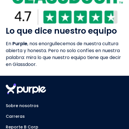
Lo que dice nuestro equipo
En
Purple
, nos enorgullecemos de nuestra cultura
abierta y honesta. Pero no solo confíes en nuestra
palabra: mira lo que nuestro equipo tiene que decir
en Glassdoor.
Sobre nosotros
Carreras
Reporte B Corp