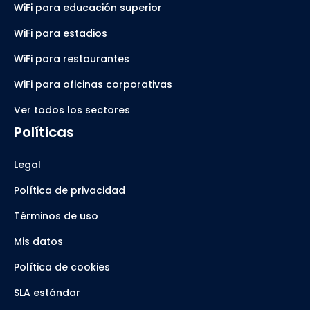
WiFi para educación superior
WiFi para estadios
WiFi para restaurantes
WiFi para oficinas corporativas
Ver todos los sectores
Políticas
Legal
Política de privacidad
Términos de uso
Mis datos
Política de cookies
SLA estándar