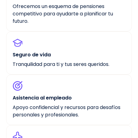
Ofrecemos un esquema de pensiones
competitivo para ayudarte a planificar tu
futuro.
Seguro de vida
Tranquilidad para ti y tus seres queridos.
Asistencia al empleado
Apoyo confidencial y recursos para desafíos
personales y profesionales.