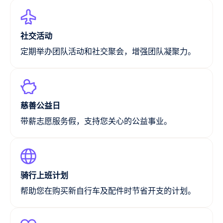
社交活动
定期举办团队活动和社交聚会，增强团队凝聚力。
慈善公益日
带薪志愿服务假，支持您关心的公益事业。
骑行上班计划
帮助您在购买新自行车及配件时节省开支的计划。