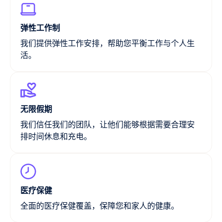
弹性工作制
我们提供弹性工作安排，帮助您平衡工作与个人生
活。
无限假期
我们信任我们的团队，让他们能够根据需要合理安
排时间休息和充电。
医疗保健
全面的医疗保健覆盖，保障您和家人的健康。