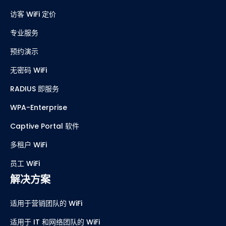
访客 WiFi 定价
专业服务
预约演示
无密码 WiFi
RADIUS 即服务
WPA-Enterprise
Captive Portal 软件
多租户 WiFi
员工 WiFi
解决方案
适用于营销团队的 WiFi
适用于 IT 和网络团队的 WiFi