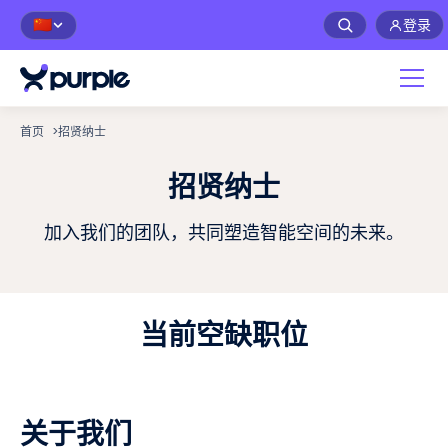
登录
🇨🇳
首页
>
招贤纳士
招贤纳士
加入我们的团队，共同塑造智能空间的未来。
当前空缺职位
关于我们