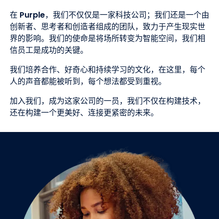
在
Purple
，我们不仅仅是一家科技公司；我们还是一个由
创新者、思考者和创造者组成的团队，致力于产生现实世
界的影响。我们的使命是将场所转变为智能空间，我们相
信员工是成功的关键。
我们培养合作、好奇心和持续学习的文化，在这里，每个
人的声音都能被听到，每个想法都受到重视。
加入我们，成为这家公司的一员，我们不仅在构建技术，
还在构建一个更美好、连接更紧密的未来。