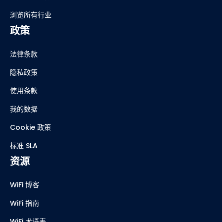
浏览所有行业
政策
法律条款
隐私政策
使用条款
我的数据
Cookie 政策
标准 SLA
资源
WiFi 博客
WiFi 指南
WiFi 术语表