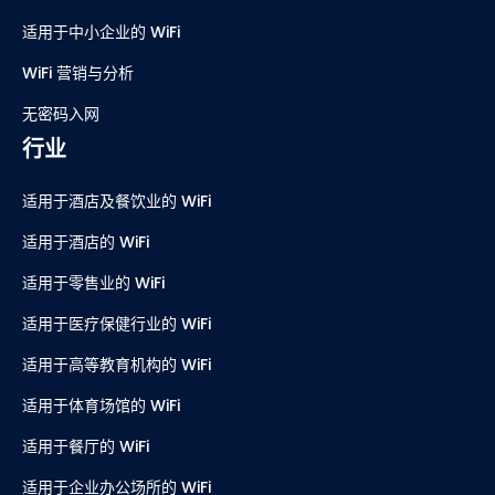
适用于中小企业的 WiFi
WiFi 营销与分析
无密码入网
行业
适用于酒店及餐饮业的 WiFi
适用于酒店的 WiFi
适用于零售业的 WiFi
适用于医疗保健行业的 WiFi
适用于高等教育机构的 WiFi
适用于体育场馆的 WiFi
适用于餐厅的 WiFi
适用于企业办公场所的 WiFi