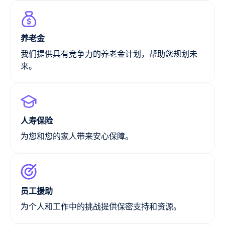
养老金
我们提供具有竞争力的养老金计划，帮助您规划未
来。
人寿保险
为您和您的家人带来安心保障。
员工援助
为个人和工作中的挑战提供保密支持和资源。