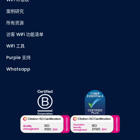
案例研究
所有资源
访客 WiFi 功能清单
WiFi 工具
Purple 支持
Whatsapp