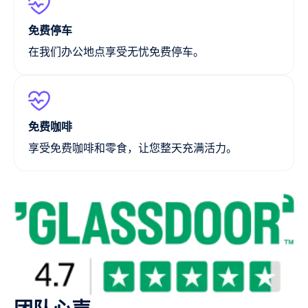
免费停车
在我们办公地点享受无忧免费停车。
免费咖啡
享受免费咖啡和零食，让您整天充满活力。