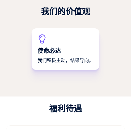
我们的价值观
使命必达
我们积极主动，结果导向。
福利待遇