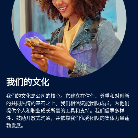
我们的文化
我们的文化是公司的核心。它建立在信任、尊重和对创新
的共同热情的基石之上。我们相信赋能团队成员，为他们
提供个人和职业成长所需的工具和支持。我们倡导多样
性，鼓励开放式沟通，并依靠我们优秀团队的集体力量蓬
勃发展。