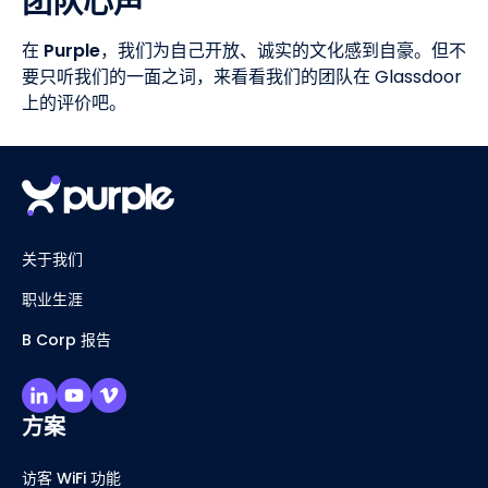
团队心声
在
Purple
，我们为自己开放、诚实的文化感到自豪。但不
要只听我们的一面之词，来看看我们的团队在 Glassdoor
上的评价吧。
关于我们
职业生涯
B Corp 报告
方案
访客 WiFi 功能