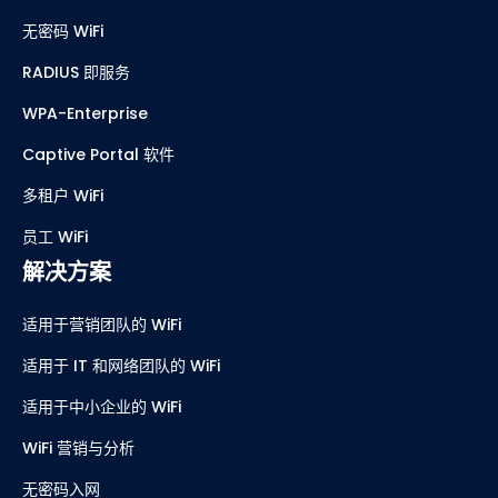
无密码 WiFi
RADIUS 即服务
WPA-Enterprise
Captive Portal 软件
多租户 WiFi
员工 WiFi
解决方案
适用于营销团队的 WiFi
适用于 IT 和网络团队的 WiFi
适用于中小企业的 WiFi
WiFi 营销与分析
无密码入网