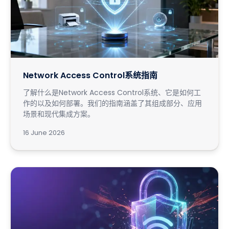
Network Access Control系统指南
了解什么是Network Access Control系统、它是如何工
作的以及如何部署。我们的指南涵盖了其组成部分、应用
场景和现代集成方案。
16 June 2026