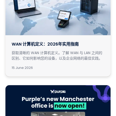
WAN 计算机定义：2026年实用指南
获取清晰的 WAN 计算机定义。了解 WAN 与 LAN 之间的
区别、它如何影响您的设备，以及企业网络的最佳实践。
15 June 2026