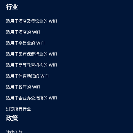
行业
适用于酒店及餐饮业的 WiFi
适用于酒店的 WiFi
适用于零售业的 WiFi
适用于医疗保健行业的 WiFi
适用于高等教育机构的 WiFi
适用于体育场馆的 WiFi
适用于餐厅的 WiFi
适用于企业办公场所的 WiFi
浏览所有行业
政策
法律条款