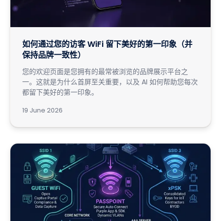
如何通过您的访客 WiFi 留下美好的第一印象（并
保持品牌一致性）
您的欢迎页面是您拥有的最常被浏览的品牌展示平台之
一。这就是为什么首屏至关重要，以及 AI 如何帮助您每次
都留下美好的第一印象。
19 June 2026