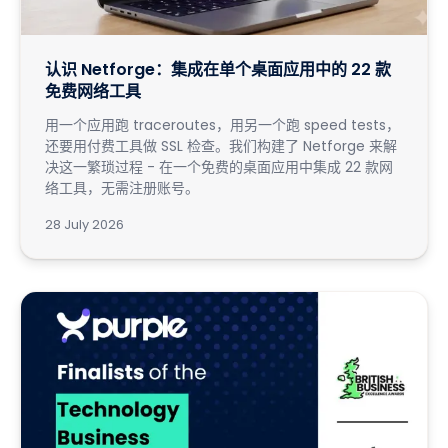
认识 Netforge：集成在单个桌面应用中的 22 款
免费网络工具
用一个应用跑 traceroutes，用另一个跑 speed tests，
还要用付费工具做 SSL 检查。我们构建了 Netforge 来解
决这一繁琐过程 - 在一个免费的桌面应用中集成 22 款网
络工具，无需注册账号。
28 July 2026