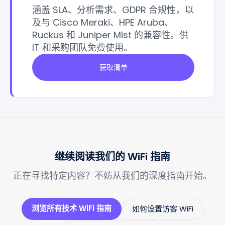
涵盖 SLA、分析需求、GDPR 合规性，以
及与 Cisco Meraki、HPE Aruba、
Ruckus 和 Juniper Mist 的兼容性。供
IT 和采购团队免费使用。
获取清单
继续阅读我们的 WiFi 指南
正在寻找特定内容？不妨从我们的深度指南开始。
浏览所有技术 WiFi 指南
如何设置访客 WiFi