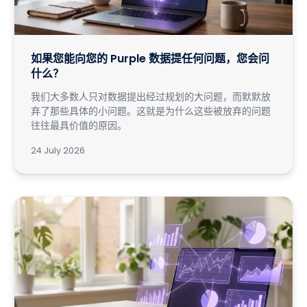
如果您能向您的 Purple 数据提任何问题，您会问
什么？
我们大多数人只对数据提出经过规划的大问题，而默默放
弃了那些具体的小问题。这就是为什么这些被放弃的问题
往往最具价值的原因。
24 July 2026