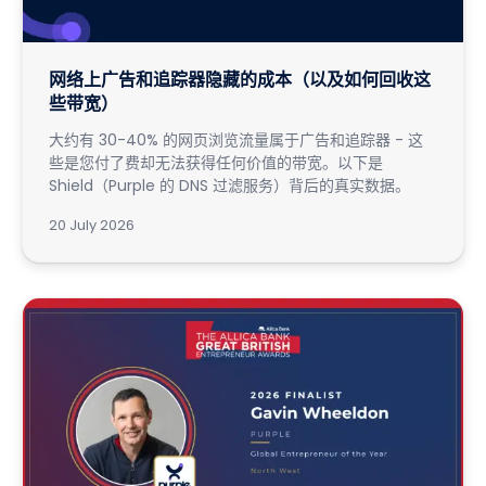
网络上广告和追踪器隐藏的成本（以及如何回收这
些带宽）
大约有 30-40% 的网页浏览流量属于广告和追踪器 - 这
些是您付了费却无法获得任何价值的带宽。以下是
Shield（Purple 的 DNS 过滤服务）背后的真实数据。
20 July 2026