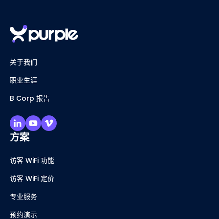
关于我们
职业生涯
B Corp 报告
方案
访客 WiFi 功能
访客 WiFi 定价
专业服务
预约演示