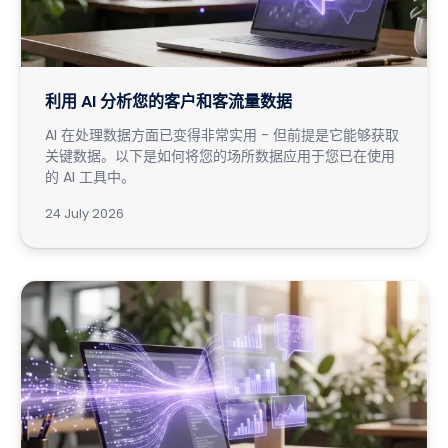
利用 AI 分析您的客户和客流量数据
AI 在处理数据方面已变得非常实用 - 但前提是它能够获取
关键数据。以下是如何将您的场所数据应用于您已在使用
的 AI 工具中。
24 July 2026