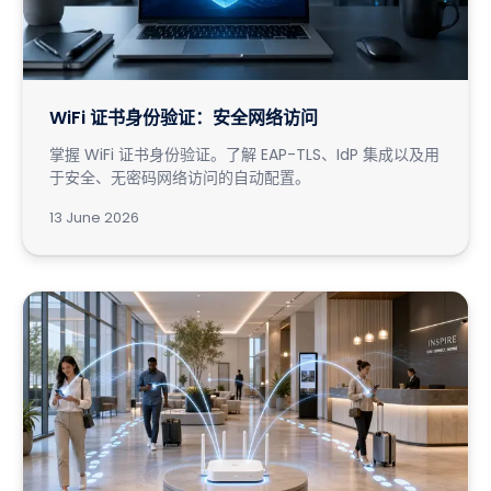
WiFi 证书身份验证：安全网络访问
掌握 WiFi 证书身份验证。了解 EAP-TLS、IdP 集成以及用
于安全、无密码网络访问的自动配置。
13 June 2026