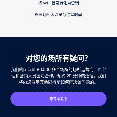
将 WiFi 登录转化为营销
衡量场所客流量与停留时间
对您的场所有疑问？
我们的团队与 80,000 多个场所的场所运营商、IT 经
理和营销人员密切合作。预约 20 分钟的通话，我们
将向您展示其他同行是如何解决该问题的。
与专家联系