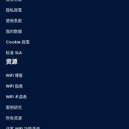
隐私政策
使用条款
我的数据
Cookie 政策
标准 SLA
资源
WiFi 博客
WiFi 指南
WiFi 术语表
案例研究
所有资源
访客 WiFi 功能清单