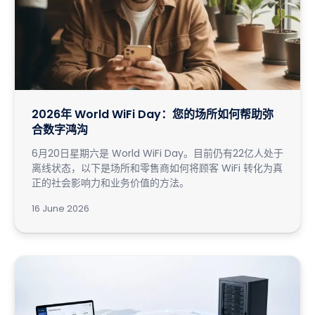
2026年 World WiFi Day：您的场所如何帮助弥
合数字鸿沟
6月20日星期六是 World WiFi Day。目前仍有22亿人处于
离线状态，以下是场所和零售商如何将顾客 WiFi 转化为真
正的社会影响力和业务价值的方法。
16 June 2026