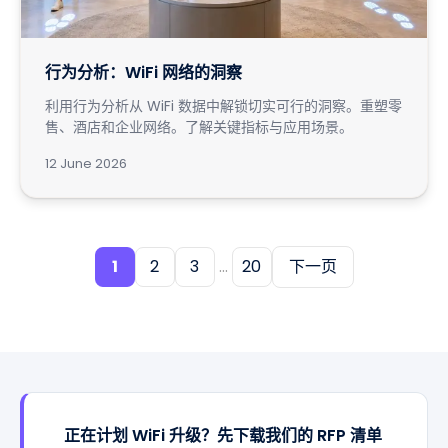
行为分析：WiFi 网络的洞察
利用行为分析从 WiFi 数据中解锁切实可行的洞察。重塑零
售、酒店和企业网络。了解关键指标与应用场景。
12 June 2026
1
2
3
...
20
下一页
正在计划 WiFi 升级？先下载我们的 RFP 清单