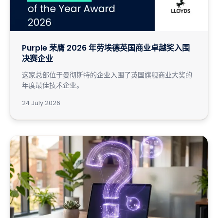
Purple 荣膺 2026 年劳埃德英国商业卓越奖入围
决赛企业
这家总部位于曼彻斯特的企业入围了英国旗舰商业大奖的
年度最佳技术企业。
24 July 2026