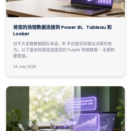
将您的场馆数据连接到 Power BI、Tableau 和
Looker
对于大多数数据团队来说，BI 平台是实际做出决策的地
方。以下是如何直接连接您的 Purple 场馆数据 - 无需构
建管道。
24 July 2026