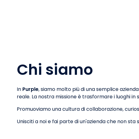
Chi siamo
In
Purple
, siamo molto più di una semplice azienda
reale. La nostra missione è trasformare i luoghi in
Promuoviamo una cultura di collaborazione, curios
Unisciti a noi e fai parte di un'azienda che non s