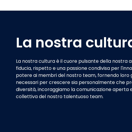
La nostra cultur
La nostra cultura è il cuore pulsante della nostra 
fiducia, rispetto e una passione condivisa per l'in
potere ai membri del nostro team, fornendo loro gl
necessari per crescere sia personalmente che pr
diversità, incoraggiamo la comunicazione aperta e
collettiva del nostro talentuoso team.