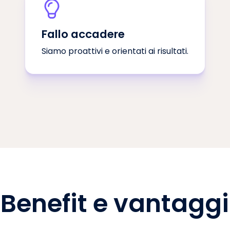
Fallo accadere
Siamo proattivi e orientati ai risultati.
Benefit e vantaggi