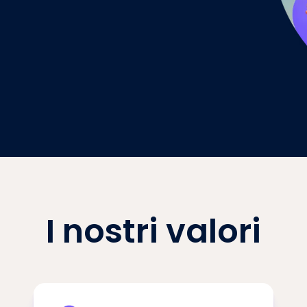
I nostri valori