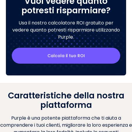
Vuoi vedere quanto
potresti risparmiare?
Usa il nostro calcolatore ROI gratuito per
vedere quanto potresti risparmiare utilizzando
Purple.
Calcola il tuo ROI
Caratteristiche della nostra
piattaforma
Purple è una potente piattaforma che ti aiuta a
comprendere i tuoi clienti, migliorare la loro esperienza e