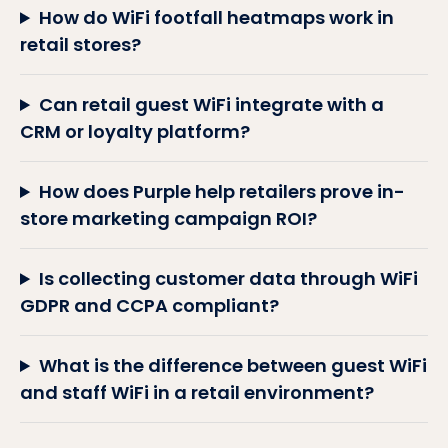
How do WiFi footfall heatmaps work in
retail stores?
Can retail guest WiFi integrate with a
CRM or loyalty platform?
How does Purple help retailers prove in-
store marketing campaign ROI?
Is collecting customer data through WiFi
GDPR and CCPA compliant?
What is the difference between guest WiFi
and staff WiFi in a retail environment?