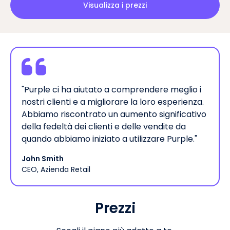
Visualizza i prezzi
"Purple ci ha aiutato a comprendere meglio i
nostri clienti e a migliorare la loro esperienza.
Abbiamo riscontrato un aumento significativo
della fedeltà dei clienti e delle vendite da
quando abbiamo iniziato a utilizzare Purple."
John Smith
CEO, Azienda Retail
Prezzi