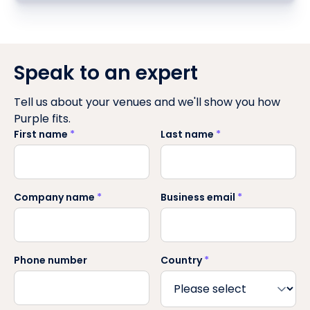
Speak to an expert
Tell us about your venues and we'll show you how
Purple fits.
First name
*
Last name
*
Company name
*
Business email
*
Phone number
Country
*