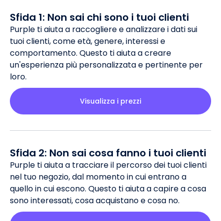
Sfida 1: Non sai chi sono i tuoi clienti
Purple ti aiuta a raccogliere e analizzare i dati sui
tuoi clienti, come età, genere, interessi e
comportamento. Questo ti aiuta a creare
un'esperienza più personalizzata e pertinente per
loro.
Visualizza i prezzi
Sfida 2: Non sai cosa fanno i tuoi clienti
Purple ti aiuta a tracciare il percorso dei tuoi clienti
nel tuo negozio, dal momento in cui entrano a
quello in cui escono. Questo ti aiuta a capire a cosa
sono interessati, cosa acquistano e cosa no.