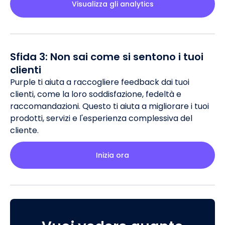
Visualizza gli analytics
Sfida 3: Non sai come si sentono i tuoi
clienti
Purple ti aiuta a raccogliere feedback dai tuoi
clienti, come la loro soddisfazione, fedeltà e
raccomandazioni. Questo ti aiuta a migliorare i tuoi
prodotti, servizi e l'esperienza complessiva del
cliente.
Inizia ora