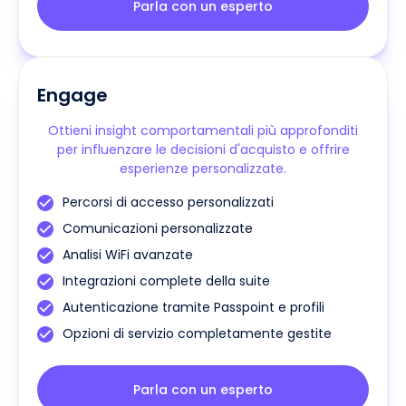
Parla con un esperto
Engage
Ottieni insight comportamentali più approfonditi
per influenzare le decisioni d'acquisto e offrire
esperienze personalizzate.
Percorsi di accesso personalizzati
Comunicazioni personalizzate
Analisi WiFi avanzate
Integrazioni complete della suite
Autenticazione tramite Passpoint e profili
Opzioni di servizio completamente gestite
Parla con un esperto