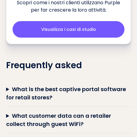
Scopri come i nostri clienti utilizzano Purple
per far crescere la loro attività.
Visualizza i casi di studio
Frequently asked
What is the best captive portal software
for retail stores?
What customer data can a retailer
collect through guest WiFi?