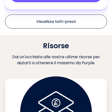
Visualizza tutti i prezzi
Risorse
Dai un'occhiata alle nostre ultime risorse per
aiutarti a ottenere il massimo da Purple.