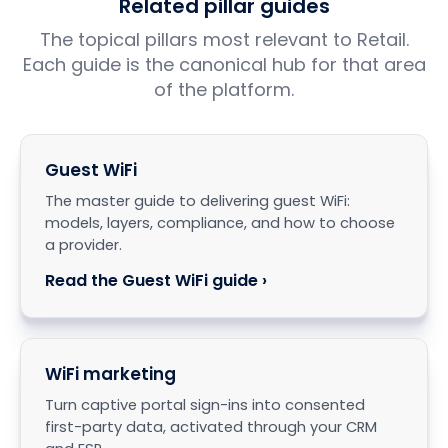
Related pillar guides
The topical pillars most relevant to Retail.
Each guide is the canonical hub for that area
of the platform.
Guest WiFi
The master guide to delivering guest WiFi:
models, layers, compliance, and how to choose
a provider.
Read the Guest WiFi guide ›
WiFi marketing
Turn captive portal sign-ins into consented
first-party data, activated through your CRM