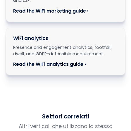
and ESP.
Read the WiFi marketing guide ›
WiFi analytics
Presence and engagement analytics, footfall,
dwell, and GDPR-defensible measurement.
Read the WiFi analytics guide ›
Settori correlati
Altri verticali che utilizzano la stessa