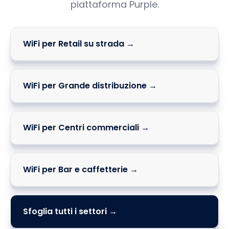
piattaforma Purple.
WiFi per Retail su strada →
WiFi per Grande distribuzione →
WiFi per Centri commerciali →
WiFi per Bar e caffetterie →
Sfoglia tutti i settori →