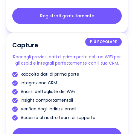
Registrati gratuitamente
PIÙ POPOLARE
Capture
Raccogli preziosi dati di prima parte dal tuo WiFi per
gli ospiti e integrali perfettamente con il tuo CRM.
Raccolta dati di prima parte
Integrazione CRM
Analisi dettagliate del WiFi
Insight comportamentali
Verifica degli indirizzi email
Accesso al nostro team di supporto