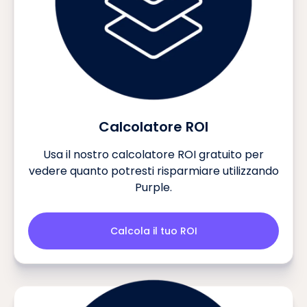
Calcolatore ROI
Usa il nostro calcolatore ROI gratuito per
vedere quanto potresti risparmiare utilizzando
Purple.
Calcola il tuo ROI