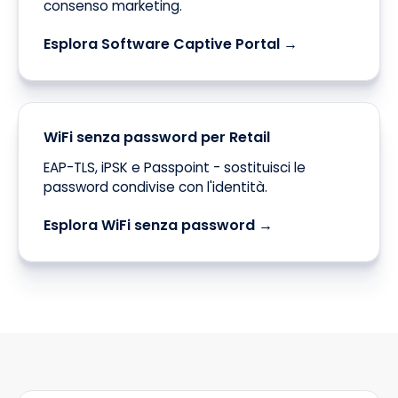
consenso marketing.
Esplora Software Captive Portal →
WiFi senza password per Retail
EAP-TLS, iPSK e Passpoint - sostituisci le
password condivise con l'identità.
Esplora WiFi senza password →