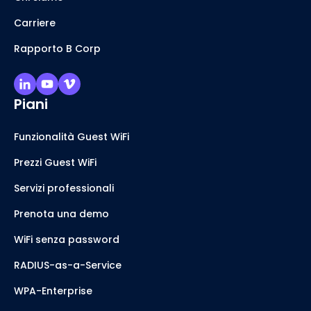
Carriere
Rapporto B Corp
Piani
Funzionalità Guest WiFi
Prezzi Guest WiFi
Servizi professionali
Prenota una demo
WiFi senza password
RADIUS-as-a-Service
WPA-Enterprise