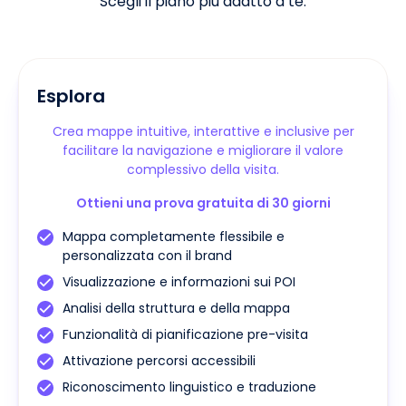
Scegli il piano più adatto a te.
Esplora
Crea mappe intuitive, interattive e inclusive per
facilitare la navigazione e migliorare il valore
complessivo della visita.
Ottieni una prova gratuita di 30 giorni
Mappa completamente flessibile e
personalizzata con il brand
Visualizzazione e informazioni sui POI
Analisi della struttura e della mappa
Funzionalità di pianificazione pre-visita
Attivazione percorsi accessibili
Riconoscimento linguistico e traduzione