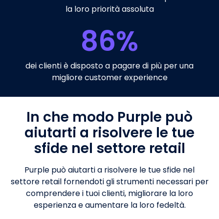
la loro priorità assoluta
86
%
dei clienti è disposto a pagare di più per una
migliore customer experience
In che modo Purple può
aiutarti a risolvere le tue
sfide nel settore retail
Purple può aiutarti a risolvere le tue sfide nel
settore retail fornendoti gli strumenti necessari per
comprendere i tuoi clienti, migliorare la loro
esperienza e aumentare la loro fedeltà.