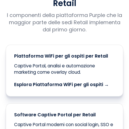
Retail
I componenti della piattaforma Purple che la
maggior parte delle sedi Retail implementa
dal primo giorno.
Piattaforma WiFi per gli ospiti per Retail
Captive Portal, analisi e automazione
marketing come overlay cloud.
Esplora Piattaforma WiFi per gli ospiti →
Software Captive Portal per Retail
Captive Portal moderni con social login, SSO e