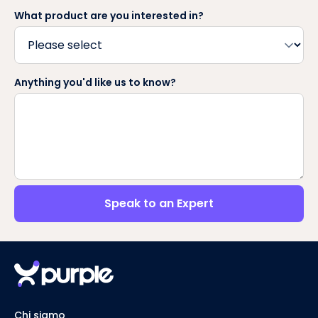
What product are you interested in?
Anything you'd like us to know?
Speak to an Expert
Chi siamo