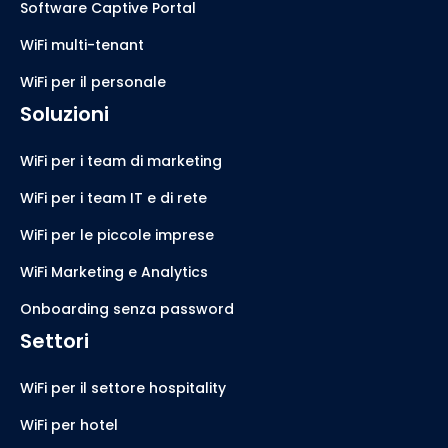
Software Captive Portal
WiFi multi-tenant
WiFi per il personale
Soluzioni
WiFi per i team di marketing
WiFi per i team IT e di rete
WiFi per le piccole imprese
WiFi Marketing e Analytics
Onboarding senza password
Settori
WiFi per il settore hospitality
WiFi per hotel