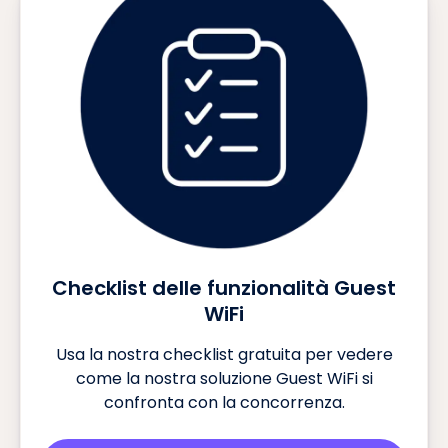
Checklist delle funzionalità Guest
WiFi
Usa la nostra checklist gratuita per vedere
come la nostra soluzione Guest WiFi si
confronta con la concorrenza.