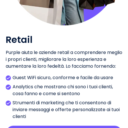
Retail
Purple aiuta le aziende retail a comprendere meglio
i propri clienti, migliorare la loro esperienza e
aumentare la loro fedeltà. Lo facciamo fornendo:
Guest WiFi sicuro, conforme e facile da usare
Analytics che mostrano chi sono i tuoi clienti,
cosa fanno e come si sentono
Strumenti di marketing che ti consentono di
inviare messaggi e offerte personalizzate ai tuoi
clienti