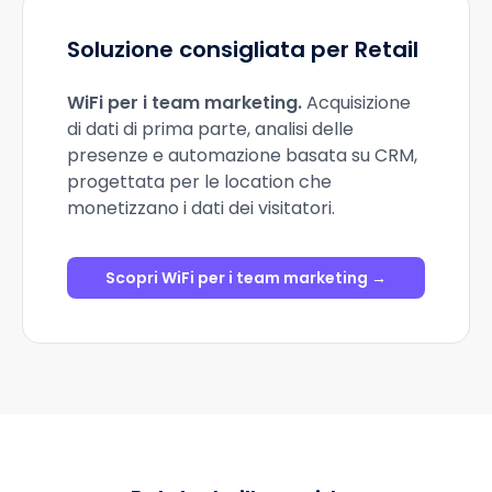
Soluzione consigliata per Retail
WiFi per i team marketing
.
Acquisizione
di dati di prima parte, analisi delle
presenze e automazione basata su CRM,
progettata per le location che
monetizzano i dati dei visitatori.
Scopri WiFi per i team marketing →