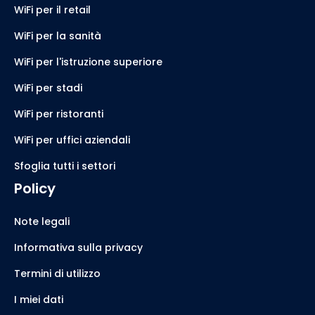
WiFi per il retail
WiFi per la sanità
WiFi per l'istruzione superiore
WiFi per stadi
WiFi per ristoranti
WiFi per uffici aziendali
Sfoglia tutti i settori
Policy
Note legali
Informativa sulla privacy
Termini di utilizzo
I miei dati