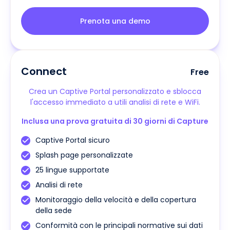
Prenota una demo
Connect
Free
Crea un Captive Portal personalizzato e sblocca
l'accesso immediato a utili analisi di rete e WiFi.
Inclusa una prova gratuita di 30 giorni di Capture
Captive Portal sicuro
Splash page personalizzate
25 lingue supportate
Analisi di rete
Monitoraggio della velocità e della copertura
della sede
Conformità con le principali normative sui dati