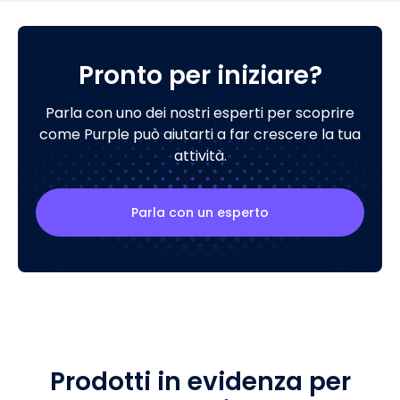
Pronto per iniziare?
Parla con uno dei nostri esperti per scoprire
come Purple può aiutarti a far crescere la tua
attività.
Parla con un esperto
Prodotti in evidenza per