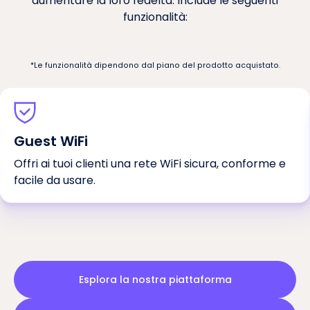
aumentare la loro fedeltà. Include le seguenti
funzionalità:
*Le funzionalità dipendono dal piano del prodotto acquistato.
Guest WiFi
Offri ai tuoi clienti una rete WiFi sicura, conforme e
facile da usare.
Esplora la nostra piattaforma