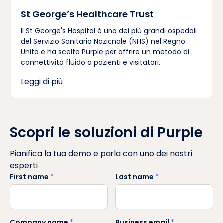
St George’s Healthcare Trust
Il St George's Hospital è uno dei più grandi ospedali
del Servizio Sanitario Nazionale (NHS) nel Regno
Unito e ha scelto Purple per offrire un metodo di
connettività fluido a pazienti e visitatori.
Leggi di più
Scopri le soluzioni di Purple
Pianifica la tua demo e parla con uno dei nostri
esperti
First name
*
Last name
*
Company name
*
Business email
*