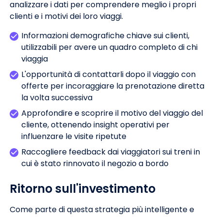
analizzare i dati per comprendere meglio i propri
clienti e i motivi dei loro viaggi.
Informazioni demografiche chiave sui clienti,
utilizzabili per avere un quadro completo di chi
viaggia
L'opportunità di contattarli dopo il viaggio con
offerte per incoraggiare la prenotazione diretta
la volta successiva
Approfondire e scoprire il motivo del viaggio del
cliente, ottenendo insight operativi per
influenzare le visite ripetute
Raccogliere feedback dai viaggiatori sui treni in
cui è stato rinnovato il negozio a bordo
Ritorno sull'investimento
Come parte di questa strategia più intelligente e