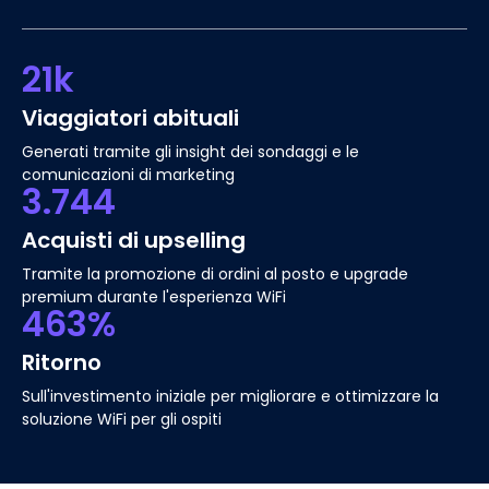
21k
Viaggiatori abituali
Generati tramite gli insight dei sondaggi e le
comunicazioni di marketing
3.744
Acquisti di upselling
Tramite la promozione di ordini al posto e upgrade
premium durante l'esperienza WiFi
463%
Ritorno
Sull'investimento iniziale per migliorare e ottimizzare la
soluzione WiFi per gli ospiti