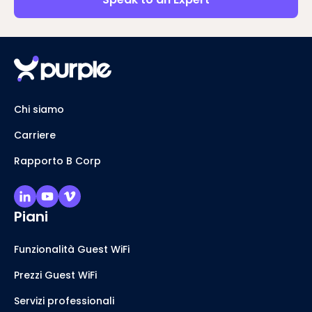
Chi siamo
Carriere
Rapporto B Corp
Piani
Funzionalità Guest WiFi
Prezzi Guest WiFi
Servizi professionali