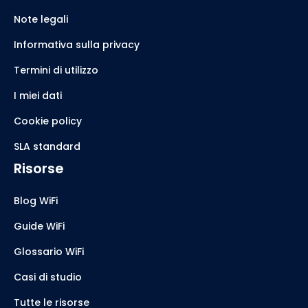
Note legali
Informativa sulla privacy
Termini di utilizzo
I miei dati
Cookie policy
SLA standard
Risorse
Blog WiFi
Guide WiFi
Glossario WiFi
Casi di studio
Tutte le risorse