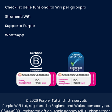
Checklist delle funzionalità WiFi per gli ospiti
Strumenti WiFi
Supporto Purple
WhatsApp
©
2026
Purple. Tutti i diritti riservati.
Purple WiFi Ltd, registered in England and Wales, company no.
06444980. Registered office: Annie Kenney Mill, Hudson Street,