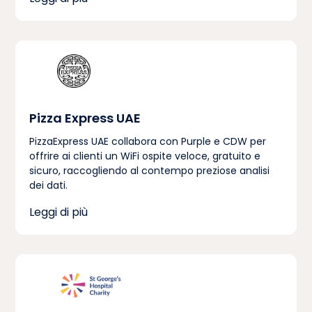
Pizza Express UAE
PizzaExpress UAE collabora con Purple e CDW per
offrire ai clienti un WiFi ospite veloce, gratuito e
sicuro, raccogliendo al contempo preziose analisi
dei dati.
Leggi di più