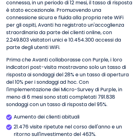
connessa, in un periodo di 12 mesi, il tasso di risposta
è stato eccezionale. Promuovendo una
connessione sicura e fluida alla propria rete WiFi
per gli ospiti, Avanti ha registrato un'accoglienza
straordinaria da parte dei clienti online, con
2.249.803 visitatori unici e 10.454.300 accessi da
parte degli utenti WiFi.
Prima che Avanti collaborasse con Purple, i loro
indicatori post-visita mostravano solo un tasso di
risposta ai sondaggi del 28% e un tasso di apertura
del 10% per i sondaggi ad hoc. Con
l'implementazione dei Micro-Survey di Purple, in
meno di 6 mesi sono stati completati 791.838
sondaggi con un tasso di risposta del 95%.
Aumento dei clienti abituali
21.476 visite ripetute nel corso dell'anno e un
ritorno sull'investimento del 463%.