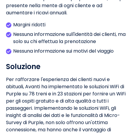
presente nella mente di ogni cliente e ad
aumentare i ricavi annuali.
Margini ridotti
Nessuna informazione sull'identità dei clienti, ma
solo su chi effettua la prenotazione
Nessuna informazione sui motivi del viaggio
Soluzione
Per rafforzare l'esperienza dei clienti nuovi e
abituali, Avanti ha implementato le soluzioni WiFi di
Purple su 78 treni e in 23 stazioni per fornire un WiFi
per gli ospiti gratuito e di alta qualità a tutti i
passeggeri. Implementando le soluzioni WiFi, gli
insight di analisi dei dati e le funzionalità di Micro-
Survey di Purple, non solo offrono un'ottima
connessione, ma hanno anche il vantaggio di