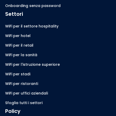
Onboarding senza password
Settori
WiFi per il settore hospitality
WiFi per hotel
WiFi per il retail
WiFi per la sanità
WiFi per l'istruzione superiore
WiFi per stadi
WiFi per ristoranti
WiFi per uffici aziendali
Sfoglia tutti i settori
Policy