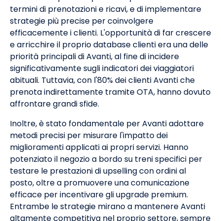
termini di prenotazioni e ricavi, e di implementare
strategie più precise per coinvolgere
efficacemente i clienti. L'opportunità di far crescere
e arricchire il proprio database clienti era una delle
priorità principali di Avanti, al fine di incidere
significativamente sugli indicatori dei viaggiatori
abituali. Tuttavia, con l'80% dei clienti Avanti che
prenota indirettamente tramite OTA, hanno dovuto
affrontare grandi sfide.
Inoltre, è stato fondamentale per Avanti adottare
metodi precisi per misurare l'impatto dei
miglioramenti applicati ai propri servizi. Hanno
potenziato il negozio a bordo su treni specifici per
testare le prestazioni di upselling con ordini al
posto, oltre a promuovere una comunicazione
efficace per incentivare gli upgrade premium.
Entrambe le strategie mirano a mantenere Avanti
altamente competitiva nel proprio settore, sempre