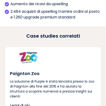
Aumento dei ricavi da upselling
2.484 acquisti di upselling tramite ordini al posto
e 1.260 upgrade premium standard
Case studies correlati
Paignton Zoo
La soluzione di Purple è stata lanciata presso lo zoo
di Paignton alla fine del 2016 e ha aiutato la
struttura a scoprire numerosi e preziosi insight sui
clienti.
Leggi di più