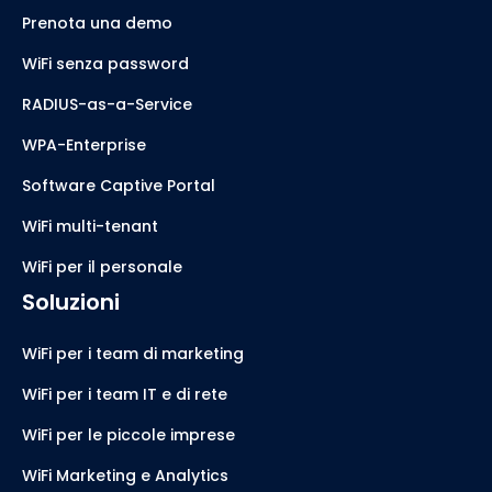
Prenota una demo
WiFi senza password
RADIUS-as-a-Service
WPA-Enterprise
Software Captive Portal
WiFi multi-tenant
WiFi per il personale
Soluzioni
WiFi per i team di marketing
WiFi per i team IT e di rete
WiFi per le piccole imprese
WiFi Marketing e Analytics