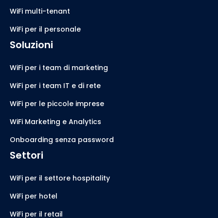
WiFi multi-tenant
WiFi per il personale
Soluzioni
WiFi per i team di marketing
WiFi per i team IT e di rete
WiFi per le piccole imprese
WiFi Marketing e Analytics
Onboarding senza password
Settori
WiFi per il settore hospitality
WiFi per hotel
WiFi per il retail