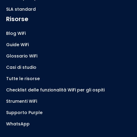
SLA standard
Risorse
Blog WiFi
Guide WiFi
Glossario WiFi
Casi di studio
Tutte le risorse
Checklist delle funzionalità WiFi per gli ospiti
Strumenti WiFi
Supporto Purple
WhatsApp