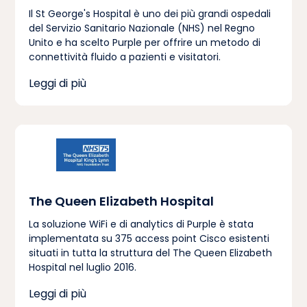
Il St George's Hospital è uno dei più grandi ospedali
del Servizio Sanitario Nazionale (NHS) nel Regno
Unito e ha scelto Purple per offrire un metodo di
connettività fluido a pazienti e visitatori.
Leggi di più
The Queen Elizabeth Hospital
La soluzione WiFi e di analytics di Purple è stata
implementata su 375 access point Cisco esistenti
situati in tutta la struttura del The Queen Elizabeth
Hospital nel luglio 2016.
Leggi di più