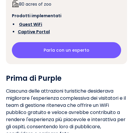
80 acres of zoo
Prodotti implementati
‍
Guest WiFi
Captive Portal
Parla con un esperto
Prima di Purple
Ciascuna delle attrazioni turistiche desiderava
migliorare l'esperienza complessiva dei visitatori e il
team di gestione riteneva che offrire un WiFi
pubblico gratuito e veloce avrebbe contribuito a
rendere l'esperienza più piacevole e interattiva per
gli ospiti, consentendo loro di pubblicare,