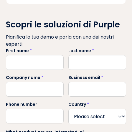
Scopri le soluzioni di Purple
Pianifica la tua demo e parla con uno dei nostri
esperti
First name
*
Last name
*
Company name
*
Business email
*
Phone number
Country
*