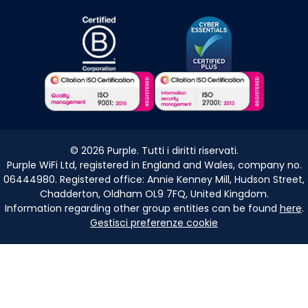
©
2026
Purple. Tutti i diritti riservati.
Purple WiFi Ltd, registered in England and Wales, company no.
06444980. Registered office: Annie Kenney Mill, Hudson Street,
Chadderton, Oldham OL9 7FQ, United Kingdom.
Information regarding other group entities can be found
here
.
Gestisci preferenze cookie