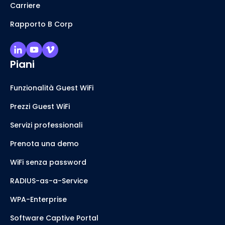
Carriere
Rapporto B Corp
Piani
Funzionalità Guest WiFi
Prezzi Guest WiFi
Servizi professionali
Prenota una demo
WiFi senza password
RADIUS-as-a-Service
WPA-Enterprise
Software Captive Portal