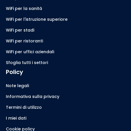
WiFi per la sanità
WiFi per l'istruzione superiore
WiFi per stadi
WiFi per ristoranti
WiFi per uffici aziendali
Sfoglia tutti i settori
Policy
Note legali
Informativa sulla privacy
Termini di utilizzo
I miei dati
Cookie policy