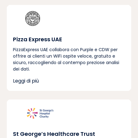
Pizza Express UAE
PizzaExpress UAE collabora con Purple e CDW per
offrire ai clienti un WiFi ospite veloce, gratuito e
sicuro, raccogliendo al contempo preziose analisi
dei dati.
Leggi di più
St George’s Healthcare Trust