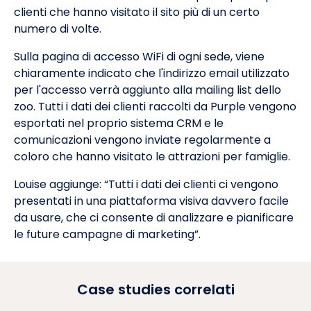
clienti che hanno visitato il sito più di un certo
numero di volte.
Sulla pagina di accesso WiFi di ogni sede, viene
chiaramente indicato che l'indirizzo email utilizzato
per l'accesso verrà aggiunto alla mailing list dello
zoo. Tutti i dati dei clienti raccolti da Purple vengono
esportati nel proprio sistema CRM e le
comunicazioni vengono inviate regolarmente a
coloro che hanno visitato le attrazioni per famiglie.
Louise aggiunge: “Tutti i dati dei clienti ci vengono
presentati in una piattaforma visiva davvero facile
da usare, che ci consente di analizzare e pianificare
le future campagne di marketing”.
Case studies correlati