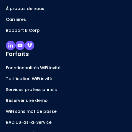
À propos de nous
Carrières
Rapport B Corp
Forfaits
Fonctionnalités WiFi invité
Tarification WiFi invité
Services professionnels
Réserver une démo
WiFi sans mot de passe
RADIUS-as-a-Service