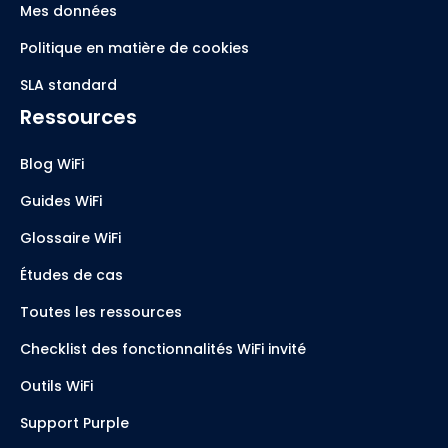
Mes données
Politique en matière de cookies
SLA standard
Ressources
Blog WiFi
Guides WiFi
Glossaire WiFi
Études de cas
Toutes les ressources
Checklist des fonctionnalités WiFi invité
Outils WiFi
Support Purple