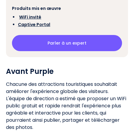
Produits mis en œuvre
‍
WiFi invité
Captive Portal
Parler à un expert
Avant Purple
Chacune des attractions touristiques souhaitait
améliorer l'expérience globale des visiteurs.
L'équipe de direction a estimé que proposer un WiFi
public gratuit et rapide rendrait l'expérience plus
agréable et interactive pour les clients, qui
pourraient ainsi publier, partager et télécharger
des photos.