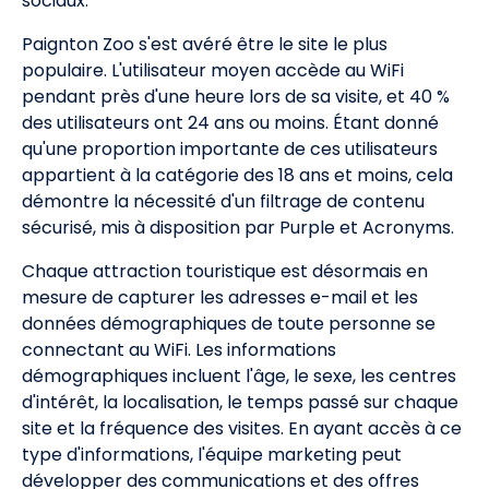
sociaux.
Paignton Zoo s'est avéré être le site le plus
populaire. L'utilisateur moyen accède au WiFi
pendant près d'une heure lors de sa visite, et 40 %
des utilisateurs ont 24 ans ou moins. Étant donné
qu'une proportion importante de ces utilisateurs
appartient à la catégorie des 18 ans et moins, cela
démontre la nécessité d'un filtrage de contenu
sécurisé, mis à disposition par Purple et Acronyms.
Chaque attraction touristique est désormais en
mesure de capturer les adresses e-mail et les
données démographiques de toute personne se
connectant au WiFi. Les informations
démographiques incluent l'âge, le sexe, les centres
d'intérêt, la localisation, le temps passé sur chaque
site et la fréquence des visites. En ayant accès à ce
type d'informations, l'équipe marketing peut
développer des communications et des offres