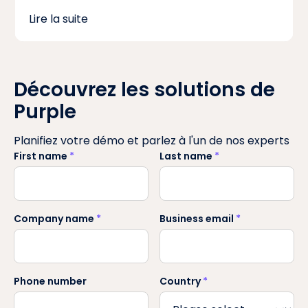
Lire la suite
Découvrez les solutions de
Purple
Planifiez votre démo et parlez à l'un de nos experts
First name
*
Last name
*
Company name
*
Business email
*
Phone number
Country
*