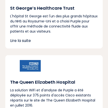
St George’s Healthcare Trust
L'hôpital St George est l'un des plus grands hôpitaux
du NHS au Royaume-Uni et a choisi Purple pour
offrir une méthode de connectivité fluide aux
patients et aux visiteurs.
Lire la suite
The Queen Elizabeth Hospital
La solution WiFi et d'analyse de Purple a été
déployée sur 375 points d'accès Cisco existants
répartis sur le site de The Queen Elizabeth Hospital
en juillet 2016.