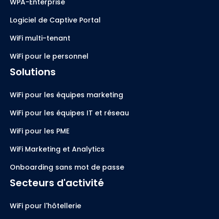
WPA-Enterprise
Logiciel de Captive Portal
WiFi multi-tenant
WiFi pour le personnel
Solutions
WiFi pour les équipes marketing
WiFi pour les équipes IT et réseau
WiFi pour les PME
WiFi Marketing et Analytics
Onboarding sans mot de passe
Secteurs d'activité
WiFi pour l'hôtellerie