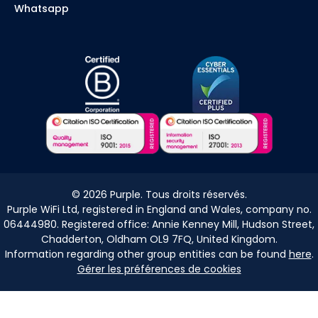
Whatsapp
©
2026
Purple. Tous droits réservés.
Purple WiFi Ltd, registered in England and Wales, company no.
06444980. Registered office: Annie Kenney Mill, Hudson Street,
Chadderton, Oldham OL9 7FQ, United Kingdom.
Information regarding other group entities can be found
here
.
Gérer les préférences de cookies