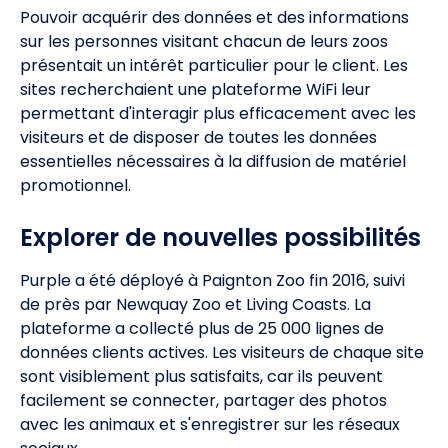
Pouvoir acquérir des données et des informations
sur les personnes visitant chacun de leurs zoos
présentait un intérêt particulier pour le client. Les
sites recherchaient une plateforme WiFi leur
permettant d'interagir plus efficacement avec les
visiteurs et de disposer de toutes les données
essentielles nécessaires à la diffusion de matériel
promotionnel.
Explorer de nouvelles possibilités
Purple a été déployé à Paignton Zoo fin 2016, suivi
de près par Newquay Zoo et Living Coasts. La
plateforme a collecté plus de 25 000 lignes de
données clients actives. Les visiteurs de chaque site
sont visiblement plus satisfaits, car ils peuvent
facilement se connecter, partager des photos
avec les animaux et s'enregistrer sur les réseaux