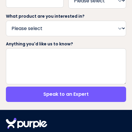
What product are you interested in?
Anything you'd like us to know?
Speak to an Expert