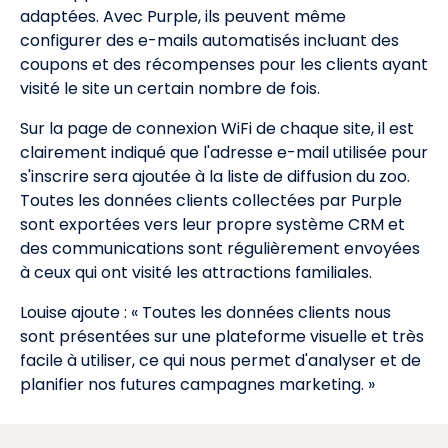
adaptées. Avec Purple, ils peuvent même
configurer des e-mails automatisés incluant des
coupons et des récompenses pour les clients ayant
visité le site un certain nombre de fois.
Sur la page de connexion WiFi de chaque site, il est
clairement indiqué que l'adresse e-mail utilisée pour
s'inscrire sera ajoutée à la liste de diffusion du zoo.
Toutes les données clients collectées par Purple
sont exportées vers leur propre système CRM et
des communications sont régulièrement envoyées
à ceux qui ont visité les attractions familiales.
Louise ajoute : « Toutes les données clients nous
sont présentées sur une plateforme visuelle et très
facile à utiliser, ce qui nous permet d'analyser et de
planifier nos futures campagnes marketing. »