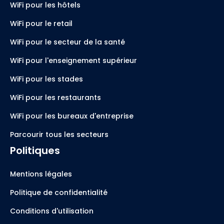
WiFi pour les hôtels
WiFi pour le retail
WiFi pour le secteur de la santé
WiFi pour l'enseignement supérieur
WiFi pour les stades
WiFi pour les restaurants
WiFi pour les bureaux d'entreprise
Parcourir tous les secteurs
Politiques
Mentions légales
Politique de confidentialité
Conditions d'utilisation