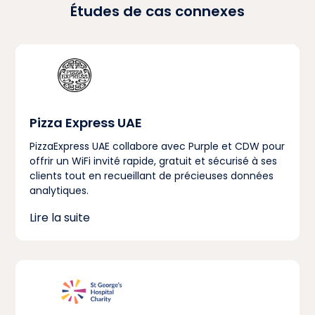
Études de cas connexes
Pizza Express UAE
PizzaExpress UAE collabore avec Purple et CDW pour
offrir un WiFi invité rapide, gratuit et sécurisé à ses
clients tout en recueillant de précieuses données
analytiques.
Lire la suite