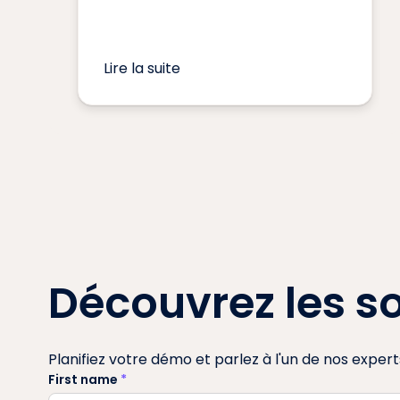
Lire la suite
Découvrez les so
Planifiez votre démo et parlez à l'un de nos expert
First name
*