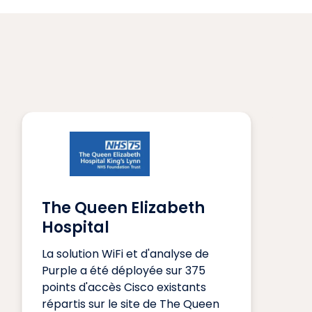
The Queen Elizabeth
Hospital
La solution WiFi et d'analyse de
Purple a été déployée sur 375
points d'accès Cisco existants
répartis sur le site de The Queen