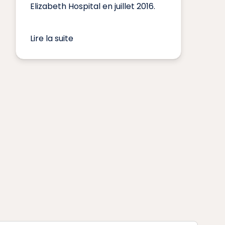
Elizabeth Hospital en juillet 2016.
Lire la suite