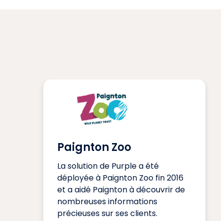
Paignton Zoo
La solution de Purple a été
déployée à Paignton Zoo fin 2016
et a aidé Paignton à découvrir de
nombreuses informations
précieuses sur ses clients.