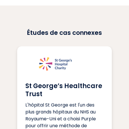
Études de cas connexes
St George’s Healthcare
Trust
L'hôpital St George est l'un des
plus grands hôpitaux du NHS au
Royaume-Uni et a choisi Purple
pour offrir une méthode de