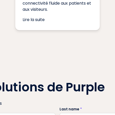
connectivité fluide aux patients et
aux visiteurs.
Lire la suite
lutions de Purple
s
Last name
*