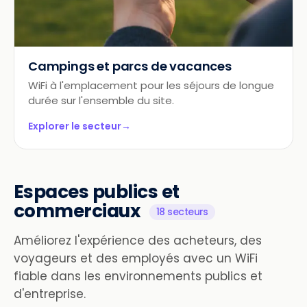
Campings et parcs de vacances
WiFi à l'emplacement pour les séjours de longue
durée sur l'ensemble du site.
Explorer le secteur
→
Espaces publics et
commerciaux
18 secteurs
Améliorez l'expérience des acheteurs, des
voyageurs et des employés avec un WiFi
fiable dans les environnements publics et
d'entreprise.