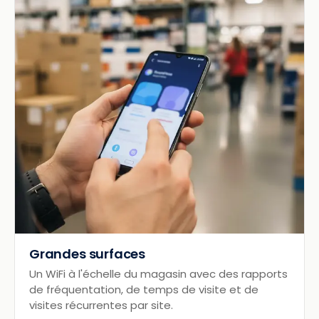
Grandes surfaces
Un WiFi à l'échelle du magasin avec des rapports
de fréquentation, de temps de visite et de
visites récurrentes par site.