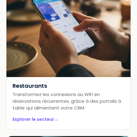
Restaurants
Transformez les connexions au WiFi en
réservations récurrentes, grâce à des portails à
table qui alimentent votre CRM.
Explorer le secteur
→