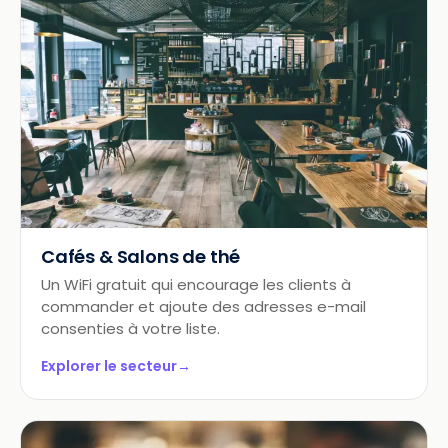
Cafés & Salons de thé
Un WiFi gratuit qui encourage les clients à
commander et ajoute des adresses e-mail
consenties à votre liste.
Explorer le secteur
→