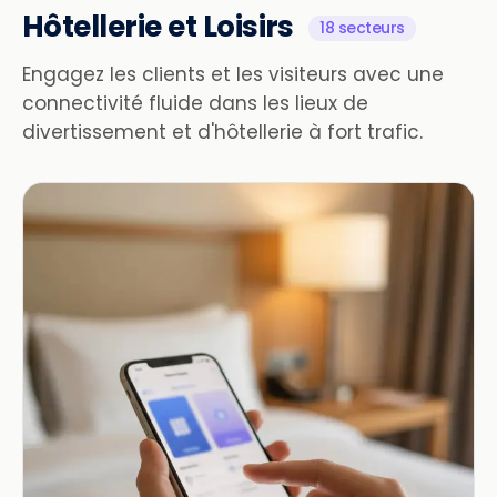
Hôtellerie et Loisirs
18 secteurs
Engagez les clients et les visiteurs avec une
connectivité fluide dans les lieux de
divertissement et d'hôtellerie à fort trafic.