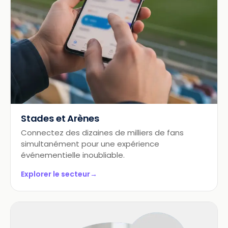
Stades et Arènes
Connectez des dizaines de milliers de fans
simultanément pour une expérience
événementielle inoubliable.
Explorer le secteur
→