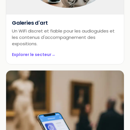
Galeries d'art
Un WiFi discret et fiable pour les audioguides et
les contenus d'accompagnement des
expositions.
Explorer le secteur
→