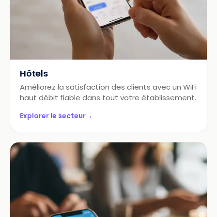
Hôtels
Améliorez la satisfaction des clients avec un WiFi
haut débit fiable dans tout votre établissement.
Explorer le secteur
→