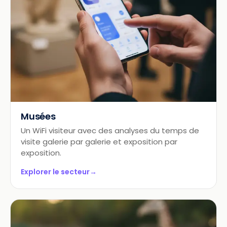
Musées
Un WiFi visiteur avec des analyses du temps de
visite galerie par galerie et exposition par
exposition.
Explorer le secteur
→