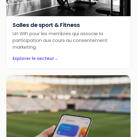
Salles de sport & Fitness
Un WiFi pour les membres qui associe la
participation aux cours au consentement
marketing.
Explorer le secteur
→