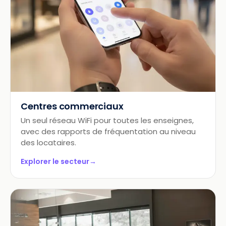
Centres commerciaux
Un seul réseau WiFi pour toutes les enseignes,
avec des rapports de fréquentation au niveau
des locataires.
Explorer le secteur
→