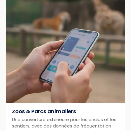
Zoos & Parcs animaliers
Une couverture extérieure pour les enclos et les
sentiers, avec des données de fréquentation