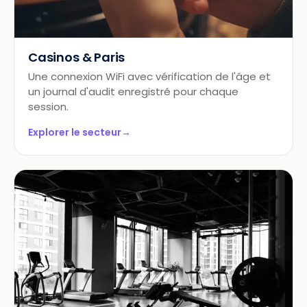
Casinos & Paris
Une connexion WiFi avec vérification de l'âge et
un journal d'audit enregistré pour chaque
session.
Explorer le secteur
→