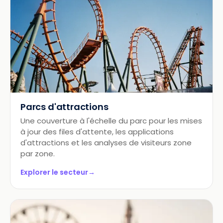
Parcs d'attractions
Une couverture à l'échelle du parc pour les mises
à jour des files d'attente, les applications
d'attractions et les analyses de visiteurs zone
par zone.
Explorer le secteur
→