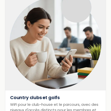
Country clubs et golfs
WiFi pour le club-house et le parcours, avec des
niveaux d'accès distincts pour les membres et