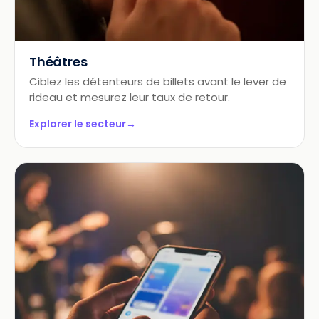
Théâtres
Ciblez les détenteurs de billets avant le lever de
rideau et mesurez leur taux de retour.
Explorer le secteur
→