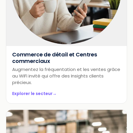
Commerce de détail et Centres
commerciaux
Augmentez la fréquentation et les ventes grâce
au WiFi invité qui offre des Insights clients
précieux.
Explorer le secteur
→