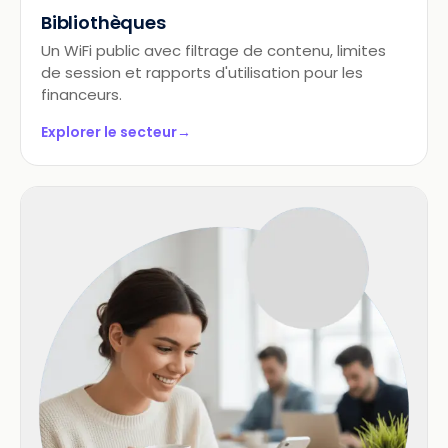
Bibliothèques
Un WiFi public avec filtrage de contenu, limites
de session et rapports d'utilisation pour les
financeurs.
Explorer le secteur
→