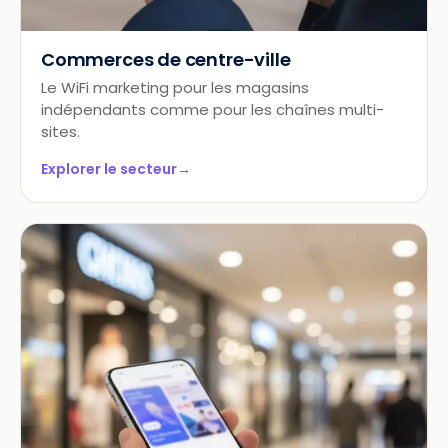
Commerces de centre-ville
Le WiFi marketing pour les magasins
indépendants comme pour les chaînes multi-
sites.
Explorer le secteur
→