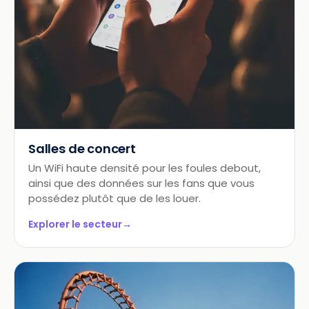
Salles de concert
Un WiFi haute densité pour les foules debout,
ainsi que des données sur les fans que vous
possédez plutôt que de les louer.
Explorer le secteur
→