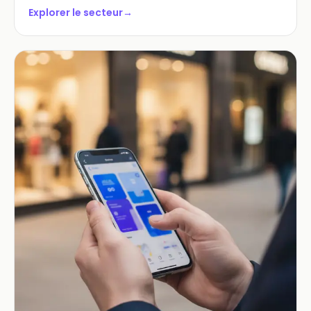
Explorer le secteur
→