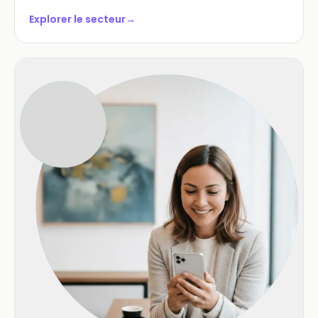
Explorer le secteur
→