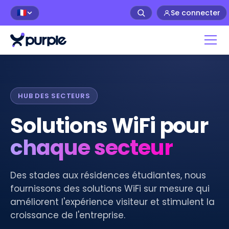
Se connecter
🇫🇷
HUB DES SECTEURS
Solutions WiFi pour
chaque secteur
Des stades aux résidences étudiantes, nous
fournissons des solutions WiFi sur mesure qui
améliorent l'expérience visiteur et stimulent la
croissance de l'entreprise.