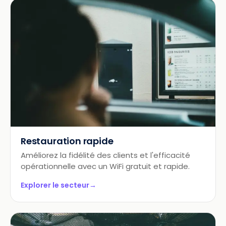
Restauration rapide
Améliorez la fidélité des clients et l'efficacité
opérationnelle avec un WiFi gratuit et rapide.
Explorer le secteur
→