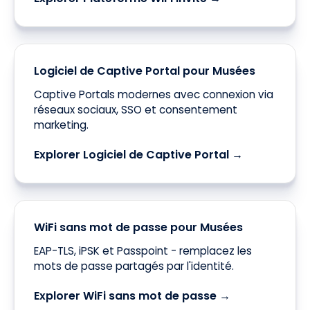
Logiciel de Captive Portal pour Musées
Captive Portals modernes avec connexion via
réseaux sociaux, SSO et consentement
marketing.
Explorer Logiciel de Captive Portal →
WiFi sans mot de passe pour Musées
EAP-TLS, iPSK et Passpoint - remplacez les
mots de passe partagés par l'identité.
Explorer WiFi sans mot de passe →