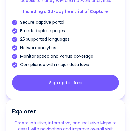
access to handy WiFi and network analytics.
Including a 30-day free trial of Capture
Secure captive portal
Branded splash pages
25 supported languages
Network analytics
Monitor speed and venue coverage
Compliance with major data laws
Sign up for free
Explorer
Create intuitive, interactive, and inclusive Maps to
assist with navigation and improve overall visit