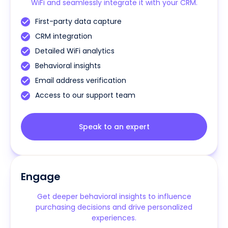
WiFi and seamlessly integrate it with your CRM.
First-party data capture
CRM integration
Detailed WiFi analytics
Behavioral insights
Email address verification
Access to our support team
Speak to an expert
Engage
Get deeper behavioral insights to influence
purchasing decisions and drive personalized
experiences.