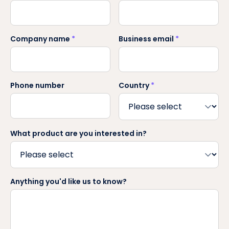
Company name
*
Business email
*
Phone number
Country
*
What product are you interested in?
Anything you'd like us to know?