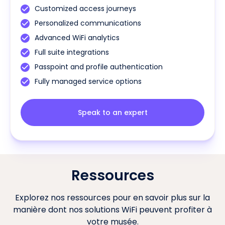
Customized access journeys
Personalized communications
Advanced WiFi analytics
Full suite integrations
Passpoint and profile authentication
Fully managed service options
Speak to an expert
Ressources
Explorez nos ressources pour en savoir plus sur la
manière dont nos solutions WiFi peuvent profiter à
votre musée.