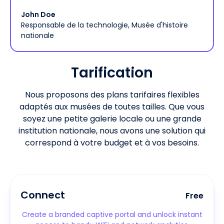
John Doe
Responsable de la technologie, Musée d'histoire
nationale
Tarification
Nous proposons des plans tarifaires flexibles
adaptés aux musées de toutes tailles. Que vous
soyez une petite galerie locale ou une grande
institution nationale, nous avons une solution qui
correspond à votre budget et à vos besoins.
Connect
Free
Create a branded captive portal and unlock instant