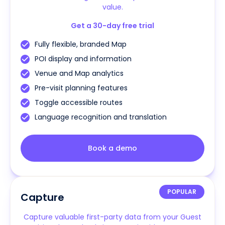
value.
Get a 30-day free trial
Fully flexible, branded Map
POI display and information
Venue and Map analytics
Pre-visit planning features
Toggle accessible routes
Language recognition and translation
Book a demo
POPULAR
Capture
Capture valuable first-party data from your Guest