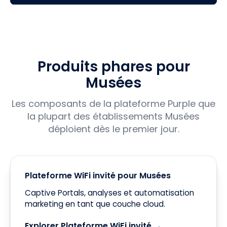
Produits phares pour
Musées
Les composants de la plateforme Purple que
la plupart des établissements Musées
déploient dès le premier jour.
Plateforme WiFi invité pour Musées
Captive Portals, analyses et automatisation
marketing en tant que couche cloud.
Explorer Plateforme WiFi invité →