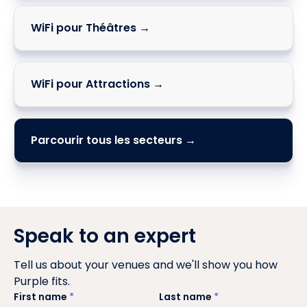
WiFi pour Théâtres →
WiFi pour Attractions →
Parcourir tous les secteurs →
Speak to an expert
Tell us about your venues and we'll show you how
Purple fits.
First name
*
Last name
*