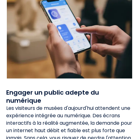
Engager un public adepte du
numérique
Les visiteurs de musées d'aujourd'hui attendent une
expérience intégrée au numérique. Des écrans
interactifs à la réalité augmentée, la demande pour
un internet haut débit et fiable est plus forte que
jamais. Sans cela, vous risquez de perdre l'attention