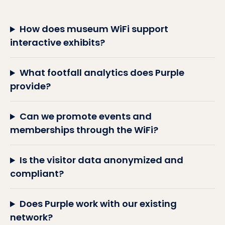
How does museum WiFi support
interactive exhibits?
What footfall analytics does Purple
provide?
Can we promote events and
memberships through the WiFi?
Is the visitor data anonymized and
compliant?
Does Purple work with our existing
network?