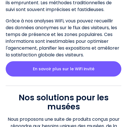
ils empruntent. Les méthodes traditionnelles de
suivi sont souvent imprécises et fastidieuses.
Grâce à nos analyses WiFi, vous pouvez recueillir
des données anonymes sur le flux des visiteurs, les
temps de présence et les zones populaires. Ces
informations sont inestimables pour optimiser
l'agencement, planifier les expositions et améliorer
la satisfaction globale des visiteurs.
En savoir plus sur le WiFi invité
Nos solutions pour les
musées
Nous proposons une suite de produits conçus pour
répondre aux besoins uniques des musées, de la