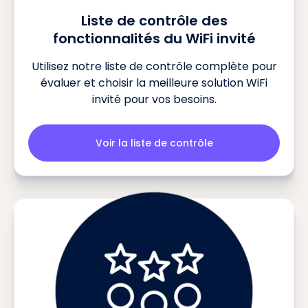
Liste de contrôle des
fonctionnalités du WiFi invité
Utilisez notre liste de contrôle complète pour
évaluer et choisir la meilleure solution WiFi
invité pour vos besoins.
Voir la liste de contrôle