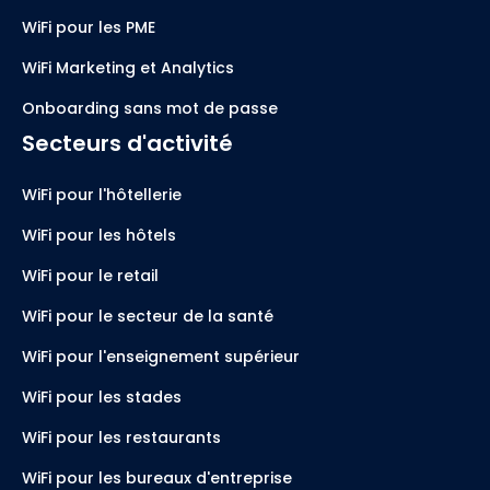
WiFi pour les PME
WiFi Marketing et Analytics
Onboarding sans mot de passe
Secteurs d'activité
WiFi pour l'hôtellerie
WiFi pour les hôtels
WiFi pour le retail
WiFi pour le secteur de la santé
WiFi pour l'enseignement supérieur
WiFi pour les stades
WiFi pour les restaurants
WiFi pour les bureaux d'entreprise