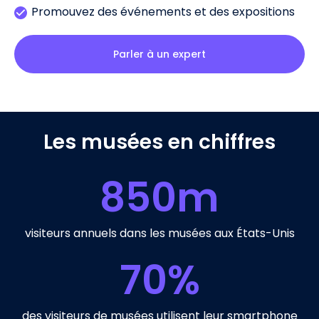
Promouvez des événements et des expositions
Parler à un expert
Les musées en chiffres
850
m
visiteurs annuels dans les musées aux États-Unis
70
%
des visiteurs de musées utilisent leur smartphone