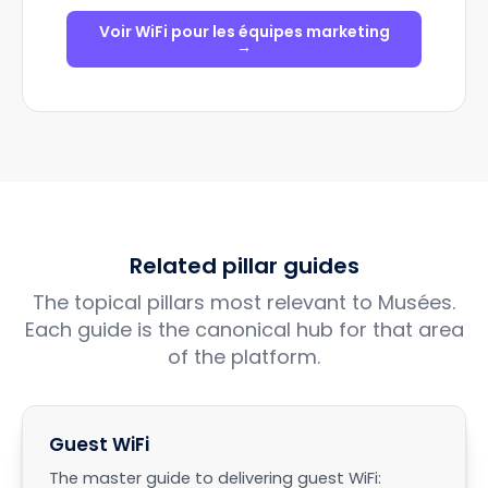
Voir WiFi pour les équipes marketing
→
Related pillar guides
The topical pillars most relevant to Musées.
Each guide is the canonical hub for that area
of the platform.
Guest WiFi
The master guide to delivering guest WiFi: