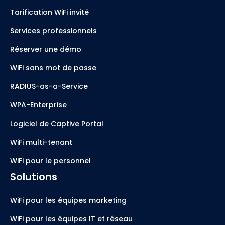
Tarification WiFi invité
Services professionnels
Réserver une démo
WiFi sans mot de passe
RADIUS-as-a-Service
WPA-Enterprise
Logiciel de Captive Portal
WiFi multi-tenant
WiFi pour le personnel
Solutions
WiFi pour les équipes marketing
WiFi pour les équipes IT et réseau