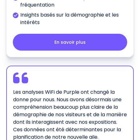
fréquentation
Insights basés sur la démographie et les
intérêts
En savoir plus
Les analyses WiFi de Purple ont changé la
donne pour nous. Nous avons désormais une
compréhension beaucoup plus claire de la
démographie de nos visiteurs et de la manière
dont ils interagissent avec nos expositions.
Ces données ont été déterminantes pour la
planification de notre nouvelle aile.