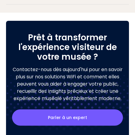
Prêt à transformer
l'expérience visiteur de
votre musée ?
Contactez-nous dès aujourd'hui pour en savoir
plus sur nos solutions WiFi et comment elles
peuvent vous aider à engager votre public,
recueillir des Insights précieux et créer une
expérience muséale véritablement moderne.
Parler à un expert