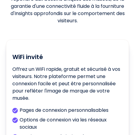
garantie d'une connectivité fluide à la fourniture
d'Insights approfondis sur le comportement des
visiteurs.
WiFi invité
Offrez un WiFi rapide, gratuit et sécurisé à vos
visiteurs. Notre plateforme permet une
connexion facile et peut être personnalisée
pour refléter l'image de marque de votre
musée.
Pages de connexion personnalisables
Options de connexion via les réseaux
sociaux