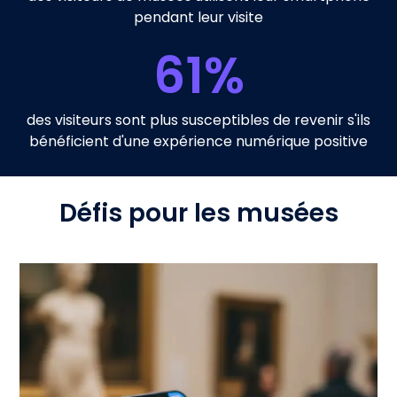
pendant leur visite
61
%
des visiteurs sont plus susceptibles de revenir s'ils
bénéficient d'une expérience numérique positive
Défis pour les musées