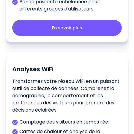
Bande passante échelonnée pour
différents groupes d'utilisateurs
En savoir plus
Analyses WiFi
Transformez votre réseau WiFi en un puissant
outil de collecte de données. Comprenez la
démographie, le comportement et les
préférences des visiteurs pour prendre des
décisions éclairées.
Comptage des visiteurs en temps réel
Cartes de chaleur et analyse de la