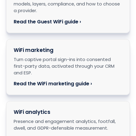
models, layers, compliance, and how to choose
a provider.
Read the Guest WiFi guide ›
WiFi marketing
Turn captive portal sign-ins into consented
first-party data, activated through your CRM
and ESP.
Read the WiFi marketing guide ›
WiFi analytics
Presence and engagement analytics, footfall,
dwell, and GDPR-defensible measurement.