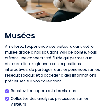
Musées
Améliorez l'expérience des visiteurs dans votre
musée grâce à nos solutions WiFi de pointe. Nous
offrons une connectivité fluide qui permet aux
visiteurs d'interagir avec des expositions
interactives, de partager leurs expériences sur les
réseaux sociaux et d'accéder à des informations
précieuses sur vos collections.
Boostez l'engagement des visiteurs
Collectez des analyses précieuses sur les
visiteurs