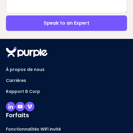
Speak to an Expert
À propos de nous
Carrières
Rapport B Corp
Forfaits
Fonctionnalités WiFi invité