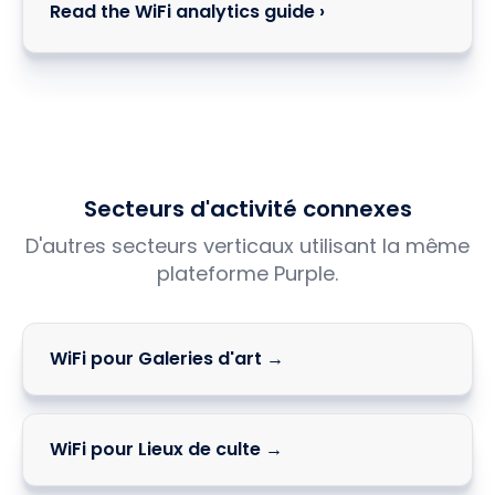
Read the WiFi analytics guide ›
Secteurs d'activité connexes
D'autres secteurs verticaux utilisant la même
plateforme Purple.
WiFi pour Galeries d'art →
WiFi pour Lieux de culte →