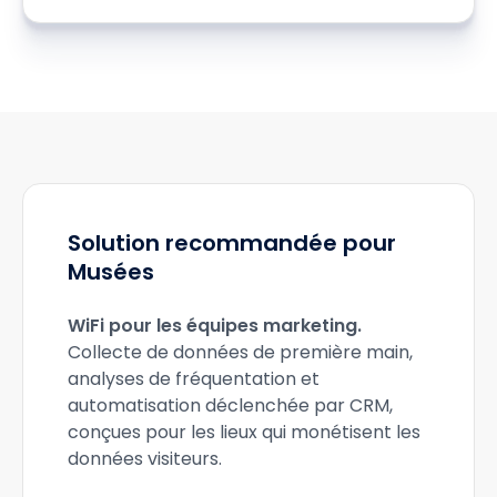
Solution recommandée pour
Musées
WiFi pour les équipes marketing
.
Collecte de données de première main,
analyses de fréquentation et
automatisation déclenchée par CRM,
conçues pour les lieux qui monétisent les
données visiteurs.