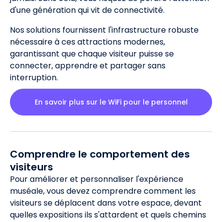
d'une génération qui vit de connectivité.
Nos solutions fournissent l'infrastructure robuste
nécessaire à ces attractions modernes,
garantissant que chaque visiteur puisse se
connecter, apprendre et partager sans
interruption.
En savoir plus sur le WiFi pour le personnel
Comprendre le comportement des
visiteurs
Pour améliorer et personnaliser l'expérience
muséale, vous devez comprendre comment les
visiteurs se déplacent dans votre espace, devant
quelles expositions ils s'attardent et quels chemins