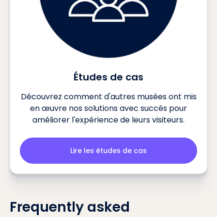
Études de cas
Découvrez comment d'autres musées ont mis
en œuvre nos solutions avec succès pour
améliorer l'expérience de leurs visiteurs.
Lire les études de cas
Frequently asked