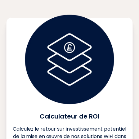
Calculateur de ROI
Calculez le retour sur investissement potentiel
de la mise en œuvre de nos solutions WiFi dans