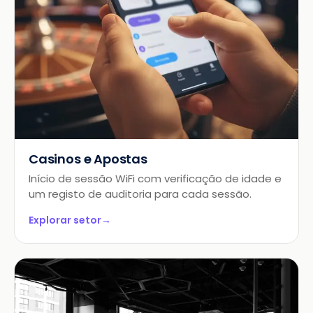
Casinos e Apostas
Início de sessão WiFi com verificação de idade e
um registo de auditoria para cada sessão.
Explorar setor
→