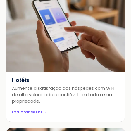
Hotéis
Aumente a satisfação dos hóspedes com WiFi
de alta velocidade e confiável em toda a sua
propriedade.
Explorar setor
→