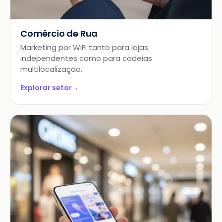
Comércio de Rua
Marketing por WiFi tanto para lojas
independentes como para cadeias
multilocalização.
Explorar setor
→