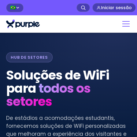
Iniciar sessão
🇧🇷
HUB DE SETORES
Soluções de WiFi
para
todos os
setores
De estádios a acomodações estudantis,
fornecemos soluções de WiFi personalizadas
que melhoram a experiência dos visitantes e