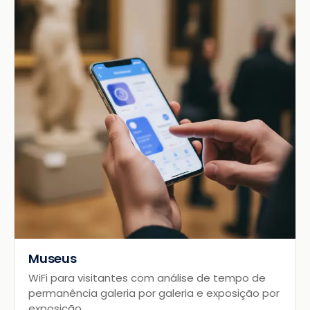
Museus
WiFi para visitantes com análise de tempo de
permanência galeria por galeria e exposição por
exposição.