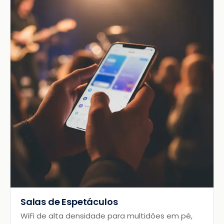
Salas de Espetáculos
WiFi de alta densidade para multidões em pé,