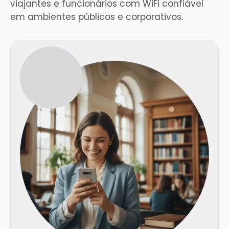
viajantes e funcionários com WiFi confiável
em ambientes públicos e corporativos.