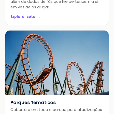
além de dados de fãs que lhe pertencem a si,
em vez de os alugar.
Explorar setor
→
Parques Temáticos
Cobertura em todo o parque para atualizações