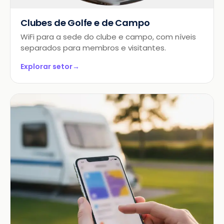
Clubes de Golfe e de Campo
WiFi para a sede do clube e campo, com níveis
separados para membros e visitantes.
Explorar setor
→