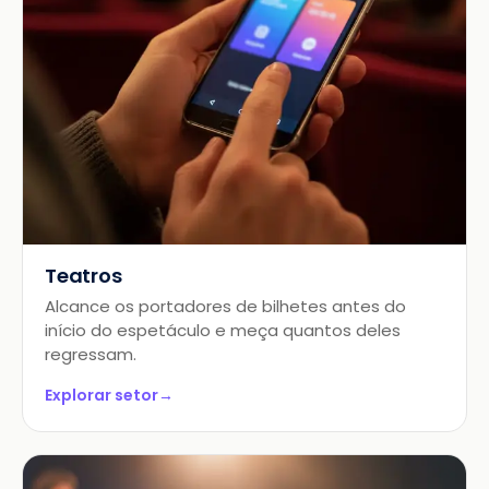
Teatros
Alcance os portadores de bilhetes antes do
início do espetáculo e meça quantos deles
regressam.
Explorar setor
→