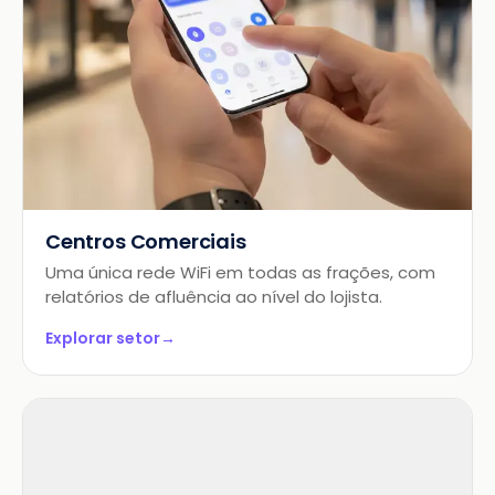
Centros Comerciais
Uma única rede WiFi em todas as frações, com
relatórios de afluência ao nível do lojista.
Explorar setor
→