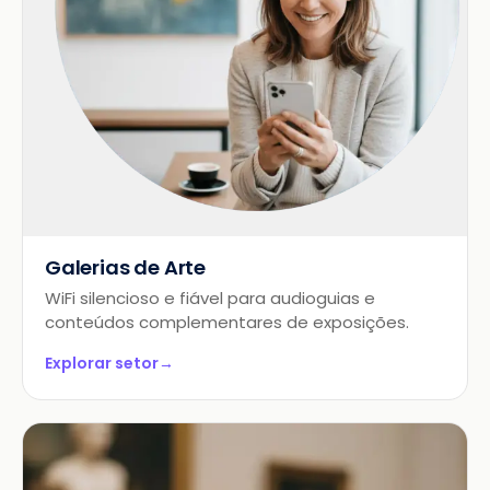
Galerias de Arte
WiFi silencioso e fiável para audioguias e
conteúdos complementares de exposições.
Explorar setor
→