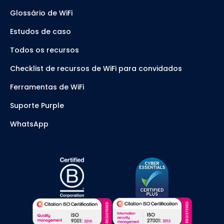
Glossário de WiFi
Estudos de caso
Todos os recursos
Checklist de recursos de WiFi para convidados
Ferramentas de WiFi
Suporte Purple
WhatsApp