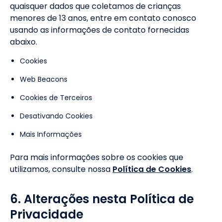
quaisquer dados que coletamos de crianças
menores de 13 anos, entre em contato conosco
usando as informações de contato fornecidas
abaixo.
Cookies
Web Beacons
Cookies de Terceiros
Desativando Cookies
Mais Informações
Para mais informações sobre os cookies que
utilizamos, consulte nossa
Política de Cookies
.
6. Alterações nesta Política de
Privacidade