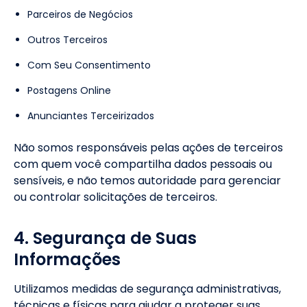
Parceiros de Negócios
Outros Terceiros
Com Seu Consentimento
Postagens Online
Anunciantes Terceirizados
Não somos responsáveis pelas ações de terceiros
com quem você compartilha dados pessoais ou
sensíveis, e não temos autoridade para gerenciar
ou controlar solicitações de terceiros.
4. Segurança de Suas
Informações
Utilizamos medidas de segurança administrativas,
técnicas e físicas para ajudar a proteger suas