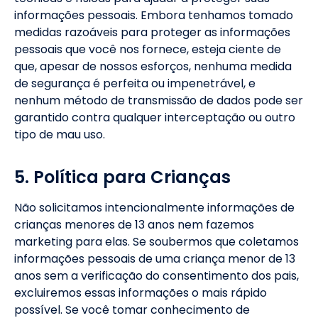
informações pessoais. Embora tenhamos tomado
medidas razoáveis para proteger as informações
pessoais que você nos fornece, esteja ciente de
que, apesar de nossos esforços, nenhuma medida
de segurança é perfeita ou impenetrável, e
nenhum método de transmissão de dados pode ser
garantido contra qualquer interceptação ou outro
tipo de mau uso.
5. Política para Crianças
Não solicitamos intencionalmente informações de
crianças menores de 13 anos nem fazemos
marketing para elas. Se soubermos que coletamos
informações pessoais de uma criança menor de 13
anos sem a verificação do consentimento dos pais,
excluiremos essas informações o mais rápido
possível. Se você tomar conhecimento de