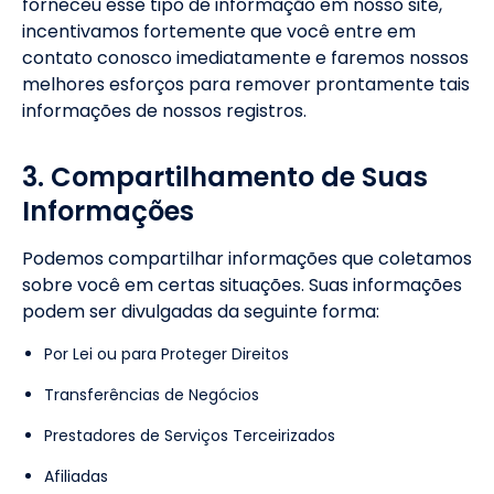
forneceu esse tipo de informação em nosso site,
incentivamos fortemente que você entre em
contato conosco imediatamente e faremos nossos
melhores esforços para remover prontamente tais
informações de nossos registros.
3. Compartilhamento de Suas
Informações
Podemos compartilhar informações que coletamos
sobre você em certas situações. Suas informações
podem ser divulgadas da seguinte forma:
Por Lei ou para Proteger Direitos
Transferências de Negócios
Prestadores de Serviços Terceirizados
Afiliadas