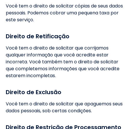
Você tem o direito de solicitar cópias de seus dados
pessoais. Podemos cobrar uma pequena taxa por
este serviço.
Direito de Retificação
Você tem o direito de solicitar que corrijamos
qualquer informação que você acredite estar
incorreta. Você também tem o direito de solicitar
que completemos informações que você acredite
estarem incompletas.
Direito de Exclusão
Você tem o direito de solicitar que apaguemos seus
dados pessoais, sob certas condições.
Direito de Restrição de Processamento