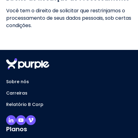
Você tem o direito de solicitar que restrinjamos o
processamento de seus dados pessoais, sob certas
condições.
Sobre nós
Carreiras
Relatório B Corp
Planos