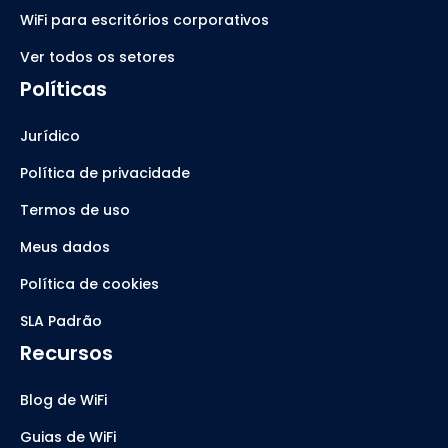
WiFi para escritórios corporativos
Ver todos os setores
Políticas
Jurídico
Política de privacidade
Termos de uso
Meus dados
Política de cookies
SLA Padrão
Recursos
Blog de WiFi
Guias de WiFi