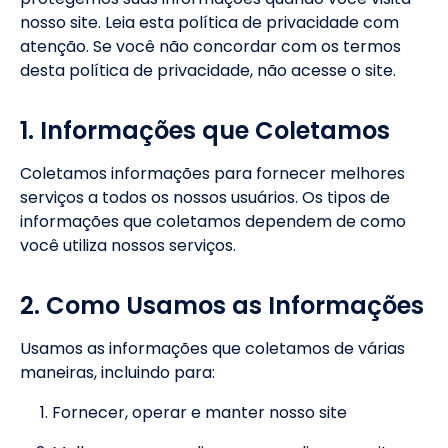
nosso site. Leia esta política de privacidade com
atenção. Se você não concordar com os termos
desta política de privacidade, não acesse o site.
1. Informações que Coletamos
Coletamos informações para fornecer melhores
serviços a todos os nossos usuários. Os tipos de
informações que coletamos dependem de como
você utiliza nossos serviços.
2. Como Usamos as Informações
Usamos as informações que coletamos de várias
maneiras, incluindo para:
Fornecer, operar e manter nosso site