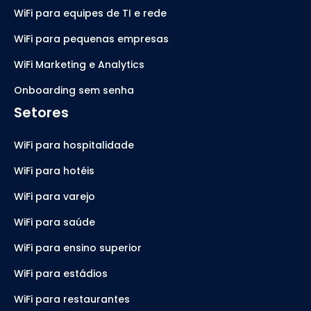
WiFi para equipes de TI e rede
WiFi para pequenas empresas
WiFi Marketing e Analytics
Onboarding sem senha
Setores
WiFi para hospitalidade
WiFi para hotéis
WiFi para varejo
WiFi para saúde
WiFi para ensino superior
WiFi para estádios
WiFi para restaurantes