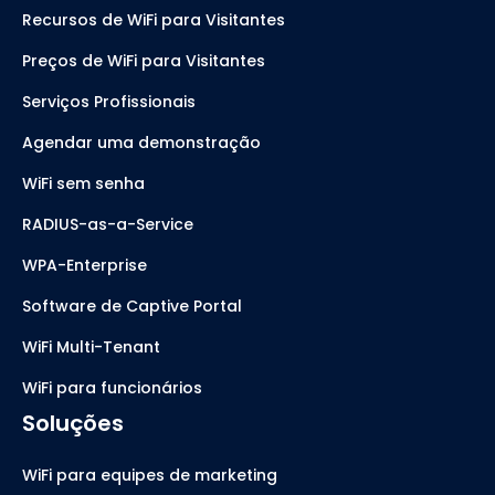
Recursos de WiFi para Visitantes
Preços de WiFi para Visitantes
Serviços Profissionais
Agendar uma demonstração
WiFi sem senha
RADIUS-as-a-Service
WPA-Enterprise
Software de Captive Portal
WiFi Multi-Tenant
WiFi para funcionários
Soluções
WiFi para equipes de marketing