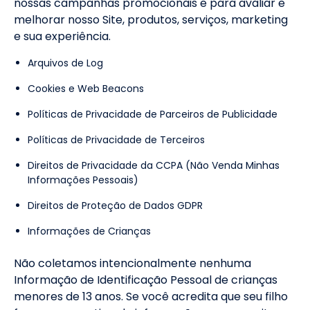
nossas campanhas promocionais e para avaliar e
melhorar nosso Site, produtos, serviços, marketing
e sua experiência.
Arquivos de Log
Cookies e Web Beacons
Políticas de Privacidade de Parceiros de Publicidade
Políticas de Privacidade de Terceiros
Direitos de Privacidade da CCPA (Não Venda Minhas
Informações Pessoais)
Direitos de Proteção de Dados GDPR
Informações de Crianças
Não coletamos intencionalmente nenhuma
Informação de Identificação Pessoal de crianças
menores de 13 anos. Se você acredita que seu filho