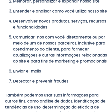
Melhorar, personalizar e expandir nosso site
Entender e analisar como você utiliza nosso site
Desenvolver novos produtos, serviços, recursos
e funcionalidades
Comunicar-nos com você, diretamente ou por
meio de um de nossos parceiros, inclusive para
atendimento ao cliente, para fornecer
atualizações e outras informações relacionadas
ao site e para fins de marketing e promocionais
Enviar e-mails
Detectar e prevenir fraudes
Também podemos usar suas informações para
outros fins, como análise de dados, identificação de
tendências de uso, determinação da eficácia de