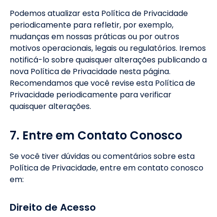
Podemos atualizar esta Política de Privacidade
periodicamente para refletir, por exemplo,
mudanças em nossas práticas ou por outros
motivos operacionais, legais ou regulatórios. Iremos
notificá-lo sobre quaisquer alterações publicando a
nova Política de Privacidade nesta página.
Recomendamos que você revise esta Política de
Privacidade periodicamente para verificar
quaisquer alterações.
7. Entre em Contato Conosco
Se você tiver dúvidas ou comentários sobre esta
Política de Privacidade, entre em contato conosco
em:
Direito de Acesso