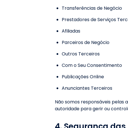
Transferências de Negócio
Prestadores de Serviços Terc
Afiliadas
Parceiros de Negócio
Outros Terceiros
Com o Seu Consentimento
Publicações Online
Anunciantes Terceiros
Não somos responsáveis pelas a
autoridade para gerir ou controla
4. Segurança das