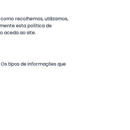
a como recolhemos, utilizamos,
mente esta política de
o aceda ao site.
 Os tipos de informações que