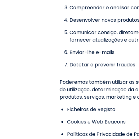
Compreender e analisar como
Desenvolver novos produtos, 
Comunicar consigo, diretame
fornecer atualizações e outr
Enviar-lhe e-mails
Detetar e prevenir fraudes
Poderemos também utilizar as su
de utilização, determinação da 
produtos, serviços, marketing e 
Ficheiros de Registo
Cookies e Web Beacons
Políticas de Privacidade de Pa