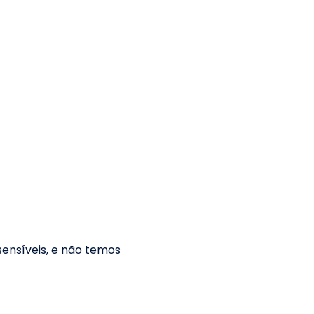
ensíveis, e não temos