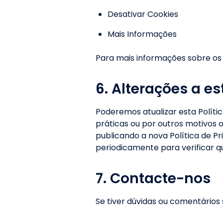
Desativar Cookies
Mais Informações
Para mais informações sobre os 
6. Alterações a es
Poderemos atualizar esta Políti
práticas ou por outros motivos 
publicando a nova Política de P
periodicamente para verificar q
7. Contacte-nos
Se tiver dúvidas ou comentários 