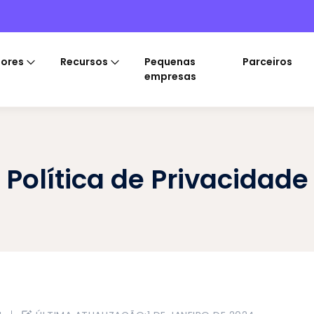
tores
Recursos
Pequenas
Parceiros
empresas
Política de Privacidade