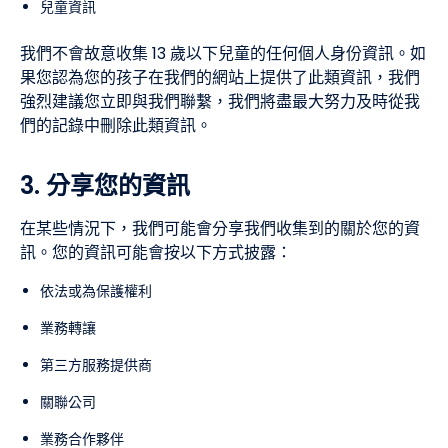
兒童資訊
我們不會故意收集 13 歲以下兒童的任何個人身份資訊。如
果您認為您的孩子在我們的網站上提供了此類資訊，我們
強烈建議您立即與我們聯繫，我們將盡最大努力及時從我
們的記錄中刪除此類資訊。
3. 分享您的資訊
在某些情況下，我們可能會分享我們收集到的關於您的資
訊。您的資訊可能會按以下方式披露：
依法或為保護權利
業務轉讓
第三方服務提供商
關聯公司
業務合作夥伴