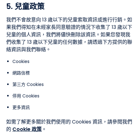
5. 兒童政策
我們不會故意向 13 歲以下的兒童索取資訊或進行行銷。如
果我們得知在未經家長同意驗證的情況下收集了 13 歲以下
兒童的個人資訊，我們將儘快刪除該資訊。如果您發現我
們收集了 13 歲以下兒童的任何數據，請透過下方提供的聯
絡資訊與我們聯絡。
Cookies
網路信標
第三方 Cookies
停用 Cookies
更多資訊
如需了解更多關於我們使用的 Cookies 資訊，請參閱我們
的
Cookie 政策
。