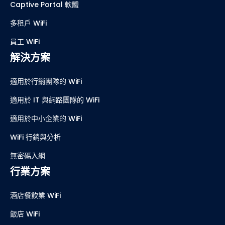
Captive Portal 軟體
多租戶 WiFi
員工 WiFi
解決方案
適用於行銷團隊的 WiFi
適用於 IT 與網路團隊的 WiFi
適用於中小企業的 WiFi
WiFi 行銷與分析
無密碼入網
行業方案
酒店餐飲業 WiFi
飯店 WiFi