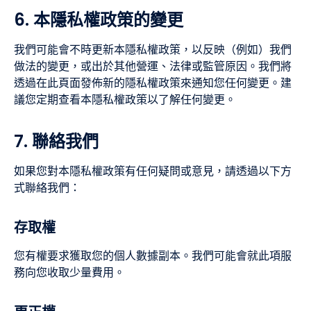
6. 本隱私權政策的變更
我們可能會不時更新本隱私權政策，以反映（例如）我們
做法的變更，或出於其他營運、法律或監管原因。我們將
透過在此頁面發佈新的隱私權政策來通知您任何變更。建
議您定期查看本隱私權政策以了解任何變更。
7. 聯絡我們
如果您對本隱私權政策有任何疑問或意見，請透過以下方
式聯絡我們：
存取權
您有權要求獲取您的個人數據副本。我們可能會就此項服
務向您收取少量費用。