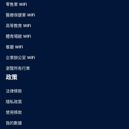
零售業 WiFi
醫療保健業 WiFi
高等教育 WiFi
體育場館 WiFi
餐廳 WiFi
企業辦公室 WiFi
瀏覽所有行業
政策
法律條款
隱私政策
使用條款
我的數據