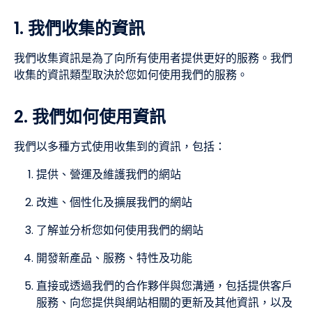
1. 我們收集的資訊
我們收集資訊是為了向所有使用者提供更好的服務。我們
收集的資訊類型取決於您如何使用我們的服務。
2. 我們如何使用資訊
我們以多種方式使用收集到的資訊，包括：
提供、營運及維護我們的網站
改進、個性化及擴展我們的網站
了解並分析您如何使用我們的網站
開發新產品、服務、特性及功能
直接或透過我們的合作夥伴與您溝通，包括提供客戶
服務、向您提供與網站相關的更新及其他資訊，以及