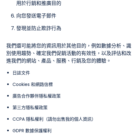
用於行銷和推廣目的
向您發送電子郵件
發現並防止欺詐行為
我們還可能將您的資訊用於其他目的，例如數據分析、識
別使用趨勢、確定我們促銷活動的有效性，以及評估和改
進我們的網站、產品、服務、行銷及您的體驗。
日誌文件
Cookies 和網路信標
廣告合作夥伴隱私權政策
第三方隱私權政策
CCPA 隱私權利（請勿出售我的個人資訊）
GDPR 數據保護權利