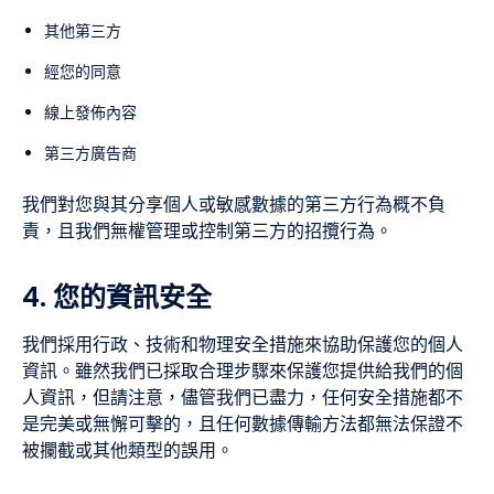
其他第三方
經您的同意
線上發佈內容
第三方廣告商
我們對您與其分享個人或敏感數據的第三方行為概不負
責，且我們無權管理或控制第三方的招攬行為。
4. 您的資訊安全
我們採用行政、技術和物理安全措施來協助保護您的個人
資訊。雖然我們已採取合理步驟來保護您提供給我們的個
人資訊，但請注意，儘管我們已盡力，任何安全措施都不
是完美或無懈可擊的，且任何數據傳輸方法都無法保證不
被攔截或其他類型的誤用。