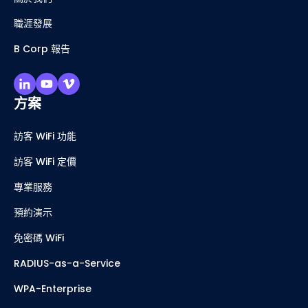
職涯發展
B Corp 報告
方案
訪客 WiFi 功能
訪客 WiFi 定價
專業服務
預約演示
免密碼 WiFi
RADIUS-as-a-Service
WPA-Enterprise