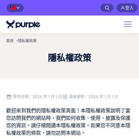
登入
🇹🇼
首頁
>
隱私權政策
隱私權政策
發布日期：
2024 年 1 月 1 日
最後更新：
2024 年 1 月 1 日
歡迎來到我們的隱私權政策頁面！本隱私權政策說明了當
您訪問我們的網站時，我們如何收集、使用、披露及保護
您的資訊。請仔細閱讀本隱私權政策。如果您不同意本隱
私權政策的條款，請勿訪問本網站。