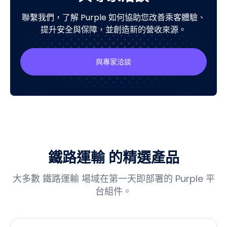
與專家洽談
聯繫我們，了解 Purple 如何協助您改善乘客體驗、
提升安全與保障，並創造新的營收來源。
與專家洽談
鐵路運輸 的精選產品