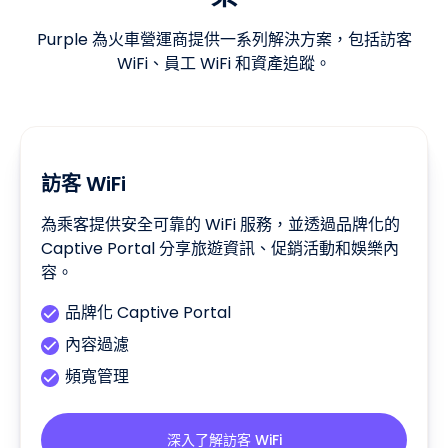
Purple 為火車營運商提供一系列解決方案，包括訪客
WiFi、員工 WiFi 和資產追蹤。
訪客 WiFi
為乘客提供安全可靠的 WiFi 服務，並透過品牌化的
Captive Portal 分享旅遊資訊、促銷活動和娛樂內
容。
品牌化 Captive Portal
內容過濾
頻寬管理
深入了解訪客 WiFi