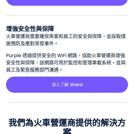
增強安全性與保障
火車營運商需要確保乘客和員工的安全與保障，並採取措
施預防及應對突發事件。
Purple 透過提供安全的 WiFi 網路，協助火車營運商增強
安全性與保障，該網路可用於監控和管理車載系統，並與
員工及緊急服務部門溝通。
深入了解 Shield
我們為火車營運商提供的解決方
案