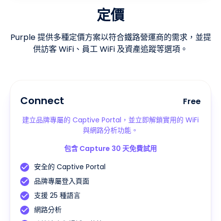
定價
Purple 提供多種定價方案以符合鐵路營運商的需求，並提
供訪客 WiFi、員工 WiFi 及資產追蹤等選項。
Connect
Free
建立品牌專屬的 Captive Portal，並立即解鎖實用的 WiFi
與網路分析功能。
包含 Capture 30 天免費試用
安全的 Captive Portal
品牌專屬登入頁面
支援 25 種語言
網路分析