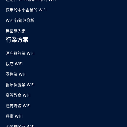
解決方案
適用於行銷團隊的 WiFi
適用於 IT 與網路團隊的 WiFi
適用於中小企業的 WiFi
WiFi 行銷與分析
無密碼入網
行業方案
酒店餐飲業 WiFi
飯店 WiFi
零售業 WiFi
醫療保健業 WiFi
高等教育 WiFi