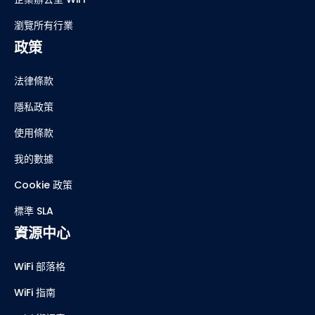
體育場館 WiFi
餐廳 WiFi
企業辦公室 WiFi
瀏覽所有行業
政策
法律條款
隱私政策
使用條款
我的數據
Cookie 政策
標準 SLA
資源中心