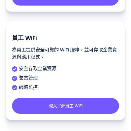
員工 WiFi
為員工提供安全可靠的 WiFi 服務，並可存取企業資
源與應用程式。
安全存取企業資源
裝置管理
網路監控
深入了解員工 WiFi