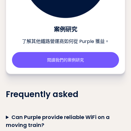
案例研究
了解其他鐵路營運商如何從 Purple 獲益。
閱讀我們的案例研究
Frequently asked