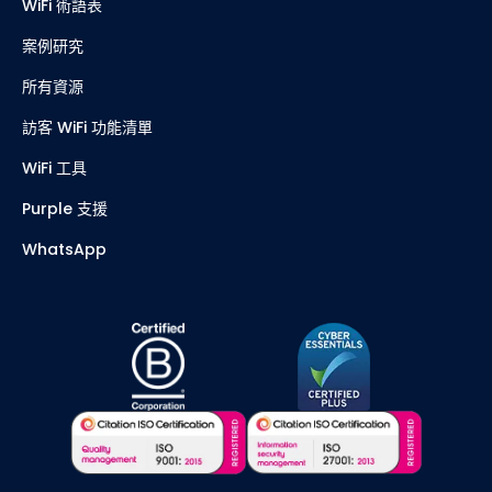
WiFi 部落格
WiFi 指南
WiFi 術語表
案例研究
所有資源
訪客 WiFi 功能清單
WiFi 工具
Purple 支援
WhatsApp