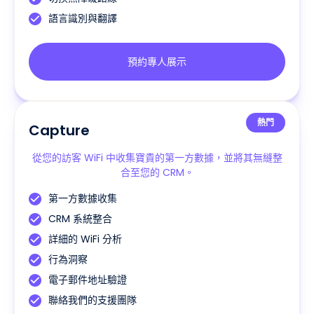
語言識別與翻譯
預約專人展示
熱門
Capture
從您的訪客 WiFi 中收集寶貴的第一方數據，並將其無縫整
合至您的 CRM。
第一方數據收集
CRM 系統整合
詳細的 WiFi 分析
行為洞察
電子郵件地址驗證
聯絡我們的支援團隊