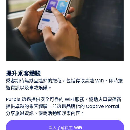
提升乘客體驗
乘客期待無縫且連網的旅程，包括存取高速 WiFi、即時旅
遊資訊以及車載娛樂。
Purple 透過提供安全可靠的 WiFi 服務，協助火車營運商
提供卓越的乘客體驗，並透過品牌化的 Captive Portal
分享旅遊資訊、促銷活動和娛樂內容。
深入了解員工 WiFi