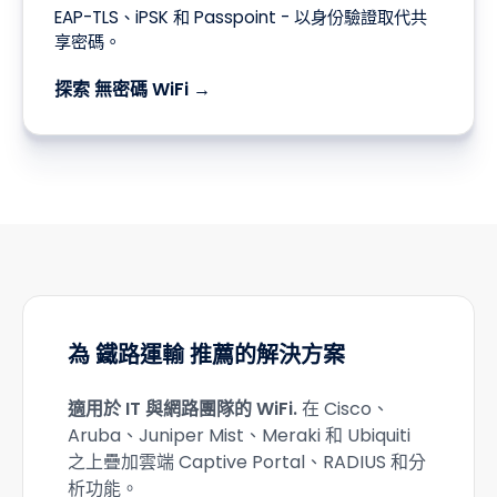
適用於 鐵路運輸 的 無密碼 WiFi
EAP-TLS、iPSK 和 Passpoint - 以身份驗證取代共
享密碼。
探索 無密碼 WiFi →
為 鐵路運輸 推薦的解決方案