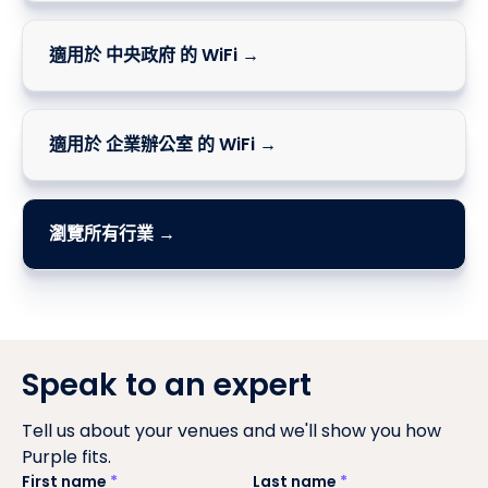
適用於 渡輪 的 WiFi →
適用於 中央政府 的 WiFi →
適用於 企業辦公室 的 WiFi →
瀏覽所有行業 →