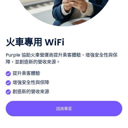
火車專用 WiFi
Purple 協助火車營運商提升乘客體驗、增強安全性與保
障，並創造新的營收來源。
提升乘客體驗
增強安全性與保障
創造新的營收來源
諮詢專家