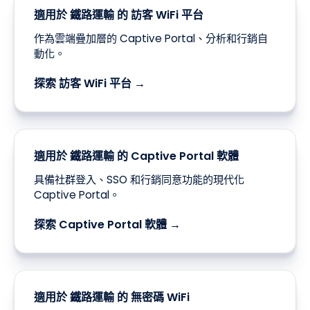
大多數 鐵路運輸 場域在第一天即部署的 Purple 平
台組件。
適用於 鐵路運輸 的 訪客 WiFi 平台
作為雲端疊加層的 Captive Portal、分析和行銷自
動化。
探索 訪客 WiFi 平台 →
適用於 鐵路運輸 的 Captive Portal 軟體
具備社群登入、SSO 和行銷同意功能的現代化
Captive Portal。
探索 Captive Portal 軟體 →