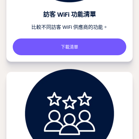
訪客 WiFi 功能清單
比較不同訪客 WiFi 供應商的功能。
下載清單