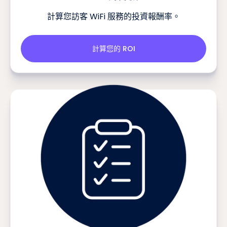
ROI 計算機
計算您訪客 WiFi 服務的投資報酬率。
計算您的 ROI