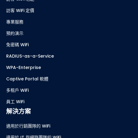
方案
訪客 WiFi 功能
訪客 WiFi 定價
專業服務
預約演示
免密碼 WiFi
RADIUS-as-a-Service
WPA-Enterprise
Captive Portal 軟體
多租戶 WiFi
員工 WiFi