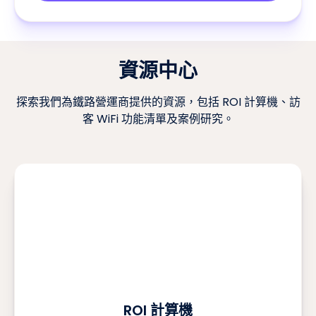
資源中心
探索我們為鐵路營運商提供的資源，包括 ROI 計算機、訪
客 WiFi 功能清單及案例研究。