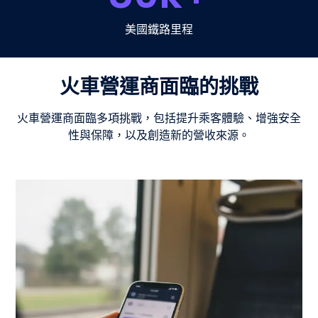
美國鐵路里程
火車營運商面臨的挑戰
火車營運商面臨多項挑戰，包括提升乘客體驗、增強安全
性與保障，以及創造新的營收來源。