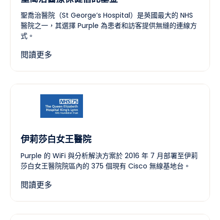
聖喬治醫院（St George’s Hospital）是英國最大的 NHS
醫院之一，其選擇 Purple 為患者和訪客提供無縫的連線方
式。
閱讀更多
伊莉莎白女王醫院
Purple 的 WiFi 與分析解決方案於 2016 年 7 月部署至伊莉
莎白女王醫院院區內的 375 個現有 Cisco 無線基地台。
閱讀更多