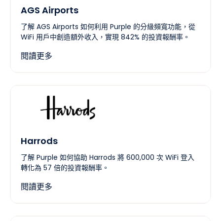
AGS Airports
了解 AGS Airports 如何利用 Purple 的分級頻寬功能，從
WiFi 用戶中創造額外收入，實現 842% 的投資報酬率。
閱讀更多
Harrods
了解 Purple 如何協助 Harrods 將 600,000 次 WiFi 登入
轉化為 57 倍的投資報酬率。
閱讀更多