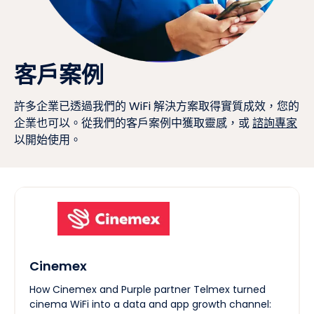
客戶案例
許多企業已透過我們的 WiFi 解決方案取得實質成效，您的
企業也可以。從我們的客戶案例中獲取靈感，或
諮詢專家
以開始使用。
Cinemex
How Cinemex and Purple partner Telmex turned
cinema WiFi into a data and app growth channel: