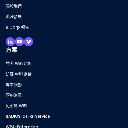
關於我們
職涯發展
B Corp 報告
方案
訪客 WiFi 功能
訪客 WiFi 定價
專業服務
預約演示
免密碼 WiFi
RADIUS-as-a-Service
WPA-Enterprise