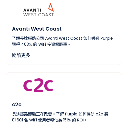
Avanti West Coast
了解長途鐵路公司 Avanti West Coast 如何透過 Purple
獲得 463% 的 WiFi 投資報酬率。
閱讀更多
c2c
長途鐵路體驗正在改變。了解 Purple 如何協助 c2c 將
81,601 名 WiFi 使用者轉化為 151% 的 ROI。