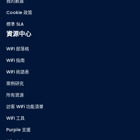
我的數據
Cookie 政策
標準 SLA
資源中心
WiFi 部落格
WiFi 指南
WiFi 術語表
案例研究
所有資源
訪客 WiFi 功能清單
WiFi 工具
Purple 支援