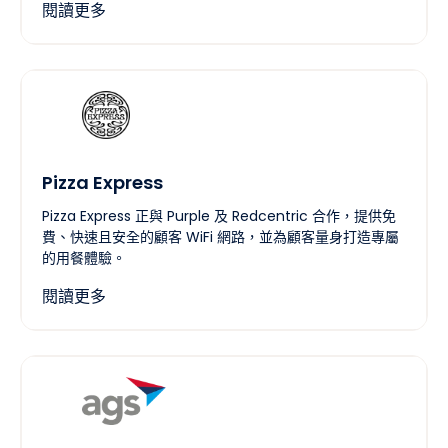
閱讀更多
Pizza Express
Pizza Express 正與 Purple 及 Redcentric 合作，提供免
費、快速且安全的顧客 WiFi 網路，並為顧客量身打造專屬
的用餐體驗。
閱讀更多