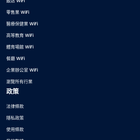
飯店 WiFi
零售業 WiFi
醫療保健業 WiFi
高等教育 WiFi
體育場館 WiFi
餐廳 WiFi
企業辦公室 WiFi
瀏覽所有行業
政策
法律條款
隱私政策
使用條款