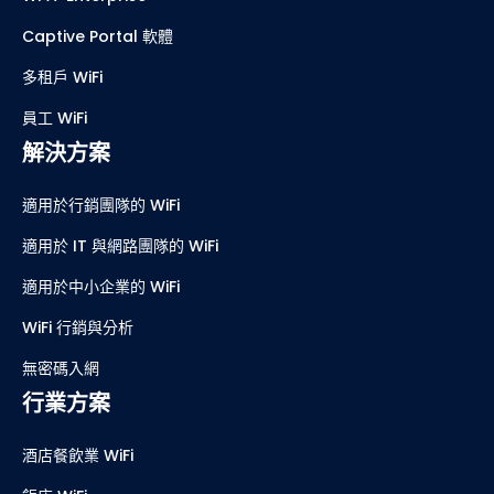
Captive Portal 軟體
多租戶 WiFi
員工 WiFi
解決方案
適用於行銷團隊的 WiFi
適用於 IT 與網路團隊的 WiFi
適用於中小企業的 WiFi
WiFi 行銷與分析
無密碼入網
行業方案
酒店餐飲業 WiFi