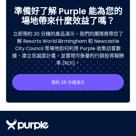
準備好了解 Purple 能為您的
場地帶來什麼效益了嗎？
立即預約 20 分鐘的產品演示，我們的團隊將帶您了
解 Resorts World Birmingham 和 Newcastle
City Council 等場地如何利用 Purple 收集訪客數
據、建立忠誠度計畫，並實現可衡量的行銷投資報酬
率 (ROI)。
預約 20 分鐘演示