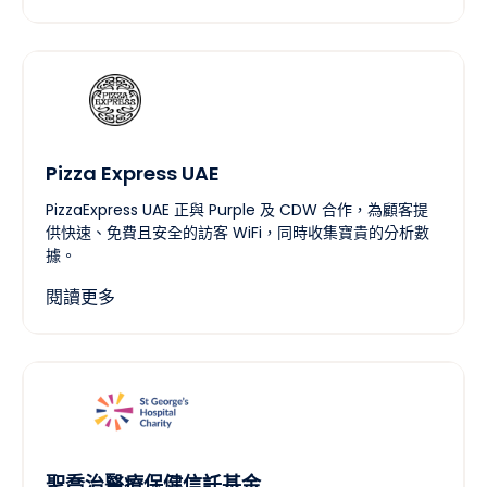
Pizza Express UAE
PizzaExpress UAE 正與 Purple 及 CDW 合作，為顧客提
供快速、免費且安全的訪客 WiFi，同時收集寶貴的分析數
據。
閱讀更多
聖喬治醫療保健信託基金