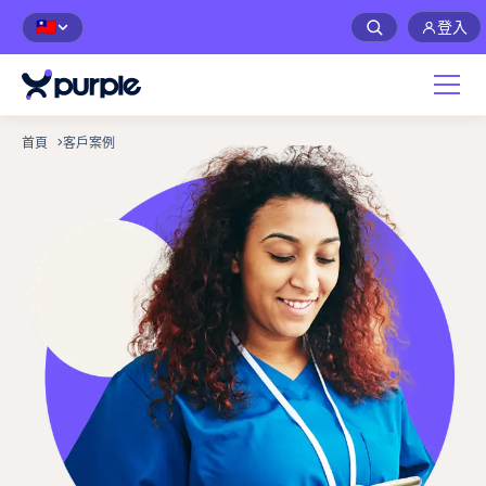
登入
🇹🇼
首頁
>
客戶案例