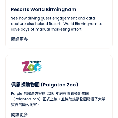
Resorts World Birmingham
See how driving guest engagement and data
capture also helped Resorts World Birmingham to
save days of manual marketing effort
閱讀更多
佩恩頓動物園 (Paignton Zoo)
Purple 的解決方案於 2016 年底在佩恩頓動物園
（Paignton Zoo）正式上線，並協助該動物園發掘了大量
寶貴的顧客洞察。
閱讀更多