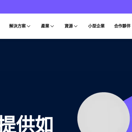
解決方案
產業
資源
小型企業
合作夥伴
提供如