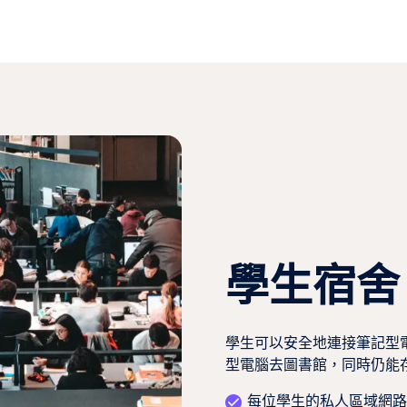
學生宿舍
學生可以安全地連接筆記型
型電腦去圖書館，同時仍能
每位學生的私人區域網路