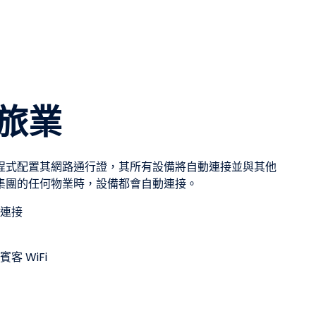
旅業
程式配置其網路通行證，其所有設備將自動連接並與其他
集團的任何物業時，設備都會自動連接。
連接
 WiFi