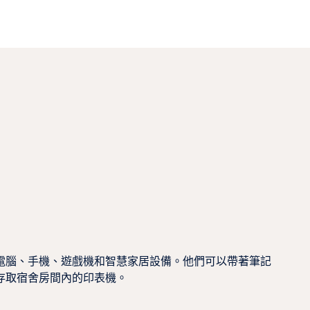
電腦、手機、遊戲機和智慧家居設備。他們可以帶著筆記
存取宿舍房間內的印表機。