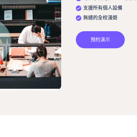
支援所有個人設備
無縫的全校漫遊
預約演示