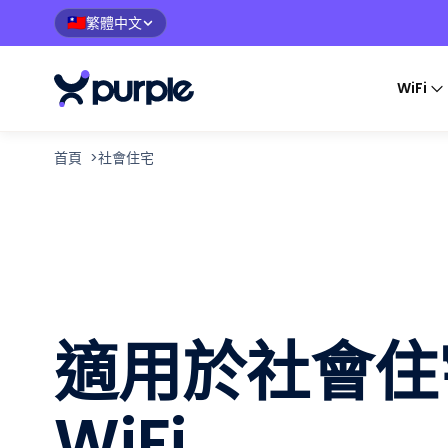
繁體中文
🇹🇼
WiFi
首頁
>
社會住宅
適用於社會住
WiFi