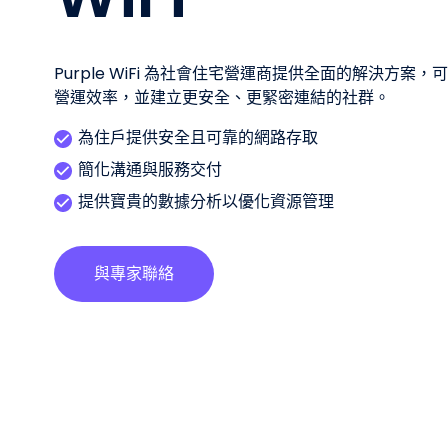
Purple WiFi 為社會住宅營運商提供全面的解決方
營運效率，並建立更安全、更緊密連結的社群。
為住戶提供安全且可靠的網路存取
簡化溝通與服務交付
提供寶貴的數據分析以優化資源管理
與專家聯絡