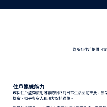
為所有住戶提供可靠
住戶連線能力
確保住戶能夠使用可靠的網路對日常生活至關重要，無
機會，還是與家人和朋友保持聯絡。