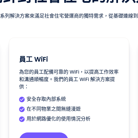
系列解決方案來滿足社會住宅營運商的獨特需求，從基礎連線到
員工 WiFi
為您的員工配備可靠的 WiFi，以提高工作效率
和溝通順暢度。我們的員工 WiFi 解決方案提
供：
安全存取內部系統
在不同物業之間無縫漫遊
用於網路優化的使用情況分析