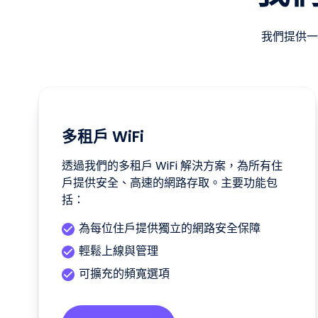
我們提供一
多租戶 WiFi
透過我們的多租戶 WiFi 解決方案，為所有住
戶提供安全、高速的網路存取。主要功能包
括：
為每位住戶提供獨立的網路安全保障
輕鬆上線與管理
可擴充的頻寬選項