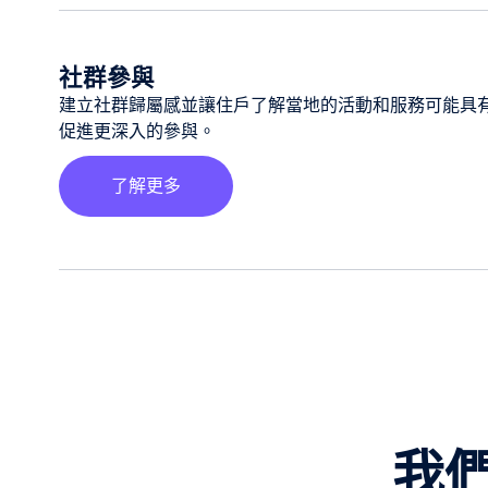
社群參與
建立社群歸屬感並讓住戶了解當地的活動和服務可能具
促進更深入的參與。
了解更多
我