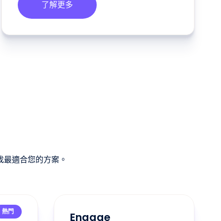
了解更多
找最適合您的方案。
熱門
Engage