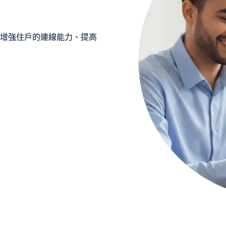
案，可增強住戶的連線能力、提高