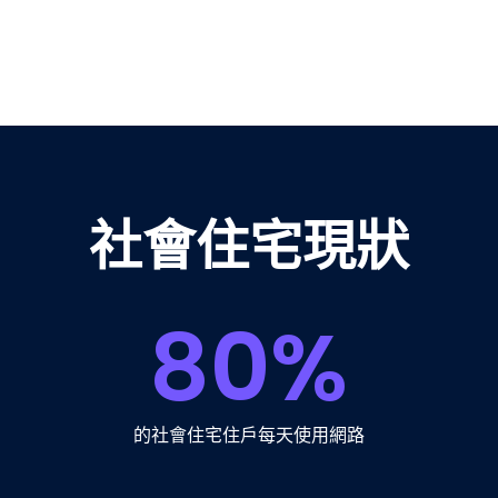
社會住宅現狀
80
%
的社會住宅住戶每天使用網路