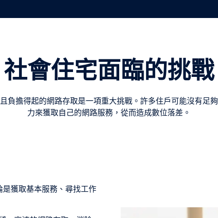
社會住宅面臨的挑戰
且負擔得起的網路存取是一項重大挑戰。許多住戶可能沒有足夠
力來獲取自己的網路服務，從而造成數位落差。
論是獲取基本服務、尋找工作