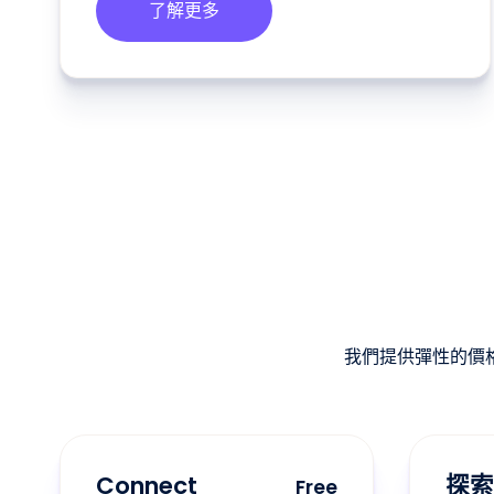
了解更多
我們提供彈性的價
Connect
探索
Free