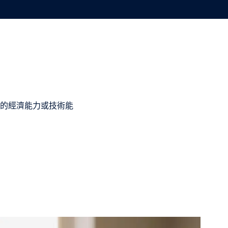
的經濟能力或技術能