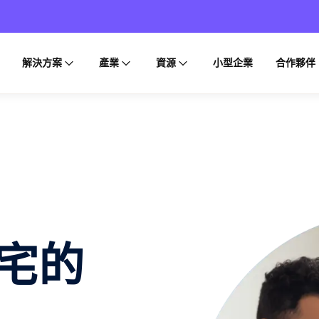
解決方案
產業
資源
小型企業
合作夥伴
宅的