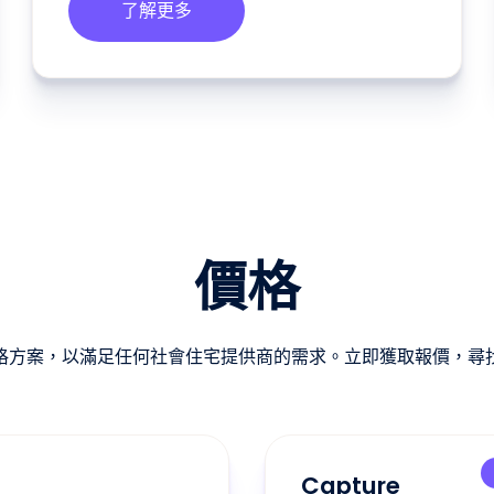
了解更多
價格
格方案，以滿足任何社會住宅提供商的需求。立即獲取報價，尋
Capture