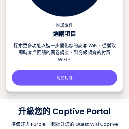
附加組件
選購項目
探索更多功能以進一步優化您的訪客 WiFi，從獲取
即時客戶回饋的問卷調查，到分級頻寬的付費
WiFi。
附加功能
升級您的 Captive Portal
準備好與 Purple 一起提升您的 Guest WiFi Captive