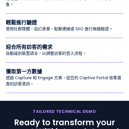
象。
輕鬆進行驗證
使用社群媒體、自訂表單、點擊連線或 SSO 進行無縫驗證。
迎合所有訪客的需求
自動識別裝置語言，以調整訪客的登入流程。
獲取第一方數據
透過 Capture 和 Engage 方案，從您的 Captive Portal 收集寶
貴的訪客資訊。
TAILORED TECHNICAL DEMO
Ready to transform your