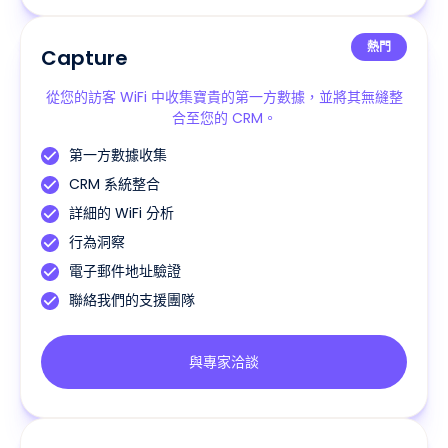
熱門
Capture
從您的訪客 WiFi 中收集寶貴的第一方數據，並將其無縫整
合至您的 CRM。
第一方數據收集
CRM 系統整合
詳細的 WiFi 分析
行為洞察
電子郵件地址驗證
聯絡我們的支援團隊
與專家洽談