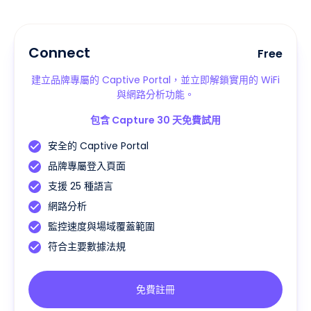
Connect
Free
建立品牌專屬的 Captive Portal，並立即解鎖實用的 WiFi
與網路分析功能。
包含 Capture 30 天免費試用
安全的 Captive Portal
品牌專屬登入頁面
支援 25 種語言
網路分析
監控速度與場域覆蓋範圍
符合主要數據法規
免費註冊