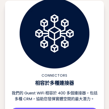
CONNECTORS
相容於多種連接器
我們的 Guest WiFi 相容於 400 多個連接器，包括
多種 CRM，協助您發揮實體空間的最大潛力。