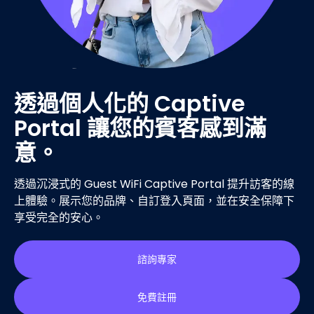
透過個人化的 Captive
Portal 讓您的賓客感到滿
意。
透過沉浸式的 Guest WiFi Captive Portal 提升訪客的線
上體驗。展示您的品牌、自訂登入頁面，並在安全保障下
享受完全的安心。
諮詢專家
免費註冊