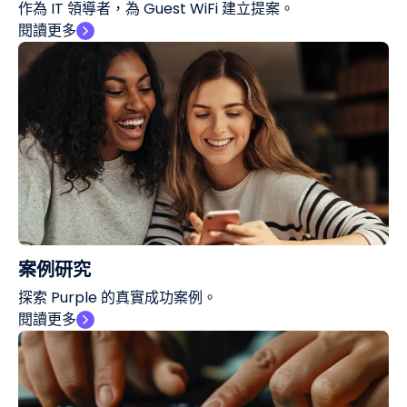
作為 IT 領導者，為 Guest WiFi 建立提案。
閱讀更多
案例研究
探索 Purple 的真實成功案例。
閱讀更多