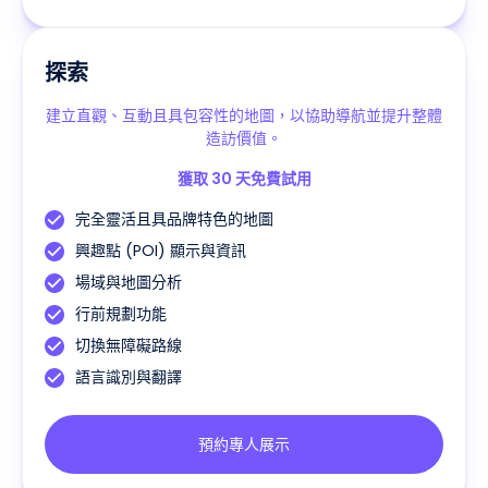
探索
建立直觀、互動且具包容性的地圖，以協助導航並提升整體
造訪價值。
獲取 30 天免費試用
完全靈活且具品牌特色的地圖
興趣點 (POI) 顯示與資訊
場域與地圖分析
行前規劃功能
切換無障礙路線
語言識別與翻譯
預約專人展示