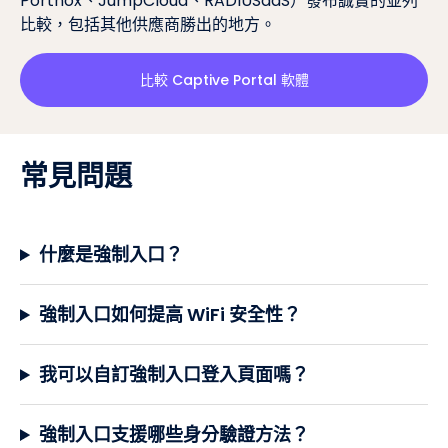
Portnox、JumpCloud、RADIUSaaS）發布誠實的並列
比較，包括其他供應商勝出的地方。
比較 Captive Portal 軟體
常見問題
什麼是強制入口？
強制入口如何提高 WiFi 安全性？
我可以自訂強制入口登入頁面嗎？
強制入口支援哪些身分驗證方法？