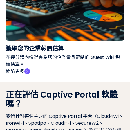
獲取您的企業報價估算
在幾分鐘內獲得專為您的企業量身定制的 Guest WiFi 報
價估算。
閱讀更多
正在評估 Captive Portal 軟體
嗎？
我們針對每個主要的 Captive Portal 平台（Cloud4Wi、
IronWiFi、Spotipo、Cloudi-Fi、SecureW2、