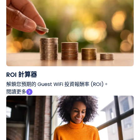
ROI 計算器
解鎖您預期的 Guest WiFi 投資報酬率 (ROI)。
閱讀更多