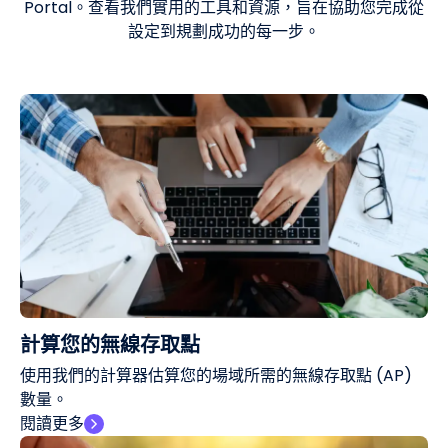
Portal。查看我們實用的工具和資源，旨在協助您完成從
設定到規劃成功的每一步。
計算您的無線存取點
使用我們的計算器估算您的場域所需的無線存取點 (AP)
數量。
閱讀更多