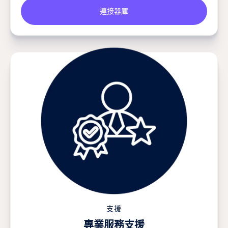
連接器庫
支援
專業服務支援