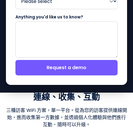
Anything you'd like us to know?
Request a demo
連線、收集、互動
三種訪客 WiFi 方案，單一平台。從為您的訪客提供連線開
始，進而收集第一方數據，並透過個人化體驗與他們進行
互動 - 隨時可以升級。