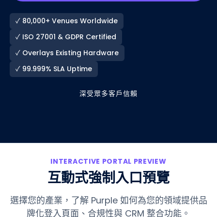
✓ 80,000+ Venues Worldwide
✓ ISO 27001 & GDPR Certified
✓ Overlays Existing Hardware
✓ 99.999% SLA Uptime
深受眾多客戶信賴
INTERACTIVE PORTAL PREVIEW
互動式強制入口預覽
選擇您的產業，了解 Purple 如何為您的領域提供品
牌化登入頁面、合規性與 CRM 整合功能。