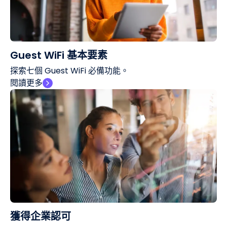
Guest WiFi 基本要素
探索七個 Guest WiFi 必備功能。
閱讀更多
獲得企業認可