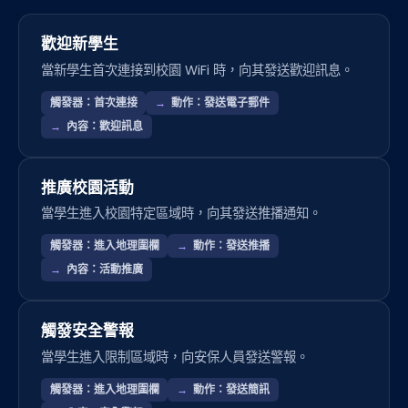
歡迎新學生
當新學生首次連接到校園 WiFi 時，向其發送歡迎訊息。
觸發器：首次連接
動作：發送電子郵件
內容：歡迎訊息
推廣校園活動
當學生進入校園特定區域時，向其發送推播通知。
觸發器：進入地理圍欄
動作：發送推播
內容：活動推廣
觸發安全警報
當學生進入限制區域時，向安保人員發送警報。
觸發器：進入地理圍欄
動作：發送簡訊