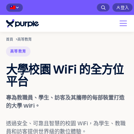
登入
🇹🇼
首頁
>
高等教育
高等教育
大學校園 WiFi 的全方位
平台
專為教職員、學生、訪客及其攜帶的每部裝置打造
的大學 WiFi。
透過安全、可靠且智慧的校園 WiFi，為學生、教職
員和訪客提供世界級的數位體驗。