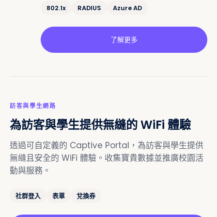
802.1x
RADIUS
Azure AD
了解更多
訪客與學生網路
為訪客與學生提供無縫的 WiFi 體驗
透過可自定義的 Captive Portal，為訪客與學生提供
無縫且安全的 WiFi 體驗。收集寶貴數據並推廣校園活
動與服務。
社群登入
表單
兌換券