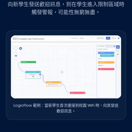
向新學生發送歡迎訊息，到在學生進入限制區域時
觸發警報，可能性無窮無盡。
LogicFlow 範例：當新學生首次連接到校園 WiFi 時，向其發送
歡迎訊息。