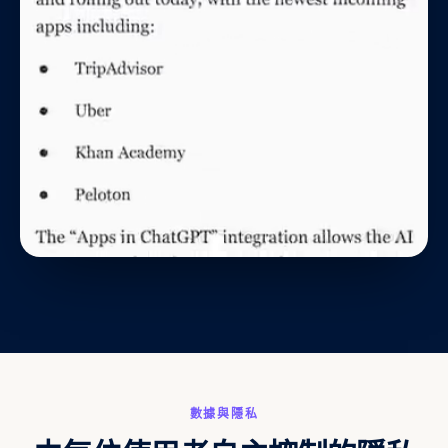
數據與隱私