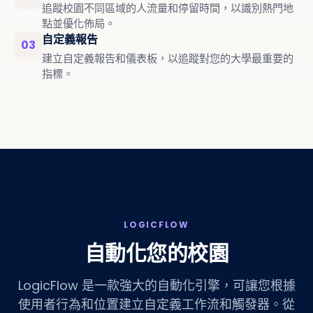
追蹤校園不同區域的人流量和停留時間，以識別熱門地
點並優化佈局。
自定義報告
03
建立自定義報告和儀表板，以追蹤對您的大學最重要的
指標。
LOGICFLOW
自動化您的校園
LogicFlow 是一款強大的自動化引擎，可讓您根據
使用者行為和位置建立自定義工作流和觸發器。從