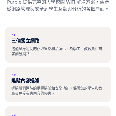
Purple 提供完整的大學校園 WiFi 解決方案，涵蓋
從網路管理與安全到學生互動與分析的各個層面。
01
三個獨立網路
透過量身定制的存取策略和品牌化，為學生、教職員和訪
客劃分網路。
02
進階內容過濾
透過我們進階的網頁過濾和安全功能，保護您的學生和教
職員免受有害內容的侵害。
03