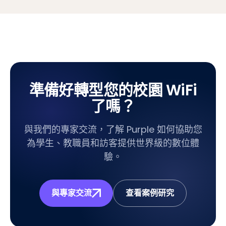
準備好轉型您的校園 WiFi
了嗎？
與我們的專家交流，了解 Purple 如何協助您
為學生、教職員和訪客提供世界級的數位體
驗。
與專家交流
查看案例研究