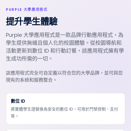
PURPLE 大學應用程式
提升學生體驗
Purple 大學應用程式是一款品牌行動應用程式，為
學生提供無縫且個人化的校園體驗。從校園導航和
活動更新到數位 ID 和行動訂餐，該應用程式擁有學
生成功所需的一切。
該應用程式完全可自定義以符合您的大學品牌，並可與您
現有的系統和服務整合。
數位 ID
將實體學生證替換為安全的數位 ID，可用於門禁控制、支付
等。