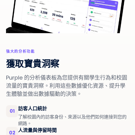
強大的分析功能
獲取寶貴洞察
Purple 的分析儀表板為您提供有關學生行為和校園
流量的寶貴洞察。利用這些數據優化資源、提升學
生體驗並做出數據驅動的決策。
訪客人口統計
01
了解校園內的訪客身份、來源以及他們如何連接到您的
網路。
人流量與停留時間
02