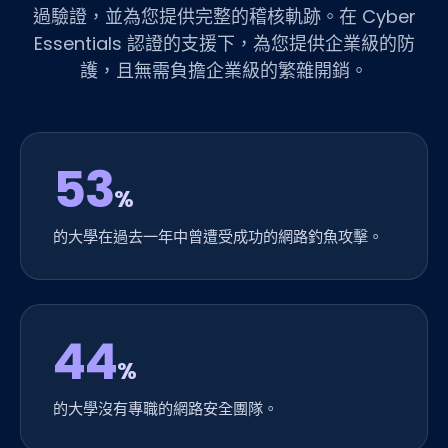
過驗證，並為您提供完整的稽核軌跡。在 Cyber
Essentials 認證的支援下，為您提供企業級的防
護，且無需負擔企業級的繁雜開銷。
53
%
的大學在過去一年中曾遭受成功的網路釣魚攻擊。
44
%
的大學沒有專職的網路安全團隊。