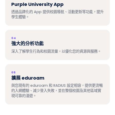
Purple University App
透過品牌化的 App 提供校園導航、活動更新等功能，提升
學生體驗。
04
強大的分析功能
深入了解學生行為和校園流量，以優化您的資源與服務。
05
擴展 eduroam
與您現有的 eduroam 和 RADIUS 設定相容，提供更流暢
的入網體驗、減少登入失敗，並在整個校園及其他區域實
現可靠的漫遊。