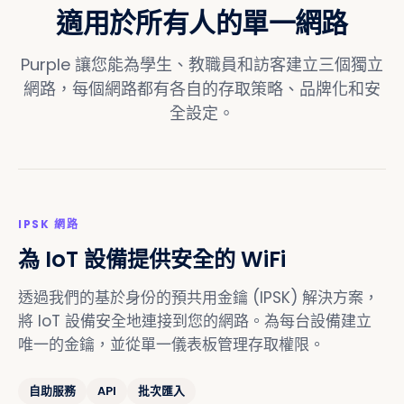
適用於所有人的單一網路
Purple 讓您能為學生、教職員和訪客建立三個獨立
網路，每個網路都有各自的存取策略、品牌化和安
全設定。
IPSK 網路
為 IoT 設備提供安全的 WiFi
透過我們的基於身份的預共用金鑰 (IPSK) 解決方案，
將 IoT 設備安全地連接到您的網路。為每台設備建立
唯一的金鑰，並從單一儀表板管理存取權限。
自助服務
API
批次匯入