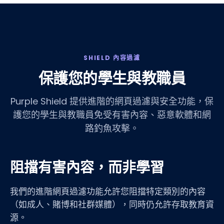
SHIELD 內容過濾
保護您的學生與教職員
Purple Shield 提供進階的網頁過濾與安全功能，保
護您的學生與教職員免受有害內容、惡意軟體和網
路釣魚攻擊。
阻擋有害內容，而非學習
我們的進階網頁過濾功能允許您阻擋特定類別的內容
（如成人、賭博和社群媒體），同時仍允許存取教育資
源。