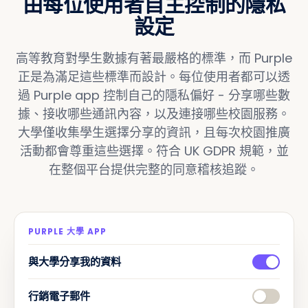
由每位使用者自主控制的隱私
設定
高等教育對學生數據有著最嚴格的標準，而 Purple
正是為滿足這些標準而設計。每位使用者都可以透
過 Purple app 控制自己的隱私偏好 - 分享哪些數
據、接收哪些通訊內容，以及連接哪些校園服務。
大學僅收集學生選擇分享的資訊，且每次校園推廣
活動都會尊重這些選擇。符合 UK GDPR 規範，並
在整個平台提供完整的同意稽核追蹤。
PURPLE 大學 APP
與大學分享我的資料
行銷電子郵件