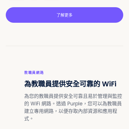
了解更多
IOT
教職員網路
為教職員提供安全可靠的 WiFi
為您的教職員提供安全可靠且易於管理與監控
的 WiFi 網路。透過 Purple，您可以為教職員
建立專用網路，以便存取內部資源和應用程
式。
教職員