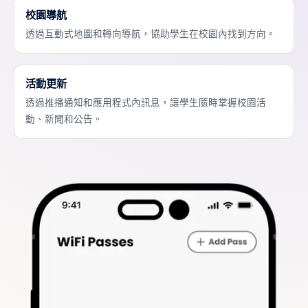
校園導航
透過互動式地圖和轉向導航，協助學生在校園內找到方向。
活動更新
透過推播通知和應用程式內訊息，讓學生隨時掌握校園活
動、新聞和公告。