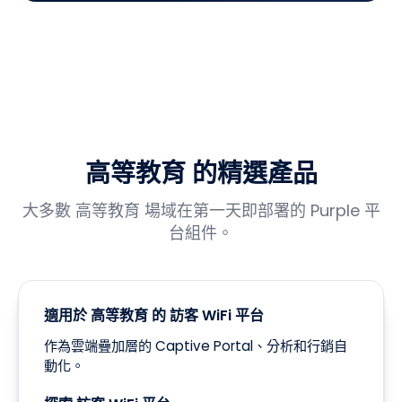
高等教育 的精選產品
大多數 高等教育 場域在第一天即部署的 Purple 平
台組件。
適用於 高等教育 的 訪客 WiFi 平台
作為雲端疊加層的 Captive Portal、分析和行銷自
動化。