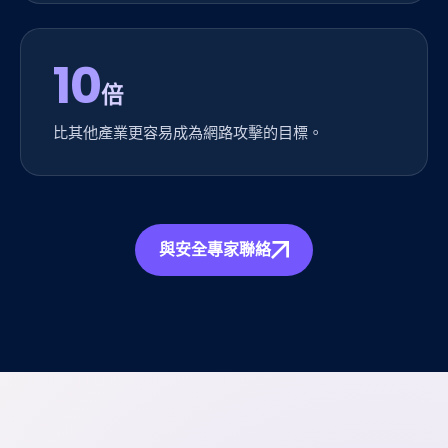
10
倍
比其他產業更容易成為網路攻擊的目標。
與安全專家聯絡