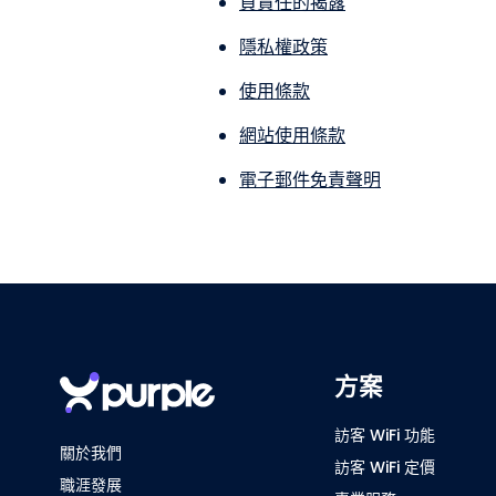
負責任的揭露
隱私權政策
使用條款
網站使用條款
電子郵件免責聲明
方案
訪客 WiFi 功能
關於我們
訪客 WiFi 定價
職涯發展