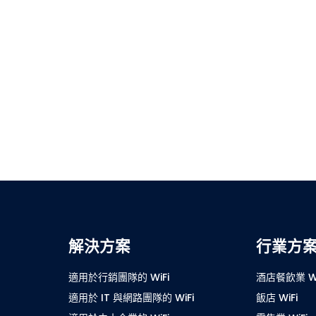
解決方案
行業方
適用於行銷團隊的 WiFi
酒店餐飲業 Wi
適用於 IT 與網路團隊的 WiFi
飯店 WiFi