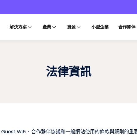
解決方案
產業
資源
小型企業
合作夥伴
法律資訊
Guest WiFi、合作夥伴協議和一般網站使用的條款與細則的