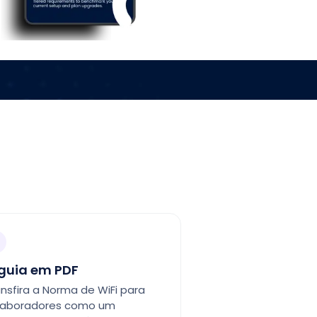
guia em PDF
nsfira a Norma de WiFi para
laboradores como um