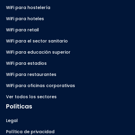
WiFi para hostelería
WiFi para hoteles
WiFi para retail
WiFi para el sector sanitario
WiFi para educación superior
WiFi para estadios
WiFi para restaurantes
WiFi para oficinas corporativas
Ver todos los sectores
Políticas
Legal
Política de privacidad