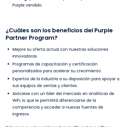
Purple vendido.
¿Cuáles son los beneficios del Purple
Partner Program?
Mejore su oferta actual con nuestras soluciones
innovadoras.
Programas de capacitación y certificación
personalizados para acelerar su crecimiento.
Expertos de la industria a su disposición para apoyar a
sus equipos de ventas y clientes.
Asóciese con un líder del mercado en analíticas de
WiFi, lo que le permitirá diferenciarse de la
competencia y acceder a nuevas fuentes de
ingresos.