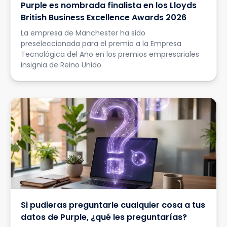
Purple es nombrada finalista en los Lloyds
British Business Excellence Awards 2026
La empresa de Manchester ha sido
preseleccionada para el premio a la Empresa
Tecnológica del Año en los premios empresariales
insignia de Reino Unido.
Si pudieras preguntarle cualquier cosa a tus
datos de Purple, ¿qué les preguntarías?