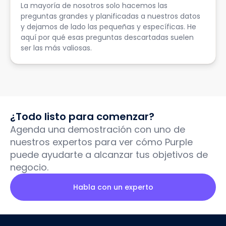
La mayoría de nosotros solo hacemos las
preguntas grandes y planificadas a nuestros datos
y dejamos de lado las pequeñas y específicas. He
aquí por qué esas preguntas descartadas suelen
ser las más valiosas.
¿Todo listo para comenzar?
Agenda una demostración con uno de
nuestros expertos para ver cómo Purple
puede ayudarte a alcanzar tus objetivos de
negocio.
Habla con un experto