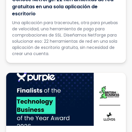
gratuitas en una sola aplicación de
escritorio
Una aplicación para traceroutes, otra para pruebas
de velocidad, una herramienta de pago para
comprobaciones de SSL. Diseñamos Netforge para
solucionar eso: 22 herramientas de red en una sola
aplicación de escritorio gratuita, sin necesidad de
crear una cuenta.