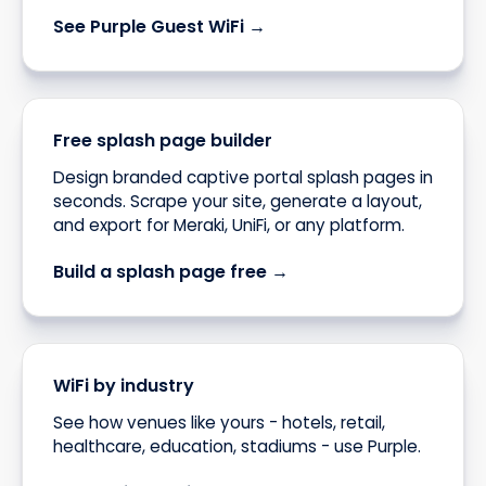
See Purple Guest WiFi →
Free splash page builder
Design branded captive portal splash pages in
seconds. Scrape your site, generate a layout,
and export for Meraki, UniFi, or any platform.
Build a splash page free →
WiFi by industry
See how venues like yours - hotels, retail,
healthcare, education, stadiums - use Purple.