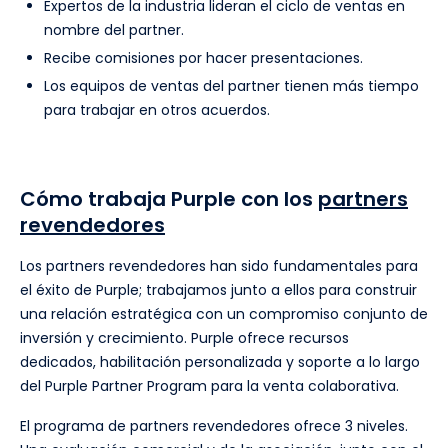
Expertos de la industria lideran el ciclo de ventas en
nombre del partner.
Recibe comisiones por hacer presentaciones.
Los equipos de ventas del partner tienen más tiempo
para trabajar en otros acuerdos.
Cómo trabaja Purple con los
partners
revendedores
Los partners revendedores han sido fundamentales para
el éxito de Purple; trabajamos junto a ellos para construir
una relación estratégica con un compromiso conjunto de
inversión y crecimiento. Purple ofrece recursos
dedicados, habilitación personalizada y soporte a lo largo
del Purple Partner Program para la venta colaborativa.
El programa de partners revendedores ofrece 3 niveles.