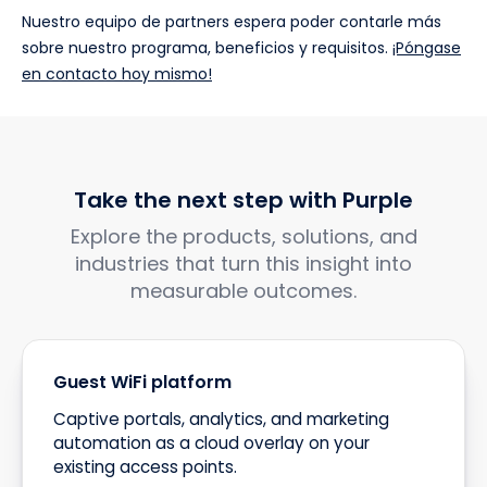
Nuestro equipo de partners espera poder contarle más
sobre nuestro programa, beneficios y requisitos.
¡Póngase
en contacto hoy mismo!
Take the next step with Purple
Explore the products, solutions, and
industries that turn this insight into
measurable outcomes.
Guest WiFi platform
Captive portals, analytics, and marketing
automation as a cloud overlay on your
existing access points.