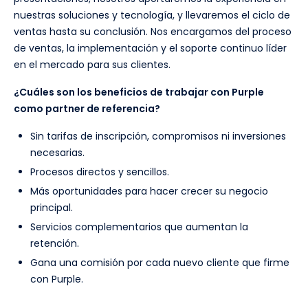
nuestras soluciones y tecnología, y llevaremos el ciclo de
ventas hasta su conclusión. Nos encargamos del proceso
de ventas, la implementación y el soporte continuo líder
en el mercado para sus clientes.
¿Cuáles son los beneficios de trabajar con Purple
como partner de referencia?
Sin tarifas de inscripción, compromisos ni inversiones
necesarias.
Procesos directos y sencillos.
Más oportunidades para hacer crecer su negocio
principal.
Servicios complementarios que aumentan la
retención.
Gana una comisión por cada nuevo cliente que firme
con Purple.