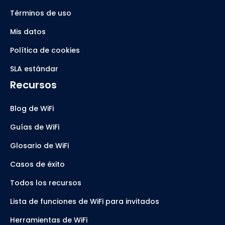
Términos de uso
Mis datos
Política de cookies
SLA estándar
Recursos
Blog de WiFi
Guías de WiFi
Glosario de WiFi
Casos de éxito
Todos los recursos
Lista de funciones de WiFi para invitados
Herramientas de WiFi