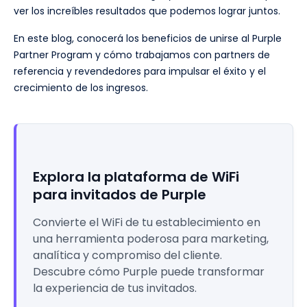
ver los increíbles resultados que podemos lograr juntos.
En este blog, conocerá los beneficios de unirse al Purple
Partner Program y cómo trabajamos con partners de
referencia y revendedores para impulsar el éxito y el
crecimiento de los ingresos.
Explora la plataforma de WiFi
para invitados de Purple
Convierte el WiFi de tu establecimiento en
una herramienta poderosa para marketing,
analítica y compromiso del cliente.
Descubre cómo Purple puede transformar
la experiencia de tus invitados.