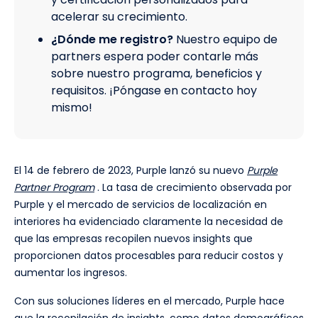
acelerar su crecimiento.
¿Dónde me registro?
Nuestro equipo de
partners espera poder contarle más
sobre nuestro programa, beneficios y
requisitos. ¡Póngase en contacto hoy
mismo!
El 14 de febrero de 2023, Purple lanzó su nuevo
Purple
Partner Program
. La tasa de crecimiento observada por
Purple y el mercado de servicios de localización en
interiores ha evidenciado claramente la necesidad de
que las empresas recopilen nuevos insights que
proporcionen datos procesables para reducir costos y
aumentar los ingresos.
Con sus soluciones líderes en el mercado, Purple hace