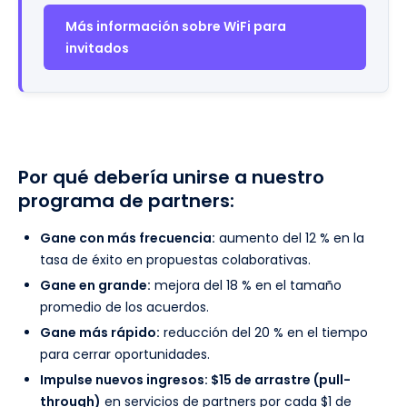
Más información sobre WiFi para
invitados
Por qué debería unirse a nuestro
programa de partners:
Gane con más frecuencia:
aumento del 12 % en la
tasa de éxito en propuestas colaborativas.
Gane en grande:
mejora del 18 % en el tamaño
promedio de los acuerdos.
Gane más rápido:
reducción del 20 % en el tiempo
para cerrar oportunidades.
Impulse nuevos ingresos: $15 de arrastre (pull-
through)
en servicios de partners por cada $1 de