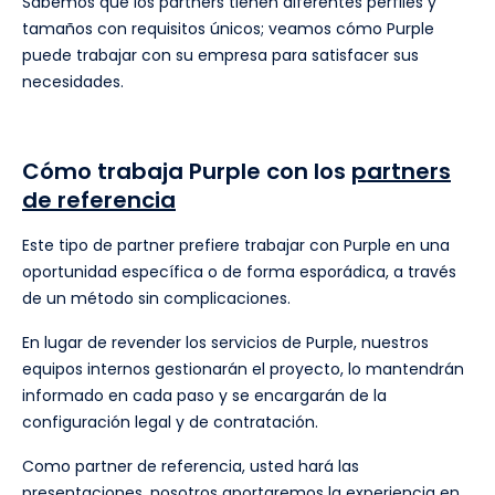
Sabemos que los partners tienen diferentes perfiles y
tamaños con requisitos únicos; veamos cómo Purple
puede trabajar con su empresa para satisfacer sus
necesidades.
Cómo trabaja Purple con los
partners
de referencia
Este tipo de partner prefiere trabajar con Purple en una
oportunidad específica o de forma esporádica, a través
de un método sin complicaciones.
En lugar de revender los servicios de Purple, nuestros
equipos internos gestionarán el proyecto, lo mantendrán
informado en cada paso y se encargarán de la
configuración legal y de contratación.
Como partner de referencia, usted hará las
presentaciones, nosotros aportaremos la experiencia en