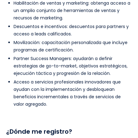
Habilitación de ventas y marketing: obtenga acceso a
un amplio conjunto de herramientas de ventas y
recursos de marketing.
Descuentos e incentivos: descuentos para partners y
acceso a leads calificados.
Movilización: capacitación personalizada que incluye
programas de certificación.
Partner Success Managers: ayudarán a definir
estrategias de go-to-market, objetivos estratégicos,
ejecución táctica y progresión de la relación.
Acceso a servicios profesionales innovadores que
ayudan con la implementación y desbloquean
beneficios incrementales a través de servicios de
valor agregado.
¿Dónde me registro?