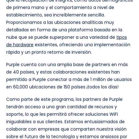
que la recopilación de insights, como datos demográficos
de primera mano y el comportamiento a nivel de
establecimiento, sea increíblemente sencilla.
Proporcionamos a las ubicaciones analíticas muy
detalladas en forma de una plataforma basada en la
nube que se puede superponer a una variedad de
tipos
de hardware
existentes, ofreciendo una implementación
rápida y un pronto retorno de inversión.
Purple cuenta con una amplia base de partners en más
de 40 países, y estas colaboraciones existentes han
permitido a Purple conectar a más de 1 millón de usuarios
en 60,000 ubicaciones de 150 países ¡todos los días!
Como parte de este programa, los partners de Purple
tendrán acceso a una gran cantidad de recursos y
soporte, lo que les permitirá ofrecer soluciones WiFi
inigualables a sus clientes. Estamos entusiasmados de
colaborar con empresas que comparten nuestra visión
sobre el futuro de la tecnología y estamos ansiosos por