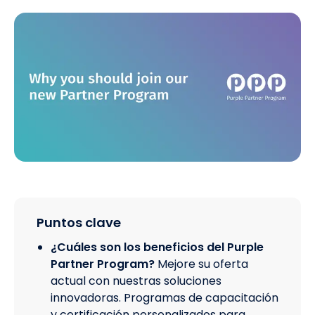
Puntos clave
¿Cuáles son los beneficios del Purple
Partner Program?
Mejore su oferta
actual con nuestras soluciones
innovadoras. Programas de capacitación
y certificación personalizados para