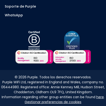
Soporte de Purple
WhatsApp
©
2026
Purple. Todos los derechos reservados.
Purple WiFi Ltd, registered in England and Wales, company no.
06444980. Registered office: Annie Kenney Mill, Hudson Street,
Chadderton, Oldham OL9 7FQ, United Kingdom.
Information regarding other group entities can be found
here
.
Gestionar preferencias de cookies