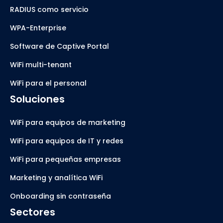
RADIUS como servicio
WPA-Enterprise
Software de Captive Portal
WiFi multi-tenant
WiFi para el personal
Soluciones
WiFi para equipos de marketing
WiFi para equipos de IT y redes
WiFi para pequeñas empresas
Marketing y analítica WiFi
Onboarding sin contraseña
Sectores