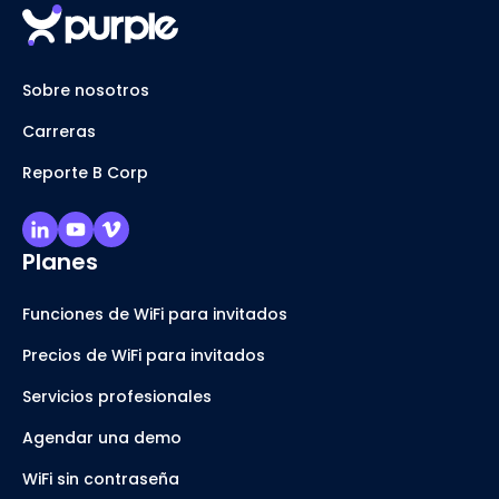
Sobre nosotros
Carreras
Reporte B Corp
Planes
Funciones de WiFi para invitados
Precios de WiFi para invitados
Servicios profesionales
Agendar una demo
WiFi sin contraseña