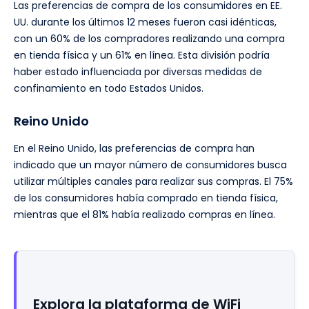
Las preferencias de compra de los consumidores en EE.
UU. durante los últimos 12 meses fueron casi idénticas,
con un 60% de los compradores realizando una compra
en tienda física y un 61% en línea. Esta división podría
haber estado influenciada por diversas medidas de
confinamiento en todo Estados Unidos.
Reino Unido
En el Reino Unido, las preferencias de compra han
indicado que un mayor número de consumidores busca
utilizar múltiples canales para realizar sus compras. El 75%
de los consumidores había comprado en tienda física,
mientras que el 81% había realizado compras en línea.
Explora la plataforma de WiFi