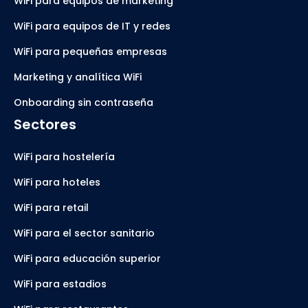
WiFi para equipos de marketing
WiFi para equipos de IT y redes
WiFi para pequeñas empresas
Marketing y analítica WiFi
Onboarding sin contraseña
Sectores
WiFi para hostelería
WiFi para hoteles
WiFi para retail
WiFi para el sector sanitario
WiFi para educación superior
WiFi para estadios