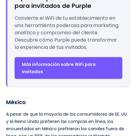
para invitados de Purple
Convierte el WiFi de tu establecimiento en
una herramienta poderosa para marketing,
analítica y compromiso del cliente.
Descubre cómo Purple puede transformar
la experiencia de tus invitados.
Más información sobre WiFi para
invitados
México
A pesar de que la mayoría de los consumidores de EE. UU.
y el Reino Unido prefieren las compras en línea, los
encuestados en México prefirieron los canales fuera de
línea, con un 66% de los compradores realizando