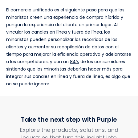
El
comercio unificado
es el siguiente paso para que los
minoristas creen una experiencia de compra híbrida y
pongan la experiencia del cliente en primer lugar. Al
vincular los canales en línea y fuera de línea, los
minoristas pueden personalizar los recorridos de los
clientes y aumentar su recopilación de datos con el
tiempo para mejorar la eficiencia operativa y adelantarse
a los competidores, y con un
84%
de los consumidores
sintiendo que los minoristas deberían hacer más para
integrar sus canales en línea y fuera de línea, es algo que
no se puede ignorar.
Take the next step with Purple
Explore the products, solutions, and
industries that turn this insight into