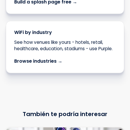
Build a splash page free →
WiFi by industry
See how venues like yours - hotels, retail,
healthcare, education, stadiums - use Purple.
Browse industries →
También te podría interesar