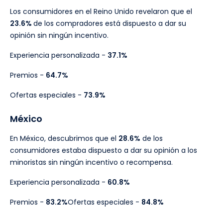
Los consumidores en el Reino Unido revelaron que el
23.6%
de los compradores está dispuesto a dar su
opinión sin ningún incentivo.
Experiencia personalizada -
37.1%
Premios -
64.7%
Ofertas especiales -
73.9%
México
En México, descubrimos que el
28.6%
de los
consumidores estaba dispuesto a dar su opinión a los
minoristas sin ningún incentivo o recompensa.
Experiencia personalizada -
60.8%
Premios -
83.2%
Ofertas especiales -
84.8%