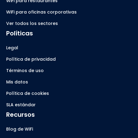
WiFi para restaurantes
WiFi para oficinas corporativas
Ver todos los sectores
Políticas
Legal
Política de privacidad
Términos de uso
Mis datos
Política de cookies
SLA estándar
Recursos
Blog de WiFi