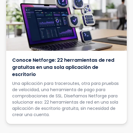
Conoce Netforge: 22 herramientas de red
gratuitas en una sola aplicación de
escritorio
Una aplicación para traceroutes, otra para pruebas
de velocidad, una herramienta de pago para
comprobaciones de SSL. Diseñamos Netforge para
solucionar eso: 22 herramientas de red en una sola
aplicación de escritorio gratuita, sin necesidad de
crear una cuenta.