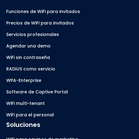
Funciones de WiFi para invitados
Precios de WiFi para invitados
Servicios profesionales
Agendar una demo
WiFi sin contraseña
RADIUS como servicio
WPA-Enterprise
Software de Captive Portal
WiFi multi-tenant
WiFi para el personal
Soluciones