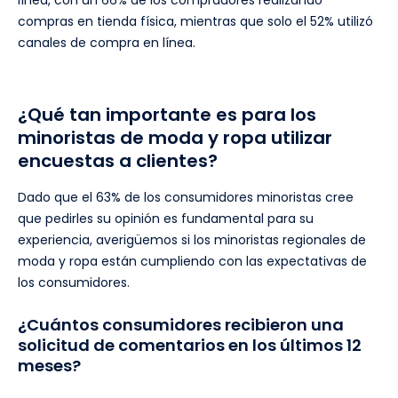
compras en tienda física, mientras que solo el 52% utilizó
canales de compra en línea.
¿Qué tan importante es para los
minoristas de moda y ropa utilizar
encuestas a clientes?
Dado que el 63% de los consumidores minoristas cree
que pedirles su opinión es fundamental para su
experiencia, averigüemos si los minoristas regionales de
moda y ropa están cumpliendo con las expectativas de
los consumidores.
¿Cuántos consumidores recibieron una
solicitud de comentarios en los últimos 12
meses?