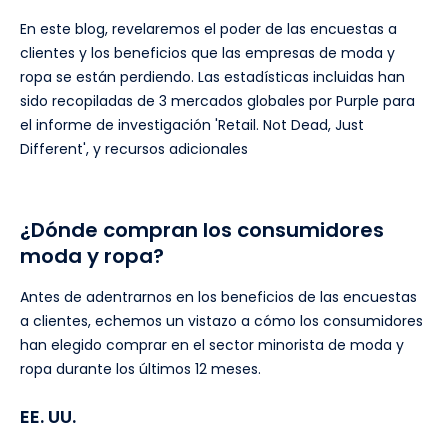
En este blog, revelaremos el poder de las encuestas a
clientes y los beneficios que las empresas de moda y
ropa se están perdiendo. Las estadísticas incluidas han
sido recopiladas de 3 mercados globales por Purple para
el informe de investigación 'Retail. Not Dead, Just
Different', y recursos adicionales
¿Dónde compran los consumidores
moda y ropa?
Antes de adentrarnos en los beneficios de las encuestas
a clientes, echemos un vistazo a cómo los consumidores
han elegido comprar en el sector minorista de moda y
ropa durante los últimos 12 meses.
EE. UU.