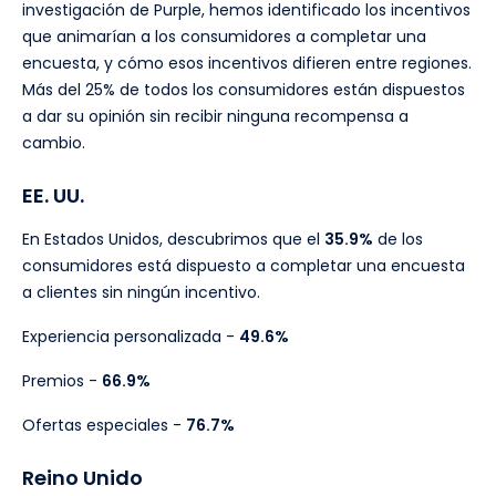
investigación de Purple, hemos identificado los incentivos
que animarían a los consumidores a completar una
encuesta, y cómo esos incentivos difieren entre regiones.
Más del 25% de todos los consumidores están dispuestos
a dar su opinión sin recibir ninguna recompensa a
cambio.
EE. UU.
En Estados Unidos, descubrimos que el
35.9%
de los
consumidores está dispuesto a completar una encuesta
a clientes sin ningún incentivo.
Experiencia personalizada -
49.6%
Premios -
66.9%
Ofertas especiales -
76.7%
Reino Unido