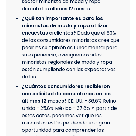
sector minorista de moda y ropa
durante los últimos 12 meses.
¿Qué tan importante es para los
minoristas de moda y ropa utilizar
encuestas a clientes?
Dado que el 63%
de los consumidores minoristas cree que
pedirles su opinión es fundamental para
su experiencia, averigüemos si los
minoristas regionales de moda y ropa
están cumpliendo con las expectativas
de los…
¿Cuántos consumidores recibieron
una solicitud de comentarios en los
últimos 12 meses?
EE. UU. - 36.6% Reino
Unido - 25.8% México - 37.8% A partir de
estos datos, podemos ver que los
minoristas están perdiendo una gran
oportunidad para comprender las