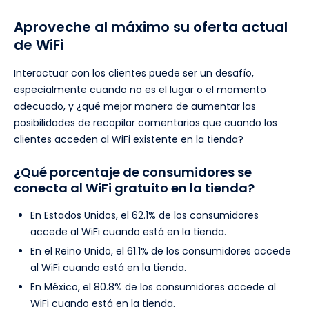
Aproveche al máximo su oferta actual
de WiFi
Interactuar con los clientes puede ser un desafío,
especialmente cuando no es el lugar o el momento
adecuado, y ¿qué mejor manera de aumentar las
posibilidades de recopilar comentarios que cuando los
clientes acceden al WiFi existente en la tienda?
¿Qué porcentaje de consumidores se
conecta al WiFi gratuito en la tienda?
En Estados Unidos, el 62.1% de los consumidores
accede al WiFi cuando está en la tienda.
En el Reino Unido, el 61.1% de los consumidores accede
al WiFi cuando está en la tienda.
En México, el 80.8% de los consumidores accede al
WiFi cuando está en la tienda.