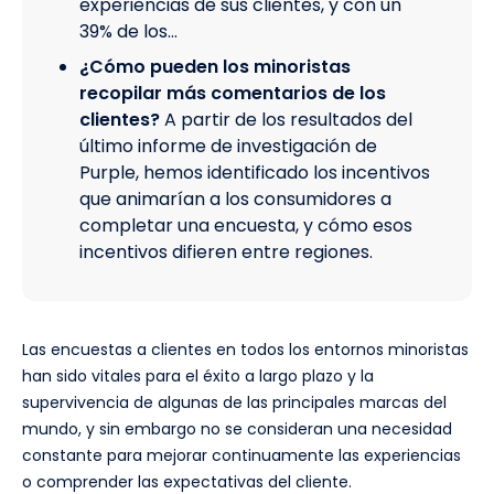
experiencias de sus clientes, y con un
39% de los…
¿Cómo pueden los minoristas
recopilar más comentarios de los
clientes?
A partir de los resultados del
último informe de investigación de
Purple, hemos identificado los incentivos
que animarían a los consumidores a
completar una encuesta, y cómo esos
incentivos difieren entre regiones.
Las encuestas a clientes en todos los entornos minoristas
han sido vitales para el éxito a largo plazo y la
supervivencia de algunas de las principales marcas del
mundo, y sin embargo no se consideran una necesidad
constante para mejorar continuamente las experiencias
o comprender las expectativas del cliente.