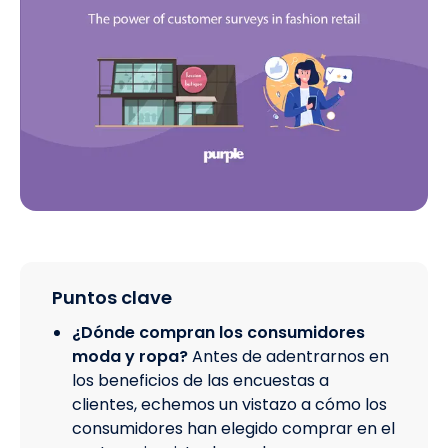
Puntos clave
¿Dónde compran los consumidores
moda y ropa?
Antes de adentrarnos en
los beneficios de las encuestas a
clientes, echemos un vistazo a cómo los
consumidores han elegido comprar en el