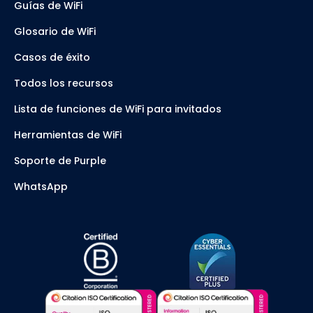
Guías de WiFi
Glosario de WiFi
Casos de éxito
Todos los recursos
Lista de funciones de WiFi para invitados
Herramientas de WiFi
Soporte de Purple
WhatsApp