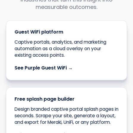
measurable outcomes.
Guest WiFi platform
Captive portals, analytics, and marketing
automation as a cloud overlay on your
existing access points.
See Purple Guest WiFi →
Free splash page builder
Design branded captive portal splash pages in
seconds. Scrape your site, generate a layout,
and export for Meraki, UniFi, or any platform.