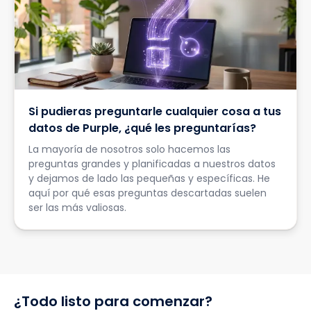
Si pudieras preguntarle cualquier cosa a tus
datos de Purple, ¿qué les preguntarías?
La mayoría de nosotros solo hacemos las
preguntas grandes y planificadas a nuestros datos
y dejamos de lado las pequeñas y específicas. He
aquí por qué esas preguntas descartadas suelen
ser las más valiosas.
¿Todo listo para comenzar?