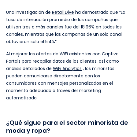
Una investigación de
Retail Dive
ha demostrado que “La
tasa de interacción promedio de las campañas que
utilizan tres o más canales fue del 18.96% en todos los
canales, mientras que las campañas de un solo canal
obtuvieron solo el 5.4%”.
Al mejorar las ofertas de WiFi existentes con
Captive
Portals
para recopilar datos de los clientes, así como
análisis detallados de
WiFi Analytics
, los minoristas
pueden comunicarse directamente con los
consumidores con mensajes personalizados en el
momento adecuado a través del marketing
automatizado.
¿Qué sigue para el sector minorista de
moda y ropa?