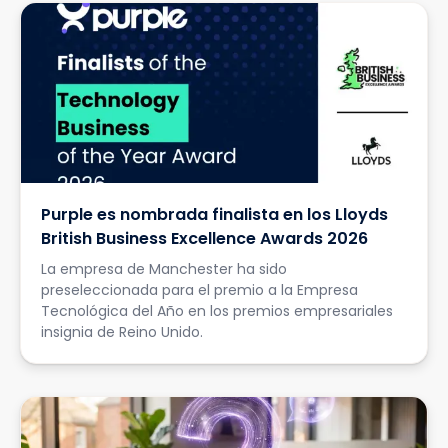
Purple es nombrada finalista en los Lloyds
British Business Excellence Awards 2026
La empresa de Manchester ha sido
preseleccionada para el premio a la Empresa
Tecnológica del Año en los premios empresariales
insignia de Reino Unido.