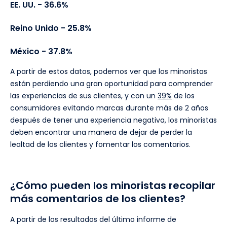
EE. UU. - 36.6%
Reino Unido - 25.8%
México - 37.8%
A partir de estos datos, podemos ver que los minoristas
están perdiendo una gran oportunidad para comprender
las experiencias de sus clientes, y con un
39%
de los
consumidores evitando marcas durante más de 2 años
después de tener una experiencia negativa, los minoristas
deben encontrar una manera de dejar de perder la
lealtad de los clientes y fomentar los comentarios.
¿Cómo pueden los minoristas recopilar
más comentarios de los clientes?
A partir de los resultados del último informe de