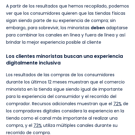
A partir de los resultados que hemos recopilado, podemos
ver que los consumidores quieren que las tiendas físicas
sigan siendo parte de su experiencia de compra; sin
embargo, para sobrevivir, los minoristas
deben
adaptarse
para combinar los canales en línea y fuera de línea y así
brindar la mejor experiencia posible al cliente
Los clientes minoristas buscan una experiencia
digitalmente inclusiva
Los resultados de las compras de los consumidores
durante los últimos 12 meses muestran que el comercio
minorista en la tienda sigue siendo igual de importante
para la experiencia del consumidor y el recorrido del
comprador. Recursos adicionales muestran que el
72%
de
los compradores digitales considera la experiencia en la
tienda como el canal más importante al realizar una
compra, y el
73%
utiliza múltiples canales durante su
recorrido de compra.