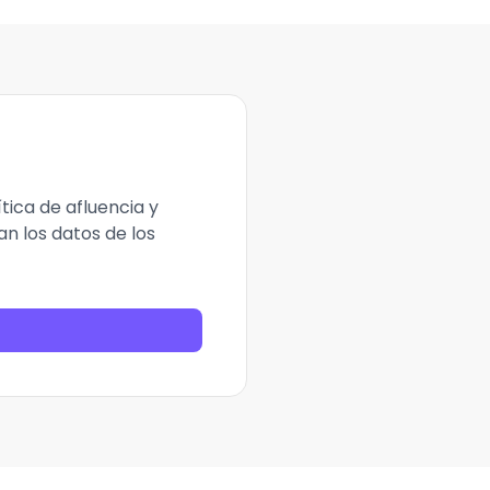
tica de afluencia y
n los datos de los