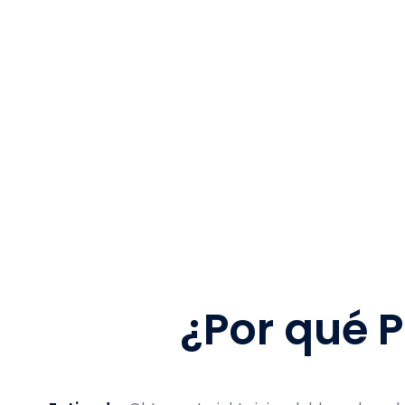
Transforme la
¿Por qué 