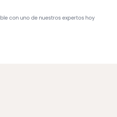
ble con uno de nuestros expertos hoy