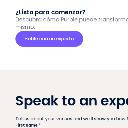
¿Listo para comenzar?
Descubra cómo Purple puede transformar
mismo.
Hable con un experto
Speak to an exp
Tell us about your venues and we'll show you how Pu
First name
*