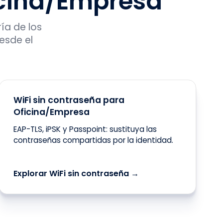
icina/Empresa
ía de los
esde el
WiFi sin contraseña para
Oficina/Empresa
EAP-TLS, iPSK y Passpoint: sustituya las
contraseñas compartidas por la identidad.
Explorar WiFi sin contraseña →