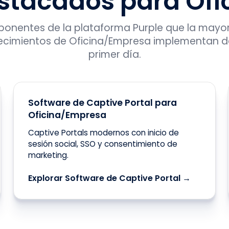
stacados para Of
onentes de la plataforma Purple que la mayor
ecimientos de Oficina/Empresa implementan d
primer día.
Software de Captive Portal para
Oficina/Empresa
Captive Portals modernos con inicio de
sesión social, SSO y consentimiento de
marketing.
Explorar Software de Captive Portal →