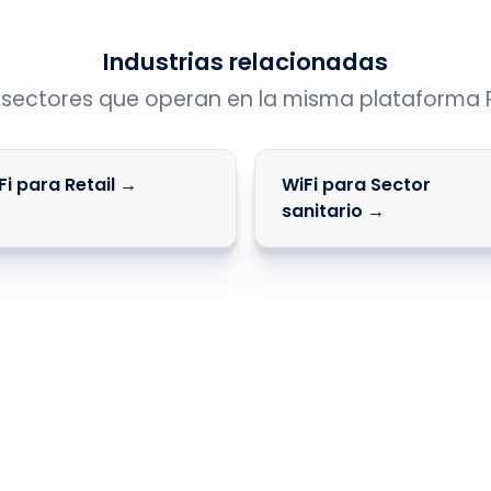
Industrias relacionadas
 sectores que operan en la misma plataforma P
Fi para Retail →
WiFi para Sector
sanitario →