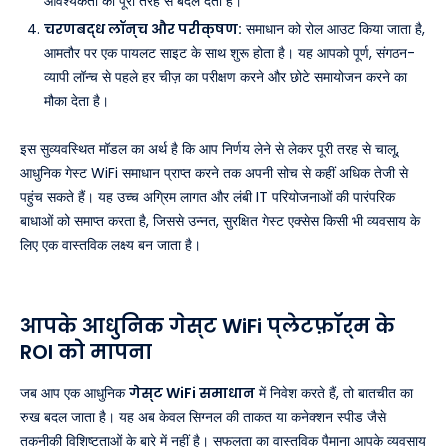
आवश्यकता को पूरी तरह से बदल देता है।
चरणबद्ध लॉन्च और परीक्षण:
समाधान को रोल आउट किया जाता है,
आमतौर पर एक पायलट साइट के साथ शुरू होता है। यह आपको पूर्ण, संगठन-
व्यापी लॉन्च से पहले हर चीज़ का परीक्षण करने और छोटे समायोजन करने का
मौका देता है।
इस सुव्यवस्थित मॉडल का अर्थ है कि आप निर्णय लेने से लेकर पूरी तरह से चालू,
आधुनिक गेस्ट WiFi समाधान प्राप्त करने तक अपनी सोच से कहीं अधिक तेजी से
पहुंच सकते हैं। यह उच्च अग्रिम लागत और लंबी IT परियोजनाओं की पारंपरिक
बाधाओं को समाप्त करता है, जिससे उन्नत, सुरक्षित गेस्ट एक्सेस किसी भी व्यवसाय के
लिए एक वास्तविक लक्ष्य बन जाता है।
आपके आधुनिक गेस्ट WiFi प्लेटफ़ॉर्म के
ROI को मापना
जब आप एक आधुनिक
गेस्ट WiFi समाधान
में निवेश करते हैं, तो बातचीत का
रुख बदल जाता है। यह अब केवल सिग्नल की ताकत या कनेक्शन स्पीड जैसे
तकनीकी विशिष्टताओं के बारे में नहीं है। सफलता का वास्तविक पैमाना आपके व्यवसाय