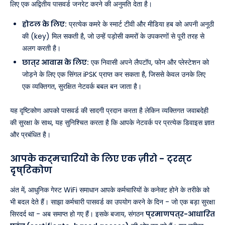
लिए एक अद्वितीय पासवर्ड जनरेट करने की अनुमति देता है।
होटल के लिए:
प्रत्येक कमरे के स्मार्ट टीवी और मीडिया हब को अपनी अनूठी
की (key) मिल सकती है, जो उन्हें पड़ोसी कमरों के उपकरणों से पूरी तरह से
अलग करती है।
छात्र आवास के लिए:
एक निवासी अपने लैपटॉप, फोन और प्लेस्टेशन को
जोड़ने के लिए एक सिंगल iPSK प्राप्त कर सकता है, जिससे केवल उनके लिए
एक व्यक्तिगत, सुरक्षित नेटवर्क बबल बन जाता है।
यह दृष्टिकोण आपको पासवर्ड की सादगी प्रदान करता है लेकिन व्यक्तिगत जवाबदेही
की सुरक्षा के साथ, यह सुनिश्चित करता है कि आपके नेटवर्क पर प्रत्येक डिवाइस ज्ञात
और प्रबंधित है।
आपके कर्मचारियों के लिए एक ज़ीरो - ट्रस्ट
दृष्टिकोण
अंत में, आधुनिक गेस्ट WiFi समाधान आपके कर्मचारियों के कनेक्ट होने के तरीके को
भी बदल देते हैं। साझा कर्मचारी पासवर्ड का उपयोग करने के दिन - जो एक बड़ा सुरक्षा
सिरदर्द था - अब समाप्त हो गए हैं। इसके बजाय, संगठन
प्रमाणपत्र-आधारित