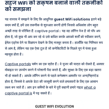
सहज WiFi को सक्षम बनाने वाली तकनीकों
को समझना
यह वास्तव में समझने के लिए कि आधुनिक
guest WiFi solutions
इतने बड़े
कदम क्यों हैं, हमें उस तकनीक से शुरुआत करनी होगी जिससे अधिकांश लोग बहुत
अच्छी तरह से परिचित हैं: captive portal। यह वह लॉगिन पेज है जो पॉप अप
होता है, जो कुछ भी आप कर रहे थे उसे बाधित करके आपको शर्तों को स्वीकार करने,
ईमेल एड्रेस देने या विज्ञापन देखने के लिए मजबूर करता है। हालाँकि यह निश्चित रूप
से आम है, लेकिन यह एक ऐसा टूल है जो कनेक्टिविटी के पिछले युग में फंसा हुआ
महसूस होता है।
Captive portals
घर्षण का एक स्रोत हैं। वे यूजर की यात्रा को रोकते हैं, अक्सर
मोबाइल पर उपयोग करने में परेशानी पैदा करते हैं, और सुरक्षा के लिए एक बड़ा खतरा
भी हो सकते हैं। आपके लॉगिन करने से पहले कनेक्शन आमतौर पर अनएन्क्रिप्टेड
होता है, जिससे वे आपके डेटा की जासूसी करने वाले हमलावरों के लिए एक आसान
लक्ष्य बन जाते हैं। आप इन कमियों के बारे में पूरी कहानी हमारे गाइड
what a
captive portal is
में पढ़ सकते हैं।