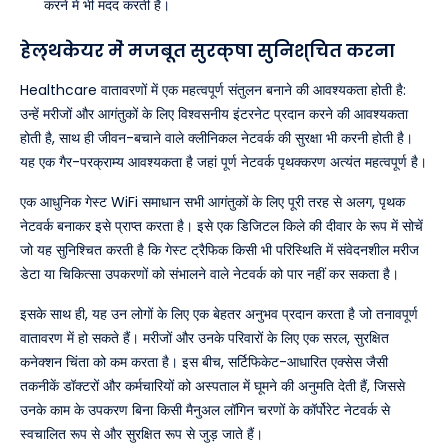
करने में भी मदद करती है।
हेल्थकेयर में मजबूत सुरक्षा सुनिश्चित करना
Healthcare वातावरणों में एक महत्वपूर्ण संतुलन बनाने की आवश्यकता होती है:
उन्हें मरीजों और आगंतुकों के लिए विश्वसनीय इंटरनेट प्रदान करने की आवश्यकता
होती है, साथ ही जीवन-बचाने वाले क्लीनिकल नेटवर्क की सुरक्षा भी करनी होती है।
यह एक गैर-परक्राम्य आवश्यकता है जहां पूर्ण नेटवर्क पृथक्करण अत्यंत महत्वपूर्ण है।
एक आधुनिक गेस्ट WiFi समाधान सभी आगंतुकों के लिए पूरी तरह से अलग, पृथक
नेटवर्क बनाकर इसे प्राप्त करता है। इसे एक डिजिटल किले की दीवार के रूप में सोचें
जो यह सुनिश्चित करती है कि गेस्ट ट्रैफिक किसी भी परिस्थिति में संवेदनशील मरीज
डेटा या चिकित्सा उपकरणों को संभालने वाले नेटवर्क को पार नहीं कर सकता है।
इसके साथ ही, यह उन लोगों के लिए एक बेहतर अनुभव प्रदान करता है जो तनावपूर्ण
वातावरण में हो सकते हैं। मरीजों और उनके परिवारों के लिए एक सरल, सुरक्षित
कनेक्शन चिंता को कम करता है। इस बीच, सर्टिफिकेट-आधारित एक्सेस जैसी
तकनीकें डॉक्टरों और कर्मचारियों को अस्पताल में घूमने की अनुमति देती हैं, जिससे
उनके काम के उपकरण बिना किसी मैनुअल लॉगिन चरणों के कॉर्पोरेट नेटवर्क से
स्वचालित रूप से और सुरक्षित रूप से जुड़ जाते हैं।