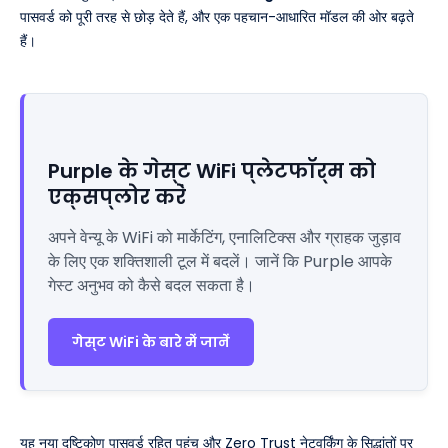
पासवर्ड को पूरी तरह से छोड़ देते हैं, और एक पहचान-आधारित मॉडल की ओर बढ़ते
हैं।
Purple के गेस्ट WiFi प्लेटफॉर्म को
एक्सप्लोर करें
अपने वेन्यू के WiFi को मार्केटिंग, एनालिटिक्स और ग्राहक जुड़ाव
के लिए एक शक्तिशाली टूल में बदलें। जानें कि Purple आपके
गेस्ट अनुभव को कैसे बदल सकता है।
गेस्ट WiFi के बारे में जानें
यह नया दृष्टिकोण पासवर्ड रहित पहुंच और Zero Trust नेटवर्किंग के सिद्धांतों पर