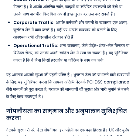
मिलता है। वे आपके आंतरिक सर्वर, फाइलों या कॉर्पोरेट उपकरणों को देखे या
उनके साथ बातचीत किए बिना अपनी इच्छानुसार ब्राउज़ कर सकते हैं।
Corporate Traffic:
आपके कर्मचारी और कंपनी के उपकरण एक अलग,
सुरक्षित लेन में काम करते हैं। यहीं पर आपके व्यवसाय को चलाने के लिए
आवश्यक सभी संवेदनशील संसाधन होते हैं।
Operational Traffic:
अन्य उपकरण, जैसे पॉइंट-ऑफ़-सेल सिस्टम या
बिल्डिंग सेंसर, को उनकी अपनी खंडित लेन में रखा जा सकता है। यह सुनिश्चित
करता है कि वे बिना किसी हस्तक्षेप या जोखिम के काम कर सकें।
यह अलगाव आपकी सुरक्षा की पहली पंक्ति है। भुगतान डेटा को संभालने वाले व्यवसायों
के लिए, यह सुनिश्चित करना कि आपका अतिथि नेटवर्क
PCI DSS compliance
जैसे मानकों को पूरा करता है, ग्राहक की जानकारी की सुरक्षा और भारी जुर्माने से बचने
के लिए बेहद महत्वपूर्ण है।
गोपनीयता का सम्मान और अनुपालन सुनिश्चित
करना
नेटवर्क सुरक्षा से परे, डेटा गोपनीयता इस पहेली का एक बड़ा हिस्सा है। UK और यूरोप