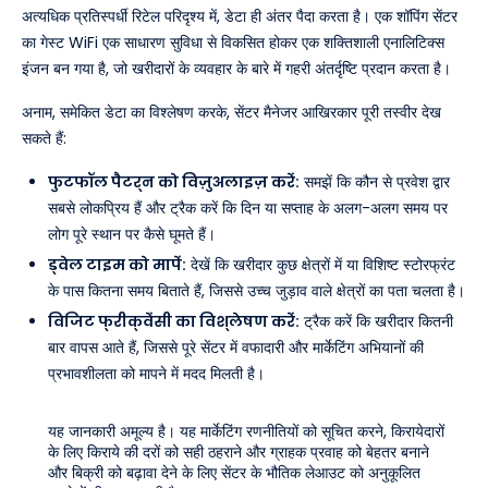
अत्यधिक प्रतिस्पर्धी रिटेल परिदृश्य में, डेटा ही अंतर पैदा करता है। एक शॉपिंग सेंटर
का गेस्ट WiFi एक साधारण सुविधा से विकसित होकर एक शक्तिशाली एनालिटिक्स
इंजन बन गया है, जो खरीदारों के व्यवहार के बारे में गहरी अंतर्दृष्टि प्रदान करता है।
अनाम, समेकित डेटा का विश्लेषण करके, सेंटर मैनेजर आखिरकार पूरी तस्वीर देख
सकते हैं:
फुटफॉल पैटर्न को विज़ुअलाइज़ करें:
समझें कि कौन से प्रवेश द्वार
सबसे लोकप्रिय हैं और ट्रैक करें कि दिन या सप्ताह के अलग-अलग समय पर
लोग पूरे स्थान पर कैसे घूमते हैं।
ड्वेल टाइम को मापें:
देखें कि खरीदार कुछ क्षेत्रों में या विशिष्ट स्टोरफ्रंट
के पास कितना समय बिताते हैं, जिससे उच्च जुड़ाव वाले क्षेत्रों का पता चलता है।
विजिट फ्रीक्वेंसी का विश्लेषण करें:
ट्रैक करें कि खरीदार कितनी
बार वापस आते हैं, जिससे पूरे सेंटर में वफादारी और मार्केटिंग अभियानों की
प्रभावशीलता को मापने में मदद मिलती है।
यह जानकारी अमूल्य है। यह मार्केटिंग रणनीतियों को सूचित करने, किरायेदारों
के लिए किराये की दरों को सही ठहराने और ग्राहक प्रवाह को बेहतर बनाने
और बिक्री को बढ़ावा देने के लिए सेंटर के भौतिक लेआउट को अनुकूलित