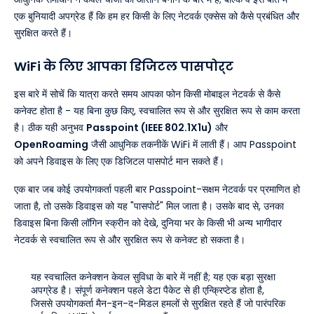
एक बुनियादी अपग्रेड हैं कि हम हर किसी के लिए नेटवर्क एक्सेस को कैसे प्रबंधित और
सुरक्षित करते हैं।
WiFi के लिए आपका डिजिटल पासपोर्ट
इस बारे में सोचें कि यात्रा करते समय आपका फोन किसी मोबाइल नेटवर्क से कैसे
कनेक्ट होता है - यह बिना कुछ किए, स्वचालित रूप से और सुरक्षित रूप से काम करता
है। ठीक यही अनुभव
Passpoint (IEEE 802.1X1u)
और
OpenRoaming
जैसी आधुनिक तकनीकें WiFi में लाती हैं। आप Passpoint
को अपने डिवाइस के लिए एक डिजिटल पासपोर्ट मान सकते हैं।
एक बार जब कोई उपयोगकर्ता पहली बार Passpoint-सक्षम नेटवर्क पर प्रमाणित हो
जाता है, तो उसके डिवाइस को यह "पासपोर्ट" मिल जाता है। उसके बाद से, उनका
डिवाइस बिना किसी लॉगिन स्क्रीन को देखे, दुनिया भर के किसी भी अन्य भागीदार
नेटवर्क से स्वचालित रूप से और सुरक्षित रूप से कनेक्ट हो सकता है।
यह स्वचालित कनेक्शन केवल सुविधा के बारे में नहीं है; यह एक बड़ा सुरक्षा
अपग्रेड है। संपूर्ण कनेक्शन पहले डेटा पैकेट से ही एन्क्रिप्टेड होता है,
जिससे उपयोगकर्ता मैन-इन-द-मिडल हमलों से सुरक्षित रहते हैं जो पारंपरिक