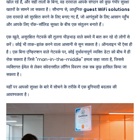
खोल रहे हैं, और सही तालों के बिना, वह दरवाज़ा आपके संगठन को कुछ गंभीर सुरक्षा
खतरों के सामने ला सकता है। सौभाग्य से, आधुनिक
guest WiFi solutions
उस दरवाज़े को सुरक्षित करने के लिए बनाए गए हैं, जो आगंतुकों के लिए आसान पहुँच
और आपके लिए रॉक-सॉलिड सुरक्षा के बीच एक संतुलन बनाते हैं।
एक खुले, असुरक्षित नेटवर्क की तुलना भीड़भाड़ वाले कमरे में बात कर रहे दो लोगों से
करें। कोई भी ताक-झांक करने वाला आसानी से सुन सकता है। ऑनलाइन भी ऐसा ही
है। एक बिना एन्क्रिप्शन वाले नेटवर्क पर, कोई दुर्भावनापूर्ण व्यक्ति डेटा को बीच में ही
रोक सकता है जिसे "man-in-the-middle" हमला कहा जाता है, जिससे
व्यक्तिगत ईमेल से लेकर संवेदनशील लॉगिन विवरण तक सब कुछ हासिल किया जा
सकता है।
यहीं पर आपको सुरक्षा के बारे में सोचने के तरीके में एक बुनियादी बदलाव की
आवश्यकता है।