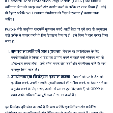
में General Data Protection Regulation (GDPR) जैसे नियमों में
व्यक्तिगत डेटा को एकत्र करने और उपयोग करने के तरीके पर सख्त नियम हैं। कोई
भी बेहतर अतिथि WiFi समाधान गोपनीयता को केंद्र में रखकर ही बनाया जाना
चाहिए।
Purple जैसे आधुनिक प्लेटफॉर्म मूल्यवान फर्स्ट-पार्टी डेटा को पूरी तरह से अनुपालन
वाले तरीके से एकत्र करने के लिए डिज़ाइन किए गए हैं। इसे निम्न के द्वारा प्राप्त किया
जाता है:
स्पष्ट सहमति की आवश्यकता:
विपणन या एनालिटिक्स के लिए
उपयोगकर्ताओं के किसी भी डेटा का उपयोग करने से पहले उन्हें सक्रिय रूप से
ऑप्ट-इन करना होगा। उन्हें हमेशा स्पष्ट सेवा शर्तों और गोपनीयता नीति के साथ
प्रस्तुत किया जाता है।
उपयोगकर्ता नियंत्रण प्रदान करना:
मेहमानों को उनके डेटा को
प्रबंधित करने, उनकी सहमति प्राथमिकताओं की समीक्षा करने, या डेटा हटाने का
अनुरोध करने के लिए सरल, उपयोग में आसान टूल दिए जाते हैं, जो GDPR के
तहत उनके अधिकारों का पूरी तरह से सम्मान करते हैं।
इस जिम्मेदार दृष्टिकोण का अर्थ है कि आप अतिथि एनालिटिक्स और मार्केटिंग