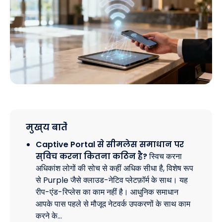
मुख्य बातें
Captive Portal से सीमलेस समाधान पर
स्विच करना कितना कठिन है?
स्विच करना
अधिकांश लोगों की सोच से कहीं अधिक सीधा है, विशेष रूप
से Purple जैसे क्लाउड-नेटिव प्लेटफ़ॉर्म के साथ। यह
रीप-एंड-रिप्लेस का काम नहीं है। आधुनिक समाधान
आपके पास पहले से मौजूद नेटवर्क उपकरणों के साथ काम
करने के…