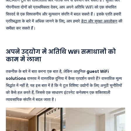
ऑटोमेशन टूल का शक्तिशाली और नैतिक रूप से उपयोग कर सकते हैं। सुरक्षा और
गोपनीयता दोनों को प्राथमिकता देकर, आप अपने अतिथि WiFi को एक संभावित
सिरदर्द से एक विश्वसनीय और मूल्यवान संपत्ति में बदल सकते हैं। इसके प्रति हमारी
प्रतिबद्धता के बारे में अधिक जानने के लिए, आप हमारे
डेटा और सुरक्षा अवलोकन
की
समीक्षा कर सकते हैं।
अपने उद्योग में अतिथि WiFi समाधानों को
काम में लाना
तकनीक के बारे में बात करना एक बात है, लेकिन आधुनिक
guest WiFi
solutions
वास्तव में वास्तविक दुनिया में कैसा प्रदर्शन करते हैं? वास्तविक मूल्य
सिद्धांत में नहीं है; यह इस बात में है कि ये टूल विशिष्ट उद्योगों के लिए अनूठी चुनौतियों
को कैसे हल करते हैं, जिससे एक साधारण इंटरनेट कनेक्शन एक शक्तिशाली
व्यावसायिक संपत्ति में बदल जाता है।