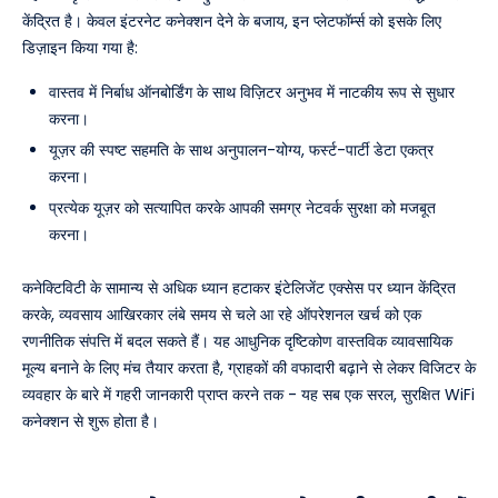
केंद्रित है। केवल इंटरनेट कनेक्शन देने के बजाय, इन प्लेटफॉर्म्स को इसके लिए
डिज़ाइन किया गया है:
वास्तव में निर्बाध ऑनबोर्डिंग के साथ विज़िटर अनुभव में नाटकीय रूप से सुधार
करना।
यूज़र की स्पष्ट सहमति के साथ अनुपालन-योग्य, फर्स्ट-पार्टी डेटा एकत्र
करना।
प्रत्येक यूज़र को सत्यापित करके आपकी समग्र नेटवर्क सुरक्षा को मजबूत
करना।
कनेक्टिविटी के सामान्य से अधिक ध्यान हटाकर इंटेलिजेंट एक्सेस पर ध्यान केंद्रित
करके, व्यवसाय आखिरकार लंबे समय से चले आ रहे ऑपरेशनल खर्च को एक
रणनीतिक संपत्ति में बदल सकते हैं। यह आधुनिक दृष्टिकोण वास्तविक व्यावसायिक
मूल्य बनाने के लिए मंच तैयार करता है, ग्राहकों की वफादारी बढ़ाने से लेकर विजिटर के
व्यवहार के बारे में गहरी जानकारी प्राप्त करने तक - यह सब एक सरल, सुरक्षित WiFi
कनेक्शन से शुरू होता है।