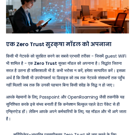
एक Zero Trust सुरक्षा मॉडल को अपनाना
किसी भी नेटवर्क को सुरक्षित करने का सबसे प्रभावी तरीका - जिसमें guest WiFi
भी शामिल है - एक
Zero Trust
सुरक्षा मॉडल को अपनाना है। सिद्धांत जितना
सरल है उतना ही शक्तिशाली भी है: कभी भरोसा न करें, हमेशा सत्यापित करें। इसका
अर्थ है कि किसी भी उपयोगकर्ता या डिवाइस को तब तक नेटवर्क संसाधनों तक पहुँच
नहीं मिलती जब तक कि उनकी पहचान बिना किसी संदेह के सिद्ध न हो जाए।
आपके मेहमानों के लिए, Passpoint और OpenRoaming जैसी तकनीकें यह
सुनिश्चित करके इसे संभव बनाती हैं कि कनेक्शन बिल्कुल पहले डेटा पैकेट से ही
एन्क्रिप्टेड हों। लेकिन आपके अपने कर्मचारियों के लिए, यह मॉडल और भी आगे जाता
है।
सर्टिफिकेट-आधारित प्रमाणीकरण Zero Trust को लागू करने के लिए