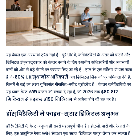
यह केवल एक अस्थायी ट्रेंड नहीं है। पूरे UK में, कनेक्टिविटी के अंतर को पाटने और
डिजिटल इंफ्रास्ट्रक्चर को बेहतर बनाने के लिए स्थानीय अधिकारियों और व्यवसायों
दोनों की ओर से बड़े पैमाने पर प्रयास किए जा रहे हैं। हाल के एक सर्वेक्षण से पता चला
है कि
80% UK स्थानीय अधिकारी
अब डिजिटल लिंक को प्राथमिकता देते हैं,
जिनमें से कई का लक्ष्य यूनिवर्सल गीगाबिट-स्पीड ब्रॉडबैंड है। बेहतर कनेक्टिविटी पर
यह ध्यान गेस्ट WiFi बाजार को बढ़ावा दे रहा है, जो 2026 तक
$80.812
मिलियन से बढ़कर $150 मिलियन
से अधिक होने की राह पर है।
हॉस्पिटैलिटी में फाइव-स्टार डिजिटल अनुभव
हॉस्पिटैलिटी में, गेस्ट अनुभव ही सबसे महत्वपूर्ण चीज है। होटलों, बारों और रेस्तरां के
लिए, एक आधुनिक गेस्ट WiFi सेटअप एक सहज डिजिटल यात्रा तैयार कर सकता है