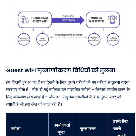
Guest WiFi प्रमाणीकरण विधियों की तुलना
हम कितनी दूर आ गए हैं यह देखने के लिए, पुराने तरीकों की नए तरीकों से तुलना करना
मददगार होता है। नीचे दी गई तालिका उन पारंपरिक तरीकों - जिनका उपयोग करने के
लिए अधिकांश लोग आदी हैं - और उन आधुनिक तकनीकों के बीच मुख्य अंतर को
दर्शाती है जो इस खेल को बदल रही हैं।
इसके लिए
उपयोगकर्ता
तरीका
सुरक्षा स्तर
सबसे
अनुभव
अच्छा है