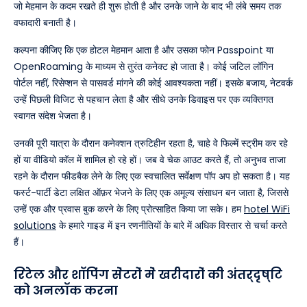
जो मेहमान के कदम रखते ही शुरू होती है और उनके जाने के बाद भी लंबे समय तक
वफादारी बनाती है।
कल्पना कीजिए कि एक होटल मेहमान आता है और उसका फोन Passpoint या
OpenRoaming के माध्यम से तुरंत कनेक्ट हो जाता है। कोई जटिल लॉगिन
पोर्टल नहीं, रिसेप्शन से पासवर्ड मांगने की कोई आवश्यकता नहीं। इसके बजाय, नेटवर्क
उन्हें पिछली विजिट से पहचान लेता है और सीधे उनके डिवाइस पर एक व्यक्तिगत
स्वागत संदेश भेजता है।
उनकी पूरी यात्रा के दौरान कनेक्शन त्रुटिहीन रहता है, चाहे वे फिल्में स्ट्रीम कर रहे
हों या वीडियो कॉल में शामिल हो रहे हों। जब वे चेक आउट करते हैं, तो अनुभव ताजा
रहने के दौरान फीडबैक लेने के लिए एक स्वचालित सर्वेक्षण पॉप अप हो सकता है। यह
फर्स्ट-पार्टी डेटा लक्षित ऑफ़र भेजने के लिए एक अमूल्य संसाधन बन जाता है, जिससे
उन्हें एक और प्रवास बुक करने के लिए प्रोत्साहित किया जा सके। हम
hotel WiFi
solutions
के हमारे गाइड में इन रणनीतियों के बारे में अधिक विस्तार से चर्चा करते
हैं।
रिटेल और शॉपिंग सेंटरों में खरीदारों की अंतर्दृष्टि
को अनलॉक करना