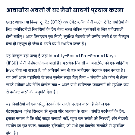
आवासीय भवनों में घर जैसी सादगी प्रदान करना
छात्र आवास या बिल्ड-टू-रेंट (BTR) अपार्टमेंट ब्लॉक जैसी मल्टी-टेनेंट संपत्तियों के
लिए, कनेक्टिविटी निवासियों के लिए बेहद सरल लेकिन प्रबंधकों के लिए शक्तिशाली
होनी चाहिए। आज किराएदार एक निजी, सुरक्षित नेटवर्क की उम्मीद करते हैं जो बिल्कुल
वैसा ही महसूस हो जैसा वे अपने घर में स्थापित करते हैं।
यह बिल्कुल वही जगह है जहां Identity-Based Pre-Shared Keys
(iPSK) जैसी विशेषताएं काम आती हैं। प्रत्येक निवासी या अपार्टमेंट को एक अद्वितीय
iPSK दिया जा सकता है, जो अनिवार्य रूप से एक व्यक्तिगत नेटवर्क बबल बनाता है।
यह उन्हें अपने पड़ोसियों के साथ एक्सेस साझा किए बिना - लैपटॉप और फोन से लेकर
स्मार्ट स्पीकर और गेमिंग कंसोल तक - अपने सभी व्यक्तिगत उपकरणों को सुरक्षित रूप
से कनेक्ट करने की अनुमति देता है।
यह निवासियों को एक घरेलू नेटवर्क की सादगी प्रदान करता है लेकिन एक
एंटरप्राइज-ग्रेड सिस्टम की सुरक्षा और अलगाव के साथ। संपत्ति प्रबंधकों के लिए,
इसका मतलब है कि कोई साझा पासवर्ड नहीं, बहुत कम सपोर्ट की सिरदर्दी, और नेटवर्क
उपयोग का एक स्पष्ट, जवाबदेह दृष्टिकोण, जो सभी एक केंद्रीय डैशबोर्ड से प्रबंधित
होता है।