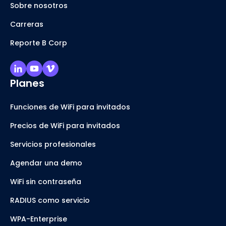
Sobre nosotros
Carreras
Reporte B Corp
Planes
Funciones de WiFi para invitados
Precios de WiFi para invitados
Servicios profesionales
Agendar una demo
WiFi sin contraseña
RADIUS como servicio
WPA-Enterprise