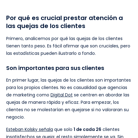
Por qué es crucial prestar atención a
las quejas de los clientes
Primero, analicemos por qué las quejas de los clientes
tienen tanto peso. Es fácil afirmar que son cruciales, pero
las estadísticas pueden ilustrarlo a fondo.
Son importantes para sus clientes
En primer lugar, las quejas de los clientes son importantes
para los propios clientes. No es casualidad que agencias
de marketing como
Digital Dot
se centren en abordar las
quejas de manera rápida y eficaz. Para empezar, los
clientes no se molestarían en quejarse si no valoraran su
negocio.
Esteban Kolsky señala
que solo
1 de cada 26
clientes
insatisfechos se queja; el resto simplemente se va. Sin