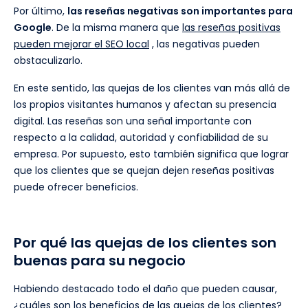
Por último,
las reseñas negativas son importantes para
Google
. De la misma manera que
las reseñas positivas
pueden mejorar el SEO local
, las negativas pueden
obstaculizarlo.
En este sentido, las quejas de los clientes van más allá de
los propios visitantes humanos y afectan su presencia
digital. Las reseñas son una señal importante con
respecto a la calidad, autoridad y confiabilidad de su
empresa. Por supuesto, esto también significa que lograr
que los clientes que se quejan dejen reseñas positivas
puede ofrecer beneficios.
Por qué las quejas de los clientes son
buenas para su negocio
Habiendo destacado todo el daño que pueden causar,
¿cuáles son los beneficios de las quejas de los clientes?