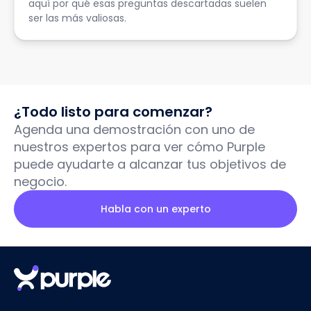
aquí por qué esas preguntas descartadas suelen
ser las más valiosas.
¿Todo listo para comenzar?
Agenda una demostración con uno de
nuestros expertos para ver cómo Purple
puede ayudarte a alcanzar tus objetivos de
negocio.
Habla con un experto