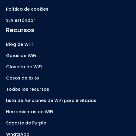
Política de cookies
SLA estándar
Recursos
Blog de WiFi
Guías de WiFi
Glosario de WiFi
Casos de éxito
Todos los recursos
Lista de funciones de WiFi para invitados
Herramientas de WiFi
Soporte de Purple
WhatsApp