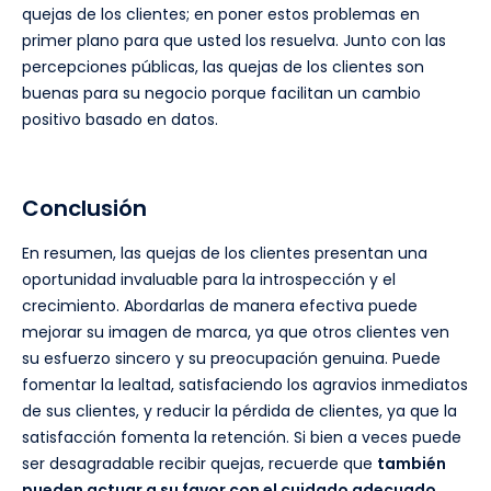
quejas de los clientes; en poner estos problemas en
primer plano para que usted los resuelva. Junto con las
percepciones públicas, las quejas de los clientes son
buenas para su negocio porque facilitan un cambio
positivo basado en datos.
Conclusión
En resumen, las quejas de los clientes presentan una
oportunidad invaluable para la introspección y el
crecimiento. Abordarlas de manera efectiva puede
mejorar su imagen de marca, ya que otros clientes ven
su esfuerzo sincero y su preocupación genuina. Puede
fomentar la lealtad, satisfaciendo los agravios inmediatos
de sus clientes, y reducir la pérdida de clientes, ya que la
satisfacción fomenta la retención. Si bien a veces puede
ser desagradable recibir quejas, recuerde que
también
pueden actuar a su favor con el cuidado adecuado
.