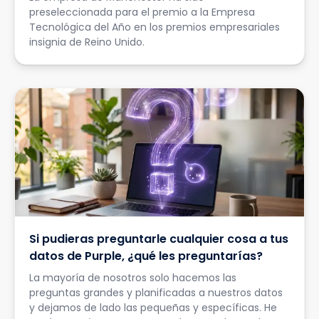
preseleccionada para el premio a la Empresa
Tecnológica del Año en los premios empresariales
insignia de Reino Unido.
Si pudieras preguntarle cualquier cosa a tus
datos de Purple, ¿qué les preguntarías?
La mayoría de nosotros solo hacemos las
preguntas grandes y planificadas a nuestros datos
y dejamos de lado las pequeñas y específicas. He