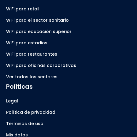
WiFi para retail
WiFi para el sector sanitario
WiFi para educación superior
WiFi para estadios
WiFi para restaurantes
WiFi para oficinas corporativas
Ver todos los sectores
Políticas
Legal
Política de privacidad
Términos de uso
Mis datos