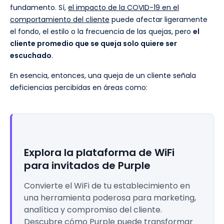
fundamento. Sí,
el impacto de la COVID-19 en el
comportamiento del cliente
puede afectar ligeramente
el fondo, el estilo o la frecuencia de las quejas, pero
el
cliente promedio que se queja solo quiere ser
escuchado
.
En esencia, entonces, una queja de un cliente señala
deficiencias percibidas en áreas como:
Explora la plataforma de WiFi
para invitados de Purple
Convierte el WiFi de tu establecimiento en
una herramienta poderosa para marketing,
analítica y compromiso del cliente.
Descubre cómo Purple puede transformar