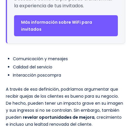
la experiencia de tus invitados.
Más información sobre WiFi para
invitados
Comunicación y mensajes
Calidad del servicio
Interacción poscompra
A través de esa definición, podríamos argumentar que
recibir quejas de los clientes es bueno para su negocio.
De hecho, pueden tener un impacto grave en su imagen
y sus ingresos si no se controlan. Sin embargo, también
pueden
revelar oportunidades de mejora
, crecimiento
e incluso una lealtad renovada del cliente.