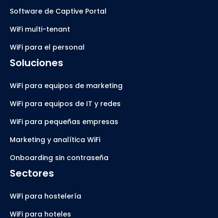
Software de Captive Portal
WiFi multi-tenant
WiFi para el personal
Soluciones
WiFi para equipos de marketing
WiFi para equipos de IT y redes
WiFi para pequeñas empresas
Marketing y analítica WiFi
Onboarding sin contraseña
Sectores
WiFi para hostelería
WiFi para hoteles