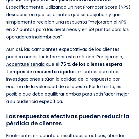
Específicamente, utilizando un
Net Promoter Score
(NPS),
descubrieron que los clientes que se quejaban y que
simplemente recibían una respuesta “mejoraron el NPS
en 37 puntos para las aerolíneas y en 59 puntos para los
operadores inalámbricos”.
Aun así, las cambiantes expectativas de los clientes
pueden necesitar informar esta métrica. Por ejemplo,
Accenture señala
que el
75 % de los clientes espera
tiempos de respuesta rápidos
, mientras que otras
investigaciones sitúan la calidad de la respuesta por
encima de la velocidad de respuesta. Por lo tanto, es
posible que deba equilibrar ambas para satisfacer mejor
a su audiencia específica.
Las respuestas efectivas pueden reducir la
pérdida de clientes
Finalmente, en cuanto a resultados prácticos, abordar