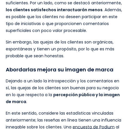
suficientes. Por un lado, como se destacó anteriormente,
los clientes satisfechos interactuarán menos
. Además,
es posible que los clientes no deseen participar en este
tipo de iniciativas o que proporcionen comentarios
superficiales con poco valor procesable.
Sin embargo, las quejas de los clientes son orgánicas,
espontáneas y tienen un propósito, por lo que es más
probable que sean honestas.
Abordarlas mejora su imagen de marca
Dejando a un lado la introspección y los comentarios en
sí, las quejas de los clientes son buenas para su negocio
en lo que respecta a la
percepción pública y la imagen
de marca
.
En este sentido, considere las estadísticas vinculadas
anteriormente; las reseñas en línea tienen una influencia
innegable sobre los clientes. Una
encuesta de Podium
al