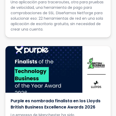
Una aplicación para traceroutes, otra para pruebas
de velocidad, una herramienta de pago para
comprobaciones de SSL. Diseñamos Netforge para
solucionar eso: 22 herramientas de red en una sola
aplicación de escritorio gratuita, sin necesidad de
crear una cuenta.
Purple es nombrada finalista en los Lloyds
British Business Excellence Awards 2026
La empresa de Manchester ha sido