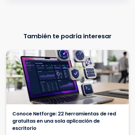
También te podría interesar
Conoce Netforge: 22 herramientas de red
gratuitas en una sola aplicación de
escritorio