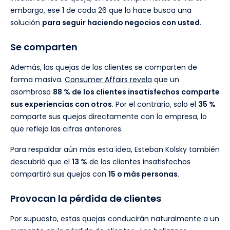
embargo, ese 1 de cada 26 que lo hace busca una
solución
para seguir haciendo negocios con usted
.
Se comparten
Además, las quejas de los clientes se comparten de
forma masiva.
Consumer Affairs revela
que un
asombroso
88 % de los clientes insatisfechos comparte
sus experiencias con otros
. Por el contrario, solo el
35 %
comparte sus quejas directamente con la empresa, lo
que refleja las cifras anteriores.
Para respaldar aún más esta idea, Esteban Kolsky también
descubrió que el
13 %
de los clientes insatisfechos
compartirá sus quejas con
15 o más personas
.
Provocan la pérdida de clientes
Por supuesto, estas quejas conducirán naturalmente a un