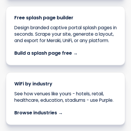
Free splash page builder
Design branded captive portal splash pages in
seconds. Scrape your site, generate a layout,
and export for Meraki, UniFi, or any platform.
Build a splash page free →
WiFi by industry
See how venues like yours - hotels, retail,
healthcare, education, stadiums - use Purple.
Browse industries →