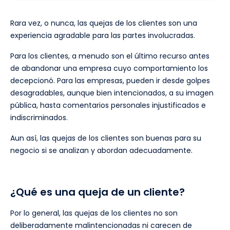
Rara vez, o nunca, las quejas de los clientes son una
experiencia agradable para las partes involucradas.
Para los clientes, a menudo son el último recurso antes
de abandonar una empresa cuyo comportamiento los
decepcionó. Para las empresas, pueden ir desde golpes
desagradables, aunque bien intencionados, a su imagen
pública, hasta comentarios personales injustificados e
indiscriminados.
Aun así, las quejas de los clientes son buenas para su
negocio si se analizan y abordan adecuadamente.
¿Qué es una queja de un cliente?
Por lo general, las quejas de los clientes no son
deliberadamente malintencionadas ni carecen de