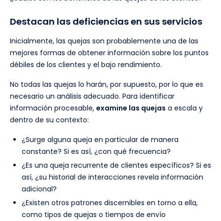
Destacan las deficiencias en sus servicios
Inicialmente, las quejas son probablemente una de las
mejores formas de obtener información sobre los puntos
débiles de los clientes y el bajo rendimiento.
No todas las quejas lo harán, por supuesto, por lo que es
necesario un análisis adecuado. Para identificar
información procesable,
examine las quejas
a escala y
dentro de su contexto:
¿Surge alguna queja en particular de manera
constante? Si es así, ¿con qué frecuencia?
¿Es una queja recurrente de clientes específicos? Si es
así, ¿su historial de interacciones revela información
adicional?
¿Existen otros patrones discernibles en torno a ella,
como tipos de quejas o tiempos de envío