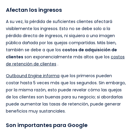
Afectan los ingresos
A su vez, la pérdida de suficientes clientes afectará
visiblemente los ingresos. Esto no se debe solo a la
pérdida directa de ingresos, ni siquiera a una imagen
pública dañada por las quejas compartidas. Más bien,
también se debe a que los
costos de adquisición de
clientes
son exponencialmente más altos que los
costos
de retención de clientes
.
Outbound Engine informa
que los primeros pueden
costar hasta 5 veces más que los segundos. Sin embargo,
por la misma razón, esto puede revelar cómo las quejas
de los clientes son buenas para su negocio; si abordarlas
puede aumentar las tasas de retención, puede generar
beneficios muy sustanciales.
Son importantes para Google