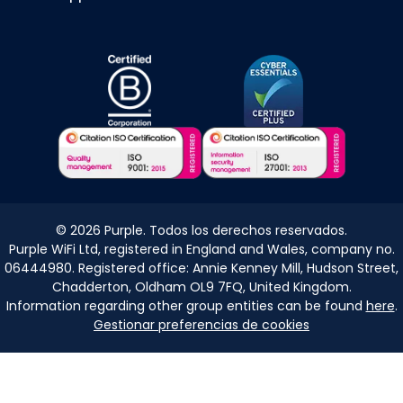
©
2026
Purple. Todos los derechos reservados.
Purple WiFi Ltd, registered in England and Wales, company no.
06444980. Registered office: Annie Kenney Mill, Hudson Street,
Chadderton, Oldham OL9 7FQ, United Kingdom.
Information regarding other group entities can be found
here
.
Gestionar preferencias de cookies