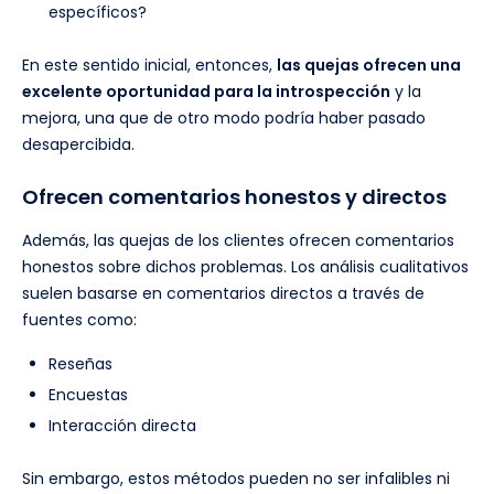
específicos?
En este sentido inicial, entonces,
las quejas ofrecen una
excelente oportunidad para la introspección
y la
mejora, una que de otro modo podría haber pasado
desapercibida.
Ofrecen comentarios honestos y directos
Además, las quejas de los clientes ofrecen comentarios
honestos sobre dichos problemas. Los análisis cualitativos
suelen basarse en comentarios directos a través de
fuentes como:
Reseñas
Encuestas
Interacción directa
Sin embargo, estos métodos pueden no ser infalibles ni