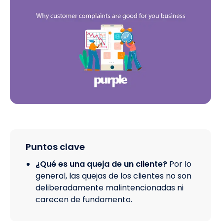
Puntos clave
¿Qué es una queja de un cliente?
Por lo
general, las quejas de los clientes no son
deliberadamente malintencionadas ni
carecen de fundamento.