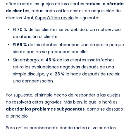
eficazmente las quejas de los clientes
reduce la pérdida
de clientes
, reduciendo así los costos de adquisición de
clientes. Aquí,
SuperOffice revela
lo siguiente:
El
70 %
de los clientes se va debido a un mal servicio
de atención al cliente.
El
68 %
de los clientes abandona una empresa porque
siente que no se preocupan por ellos.
Sin embargo, el
45 %
de los clientes insatisfechos
retira las evaluaciones negativas después de una
simple disculpa, y el
23 %
lo hace después de recibir
una compensación.
Por supuesto, el simple hecho de responder a las quejas
no resolverá estos agravios. Más bien, lo que lo hará es
abordar los problemas subyacentes
, como se destacó
al principio.
Pero ahí es precisamente donde radica el valor de las