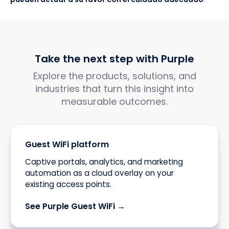
Take the next step with Purple
Explore the products, solutions, and
industries that turn this insight into
measurable outcomes.
Guest WiFi platform
Captive portals, analytics, and marketing
automation as a cloud overlay on your
existing access points.
See Purple Guest WiFi →