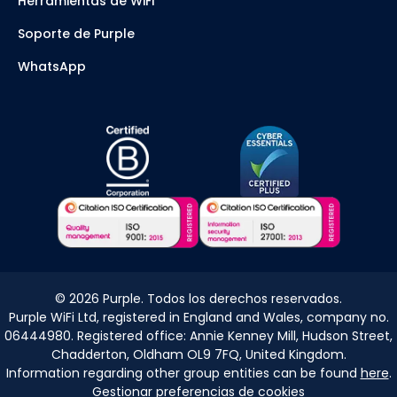
Herramientas de WiFi
Soporte de Purple
WhatsApp
©
2026
Purple. Todos los derechos reservados.
Purple WiFi Ltd, registered in England and Wales, company no.
06444980. Registered office: Annie Kenney Mill, Hudson Street,
Chadderton, Oldham OL9 7FQ, United Kingdom.
Information regarding other group entities can be found
here
.
Gestionar preferencias de cookies