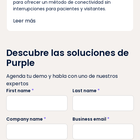
para ofrecer un método de conectividad sin
interrupciones para pacientes y visitantes.
Leer más
Descubre las soluciones de
Purple
Agenda tu demo y habla con uno de nuestros
expertos
First name
*
Last name
*
Company name
*
Business email
*