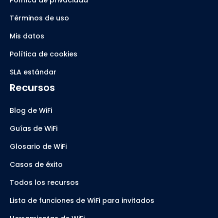
Términos de uso
Mis datos
Política de cookies
SLA estándar
Recursos
Blog de WiFi
Guías de WiFi
Glosario de WiFi
Casos de éxito
Todos los recursos
Lista de funciones de WiFi para invitados