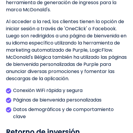
herramienta de generación de ingresos para la
marca McDonald's.
Al acceder a la red, los clientes tienen la opción de
iniciar sesión a través de 'OneClick' o Facebook.
Luego son redirigidos a una página de bienvenida en
su idioma específico utilizando la herramienta de
marketing automatizado de Purple, LogicFlow.
McDonald's Bélgica también ha utilizado las páginas
de bienvenida personalizadas de Purple para
anunciar diversas promociones y fomentar las
descargas de la aplicación.
Conexión WiFi rápida y segura
Páginas de bienvenida personalizadas
Datos demográficos y de comportamiento
clave
Retorno de inversión