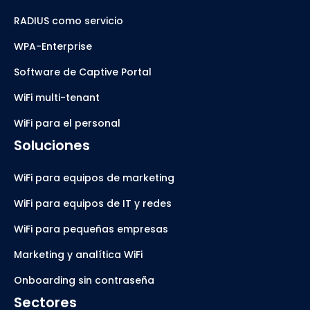
RADIUS como servicio
WPA-Enterprise
Software de Captive Portal
WiFi multi-tenant
WiFi para el personal
Soluciones
WiFi para equipos de marketing
WiFi para equipos de IT y redes
WiFi para pequeñas empresas
Marketing y analítica WiFi
Onboarding sin contraseña
Sectores