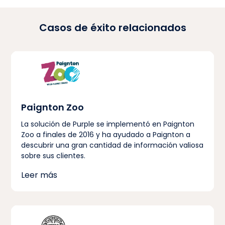
Casos de éxito relacionados
Paignton Zoo
La solución de Purple se implementó en Paignton
Zoo a finales de 2016 y ha ayudado a Paignton a
descubrir una gran cantidad de información valiosa
sobre sus clientes.
Leer más