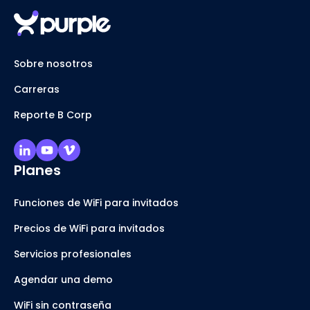
Sobre nosotros
Carreras
Reporte B Corp
Planes
Funciones de WiFi para invitados
Precios de WiFi para invitados
Servicios profesionales
Agendar una demo
WiFi sin contraseña