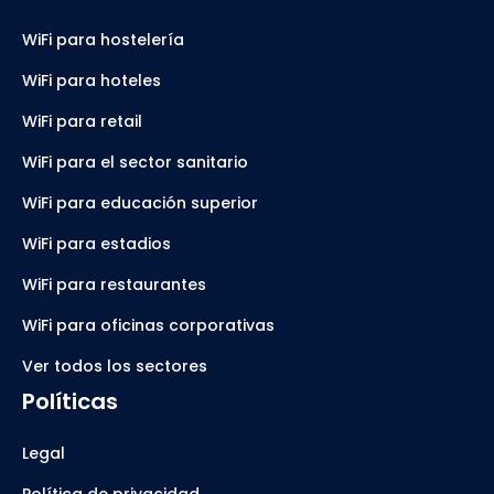
WiFi para hostelería
WiFi para hoteles
WiFi para retail
WiFi para el sector sanitario
WiFi para educación superior
WiFi para estadios
WiFi para restaurantes
WiFi para oficinas corporativas
Ver todos los sectores
Políticas
Legal
Política de privacidad