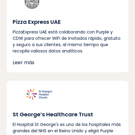
Pizza Express UAE
PizzaExpress UAE está colaborando con Purple y
CDW para ofrecer WiFi de invitados rápido, gratuito
y seguro a sus clientes, al mismo tiempo que
recopila valiosos datos analíticos.
Leer más
St George’s Healthcare Trust
El Hospital St George's es uno de los hospitales más
grandes del NHS en el Reino Unido y eligió Purple