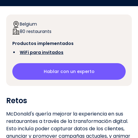
Belgium
80 restaurants
Productos implementados
‍
WiFi para invitados
Hablar con un experto
Retos
McDonald's quería mejorar la experiencia en sus
restaurantes a través de la transformación digital.
Esto incluía poder capturar datos de los clientes,
anunciar y promover campañas actuales, y animar