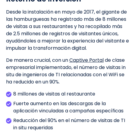
Desde la instalación en mayo de 2017, el gigante de
las hamburguesas ha registrado más de 8 millones
de visitas a sus restaurantes y ha recopilado más
de 2.5 millones de registros de visitantes únicos,
ayudándoles a mejorar la experiencia del visitante e
impulsar la transformación digital.
De manera crucial, con un
Captive Portal
de clase
empresarial implementado, el número de visitas in
situ de ingenieros de TI relacionadas con el WiFi se
ha reducido en un 90%.
8 millones de visitas al restaurante
Fuerte aumento en las descargas de la
aplicación vinculadas a campañas específicas
Reducción del 90% en el número de visitas de TI
in situ requeridas