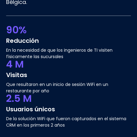
Bélgica.
90%
Reducción
En la necesidad de que los ingenieros de TI visiten
físicamente las sucursales
4 M
Visitas
Que resultaron en un inicio de sesión WiFi en un
restaurante por año
2.5 M
Usuarios únicos
De la solución WiFi que fueron capturados en el sistema
CRM en los primeros 2 años