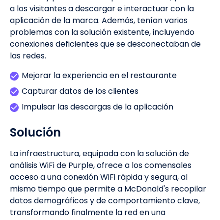
a los visitantes a descargar e interactuar con la
aplicación de la marca. Además, tenían varios
problemas con la solución existente, incluyendo
conexiones deficientes que se desconectaban de
las redes.
Mejorar la experiencia en el restaurante
Capturar datos de los clientes
Impulsar las descargas de la aplicación
Solución
La infraestructura, equipada con la solución de
análisis WiFi de Purple, ofrece a los comensales
acceso a una conexión WiFi rápida y segura, al
mismo tiempo que permite a McDonald's recopilar
datos demográficos y de comportamiento clave,
transformando finalmente la red en una