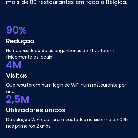
mais de 80 restaurantes em toda a Bélgica.
90%
Redução
Na necessidade de os engenheiros de TI visitarem
fisicamente os locais
4M
Visitas
Que resultaram num login de WiFi num restaurante por
ano
2,5M
Utilizadores únicos
Da solução WiFi que foram captados no sistema de CRM
nos primeiros 2 anos