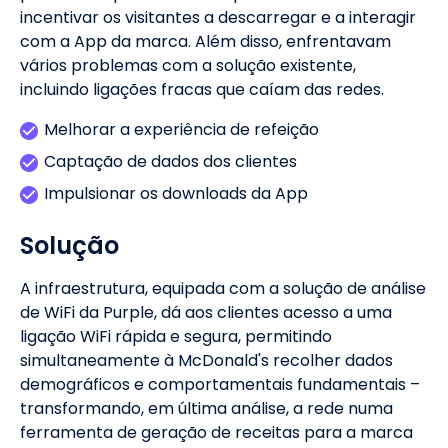
incentivar os visitantes a descarregar e a interagir
com a App da marca. Além disso, enfrentavam
vários problemas com a solução existente,
incluindo ligações fracas que caíam das redes.
Melhorar a experiência de refeição
Captação de dados dos clientes
Impulsionar os downloads da App
Solução
A infraestrutura, equipada com a solução de análise
de WiFi da Purple, dá aos clientes acesso a uma
ligação WiFi rápida e segura, permitindo
simultaneamente à McDonald's recolher dados
demográficos e comportamentais fundamentais –
transformando, em última análise, a rede numa
ferramenta de geração de receitas para a marca