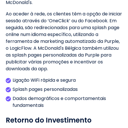
McDonald's.
Ao aceder à rede, os clientes têm a opção de iniciar
sessão através do ‘OneClick’ ou do Facebook. Em
seguida, são redirecionados para uma splash page
online num idioma específico, utilizando a
ferramenta de marketing automatizado da Purple,
o LogicFlow. A McDonald's Bélgica também utilizou
as splash pages personalizadas da Purple para
publicitar várias promoções e incentivar os
downloads da app.
Ligação WiFi rápida e segura
Splash pages personalizadas
Dados demográficos e comportamentais
fundamentais
Retorno do Investimento