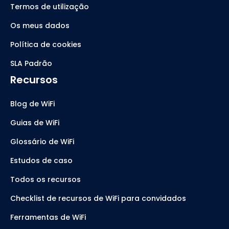
Termos de utilização
Os meus dados
Política de cookies
SLA Padrão
Recursos
Blog de WiFi
Guias de WiFi
Glossário de WiFi
Estudos de caso
Todos os recursos
Checklist de recursos de WiFi para convidados
Ferramentas de WiFi