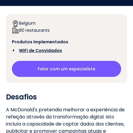
Belgium
80 restaurants
Produtos Implementados
‍
WiFi de Convidados
Falar com um especialista
Desafios
A McDonald's pretendia melhorar a experiência de
refeição através da transformação digital. Isto
incluía a capacidade de captar dados dos clientes,
publicitar e promover campanhas atuais e