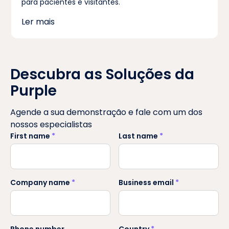
para pacientes e visitantes.
Ler mais
Descubra as Soluções da
Purple
Agende a sua demonstração e fale com um dos
nossos especialistas
First name
*
Last name
*
Company name
*
Business email
*