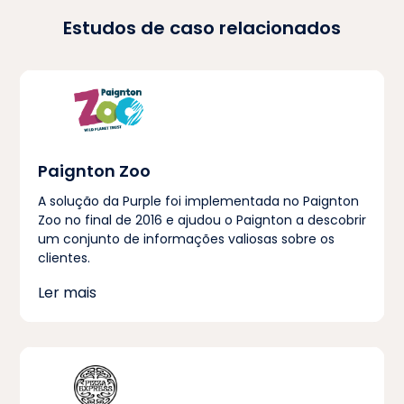
Estudos de caso relacionados
Paignton Zoo
A solução da Purple foi implementada no Paignton
Zoo no final de 2016 e ajudou o Paignton a descobrir
um conjunto de informações valiosas sobre os
clientes.
Ler mais