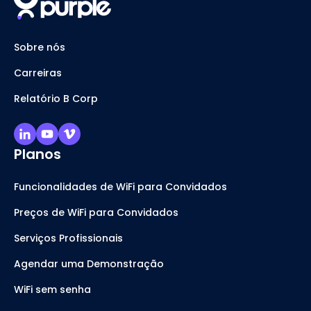
Sobre nós
Carreiras
Relatório B Corp
Planos
Funcionalidades de WiFi para Convidados
Preços de WiFi para Convidados
Serviços Profissionais
Agendar uma Demonstração
WiFi sem senha