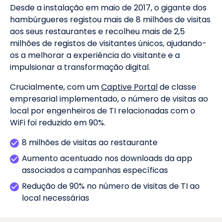
Desde a instalação em maio de 2017, o gigante dos
hambúrgueres registou mais de 8 milhões de visitas
aos seus restaurantes e recolheu mais de 2,5
milhões de registos de visitantes únicos, ajudando-
os a melhorar a experiência do visitante e a
impulsionar a transformação digital.
Crucialmente, com um
Captive Portal
de classe
empresarial implementado, o número de visitas ao
local por engenheiros de TI relacionadas com o
WiFi foi reduzido em 90%.
8 milhões de visitas ao restaurante
Aumento acentuado nos downloads da app
associados a campanhas específicas
Redução de 90% no número de visitas de TI ao
local necessárias