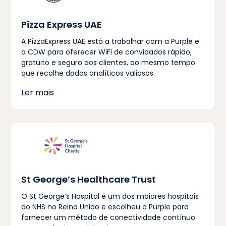
Pizza Express UAE
A PizzaExpress UAE está a trabalhar com a Purple e
a CDW para oferecer WiFi de convidados rápido,
gratuito e seguro aos clientes, ao mesmo tempo
que recolhe dados analíticos valiosos.
Ler mais
St George’s Healthcare Trust
O St George’s Hospital é um dos maiores hospitais
do NHS no Reino Unido e escolheu a Purple para
fornecer um método de conectividade contínuo