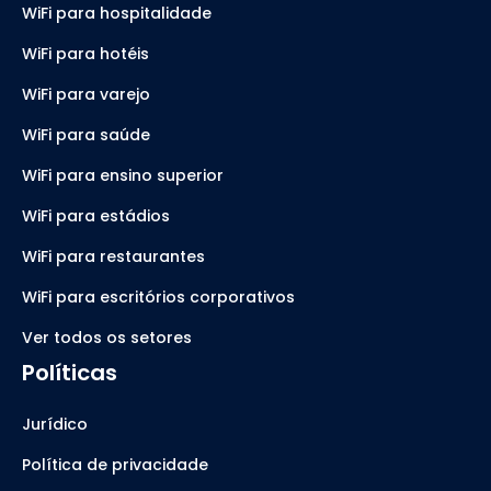
WiFi para hospitalidade
WiFi para hotéis
WiFi para varejo
WiFi para saúde
WiFi para ensino superior
WiFi para estádios
WiFi para restaurantes
WiFi para escritórios corporativos
Ver todos os setores
Políticas
Jurídico
Política de privacidade