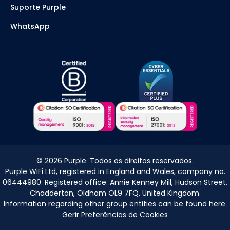
Suporte Purple
WhatsApp
©
2026
Purple. Todos os direitos reservados.
Purple WiFi Ltd, registered in England and Wales, company no.
06444980. Registered office: Annie Kenney Mill, Hudson Street,
Chadderton, Oldham OL9 7FQ, United Kingdom.
Information regarding other group entities can be found
here
.
Gerir Preferências de Cookies