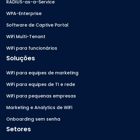
RADIUS-as-a-Service
WPA-Enterprise
Software de Captive Portal
WiFi Multi-Tenant
WiFi para funcionários
Soluções
WiFi para equipes de marketing
WiFi para equipes de TI e rede
WiFi para pequenas empresas
Marketing e Analytics de WiFi
Onboarding sem senha
Setores