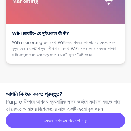
WiFi মার্কেটিং-এর সুবিধাগুলো কী কী?
WiFi marketing হলো গেস্ট WiFi-এর মাধ্যমে আপনার গ্রাহকদের সাথে
যুক্ত হওয়ার একটি শক্তিশালী উপায়। গেস্ট WiFi অফার করার মাধ্যমে, আপনি
ডাটা সংগ্রহ করার এবং গড়ে তোলার একটি সুযোগ তৈরি করেন
আপনি কি শুরু করতে প্রস্তুত?
Purple কীভাবে আপনার ব্যবসায়িক লক্ষ্য অর্জনে সহায়তা করতে পারে
তা দেখতে আমাদের বিশেষজ্ঞদের সাথে একটি ডেমো বুক করুন।
একজন বিশেষজ্ঞের সাথে কথা বলুন