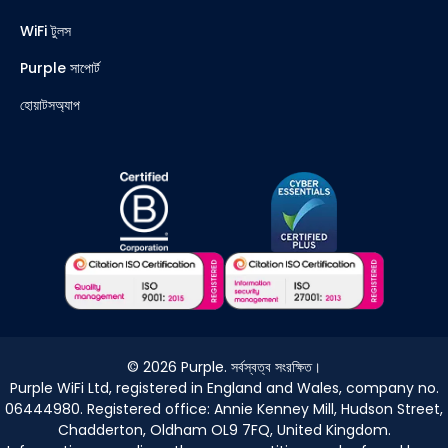
WiFi টুলস
Purple সাপোর্ট
হোয়াটসঅ্যাপ
©
2026
Purple. সর্বস্বত্ব সংরক্ষিত।
Purple WiFi Ltd, registered in England and Wales, company no.
06444980. Registered office: Annie Kenney Mill, Hudson Street,
Chadderton, Oldham OL9 7FQ, United Kingdom.