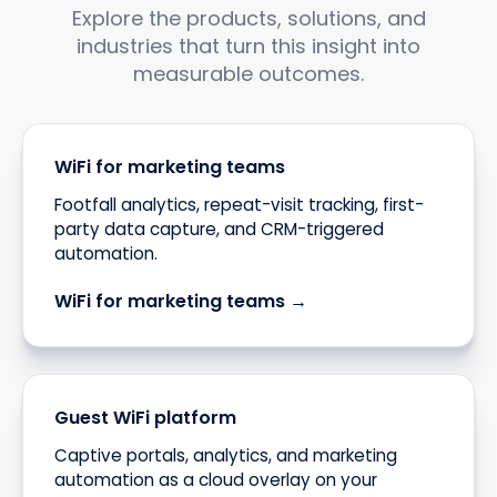
Explore the products, solutions, and
industries that turn this insight into
measurable outcomes.
WiFi for marketing teams
Footfall analytics, repeat-visit tracking, first-
party data capture, and CRM-triggered
automation.
WiFi for marketing teams →
Guest WiFi platform
Captive portals, analytics, and marketing
automation as a cloud overlay on your