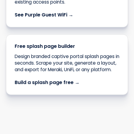
existing access points.
See Purple Guest WiFi →
Free splash page builder
Design branded captive portal splash pages in
seconds. Scrape your site, generate a layout,
and export for Meraki, UniFi, or any platform.
Build a splash page free →