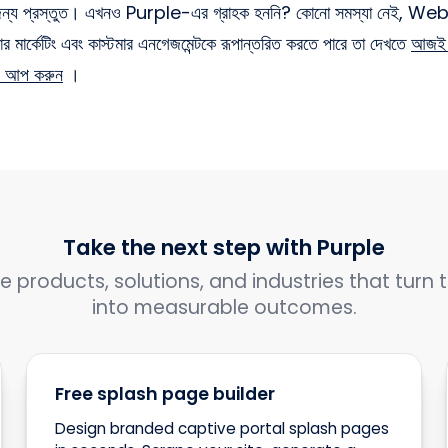
র জন্য প্রস্তুত। এখনও Purple-এর গ্রাহক হননি? কোনো সমস্যা নেই,
ার মার্কেটিং এবং কাস্টমার এনগেজমেন্টকে রূপান্তরিত করতে পারে তা দেখতে
আজই
াইন আপ করুন
।
Take the next step with Purple
e products, solutions, and industries that turn t
into measurable outcomes.
Free splash page builder
Design branded captive portal splash pages