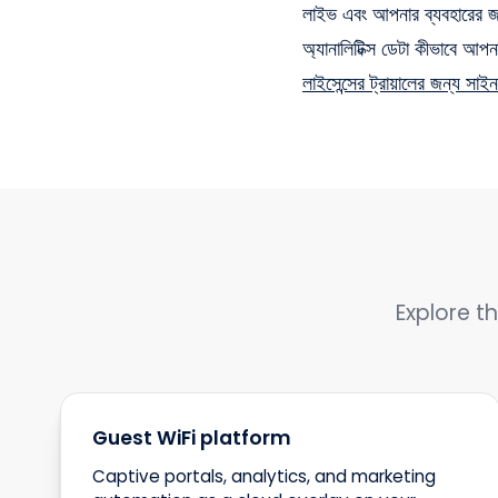
লাইভ এবং আপনার ব্যবহারে
অ্যানালিটিক্স ডেটা কীভাবে আপন
লাইসেন্সের ট্রায়ালের জন্য স
Explore th
Guest WiFi platform
Captive portals, analytics, and marketing