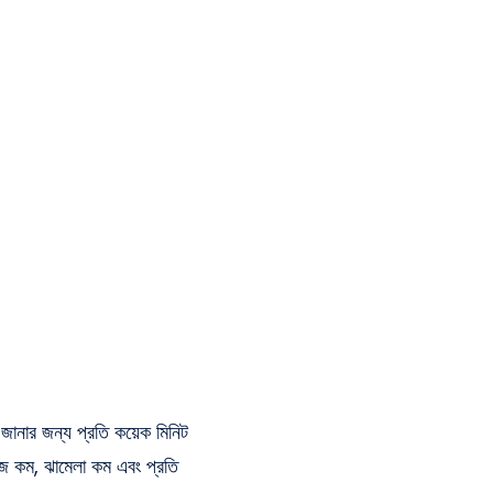
ার জন্য প্রতি কয়েক মিনিট
াজ কম, ঝামেলা কম এবং প্রতি