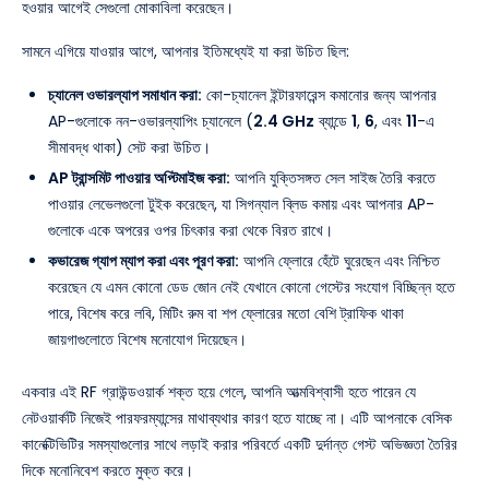
হওয়ার আগেই সেগুলো মোকাবিলা করেছেন।
সামনে এগিয়ে যাওয়ার আগে, আপনার ইতিমধ্যেই যা করা উচিত ছিল:
চ্যানেল ওভারল্যাপ সমাধান করা:
কো-চ্যানেল ইন্টারফারেন্স কমানোর জন্য আপনার
AP-গুলোকে নন-ওভারল্যাপিং চ্যানেলে (
2.4 GHz
ব্যান্ডে
1
,
6
, এবং
11
-এ
সীমাবদ্ধ থাকা) সেট করা উচিত।
AP ট্রান্সমিট পাওয়ার অপ্টিমাইজ করা:
আপনি যুক্তিসঙ্গত সেল সাইজ তৈরি করতে
পাওয়ার লেভেলগুলো টুইক করেছেন, যা সিগন্যাল ব্লিড কমায় এবং আপনার AP-
গুলোকে একে অপরের ওপর চিৎকার করা থেকে বিরত রাখে।
কভারেজ গ্যাপ ম্যাপ করা এবং পূরণ করা:
আপনি ফ্লোরে হেঁটে ঘুরেছেন এবং নিশ্চিত
করেছেন যে এমন কোনো ডেড জোন নেই যেখানে কোনো গেস্টের সংযোগ বিচ্ছিন্ন হতে
পারে, বিশেষ করে লবি, মিটিং রুম বা শপ ফ্লোরের মতো বেশি ট্রাফিক থাকা
জায়গাগুলোতে বিশেষ মনোযোগ দিয়েছেন।
একবার এই RF গ্রাউন্ডওয়ার্ক শক্ত হয়ে গেলে, আপনি আত্মবিশ্বাসী হতে পারেন যে
নেটওয়ার্কটি নিজেই পারফরম্যান্সের মাথাব্যথার কারণ হতে যাচ্ছে না। এটি আপনাকে বেসিক
কানেক্টিভিটির সমস্যাগুলোর সাথে লড়াই করার পরিবর্তে একটি দুর্দান্ত গেস্ট অভিজ্ঞতা তৈরির
দিকে মনোনিবেশ করতে মুক্ত করে।