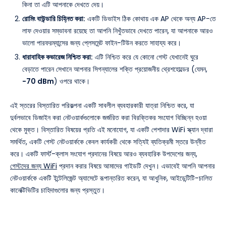
কিনা তা এটি আপনাকে দেখতে দেয়।
রোমিং বাউন্ডারি চিহ্নিত করা:
একটি ডিভাইস ঠিক কোথায় এক AP থেকে অন্য AP-তে
লাফ দেওয়ার সম্ভাবনা রয়েছে তা আপনি নিখুঁতভাবে দেখতে পারেন, যা আপনাকে আরও
ভালো পারফরম্যান্সের জন্য প্লেসমেন্ট ফাইন-টিউন করতে সাহায্য করে।
ধারাবাহিক কভারেজ নিশ্চিত করা:
এটি নিশ্চিত করে যে কোনো গেস্ট যেখানেই ঘুরে
বেড়াতে পারেন সেখানে আপনার সিগন্যালের শক্তি প্রয়োজনীয় থ্রেশহোল্ডের (যেমন,
-70 dBm
) ওপরে থাকে।
এই স্তরের বিস্তারিত পরিকল্পনা একটি সাবলীল ব্যবহারকারী যাত্রা নিশ্চিত করে, যা
দুর্বলভাবে ডিজাইন করা নেটওয়ার্কগুলোকে জর্জরিত করা বিরক্তিকর সংযোগ বিচ্ছিন্ন হওয়া
থেকে মুক্ত। বিস্তারিত বিষয়ের প্রতি এই মনোযোগ, যা একটি পেশাদার WiFi স্ক্যান দ্বারা
সমর্থিত, একটি গেস্ট নেটওয়ার্ককে কেবল কার্যকরী থেকে সত্যিই ব্যতিক্রমী স্তরে উন্নীত
করে। একটি ফার্স্ট-ক্লাস সংযোগ প্রদানের বিষয়ে আরও ব্যবহারিক উপদেশের জন্য,
গেস্টদের জন্য WiFi
প্রদান করার বিষয়ে আমাদের গাইডটি দেখুন। এভাবেই আপনি আপনার
নেটওয়ার্ককে একটি ইন্টেলিজেন্ট অ্যাসেটে রূপান্তরিত করেন, যা আধুনিক, আইডেন্টিটি-চালিত
কানেক্টিভিটির চাহিদাগুলোর জন্য প্রস্তুত।