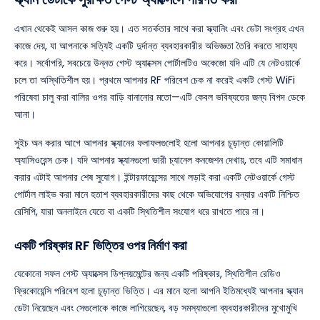
এখান থেকেই আসল কাজ শুরু হয়। এত সতর্কতার সাথে করা স্ক্যানিং এবং ডেটা সংগ্রহ এখন
কাজে দেয়, যা আপনাকে সত্যিই একটি দুর্দান্ত ব্যবহারকারীর অভিজ্ঞতা তৈরি করতে সাহায্য
করে। সর্বোপরি, সবচেয়ে উন্নত গেস্ট অ্যাক্সেস পোর্টালটিও অকেজো যদি এটি যে নেটওয়ার্কে
চলে তা অস্থিতিশীল হয়। প্রথমে আপনার RF পরিবেশ চেক না করেই একটি গেস্ট WiFi
পরিষেবা চালু করা বালির ওপর বাড়ি বানানোর মতো—এটি কেবল ভবিষ্যতের জন্য বিপদ ডেকে
আনা।
সুইচ অন করার আগে আপনার স্ক্যানের ফলাফলগুলোই হলো আপনার চূড়ান্ত কোয়ালিটি
অ্যাসিওরেন্স চেক। যদি আপনার স্ক্যানগুলো ভারী চ্যানেল কনজেশন দেখায়, তবে এটি সমাধান
করার এটাই আপনার শেষ সুযোগ। ইন্টারফারেন্সের সাথে লড়াই করা একটি নেটওয়ার্কে গেস্ট
পোর্টাল লাইভ করা মানে হতাশ ব্যবহারকারীদের কাছ থেকে অভিযোগের বন্যার একটি নিশ্চিত
রেসিপি, যারা অনলাইনে যেতে বা একটি স্থিতিশীল সংযোগ ধরে রাখতে পারে না।
একটি পরিষ্কার RF ভিত্তির ওপর নির্মাণ করা
যেকোনো সফল গেস্ট অ্যাক্সেস ডিপ্লয়মেন্টের জন্য একটি পরিষ্কার, স্থিতিশীল রেডিও
ফ্রিকোয়েন্সি পরিবেশ হলো চূড়ান্ত ভিত্তি। এর মানে হলো আপনি ইতিমধ্যেই আপনার স্ক্যান
ডেটা নিয়েছেন এবং সেগুলোকে কাজে লাগিয়েছেন, বড় সমস্যাগুলো ব্যবহারকারীদের মুখোমুখি