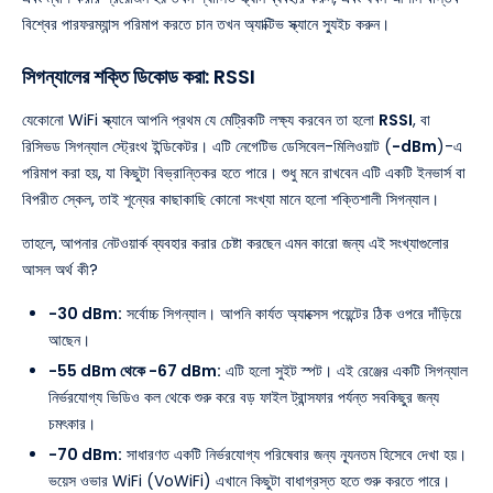
বিশ্বের পারফরম্যান্স পরিমাপ করতে চান তখন অ্যাক্টিভ স্ক্যানে স্যুইচ করুন।
সিগন্যালের শক্তি ডিকোড করা: RSSI
যেকোনো WiFi স্ক্যানে আপনি প্রথম যে মেট্রিকটি লক্ষ্য করবেন তা হলো
RSSI
, বা
রিসিভড সিগন্যাল স্ট্রেংথ ইন্ডিকেটর। এটি নেগেটিভ ডেসিবেল-মিলিওয়াট (
-dBm
)-এ
পরিমাপ করা হয়, যা কিছুটা বিভ্রান্তিকর হতে পারে। শুধু মনে রাখবেন এটি একটি ইনভার্স বা
বিপরীত স্কেল, তাই শূন্যের কাছাকাছি কোনো সংখ্যা মানে হলো শক্তিশালী সিগন্যাল।
তাহলে, আপনার নেটওয়ার্ক ব্যবহার করার চেষ্টা করছেন এমন কারো জন্য এই সংখ্যাগুলোর
আসল অর্থ কী?
-30 dBm:
সর্বোচ্চ সিগন্যাল। আপনি কার্যত অ্যাক্সেস পয়েন্টের ঠিক ওপরে দাঁড়িয়ে
আছেন।
-55 dBm থেকে -67 dBm:
এটি হলো সুইট স্পট। এই রেঞ্জের একটি সিগন্যাল
নির্ভরযোগ্য ভিডিও কল থেকে শুরু করে বড় ফাইল ট্রান্সফার পর্যন্ত সবকিছুর জন্য
চমৎকার।
-70 dBm:
সাধারণত একটি নির্ভরযোগ্য পরিষেবার জন্য ন্যূনতম হিসেবে দেখা হয়।
ভয়েস ওভার WiFi (VoWiFi) এখানে কিছুটা বাধাগ্রস্ত হতে শুরু করতে পারে।