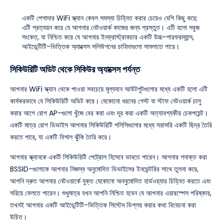
একটি পেশাদার WiFi স্ক্যান কেবল সমস্যা চিহ্নিত করার চেয়েও বেশি কিছু করে;
এটি প্রত্যয়ন করে যে আপনার নেটওয়ার্ক কাজের জন্য প্রস্তুত। এটি হলো সবুজ
সংকেত, যা নিশ্চিত করে যে আপনার ইনফ্রাস্ট্রাকচার একটি উচ্চ-পারফরম্যান্স,
আইডেন্টিটি-ভিত্তিক অ্যাক্সেস সলিউশনের চাহিদাগুলো সামলাতে পারে।
সিকিউরিটি অডিট থেকে সিকিউর অ্যাক্সেস পর্যন্ত
আপনার WiFi স্ক্যান থেকে পাওয়া সবচেয়ে মূল্যবান আউটপুটগুলোর মধ্যে একটি হলো এটি
কার্যকরভাবে যে সিকিউরিটি অডিট করে। যেকোনো ধরনের গেস্ট বা স্টাফ নেটওয়ার্ক চালু
করার আগে রোগ AP-গুলো খুঁজে বের করা এবং দূর করা একটি অত্যাবশ্যকীয় চেকপয়েন্ট।
একটি মাত্র রোগ ডিভাইস আপনার সিকিউরিটি পলিসিগুলোর মধ্যে সরাসরি একটি ছিদ্র তৈরি
করতে পারে, যা একটি বিশাল ঝুঁকি তৈরি করে।
আপনার স্ক্যানকে একটি সিকিউরিটি পেট্রোল হিসেবে ভাবতে পারেন। আপনার শনাক্ত করা
BSSID-গুলোকে আপনার নিজস্ব অনুমোদিত ডিভাইসের ইনভেন্টরির সাথে তুলনা করে,
আপনি দ্রুত আপনার নেটওয়ার্কে যুক্ত যেকোনো অননুমোদিত হার্ডওয়্যার চিহ্নিত করতে এবং
সরিয়ে ফেলতে পারেন। শুধুমাত্র যখন আপনি নিশ্চিত হবেন যে আপনার এয়ারস্পেস পরিষ্কার,
তখনই আপনার একটি আইডেন্টিটি-ভিত্তিক সিস্টেম ডিপ্লয় করার কথা বিবেচনা করা
উচিত।