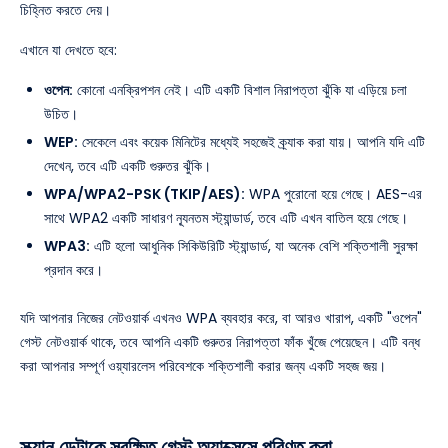
চিহ্নিত করতে দেয়।
এখানে যা দেখতে হবে:
ওপেন:
কোনো এনক্রিপশন নেই। এটি একটি বিশাল নিরাপত্তা ঝুঁকি যা এড়িয়ে চলা
উচিত।
WEP:
সেকেলে এবং কয়েক মিনিটের মধ্যেই সহজেই ক্র্যাক করা যায়। আপনি যদি এটি
দেখেন, তবে এটি একটি গুরুতর ঝুঁকি।
WPA/WPA2-PSK (TKIP/AES):
WPA পুরোনো হয়ে গেছে। AES-এর
সাথে WPA2 একটি সাধারণ ন্যূনতম স্ট্যান্ডার্ড, তবে এটি এখন বাতিল হয়ে গেছে।
WPA3:
এটি হলো আধুনিক সিকিউরিটি স্ট্যান্ডার্ড, যা অনেক বেশি শক্তিশালী সুরক্ষা
প্রদান করে।
যদি আপনার নিজের নেটওয়ার্ক এখনও WPA ব্যবহার করে, বা আরও খারাপ, একটি "ওপেন"
গেস্ট নেটওয়ার্ক থাকে, তবে আপনি একটি গুরুতর নিরাপত্তা ফাঁক খুঁজে পেয়েছেন। এটি বন্ধ
করা আপনার সম্পূর্ণ ওয়্যারলেস পরিবেশকে শক্তিশালী করার জন্য একটি সহজ জয়।
স্ক্যান ডেটাকে সুরক্ষিত গেস্ট অ্যাক্সেসে পরিণত করা