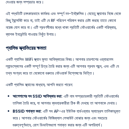
দেওয়ার জন্য সম্প্রচার করে।
এই পদ্ধতিটি চমৎকারভাবে কার্যকর এবং সম্পূর্ণ নন-ইনট্রুসিভ। যেহেতু স্ক্যানার নিজে থেকে
কিছু ট্রান্সমিট করে না, তাই এটি যে RF পরিবেশ পরিমাপ করার চেষ্টা করছে তাতে কোনো
নয়েজ যোগ করে না। এটি শ্রবণসীমার মধ্যে থাকা প্রতিটি নেটওয়ার্কের একটি পরিষ্কার,
ব্যাপক ইনভেন্টরি পাওয়ার নিখুঁত উপায়।
প্যাসিভ স্ক্যানিংয়ের ক্ষমতা
একটি প্যাসিভ WiFi স্ক্যান মূলত আবিষ্কারের বিষয়। আপনার চারপাশের ওয়্যারলেস
ল্যান্ডস্কেপের একটি সম্পূর্ণ চিত্র তৈরি করার জন্য এটি আপনার প্রথম পছন্দ, এবং এটি যে
তথ্য সংগ্রহ করে তা যেকোনো গুরুতর নেটওয়ার্ক বিশ্লেষণের ভিত্তি।
একটি প্যাসিভ স্ক্যানের মাধ্যমে, আপনি করতে পারেন:
আশেপাশের সব SSID আবিষ্কার করা:
এটি নাম সম্প্রচারকারী প্রতিটি নেটওয়ার্কের
তালিকা তৈরি করে, যা আপনার ব্যবহারকারীরা ঠিক কী দেখছে তা আপনাকে দেখায়।
BSSID শনাক্ত করা:
এটি সব AP-এর ইউনিক হার্ডওয়্যার অ্যাড্রেস তালিকাভুক্ত
করে। আপনার নেটওয়ার্কের ফিজিক্যাল লেআউট বোঝার জন্য এবং সবচেয়ে
গুরুত্বপূর্ণভাবে, রোগ ডিভাইসগুলো শনাক্ত করার জন্য এটি অপরিহার্য।