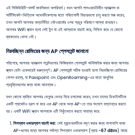
এই সিকিউরিটি-ফার্স্ট মানসিকতা অপরিহার্য। যখন আপনি পাসওয়ার্ডবিহীন অ্যাক্সেস বা
সার্টিফিকেট-ভিত্তিক অথেনটিকেশনের মতো শক্তিশালী ফিচারগুলো চালু করতে শুরু করেন,
তখন আপনি আপনার অন্তর্নিহিত নেটওয়ার্কের ওপর প্রচুর পরিমাণে আস্থা রাখছেন।
আপনার WiFi স্ক্যান হলো সেই টুল যা এই আস্থাকে যাচাই করে, নিশ্চিত করে যে কোনো
ব্যাকডোর খোলা নেই।
নিরবচ্ছিন্ন রোমিংয়ের জন্য AP প্লেসমেন্ট জানানো
পরিশেষে, আপনার অ্যাক্সেস পয়েন্টগুলোর ফিজিক্যাল প্লেসমেন্ট অপ্টিমাইজ করার জন্য আপনার
স্ক্যান ডেটা একেবারেই গুরুত্বপূর্ণ। AP প্লেসমেন্ট সঠিক হওয়াই হলো নিরবচ্ছিন্ন রোমিংয়ের
গোপন রহস্য, যা Passpoint এবং OpenRoaming-এর মতো আধুনিক
প্রযুক্তিগুলোর জন্য থাকা আবশ্যক।
যখন কোনো ব্যক্তি আপনার ভেন্যুর ভেতর দিয়ে চলাফেরা করেন, তখন তাদের ডিভাইসটিকে
একটি প্যাকেটও ড্রপ না করে এক AP থেকে অন্য AP-তে তার সংযোগ হস্তান্তর করতে
হয়। একটি WiFi স্ক্যান আপনাকে এটি নিখুঁতভাবে করতে সাহায্য করে:
সিগন্যাল ওভারল্যাপ যাচাই করা:
সেই হ্যান্ডঅফটিকে মসৃণ করার জন্য পাশাপাশি থাকা
AP-গুলোর মধ্যে আপনার পর্যাপ্ত সিগন্যাল ওভারল্যাপ (প্রায়
-67 dBm
) আছে