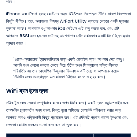
পারে।
iPhone এবং iPad ব্যবহারকারীদের জন্য, iOS-এর নিরাপত্তা নীতির কারণে বিকল্পগুলো
কিছুটা সীমিত। তবে, অ্যাপলের নিজস্ব AirPort Utility অ্যাপের ভেতরে একটি স্ক্যানার
লুকানো আছে। আপনাকে শুধু আপনার iOS সেটিংসে এটি চালু করতে হবে, এবং এটি
আপনাকে
RSSI
এবং চ্যানেল ডেটাসহ আশেপাশের নেটওয়ার্কগুলোর একটি নিরবচ্ছিন্ন স্ক্যান
প্রদান করবে।
'ওয়াক-অ্যারাউন্ড' ট্রাবলশুটিংয়ের জন্য একটি মোবাইল অ্যাপ আপনার সেরা বন্ধু।
আপনি যখন কোনো ভবনের ভেতর দিয়ে হাঁটেন তখন সিগন্যালের শক্তি কীভাবে
পরিবর্তিত হয় তার তাৎক্ষণিক ভিজ্যুয়াল ফিডব্যাক এটি দেয়, যা আপনাকে কয়েক
মিনিটের মধ্যে সমস্যাযুক্ত এলাকাগুলো চিহ্নিত করতে সাহায্য করে।
WiFi স্ক্যান টুলের তুলনা
সঠিক টুল বেছে নেওয়া সম্পূর্ণভাবে কাজের ওপর নির্ভর করে। একটি দ্রুত কমান্ড-লাইন চেক
তাৎক্ষণিক স্ন্যাপশটের জন্য দারুণ, কিন্তু পুরো অফিসের লেআউট পরিকল্পনা করার জন্য
আপনার আরও শক্তিশালী কিছুর প্রয়োজন হবে। এই টেবিলটি প্রধান ধরনের টুলগুলো এবং
সেগুলো কোথায় সবচেয়ে ভালো কাজ করে তা তুলে ধরে।