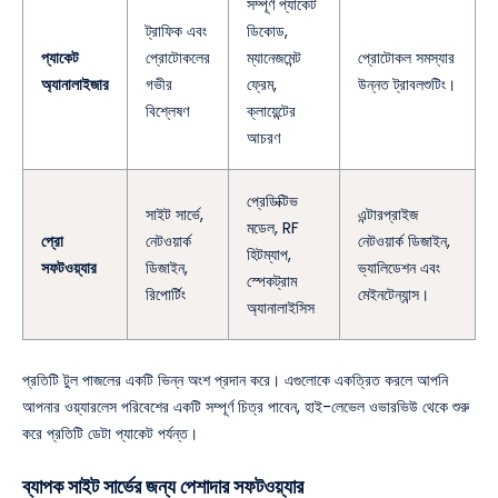
সম্পূর্ণ প্যাকেট
ট্রাফিক এবং
ডিকোড,
প্যাকেট
প্রোটোকলের
ম্যানেজমেন্ট
প্রোটোকল সমস্যার
অ্যানালাইজার
গভীর
ফ্রেম,
উন্নত ট্রাবলশুটিং।
বিশ্লেষণ
ক্লায়েন্টের
আচরণ
প্রেডিক্টিভ
সাইট সার্ভে,
এন্টারপ্রাইজ
মডেল, RF
প্রো
নেটওয়ার্ক
নেটওয়ার্ক ডিজাইন,
হিটম্যাপ,
সফটওয়্যার
ডিজাইন,
ভ্যালিডেশন এবং
স্পেকট্রাম
রিপোর্টিং
মেইনটেন্যান্স।
অ্যানালাইসিস
প্রতিটি টুল পাজলের একটি ভিন্ন অংশ প্রদান করে। এগুলোকে একত্রিত করলে আপনি
আপনার ওয়্যারলেস পরিবেশের একটি সম্পূর্ণ চিত্র পাবেন, হাই-লেভেল ওভারভিউ থেকে শুরু
করে প্রতিটি ডেটা প্যাকেট পর্যন্ত।
ব্যাপক সাইট সার্ভের জন্য পেশাদার সফটওয়্যার