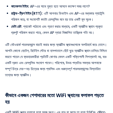
কানেকশন টাইম:
AP-এর সাথে যুক্ত হতে আসলে কতক্ষণ সময় লাগে?
রাউন্ড-ট্রিপ টাইম (RTT):
এটি আপনার ডিভাইস এবং AP-এর মধ্যকার ল্যাটেন্সি
পরিমাপ করে, যা সংযোগটি কতটা রেসপন্সিভ মনে হয় তার একটি মূল সূচক।
ডেটা রেট:
প্যাকেট পাঠানো এবং গ্রহণ করার মাধ্যমে, একটি অ্যাক্টিভ স্ক্যান প্রকৃত
থ্রুপুট পরিমাপ করতে পারে, কেবল AP দ্বারা বিজ্ঞাপিত তাত্ত্বিক গতি নয়।
এটি নেটওয়ার্ক পারফরম্যান্স যাচাই করার জন্য অ্যাক্টিভ স্ক্যানগুলোকে অপরিহার্য করে তোলে।
আপনি কোনো হোটেল, রিটেইল স্টোর বা হাসপাতালে হেঁটে ঘুরে অ্যাক্টিভ স্ক্যান চালিয়ে নিশ্চিত
করতে পারেন যে ব্যবহারকারীরা প্রতিটি কোণায় কেবল একটি শক্তিশালী সিগন্যালই নয়, বরং
একটি দ্রুত এবং রেসপন্সিভ সংযোগ পাবেন। পরিশেষে, উভয় পদ্ধতির সমন্বয় আপনাকে
সম্পূর্ণ চিত্র দেয়—বড় চিত্রের জন্য প্যাসিভ এবং গুরুত্বপূর্ণ পারফরম্যান্সের বিস্তারিত
তথ্যের জন্য অ্যাক্টিভ।
কীভাবে একজন পেশাদারের মতো WiFi স্ক্যানের ফলাফল পড়তে
হয়
একটি WiFi স্ক্যান চালানো হলো সহজ অংশ। এর পরে যা আসে তা হলো SSIDs, dBm