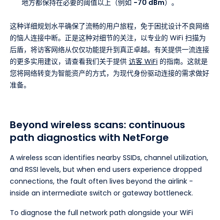
地方都保持在必要的阈值以上（例如
-70 dBm
）。
这种详细规划水平确保了流畅的用户旅程，免于困扰设计不良网络
的恼人连接中断。正是这种对细节的关注，以专业的 WiFi 扫描为
后盾，将访客网络从仅仅功能提升到真正卓越。有关提供一流连接
的更多实用建议，请查看我们关于提供
访客 WiFi
的指南。这就是
您将网络转变为智能资产的方式，为现代身份驱动连接的需求做好
准备。
Beyond wireless scans: continuous
path diagnostics with NetForge
A wireless scan identifies nearby SSIDs, channel utilization,
and RSSI levels, but when end users experience dropped
connections, the fault often lives beyond the airlink -
inside an intermediate switch or gateway bottleneck.
To diagnose the full network path alongside your WiFi