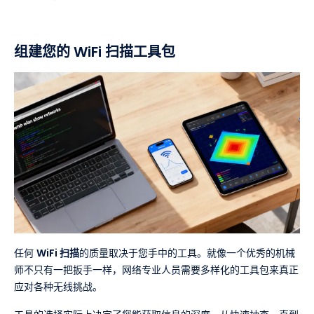
组建您的 WiFi 扫描工具包
任何
WiFi 扫描
的质量取决于您手中的工具。就像一个优秀的机械
师不只有一把扳手一样，网络专业人员需要多样化的工具包来真正
应对各种无线挑战。