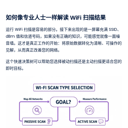
如何像专业人士一样解读 WiFi 扫描结果
运行 WiFi 扫描是容易的部分。接下来出现的是一屏幕充满 SSID、
dBm 值和信道号码，如果没有正确的知识，可能感觉就像一面噪
音墙。这才是真正工作的开始：将原始数据转化为清晰、可操作的
见解，从而真正改善您的网络。
这个快速决策树可以帮助您选择被动扫描还是主动扫描更适合您的
即时目标。