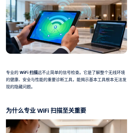
专业的
WiFi 扫描
远不止简单的信号检查。它是了解整个无线环境
的健康、安全与性能的重要诊断工具，能揭示基本工具根本无法发
现的隐藏问题。
为什么专业 WiFi 扫描至关重要