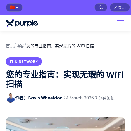
登录
🇨🇳
首页
/
博客
/
您的专业指南：实现无瑕的 WiFi 扫描
IT & NETWORK
您的专业指南：实现无瑕的 WiFi
扫描
作者：Gavin Wheeldon
·
24 March 2026
·
3 分钟阅读