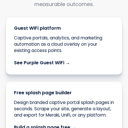
measurable outcomes.
Guest WiFi platform
Captive portals, analytics, and marketing
automation as a cloud overlay on your
existing access points.
See Purple Guest WiFi →
Free splash page builder
Design branded captive portal splash pages in
seconds. Scrape your site, generate a layout,
and export for Meraki, UniFi, or any platform.
Build a splash page free →