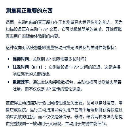
测量真正重要的东西
然而，主动扫描的真正魔力在于其测量真实世界性能的能力。因为
扫描设备正在主动与 AP 交互，它可以超越简单的监听，开始模拟
真实用户实际会体验到的内容。
这种双向对话使您能够测量被动扫描无法触及的关键性能指标：
连接时间：
关联到 AP 实际需要多长时间？
往返时间（RTT）：
它测量设备与 AP 之间的延迟，这是连接
响应感觉的关键指标。
数据速率：
通过发送和接收数据包，主动扫描可以测量实际吞
吐量，而不仅仅是 AP 宣传的理论速度。
这使得主动扫描对于验证网络性能至关重要。您可以穿过酒店、零
售店或医院，运行主动扫描以确认用户在每个角落都能获得快速且
响应灵敏的连接，而不仅仅是强信号。最终，结合两种方法为您提
供完整视图——被动用于大局观，主动用于关键性能细节。