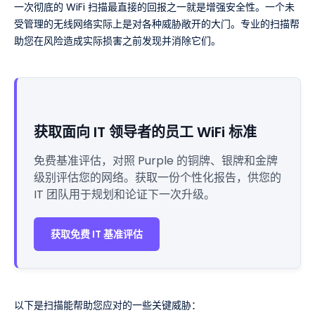
一次彻底的 WiFi 扫描最直接的回报之一就是增强安全性。一个未
受管理的无线网络实际上是对各种威胁敞开的大门。专业的扫描帮
助您在风险造成实际损害之前发现并消除它们。
获取面向 IT 领导者的员工 WiFi 标准
免费基准评估，对照 Purple 的铜牌、银牌和金牌
级别评估您的网络。获取一份个性化报告，供您的
IT 团队用于规划和论证下一次升级。
获取免费 IT 基准评估
以下是扫描能帮助您应对的一些关键威胁：