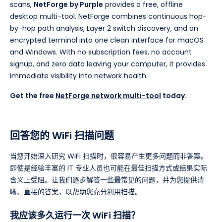
scans,
NetForge by Purple
provides a free, offline
desktop multi-tool. NetForge combines continuous hop-
by-hop path analysis, Layer 2 switch discovery, and an
encrypted terminal into one clean interface for macOS
and Windows. With no subscription fees, no account
signup, and zero data leaving your computer, it provides
immediate visibility into network health.
Get the free
NetForge network multi-tool
today.
回答您的 WiFi 扫描问题
当您开始深入研究 WiFi 扫描时，很容易产生更多问题而非答案。
即使是经验丰富的 IT 专业人员也可能在最佳扫描方式或结果实际
含义上受阻。让我们逐步解答一些最常见的问题，并为您提供清
晰、直接的答案，以帮助您充分利用扫描。
我应该多久运行一次 WiFi 扫描？