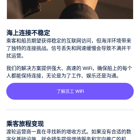
海上连接不稳定
乘客和船员期望获得稳定的互联网访问，但海洋环境带来
了独特的连接挑战。信号丢失和网速缓慢会导致不满并干
扰运营。
我们的解决方案提供强大、高速的 WiFi，确保船上的每个
人都能保持连接，无论是为了工作、娱乐还是沟通。
了解员工 WiFi
乘客旅程变现
渡轮运营商一直在寻找新的增收方式。如果没有合适的数
字化基础设施，就会错失提供增值服务和定向推广的机