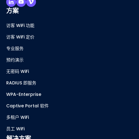
方案
访客 WiFi 功能
访客 WiFi 定价
专业服务
预约演示
无密码 WiFi
RADIUS 即服务
WPA-Enterprise
Captive Portal 软件
多租户 WiFi
员工 WiFi
解决方案