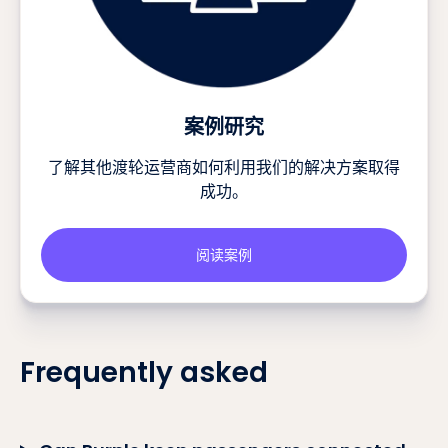
案例研究
了解其他渡轮运营商如何利用我们的解决方案取得
成功。
阅读案例
Frequently asked