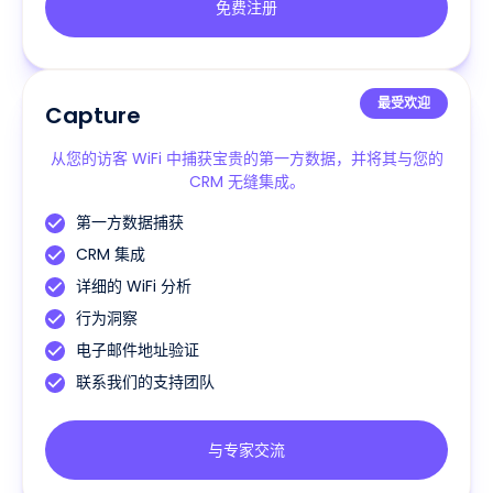
免费注册
最受欢迎
Capture
从您的访客 WiFi 中捕获宝贵的第一方数据，并将其与您的
CRM 无缝集成。
第一方数据捕获
CRM 集成
详细的 WiFi 分析
行为洞察
电子邮件地址验证
联系我们的支持团队
与专家交流