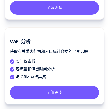
了解更多
WiFi 分析
获取有关乘客行为和人口统计数据的宝贵见解。
实时仪表板
客流量和停留时间分析
与 CRM 系统集成
了解更多