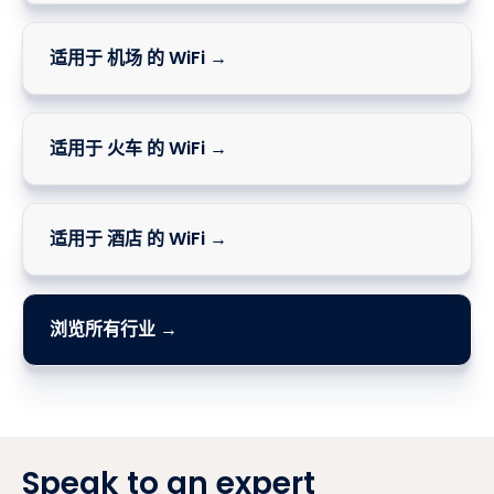
适用于 机场 的 WiFi →
适用于 火车 的 WiFi →
适用于 酒店 的 WiFi →
浏览所有行业 →
Speak to an expert