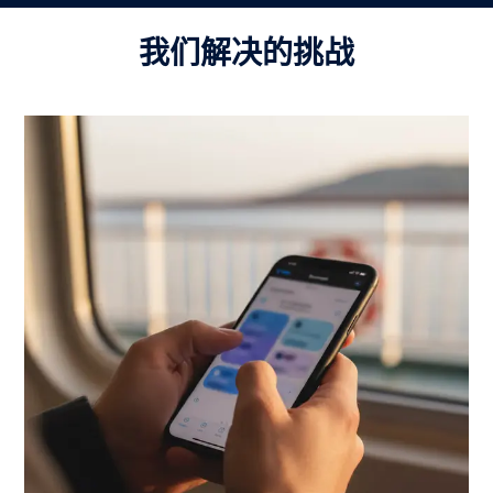
我们解决的挑战