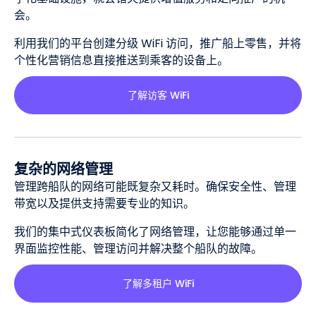
会。
利用我们的平台创建分级 WiFi 访问，推广船上零售，并将
个性化营销信息直接推送到乘客的设备上。
了解访客 WiFi
复杂的网络管理
管理跨船队的网络可能既复杂又耗时。确保安全性、管理
带宽以及提供支持需要专业的知识。
我们的集中式仪表板简化了网络管理，让您能够通过单一
界面监控性能、管理访问并解决整个船队的故障。
了解多租户 WiFi