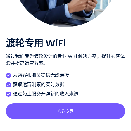
渡轮专用 WiFi
通过我们专为渡轮设计的专业 WiFi 解决方案，提升乘客体
验并提高运营效率。
为乘客和船员提供无缝连接
获取运营洞察的实时数据
通过船上服务开辟新的收入来源
咨询专家