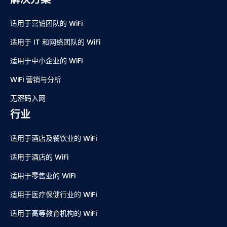
适用于营销团队的 WiFi
适用于 IT 和网络团队的 WiFi
适用于中小企业的 WiFi
WiFi 营销与分析
无密码入网
行业
适用于酒店及餐饮业的 WiFi
适用于酒店的 WiFi
适用于零售业的 WiFi
适用于医疗保健行业的 WiFi
适用于高等教育机构的 WiFi