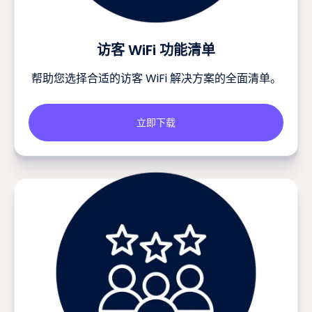
访客 WiFi 功能清单
帮助您选择合适的访客 WiFi 解决方案的全面清单。
立即下载