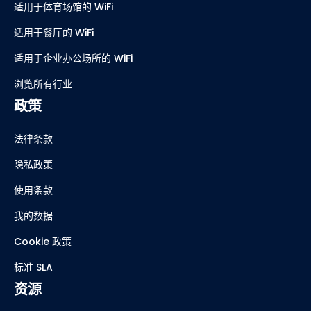
适用于体育场馆的 WiFi
适用于餐厅的 WiFi
适用于企业办公场所的 WiFi
浏览所有行业
政策
法律条款
隐私政策
使用条款
我的数据
Cookie 政策
标准 SLA
资源