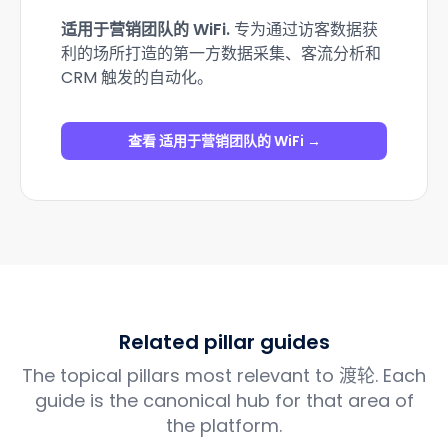
适用于营销团队的 WiFi
.
专为通过访客数据获
利的场所打造的第一方数据采集、客流分析和
CRM 触发的自动化。
查看 适用于营销团队的 WiFi →
Related pillar guides
The topical pillars most relevant to 渡轮. Each
guide is the canonical hub for that area of
the platform.