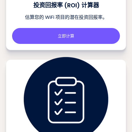
投资回报率 (ROI) 计算器
估算您的 WiFi 项目的潜在投资回报率。
立即计算