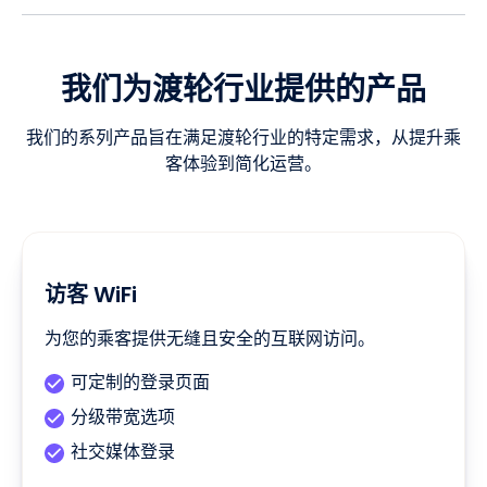
我们为渡轮行业提供的产品
我们的系列产品旨在满足渡轮行业的特定需求，从提升乘
客体验到简化运营。
访客 WiFi
为您的乘客提供无缝且安全的互联网访问。
可定制的登录页面
分级带宽选项
社交媒体登录