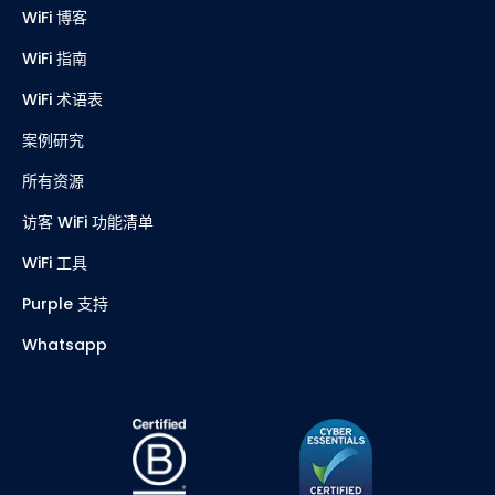
WiFi 博客
WiFi 指南
WiFi 术语表
案例研究
所有资源
访客 WiFi 功能清单
WiFi 工具
Purple 支持
Whatsapp