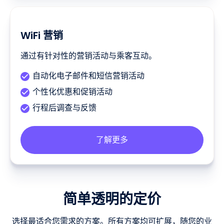
WiFi 营销
通过有针对性的营销活动与乘客互动。
自动化电子邮件和短信营销活动
个性化优惠和促销活动
行程后调查与反馈
了解更多
简单透明的定价
选择最适合您需求的方案。所有方案均可扩展，随您的业