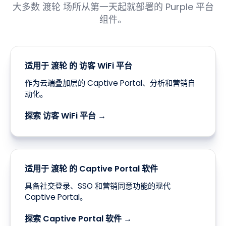
大多数 渡轮 场所从第一天起就部署的 Purple 平台
组件。
适用于 渡轮 的 访客 WiFi 平台
作为云端叠加层的 Captive Portal、分析和营销自
动化。
探索 访客 WiFi 平台 →
适用于 渡轮 的 Captive Portal 软件
具备社交登录、SSO 和营销同意功能的现代
Captive Portal。
探索 Captive Portal 软件 →