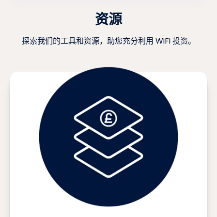
资源
探索我们的工具和资源，助您充分利用 WiFi 投资。