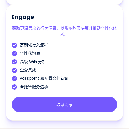
Engage
获取更深层次的行为洞察，以影响购买决策并推动个性化体
验。
定制化接入流程
个性化沟通
高级 WiFi 分析
全套集成
Passpoint 和配置文件认证
全托管服务选项
联系专家