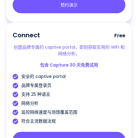
预约演示
Connect
Free
创建品牌专属的 captive portal，即刻获取实用的 WiFi 和
网络分析。
包含 Capture 30 天免费试用
安全的 captive portal
品牌专属登录页
支持 25 种语言
网络分析
监控网络速度与场馆覆盖范围
符合主流数据法规