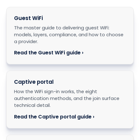
Guest WiFi
The master guide to delivering guest WiFi:
models, layers, compliance, and how to choose
a provider.
Read the Guest WiFi guide ›
Captive portal
How the WiFi sign-in works, the eight
authentication methods, and the join surface
technical detail.
Read the Captive portal guide ›