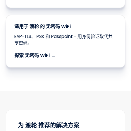
适用于 渡轮 的 无密码 WiFi
EAP-TLS、iPSK 和 Passpoint - 用身份验证取代共
享密码。
探索 无密码 WiFi →
为 渡轮 推荐的解决方案