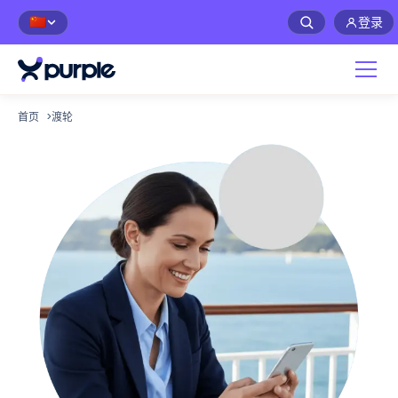
登录
🇨🇳
首页
>
渡轮