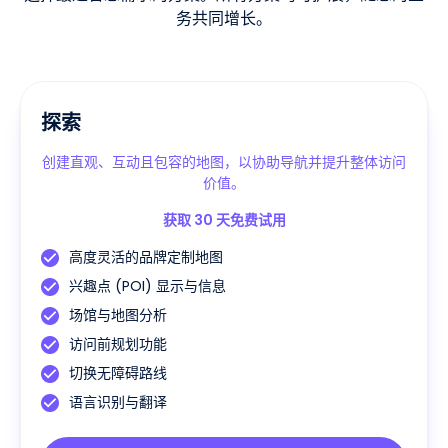
务共同增长。
探索
创建直观、互动且包容的地图，以协助导航并提升整体访问
价值。
获取 30 天免费试用
高度灵活的品牌定制地图
兴趣点 (POI) 显示与信息
场馆与地图分析
访问前规划功能
切换无障碍路线
语言识别与翻译