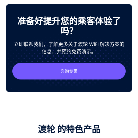
准备好提升您的乘客体验了
吗？
立即联系我们，了解更多关于渡轮 WiFi 解决方案的
信息，并预约免费演示。
咨询专家
渡轮 的特色产品