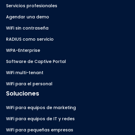
Servicios profesionales
Agendar una demo
WiFi sin contraseña
RADIUS como servicio
WPA-Enterprise
Software de Captive Portal
WiFi multi-tenant
WiFi para el personal
Soluciones
WiFi para equipos de marketing
WiFi para equipos de IT y redes
WiFi para pequeñas empresas