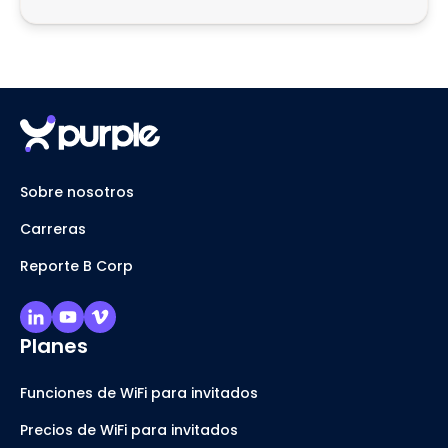
Sobre nosotros
Carreras
Reporte B Corp
Planes
Funciones de WiFi para invitados
Precios de WiFi para invitados