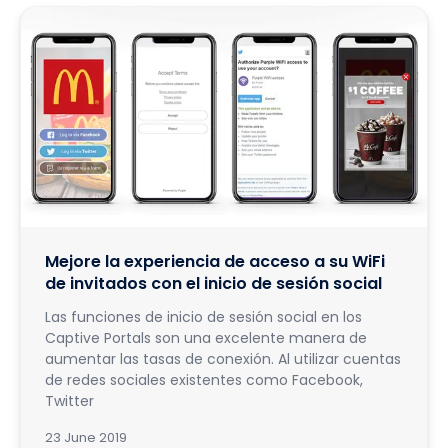
Mejore la experiencia de acceso a su WiFi
de invitados con el inicio de sesión social
Las funciones de inicio de sesión social en los
Captive Portals son una excelente manera de
aumentar las tasas de conexión. Al utilizar cuentas
de redes sociales existentes como Facebook,
Twitter
23 June 2019