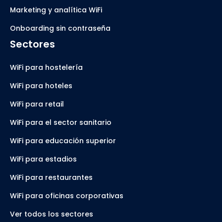
Marketing y analítica WiFi
Onboarding sin contraseña
Sectores
WiFi para hostelería
WiFi para hoteles
WiFi para retail
WiFi para el sector sanitario
WiFi para educación superior
WiFi para estadios
WiFi para restaurantes
WiFi para oficinas corporativas
Ver todos los sectores