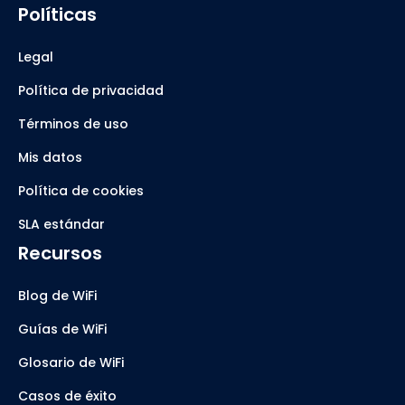
Políticas
Legal
Política de privacidad
Términos de uso
Mis datos
Política de cookies
SLA estándar
Recursos
Blog de WiFi
Guías de WiFi
Glosario de WiFi
Casos de éxito