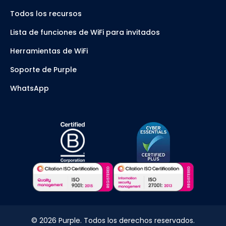
Todos los recursos
Lista de funciones de WiFi para invitados
Herramientas de WiFi
Soporte de Purple
WhatsApp
©
2026
Purple. Todos los derechos reservados.