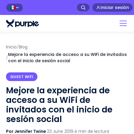
Iniciar sesión
🇲🇽
Inicio
/
Blog
Mejore la experiencia de acceso a su WiFi de invitados
/
con el inicio de sesión social
GUEST WIFI
Mejore la experiencia de
acceso a su WiFi de
invitados con el inicio de
sesión social
Por Jennifer Twine
·
23 June 2019
·
4 min de lectura