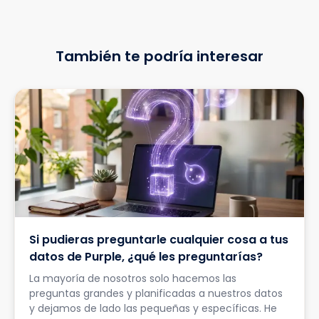
También te podría interesar
Si pudieras preguntarle cualquier cosa a tus
datos de Purple, ¿qué les preguntarías?
La mayoría de nosotros solo hacemos las
preguntas grandes y planificadas a nuestros datos
y dejamos de lado las pequeñas y específicas. He