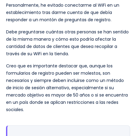
Personalmente, he evitado conectarme al WiFi en un
establecimiento tras darme cuenta de que debía
responder a un montón de preguntas de registro.
Debe preguntarse cuántas otras personas se han sentido
de la misma manera y cómo esto podría afectar la
cantidad de datos de clientes que desea recopilar a
través de su WiFi en la tienda.
Creo que es importante destacar que, aunque los
formularios de registro pueden ser molestos, son
necesarios y siempre deben incluirse como un método
de inicio de sesión alternativo, especialmente si su
mercado objetivo es mayor de 50 años o si se encuentra
en un país donde se aplican restricciones a las redes
sociales.