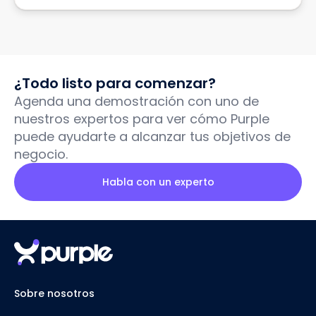
¿Todo listo para comenzar?
Agenda una demostración con uno de
nuestros expertos para ver cómo Purple
puede ayudarte a alcanzar tus objetivos de
negocio.
Habla con un experto
Sobre nosotros