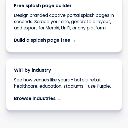
Free splash page builder
Design branded captive portal splash pages in
seconds. Scrape your site, generate a layout,
and export for Meraki, UniFi, or any platform.
Build a splash page free →
WiFi by industry
See how venues like yours - hotels, retail,
healthcare, education, stadiums - use Purple.
Browse industries →