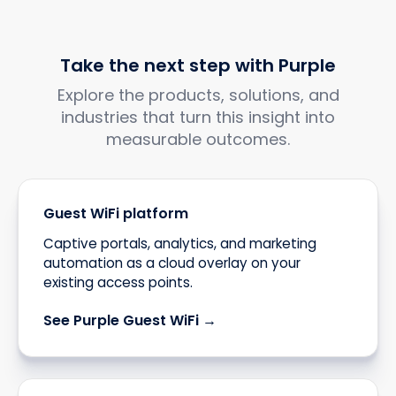
Take the next step with Purple
Explore the products, solutions, and
industries that turn this insight into
measurable outcomes.
Guest WiFi platform
Captive portals, analytics, and marketing
automation as a cloud overlay on your
existing access points.
See Purple Guest WiFi →