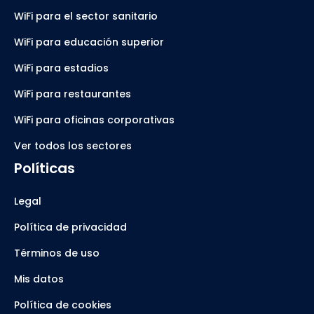
WiFi para el sector sanitario
WiFi para educación superior
WiFi para estadios
WiFi para restaurantes
WiFi para oficinas corporativas
Ver todos los sectores
Políticas
Legal
Política de privacidad
Términos de uso
Mis datos
Política de cookies