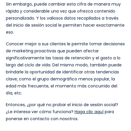
Sin embargo, puede cambiar esta cifra de manera muy
rápida y considerable una vez que ofrezca contenido
personalizado. Y los valiosos datos recopilados a través
del inicio de sesión social le permiten hacer exactamente
eso.
Conocer mejor a sus clientes le permite tomar decisiones
de marketing proactivas que pueden afectar
significativamente las tasas de retención y el gasto a lo
largo del ciclo de vida. Del mismo modo, también puede
brindarle la oportunidad de identificar otras tendencias
clave, como el grupo demográfico menos popular, la
edad más frecuente, el momento más concurrido del
día, etc.
Entonces, ¿por qué no probar el inicio de sesión social?
¿Le interesa ver cómo funciona?
Haga clic aquí
para
ponerse en contacto con nosotros.