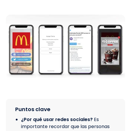
Puntos clave
¿Por qué usar redes sociales?
Es
importante recordar que las personas