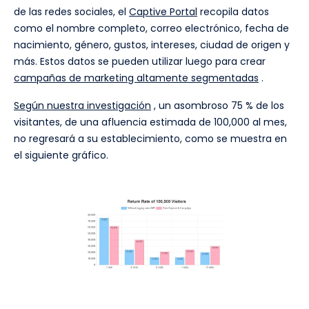
de las redes sociales, el
Captive Portal
recopila datos
como el nombre completo, correo electrónico, fecha de
nacimiento, género, gustos, intereses, ciudad de origen y
más. Estos datos se pueden utilizar luego para crear
campañas de marketing altamente segmentadas
.
Según nuestra investigación
, un asombroso 75 % de los
visitantes, de una afluencia estimada de 100,000 al mes,
no regresará a su establecimiento, como se muestra en
el siguiente gráfico.