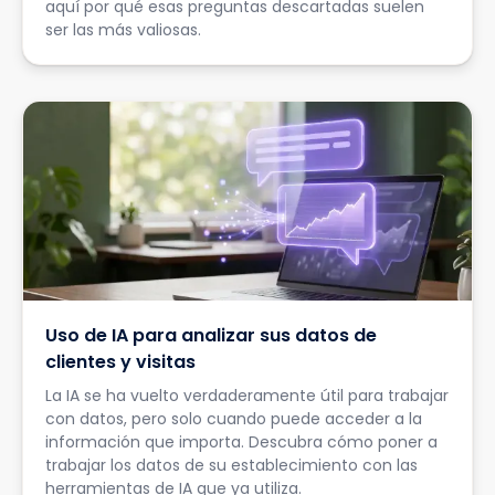
aquí por qué esas preguntas descartadas suelen
ser las más valiosas.
Uso de IA para analizar sus datos de
clientes y visitas
La IA se ha vuelto verdaderamente útil para trabajar
con datos, pero solo cuando puede acceder a la
información que importa. Descubra cómo poner a
trabajar los datos de su establecimiento con las
herramientas de IA que ya utiliza.