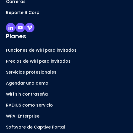
Carreras
Reporte B Corp
Planes
Funciones de WiFi para invitados
Precios de WiFi para invitados
Servicios profesionales
Agendar una demo
WiFi sin contraseña
RADIUS como servicio
WPA-Enterprise
Software de Captive Portal