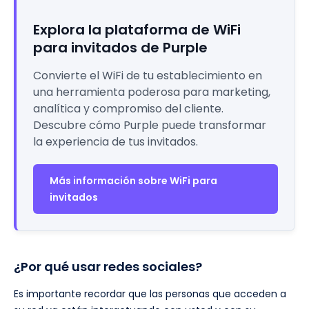
Explora la plataforma de WiFi
para invitados de Purple
Convierte el WiFi de tu establecimiento en
una herramienta poderosa para marketing,
analítica y compromiso del cliente.
Descubre cómo Purple puede transformar
la experiencia de tus invitados.
Más información sobre WiFi para
invitados
¿Por qué usar redes sociales?
Es importante recordar que las personas que acceden a