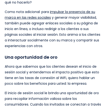
qué no hacerlo?
Como nota adicional: para
impulsar la presencia de su
marca en las redes sociales
y generar mayor visibilidad,
también puede agregar enlaces sociales a su página de
inicio en línea, o incluso redirigir a los clientes a sus
páginas sociales al iniciar sesión. Esto anima a los clientes
a interactuar socialmente con su marca y compartir sus
experiencias con otros.
Una oportunidad de oro
Ahora que sabemos que los clientes desean el inicio de
sesión social y entendemos el impacto positivo que esto
tiene en las tasas de conexión al WiFi, quiero hablar un
poco sobre los beneficios para usted: la empresa.
El inicio de sesión social le brinda una oportunidad de oro
para recopilar información valiosa sobre los
consumidores. Cuando los invitados se conectan a través