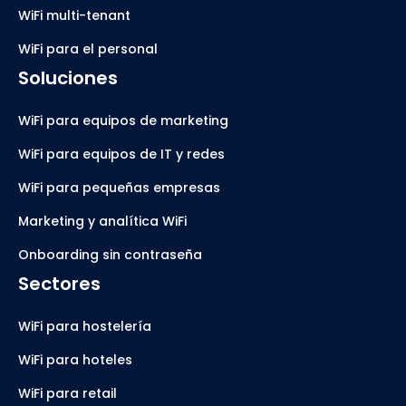
WiFi multi-tenant
WiFi para el personal
Soluciones
WiFi para equipos de marketing
WiFi para equipos de IT y redes
WiFi para pequeñas empresas
Marketing y analítica WiFi
Onboarding sin contraseña
Sectores
WiFi para hostelería
WiFi para hoteles
WiFi para retail