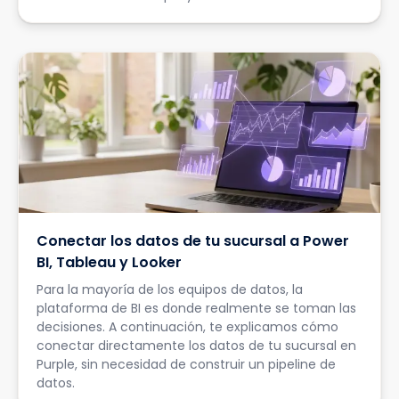
Conectar los datos de tu sucursal a Power
BI, Tableau y Looker
Para la mayoría de los equipos de datos, la
plataforma de BI es donde realmente se toman las
decisiones. A continuación, te explicamos cómo
conectar directamente los datos de tu sucursal en
Purple, sin necesidad de construir un pipeline de
datos.