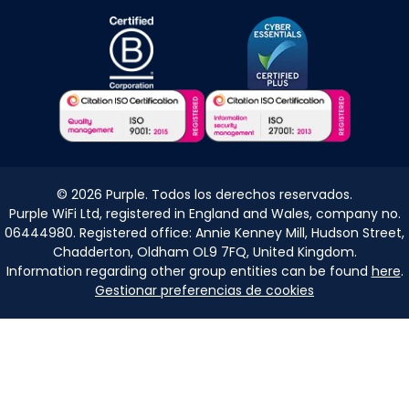
©
2026
Purple. Todos los derechos reservados.
Purple WiFi Ltd, registered in England and Wales, company no.
06444980. Registered office: Annie Kenney Mill, Hudson Street,
Chadderton, Oldham OL9 7FQ, United Kingdom.
Information regarding other group entities can be found
here
.
Gestionar preferencias de cookies