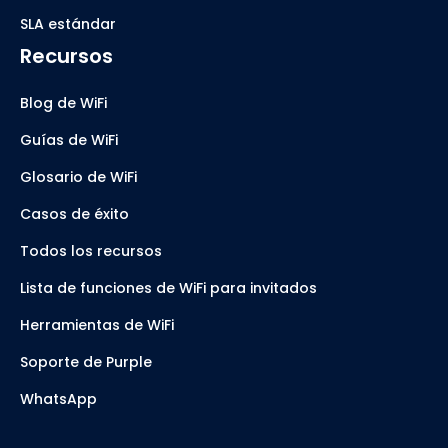
SLA estándar
Recursos
Blog de WiFi
Guías de WiFi
Glosario de WiFi
Casos de éxito
Todos los recursos
Lista de funciones de WiFi para invitados
Herramientas de WiFi
Soporte de Purple
WhatsApp