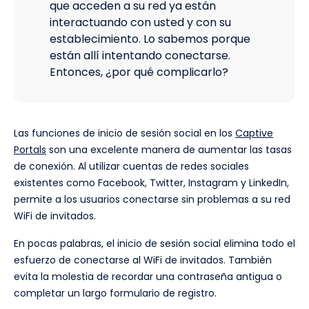
que acceden a su red ya están
interactuando con usted y con su
establecimiento. Lo sabemos porque
están allí intentando conectarse.
Entonces, ¿por qué complicarlo?
Las funciones de inicio de sesión social en los
Captive
Portals
son una excelente manera de aumentar las tasas
de conexión. Al utilizar cuentas de redes sociales
existentes como Facebook, Twitter, Instagram y LinkedIn,
permite a los usuarios conectarse sin problemas a su red
WiFi de invitados.
En pocas palabras, el inicio de sesión social elimina todo el
esfuerzo de conectarse al WiFi de invitados. También
evita la molestia de recordar una contraseña antigua o
completar un largo formulario de registro.