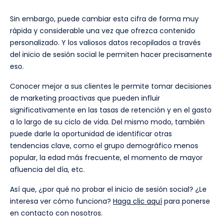
Sin embargo, puede cambiar esta cifra de forma muy
rápida y considerable una vez que ofrezca contenido
personalizado. Y los valiosos datos recopilados a través
del inicio de sesión social le permiten hacer precisamente
eso.
Conocer mejor a sus clientes le permite tomar decisiones
de marketing proactivas que pueden influir
significativamente en las tasas de retención y en el gasto
a lo largo de su ciclo de vida. Del mismo modo, también
puede darle la oportunidad de identificar otras
tendencias clave, como el grupo demográfico menos
popular, la edad más frecuente, el momento de mayor
afluencia del día, etc.
Así que, ¿por qué no probar el inicio de sesión social? ¿Le
interesa ver cómo funciona?
Haga clic aquí
para ponerse
en contacto con nosotros.