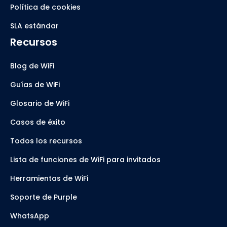
Política de cookies
SLA estándar
Recursos
Blog de WiFi
Guías de WiFi
Glosario de WiFi
Casos de éxito
Todos los recursos
Lista de funciones de WiFi para invitados
Herramientas de WiFi
Soporte de Purple
WhatsApp