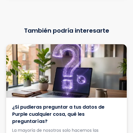
También podría interesarte
¿Si pudieras preguntar a tus datos de
Purple cualquier cosa, qué les
preguntarías?
La mayoría de nosotros solo hacemos las