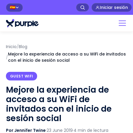
Iniciar sesión
🇪🇸
Inicio
/
Blog
Mejore la experiencia de acceso a su WiFi de invitados
/
con el inicio de sesión social
GUEST WIFI
Mejore la experiencia de
acceso a su WiFi de
invitados con el inicio de
sesión social
Por Jennifer Twine
·
23 June 2019
·
4 min de lectura