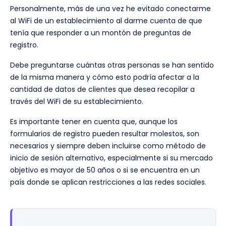
Personalmente, más de una vez he evitado conectarme
al WiFi de un establecimiento al darme cuenta de que
tenía que responder a un montón de preguntas de
registro.
Debe preguntarse cuántas otras personas se han sentido
de la misma manera y cómo esto podría afectar a la
cantidad de datos de clientes que desea recopilar a
través del WiFi de su establecimiento.
Es importante tener en cuenta que, aunque los
formularios de registro pueden resultar molestos, son
necesarios y siempre deben incluirse como método de
inicio de sesión alternativo, especialmente si su mercado
objetivo es mayor de 50 años o si se encuentra en un
país donde se aplican restricciones a las redes sociales.