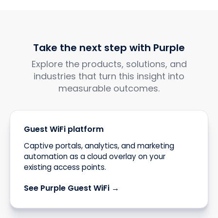
Take the next step with Purple
Explore the products, solutions, and
industries that turn this insight into
measurable outcomes.
Guest WiFi platform
Captive portals, analytics, and marketing
automation as a cloud overlay on your
existing access points.
See Purple Guest WiFi →