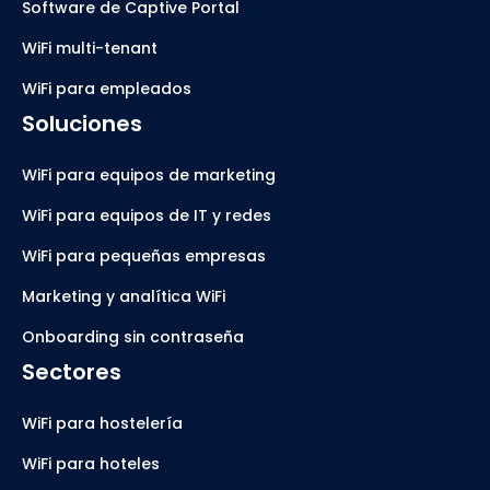
Software de Captive Portal
WiFi multi-tenant
WiFi para empleados
Soluciones
WiFi para equipos de marketing
WiFi para equipos de IT y redes
WiFi para pequeñas empresas
Marketing y analítica WiFi
Onboarding sin contraseña
Sectores
WiFi para hostelería
WiFi para hoteles