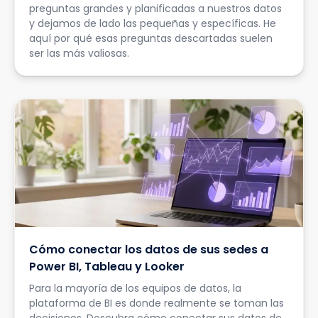
preguntas grandes y planificadas a nuestros datos
y dejamos de lado las pequeñas y específicas. He
aquí por qué esas preguntas descartadas suelen
ser las más valiosas.
Cómo conectar los datos de sus sedes a
Power BI, Tableau y Looker
Para la mayoría de los equipos de datos, la
plataforma de BI es donde realmente se toman las