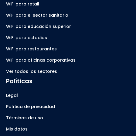
WiFi para retail
WiFi para el sector sanitario
WiFi para educación superior
WiFi para estadios
WiFi para restaurantes
WiFi para oficinas corporativas
Ver todos los sectores
Políticas
Legal
Política de privacidad
Términos de uso
Mis datos