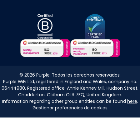
©
2026
Purple. Todos los derechos reservados.
Purple WiFi Ltd, registered in England and Wales, company no.
06444980. Registered office: Annie Kenney Mill, Hudson Street,
Chadderton, Oldham OL9 7FQ, United Kingdom.
Information regarding other group entities can be found
here
.
Gestionar preferencias de cookies