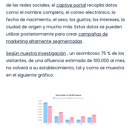
de las redes sociales, el
captive portal
recopila datos
como el nombre completo, el correo electrónico, la
fecha de nacimiento, el sexo, los gustos, los intereses, la
ciudad de origen y mucho más. Estos datos se pueden
utilizar posteriormente para crear
campañas de
marketing altamente segmentadas
.
Según nuestra investigación
, un asombroso 75 % de los
visitantes, de una afluencia estimada de 100.000 al mes,
no volverá a su establecimiento, tal y como se muestra
en el siguiente gráfico.