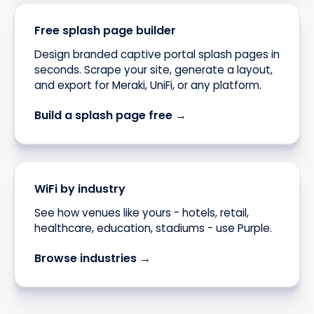
Free splash page builder
Design branded captive portal splash pages in
seconds. Scrape your site, generate a layout,
and export for Meraki, UniFi, or any platform.
Build a splash page free →
WiFi by industry
See how venues like yours - hotels, retail,
healthcare, education, stadiums - use Purple.
Browse industries →