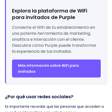
Explora la plataforma de WiFi
para invitados de Purple
Convierte el WiFi de tu establecimiento en
una potente herramienta de marketing,
analítica e interacción con el cliente.
Descubre cómo Purple puede transformar
la experiencia de tus invitados.
Más información sobre WiFi para
invitados
¿Por qué usar redes sociales?
Es importante recordar que las personas que acceden a