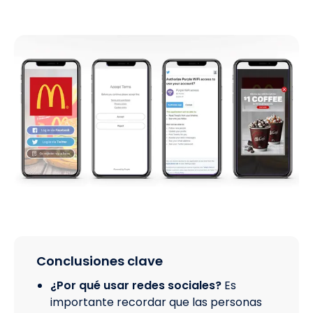
Conclusiones clave
¿Por qué usar redes sociales?
Es
importante recordar que las personas