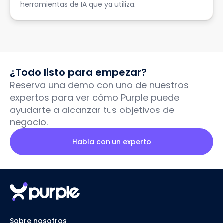
herramientas de IA que ya utiliza.
¿Todo listo para empezar?
Reserva una demo con uno de nuestros
expertos para ver cómo Purple puede
ayudarte a alcanzar tus objetivos de
negocio.
Habla con un experto
Sobre nosotros