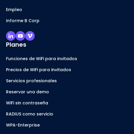
Empleo
Informe B Corp
Planes
Funciones de WiFi para invitados
Precios de WiFi para invitados
Servicios profesionales
Reservar una demo
WiFi sin contraseña
RADIUS como servicio
WPA-Enterprise