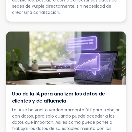
decisiones. Descubra cómo conectar sus datos de
sedes de Purple directamente, sin necesidad de
crear una canalización.
Uso de la IA para analizar los datos de
clientes y de afluencia
La IA se ha vuelto verdaderamente útil para trabajar
con datos, pero solo cuando puede acceder a los
datos que importan. Así es como puede poner a
trabajar los datos de su establecimiento con las