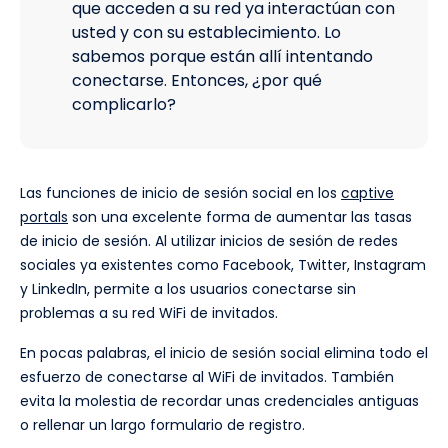
que acceden a su red ya interactúan con
usted y con su establecimiento. Lo
sabemos porque están allí intentando
conectarse. Entonces, ¿por qué
complicarlo?
Las funciones de inicio de sesión social en los
captive
portals
son una excelente forma de aumentar las tasas
de inicio de sesión. Al utilizar inicios de sesión de redes
sociales ya existentes como Facebook, Twitter, Instagram
y LinkedIn, permite a los usuarios conectarse sin
problemas a su red WiFi de invitados.
En pocas palabras, el inicio de sesión social elimina todo el
esfuerzo de conectarse al WiFi de invitados. También
evita la molestia de recordar unas credenciales antiguas
o rellenar un largo formulario de registro.