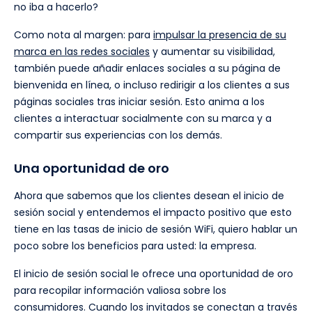
no iba a hacerlo?
Como nota al margen: para
impulsar la presencia de su
marca en las redes sociales
y aumentar su visibilidad,
también puede añadir enlaces sociales a su página de
bienvenida en línea, o incluso redirigir a los clientes a sus
páginas sociales tras iniciar sesión. Esto anima a los
clientes a interactuar socialmente con su marca y a
compartir sus experiencias con los demás.
Una oportunidad de oro
Ahora que sabemos que los clientes desean el inicio de
sesión social y entendemos el impacto positivo que esto
tiene en las tasas de inicio de sesión WiFi, quiero hablar un
poco sobre los beneficios para usted: la empresa.
El inicio de sesión social le ofrece una oportunidad de oro
para recopilar información valiosa sobre los
consumidores. Cuando los invitados se conectan a través